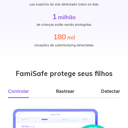
uso explícito do site detectado todos os dias
1
milhão
de crianças estão sendo protegidas
180
mil
situações de cyberbullying detectadas
FamiSafe protege seus filhos
Controlar
Rastrear
Detectar