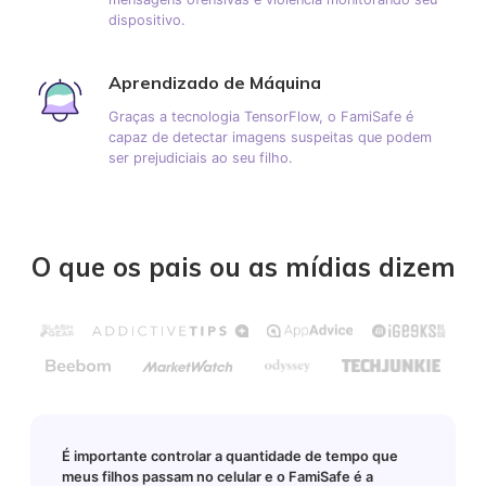
dispositivo.
Aprendizado de Máquina
Graças a tecnologia TensorFlow, o FamiSafe é
capaz de detectar imagens suspeitas que podem
ser prejudiciais ao seu filho.
O que os pais ou as mídias dizem
É importante controlar a quantidade de tempo que
meus filhos passam no celular e o FamiSafe é a