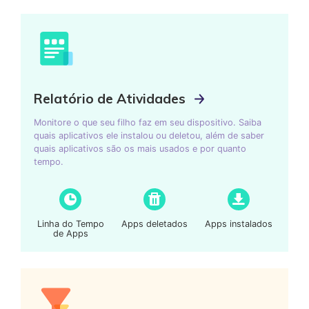
Relatório de Atividades
Monitore o que seu filho faz em seu dispositivo. Saiba
quais aplicativos ele instalou ou deletou, além de saber
quais aplicativos são os mais usados e por quanto
tempo.
Linha do Tempo
Apps deletados
Apps instalados
de Apps