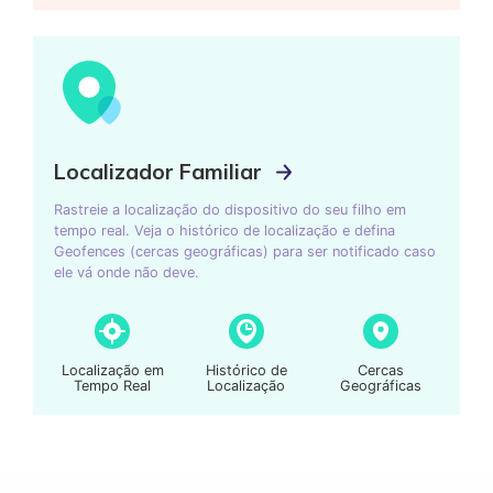
Localizador Familiar
Rastreie a localização do dispositivo do seu filho em
tempo real. Veja o histórico de localização e defina
Geofences (cercas geográficas) para ser notificado caso
ele vá onde não deve.
Localização em
Histórico de
Cercas
Tempo Real
Localização
Geográficas