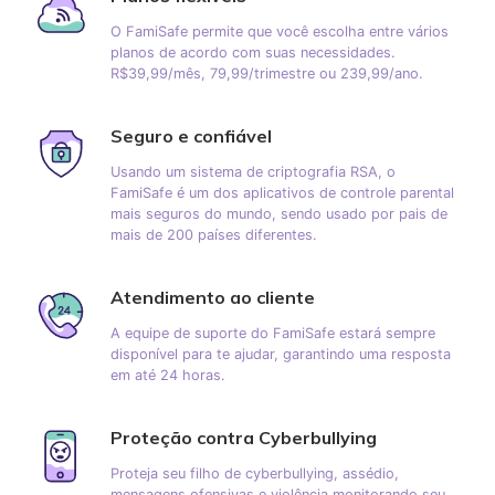
O FamiSafe permite que você escolha entre vários
planos de acordo com suas necessidades.
R$39,99/mês, 79,99/trimestre ou 239,99/ano.
Seguro e confiável
Usando um sistema de criptografia RSA, o
FamiSafe é um dos aplicativos de controle parental
mais seguros do mundo, sendo usado por pais de
mais de 200 países diferentes.
Atendimento ao cliente
A equipe de suporte do FamiSafe estará sempre
disponível para te ajudar, garantindo uma resposta
em até 24 horas.
Proteção contra Cyberbullying
Proteja seu filho de cyberbullying, assédio,
mensagens ofensivas e violência monitorando seu