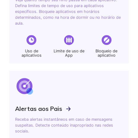
Defina limites de tempo de uso para aplicativos
específicos. Bloqueie aplicativos em horários
determinados, como na hora de dormir ou no horário de
aula.
Uso de
Limite de uso de
Bloqueio de
aplicativos
App
aplicativo
Alertas aos Pais
Receba alertas instantâneos em caso de mensagens
suspeitas. Detecte conteúdo inapropriado nas redes
sociais.