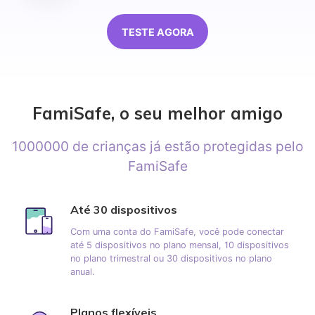
TESTE AGORA
FamiSafe,
o seu melhor amigo
1000000 de crianças já estão protegidas
pelo
FamiSafe
Até 30 dispositivos
Com uma conta do FamiSafe, você pode conectar
até 5 dispositivos no plano mensal, 10 dispositivos
no plano trimestral ou 30 dispositivos no plano
anual.
Planos flexíveis