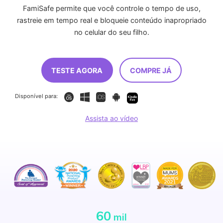
FamiSafe permite que você controle o tempo de uso,
rastreie em tempo real e bloqueie conteúdo inapropriado
no celular do seu filho.
TESTE AGORA
COMPRE JÁ
Disponível para:
Assista ao vídeo
60
mil