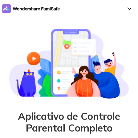
Aplicativo de Controle
Parental Completo