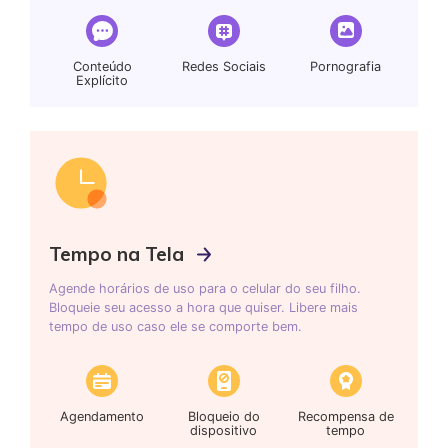
Conteúdo
Redes Sociais
Pornografia
Explícito
Tempo na Tela
Agende horários de uso para o celular do seu filho.
Bloqueie seu acesso a hora que quiser. Libere mais
tempo de uso caso ele se comporte bem.
Agendamento
Bloqueio do
Recompensa de
dispositivo
tempo