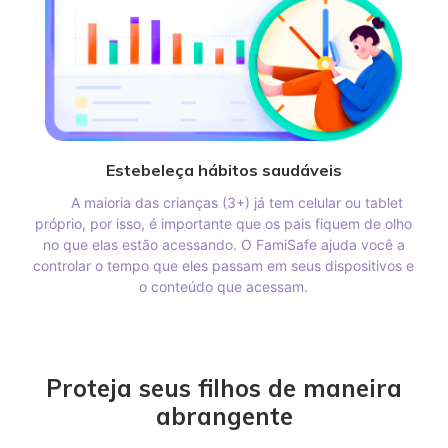
Estebeleça hábitos saudáveis
A maioria das crianças (3+) já tem celular ou tablet
próprio, por isso, é importante que os pais fiquem de olho
no que elas estão acessando. O FamiSafe ajuda você a
controlar o tempo que eles passam em seus dispositivos e
o conteúdo que acessam.
Proteja seus filhos de maneira
abrangente