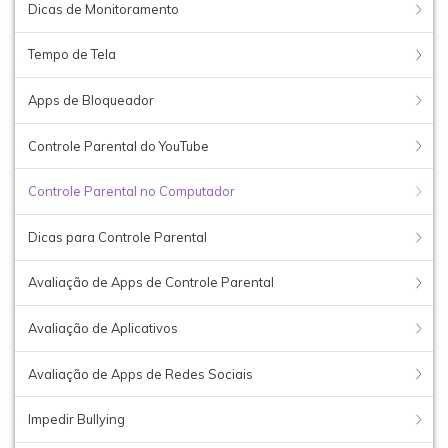
Dicas de Monitoramento
Tempo de Tela
Apps de Bloqueador
Controle Parental do YouTube
Controle Parental no Computador
Dicas para Controle Parental
Avaliação de Apps de Controle Parental
Avaliação de Aplicativos
Avaliação de Apps de Redes Sociais
Impedir Bullying