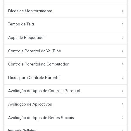
Dicas de Monitoramento
Tempo de Tela
Apps de Bloqueador
Controle Parental do YouTube
Controle Parental no Computador
Dicas para Controle Parental
Avaliação de Apps de Controle Parental
Avaliação de Aplicativos
Avaliação de Apps de Redes Sociais
Impedir Bullying