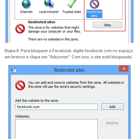
Etapa 6: Para bloquear o Facebook, digite facebook.com no espaço
em branco e clique em "Adicionar". Com isso, o site está bloqueado.