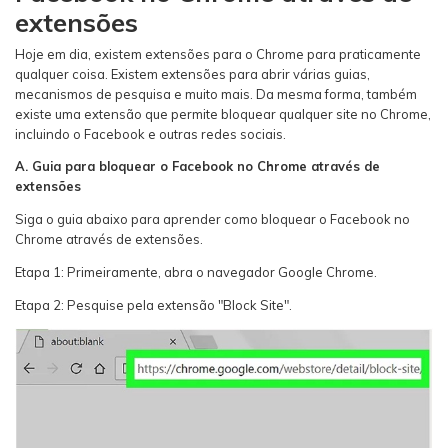
extensões
Hoje em dia, existem extensões para o Chrome para praticamente
qualquer coisa. Existem extensões para abrir várias guias,
mecanismos de pesquisa e muito mais. Da mesma forma, também
existe uma extensão que permite bloquear qualquer site no Chrome,
incluindo o Facebook e outras redes sociais.
A. Guia para bloquear o Facebook no Chrome através de
extensões
Siga o guia abaixo para aprender como bloquear o Facebook no
Chrome através de extensões.
Etapa 1: Primeiramente, abra o navegador Google Chrome.
Etapa 2: Pesquise pela extensão "Block Site".