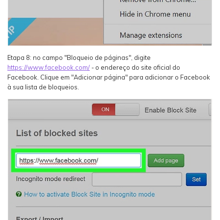
Etapa 8: no campo "Bloqueio de páginas", digite
https://www.facebook.com/
- o endereço do site oficial do
Facebook. Clique em "Adicionar página" para adicionar o Facebook
à sua lista de bloqueios.