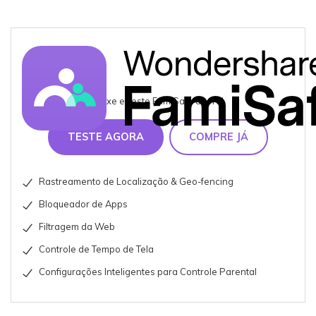
Baixe e Teste FamiSafe agora!
TESTE AGORA
COMPRE JÁ
Rastreamento de Localização & Geo-fencing
Bloqueador de Apps
Filtragem da Web
Controle de Tempo de Tela
Configurações Inteligentes para Controle Parental