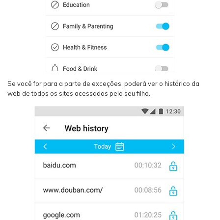
Se você for para a parte de exceções, poderá ver o histórico da
web de todos os sites acessados pelo seu filho.