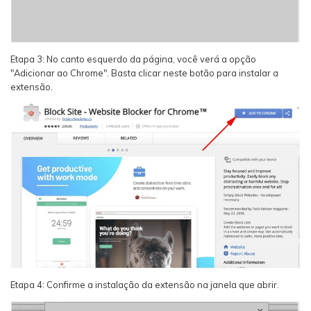
Etapa 3: No canto esquerdo da página, você verá a opção
"Adicionar ao Chrome". Basta clicar neste botão para instalar a
extensão.
Etapa 4: Confirme a instalação da extensão na janela que abrir.