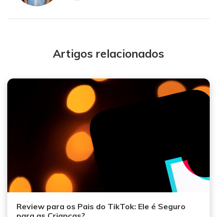
Artigos relacionados
Review para os Pais do TikTok: Ele é Seguro
para as Crianças?