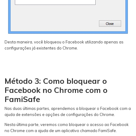
Desta maneira, você bloqueou o Facebook utilizando apenas as
configurações já existentes do Chrome.
Método 3: Como bloquear o
Facebook no Chrome com o
FamiSafe
Nas duas últimas partes, aprendemos a bloquear o Facebook com a
ajuda de extensões e opções de configurações do Chrome.
Nesta última parte, veremos como bloquear o acesso ao Facebook
no Chrome com a ajuda de um aplicativo chamado FamiSafe.