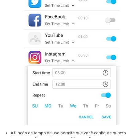
A função de tempo de uso permite que você configure quanto