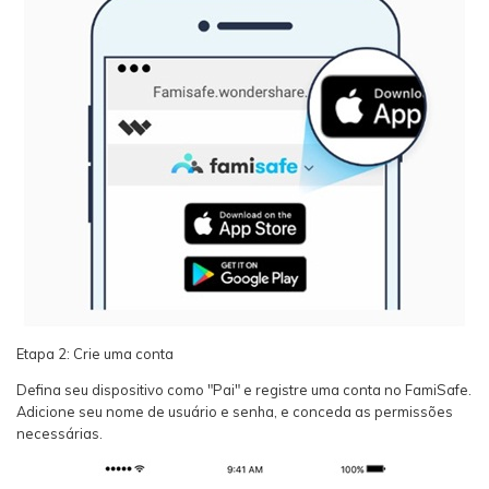
Etapa 2: Crie uma conta
Defina seu dispositivo como "Pai" e registre uma conta no FamiSafe.
Adicione seu nome de usuário e senha, e conceda as permissões
necessárias.