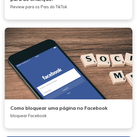
Review para os Pais do TikTok
Como bloquear uma página no Facebook
bloquear Facebook