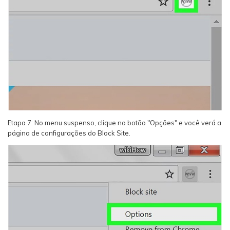
Etapa 7: No menu suspenso, clique no botão "Opções" e você verá a
página de configurações do Block Site.