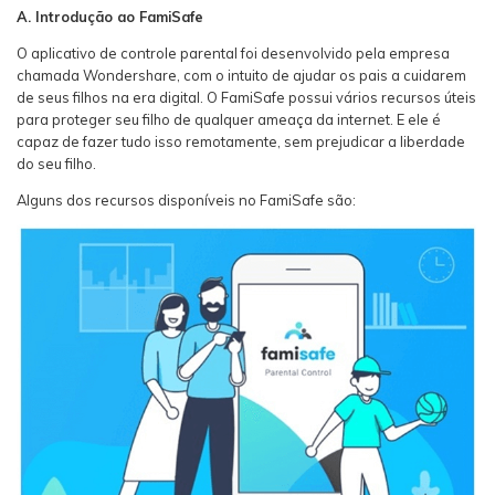
A. Introdução ao FamiSafe
O aplicativo de controle parental foi desenvolvido pela empresa
chamada Wondershare, com o intuito de ajudar os pais a cuidarem
de seus filhos na era digital. O FamiSafe possui vários recursos úteis
para proteger seu filho de qualquer ameaça da internet. E ele é
capaz de fazer tudo isso remotamente, sem prejudicar a liberdade
do seu filho.
Alguns dos recursos disponíveis no FamiSafe são: