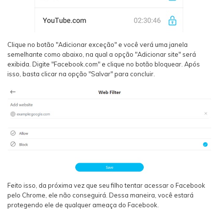
Clique no botão "Adicionar exceção" e você verá uma janela
semelhante como abaixo, na qual a opção "Adicionar site" será
exibida. Digite "Facebook.com" e clique no botão bloquear. Após
isso, basta clicar na opção "Salvar" para concluir.
Feito isso, da próxima vez que seu filho tentar acessar o Facebook
pelo Chrome, ele não conseguirá. Dessa maneira, você estará
protegendo ele de qualquer ameaça do Facebook.