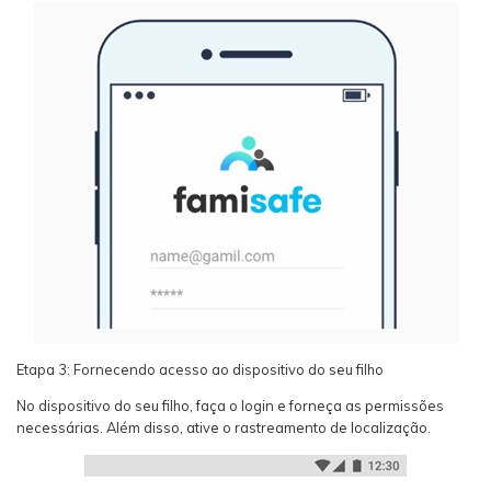
Etapa 3: Fornecendo acesso ao dispositivo do seu filho
No dispositivo do seu filho, faça o login e forneça as permissões
necessárias. Além disso, ative o rastreamento de localização.