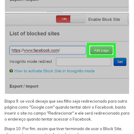
Etapa 9: se você deseja que seu filho seja redirecionado para outra
página como "Google.com" quando tentar abrir o Facebook, basta
inserir o site no campo "Redirecionar" e ele será redirecionado para
o endereço quando tentar acessar o Facebook.
Etapa 10: Por fim, assim que tiver terminado de usar o Block Site,