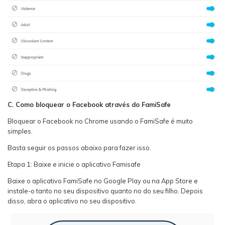
C. Como bloquear o Facebook através do FamiSafe
Bloquear o Facebook no Chrome usando o FamiSafe é muito
simples.
Basta seguir os passos abaixo para fazer isso.
Etapa 1: Baixe e inicie o aplicativo Famisafe
Baixe o aplicativo FamiSafe no Google Play ou na App Store e
instale-o tanto no seu dispositivo quanto no do seu filho. Depois
disso, abra o aplicativo no seu dispositivo.