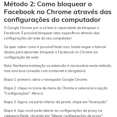
Método 2: Como bloquear o
Facebook no Chrome através das
configurações do computador
O Google Chrome por si só tem a capacidade de bloquear o
Facebook. É possível bloquear sites específicos através das
configurações de rede do seu computador
Se quer saber como é possível fazer isso, basta seguir o tutorial
abaixo para aprender bloquear o Facebook no Chrome via
configuração de rede:
Nota: Nenhuma instalação ou extensão é necessária neste método,
mas uma boa conexão com a internet é obrigatória.
Etapa 1: primeiro, abra o navegador Google Chrome.
Etapa 2: clique no ícone de menu do Chrome e selecione a opção
"Configurações". Abra-a.
Etapa 3: Agora, na parte inferior da janela, clique em "Avançado".
Etapa 4: Aqui você pode alterar as configurações de proxy na
categoria Rede, clicando em "Alterar configurações de proxy".