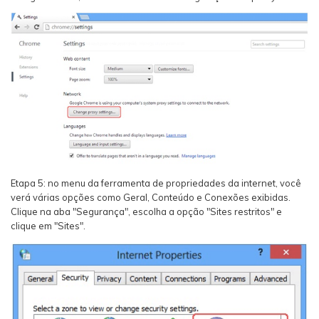
Etapa 5: no menu da ferramenta de propriedades da internet, você
verá várias opções como Geral, Conteúdo e Conexões exibidas.
Clique na aba "Segurança", escolha a opção "Sites restritos" e
clique em "Sites".