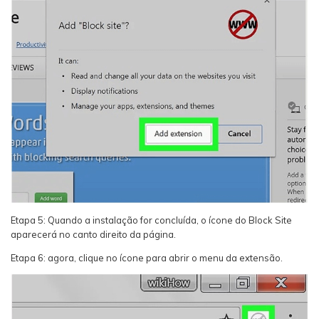
Etapa 5: Quando a instalação for concluída, o ícone do Block Site
aparecerá no canto direito da página.
Etapa 6: agora, clique no ícone para abrir o menu da extensão.