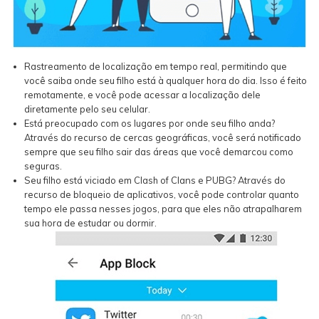
Rastreamento de localização em tempo real, permitindo que
você saiba onde seu filho está à qualquer hora do dia. Isso é feito
remotamente, e você pode acessar a localização dele
diretamente pelo seu celular.
Está preocupado com os lugares por onde seu filho anda?
Através do recurso de cercas geográficas, você será notificado
sempre que seu filho sair das áreas que você demarcou como
seguras.
Seu filho está viciado em Clash of Clans e PUBG? Através do
recurso de bloqueio de aplicativos, você pode controlar quanto
tempo ele passa nesses jogos, para que eles não atrapalharem
sua hora de estudar ou dormir.