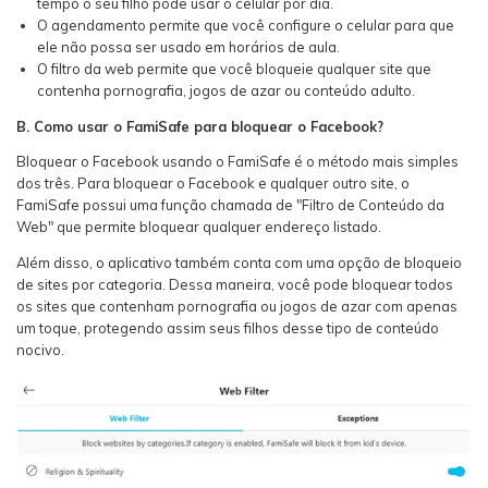
tempo o seu filho pode usar o celular por dia.
O agendamento permite que você configure o celular para que
ele não possa ser usado em horários de aula.
O filtro da web permite que você bloqueie qualquer site que
contenha pornografia, jogos de azar ou conteúdo adulto.
B. Como usar o FamiSafe para bloquear o Facebook?
Bloquear o Facebook usando o FamiSafe é o método mais simples
dos três. Para bloquear o Facebook e qualquer outro site, o
FamiSafe possui uma função chamada de "Filtro de Conteúdo da
Web" que permite bloquear qualquer endereço listado.
Além disso, o aplicativo também conta com uma opção de bloqueio
de sites por categoria. Dessa maneira, você pode bloquear todos
os sites que contenham pornografia ou jogos de azar com apenas
um toque, protegendo assim seus filhos desse tipo de conteúdo
nocivo.