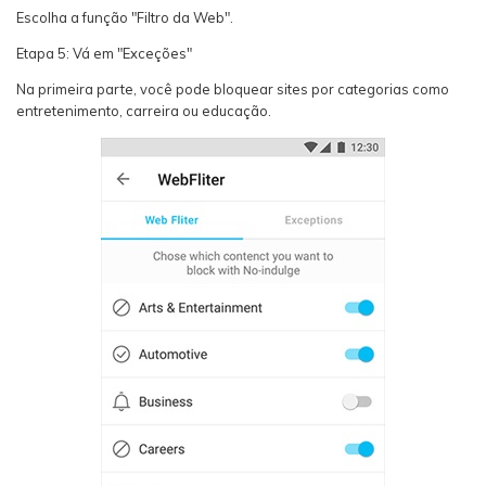
Escolha a função "Filtro da Web".
Etapa 5: Vá em "Exceções"
Na primeira parte, você pode bloquear sites por categorias como
entretenimento, carreira ou educação.