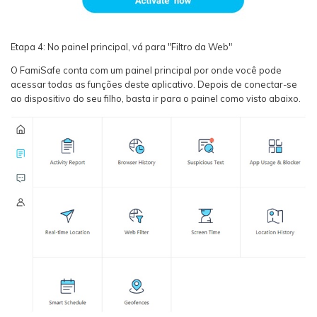
Etapa 4: No painel principal, vá para "Filtro da Web"
O FamiSafe conta com um painel principal por onde você pode
acessar todas as funções deste aplicativo. Depois de conectar-se
ao dispositivo do seu filho, basta ir para o painel como visto abaixo.