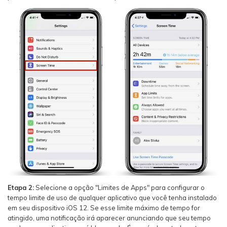
Etapa 2:
Selecione a opção "Limites de Apps" para configurar o
tempo limite de uso de qualquer aplicativo que você tenha instalado
em seu dispositivo iOS 12. Se esse limite máximo de tempo for
atingido, uma notificação irá aparecer anunciando que seu tempo