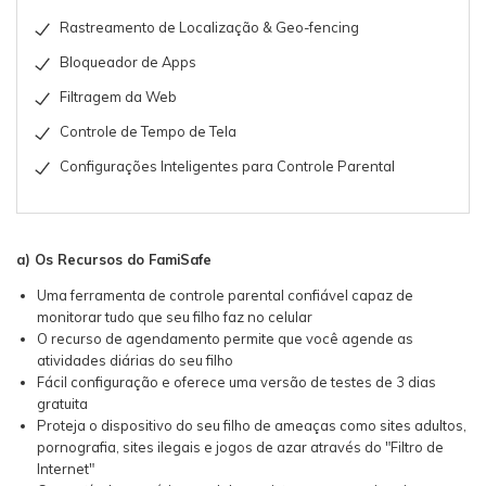
Rastreamento de Localização & Geo-fencing
Bloqueador de Apps
Filtragem da Web
Controle de Tempo de Tela
Configurações Inteligentes para Controle Parental
a) Os Recursos do FamiSafe
Uma ferramenta de controle parental confiável capaz de
monitorar tudo que seu filho faz no celular
O recurso de agendamento permite que você agende as
atividades diárias do seu filho
Fácil configuração e oferece uma versão de testes de 3 dias
gratuita
Proteja o dispositivo do seu filho de ameaças como sites adultos,
pornografia, sites ilegais e jogos de azar através do "Filtro de
Internet"