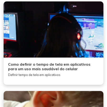
Como definir o tempo de tela em aplicativos
para um uso mais saudável do celular
Definir tempo de tela em aplicativos