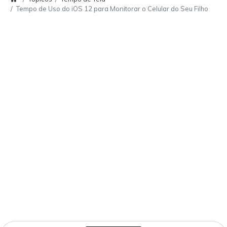
Tempo de Uso do iOS 12 para Monitorar o Celular do Seu Filho