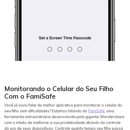
Monitorando o Celular do Seu Filho
Com o FamiSafe
Você já ouviu falar do melhor aplicativo para monitorar o celular do
seu filho sem dificuldades? Estamos falando do
FamiSafe
, uma
ferramenta extraordinária desenvolvida pela gigante Wondershare
com o intuito de melhorar a sua produtividade através do controle
do uso de seus dispositivos. Controle quanto tempo seu filho passa