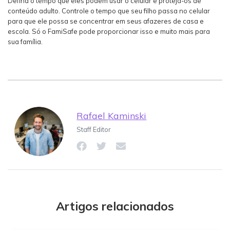
Defina o tempo que eles podem usar o celular e proteja-os de
conteúdo adulto. Controle o tempo que seu filho passa no celular
para que ele possa se concentrar em seus afazeres de casa e
escola. Só o FamiSafe pode proporcionar isso e muito mais para
sua família.
Rafael Kaminski
Staff Editor
Artigos relacionados