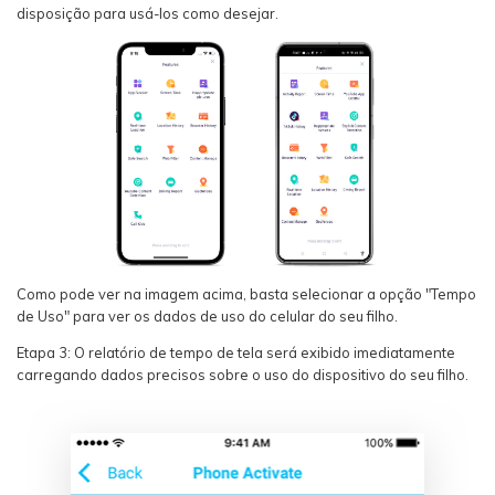
disposição para usá-los como desejar.
Como pode ver na imagem acima, basta selecionar a opção "Tempo
de Uso" para ver os dados de uso do celular do seu filho.
Etapa 3: O relatório de tempo de tela será exibido imediatamente
carregando dados precisos sobre o uso do dispositivo do seu filho.