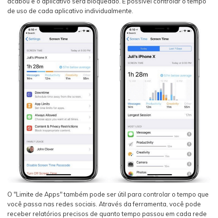
acabou e o aplicativo será bloqueado. É possível controlar o tempo
de uso de cada aplicativo individualmente.
O "Limite de Apps" também pode ser útil para controlar o tempo que
você passa nas redes sociais. Através da ferramenta, você pode
receber relatórios precisos de quanto tempo passou em cada rede