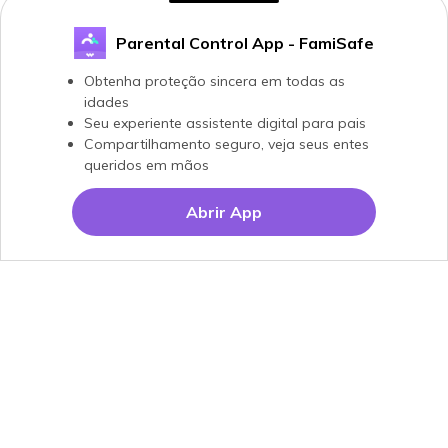
Parental Control App - FamiSafe
Obtenha proteção sincera em todas as
idades
Seu experiente assistente digital para pais
Compartilhamento seguro, veja seus entes
queridos em mãos
Abrir App
Produtos Maravilhosos