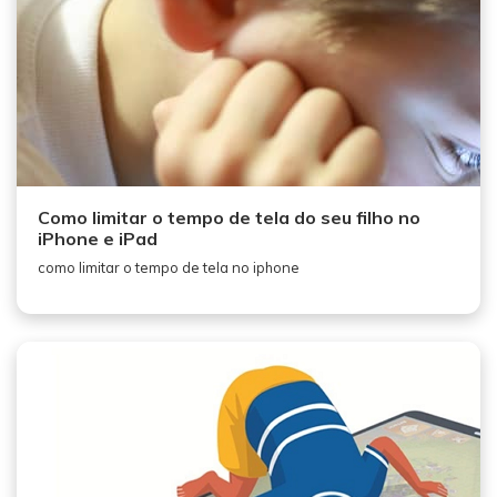
Como limitar o tempo de tela do seu filho no
iPhone e iPad
como limitar o tempo de tela no iphone