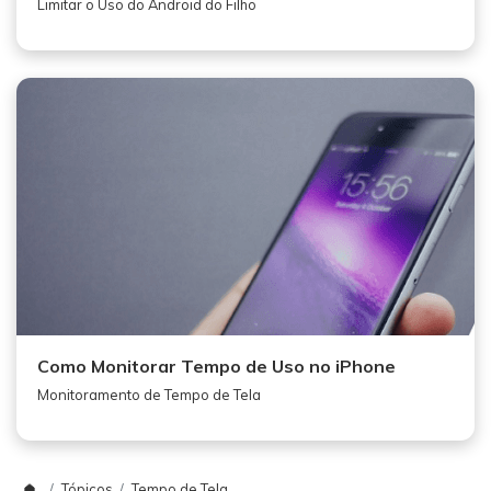
Limitar o Uso do Android do Filho
Como Monitorar Tempo de Uso no iPhone
Monitoramento de Tempo de Tela
Tópicos
Tempo de Tela