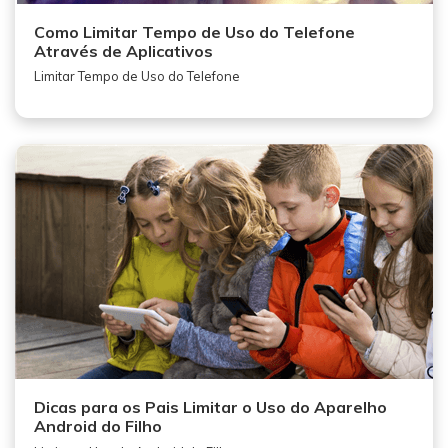
Como Limitar Tempo de Uso do Telefone
Através de Aplicativos
Limitar Tempo de Uso do Telefone
Dicas para os Pais Limitar o Uso do Aparelho
Android do Filho