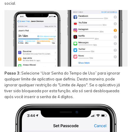
social.
Passo 3:
Selecione “Usar Senha do Tempo de Uso” para ignorar
qualquer limite de aplicativo que definiu. Desta maneira, pode
ignorar qualquer restrição do "Limite de Apps". Se o aplicativo já
tiver sido bloqueada por esta função, ela só será desbloqueada
após você inserir a senha de 4 dígitos.