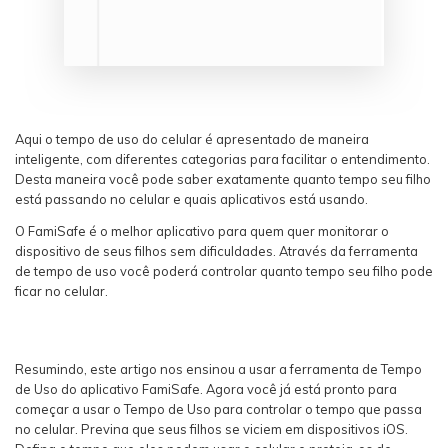
Aqui o tempo de uso do celular é apresentado de maneira
inteligente, com diferentes categorias para facilitar o entendimento.
Desta maneira você pode saber exatamente quanto tempo seu filho
está passando no celular e quais aplicativos está usando.
O FamiSafe é o melhor aplicativo para quem quer monitorar o
dispositivo de seus filhos sem dificuldades. Através da ferramenta
de tempo de uso você poderá controlar quanto tempo seu filho pode
ficar no celular.
Resumindo, este artigo nos ensinou a usar a ferramenta de Tempo
de Uso do aplicativo FamiSafe. Agora você já está pronto para
começar a usar o Tempo de Uso para controlar o tempo que passa
no celular. Previna que seus filhos se viciem em dispositivos iOS.