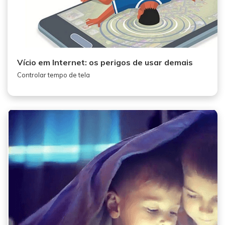
Vício em Internet: os perigos de usar demais
Controlar tempo de tela