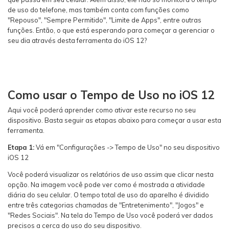
de uso do telefone, mas também conta com funções como
"Repouso", "Sempre Permitido", "Limite de Apps", entre outras
funções. Então, o que está esperando para começar a gerenciar o
seu dia através desta ferramenta do iOS 12?
Como usar o Tempo de Uso no iOS 12
Aqui você poderá aprender como ativar este recurso no seu
dispositivo. Basta seguir as etapas abaixo para começar a usar esta
ferramenta.
Etapa 1:
Vá em "Configurações -> Tempo de Uso" no seu dispositivo
iOS 12
Você poderá visualizar os relatórios de uso assim que clicar nesta
opção. Na imagem você pode ver como é mostrada a atividade
diária do seu celular. O tempo total de uso do aparelho é dividido
entre três categorias chamadas de "Entretenimento", "Jogos" e
"Redes Sociais". Na tela do Tempo de Uso você poderá ver dados
precisos a cerca do uso do seu dispositivo.