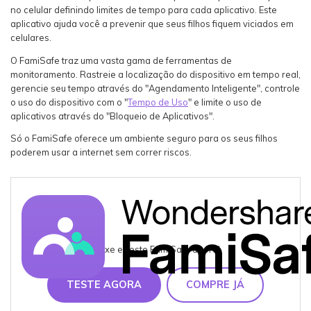
no celular definindo limites de tempo para cada aplicativo. Este
aplicativo ajuda você a prevenir que seus filhos fiquem viciados em
celulares.
O FamiSafe traz uma vasta gama de ferramentas de
monitoramento. Rastreie a localização do dispositivo em tempo real,
gerencie seu tempo através do "Agendamento Inteligente", controle
o uso do dispositivo com o "
Tempo de Uso
" e limite o uso de
aplicativos através do "Bloqueio de Aplicativos".
Só o FamiSafe oferece um ambiente seguro para os seus filhos
poderem usar a internet sem correr riscos.
Baixe e Teste FamiSafe agora!
TESTE AGORA
COMPRE JÁ