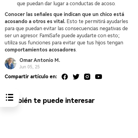
que puedan dar lugar a conductas de acoso.
󠀰Conocer las señales que indican que un chico está
acosando a otros es vital.
Esto te permitirá ayudarles
para que puedan evitar las consecuencias negativas de
ser un agresor. FamiSafe puede ayudarte con esto;
utiliza sus funciones para evitar que tus hijos tengan
comportamientos acosadores
.
Omar Antonio M.
Jun 05, 25
Compartir artículo en:
También te puede interesar