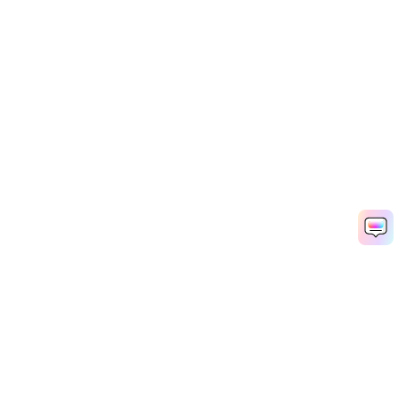
Productos