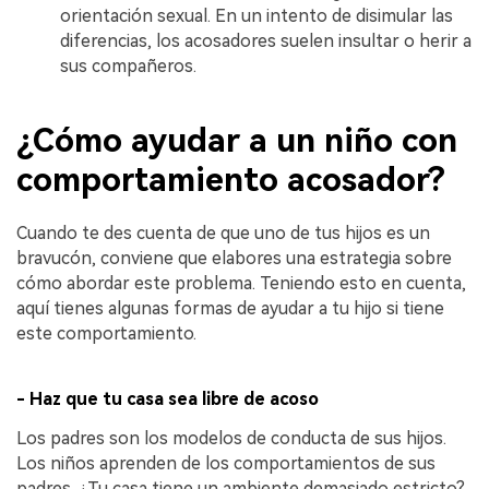
orientación sexual. En un intento de disimular las
diferencias, los acosadores suelen insultar o herir a
sus compañeros.
¿Cómo ayudar a un niño con
comportamiento acosador?
Cuando te des cuenta de que uno de tus hijos es un
bravucón, conviene que elabores una estrategia sobre
cómo abordar este problema. Teniendo esto en cuenta,
aquí tienes algunas formas de ayudar a tu hijo si tiene
este comportamiento.
- Haz que tu casa sea libre de acoso
Los padres son los modelos de conducta de sus hijos.
Los niños aprenden de los comportamientos de sus
padres. ¿Tu casa tiene un ambiente demasiado estricto?