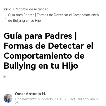
Inicio
Monitor de Actividad
Guía para Padres | Formas de Detectar el Comportamiento
de Bullying en tu Hijo
Guía para Padres |
Formas de Detectar el
Comportamiento de
Bullying en tu Hijo
Omar Antonio M.
Originalmente publicado Jul 31, 23, actualizado Jun 05,
25