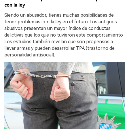
con la ley
Siendo un abusador, tienes muchas posibilidades de
tener problemas con la ley en el futuro. Los antiguos
abusivos presentan un mayor índice de conductas
delictivas que los que no tuvieron este comportamiento.
Los estudios también revelan que son propensos a
llevar armas y pueden desarrollar TPA (trastorno de
personalidad antisocial).