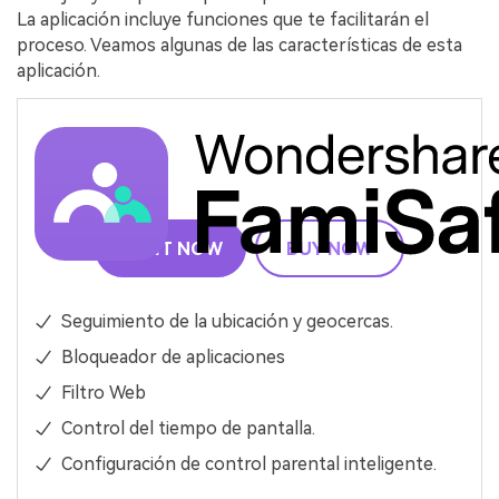
La aplicación incluye funciones que te facilitarán el
proceso. Veamos algunas de las características de esta
aplicación.
TRY IT NOW
BUY NOW
Seguimiento de la ubicación y geocercas.
Bloqueador de aplicaciones
Filtro Web
Control del tiempo de pantalla.
Configuración de control parental inteligente.