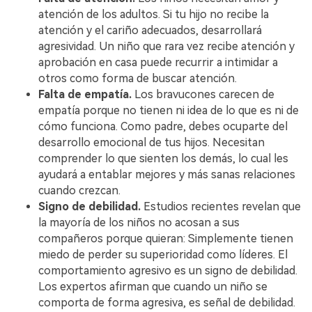
atención de los adultos. Si tu hijo no recibe la
atención y el cariño adecuados, desarrollará
agresividad. Un niño que rara vez recibe atención y
aprobación en casa puede recurrir a intimidar a
otros como forma de buscar atención.
Falta de empatía.
Los bravucones carecen de
empatía porque no tienen ni idea de lo que es ni de
cómo funciona. Como padre, debes ocuparte del
desarrollo emocional de tus hijos. Necesitan
comprender lo que sienten los demás, lo cual les
ayudará a entablar mejores y más sanas relaciones
cuando crezcan.
Signo de debilidad.
Estudios recientes revelan que
la mayoría de los niños no acosan a sus
compañeros porque quieran: Simplemente tienen
miedo de perder su superioridad como líderes. El
comportamiento agresivo es un signo de debilidad.
Los expertos afirman que cuando un niño se
comporta de forma agresiva, es señal de debilidad.