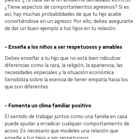
¿Tiene aspectos de comportamientos agresivos? Si es
así, hay muchas probabilidades de que tu hijo acabe
convirtiéndose en un agresor. Por ello, debes asegurarte
de dar un buen ejemplo a tus hijos en tu relación.
- Enseña a los niños a ser respetuosos y amables
Debes enseñar a tu hijo que no está bien ridiculizar
diferencias como la raza, la religión, la apariencia, las
necesidades especiales y la situación económica.
Sensibiliza sobre la esencia de tener empatía hacia los
que son diferentes.
- Fomenta un clima familiar positivo
El sentido de trabajar juntos como una familia en casa
puede ayudar a erradicar cualquier comportamiento de
acoso. Es necesario que modeles una relación que
enseñe a tus hijos a ser respetuosos.