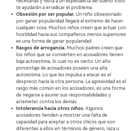
necesarias y visita a un especialista del sueño. Ellos
te ayudarán a erradicar el problema.
Obsesión por ser popular.
Un niño obsesionado
por ganar popularidad llegará al extremo de hacer
cualquier cosa. Muchos niños creen que actuar con
hostilidad hacia sus compañeros menos superiores
es una forma de ganar popularidad.
Rasgos de arrogancia.
Muchos padres creen que
los niños que se convierten en acosadores tienen
baja autoestima, lo cual no es cierto. Un alto
porcentaje de acosadores poseen una alta
autoestima. Lo que les impulsa a atacar es el
desprecio hacia la otra persona. La agresividad es el
rasgo más común en los acosadores, es una forma
de negarse a asumir sus responsabilidades y
arremeter contra los demás.
Intolerancia hacia otros niños.
Algunos
acosadores tienden a mostrar una falta de
capacidad para aceptar a otros chicos que son
diferentes a ellos en términos de género, raza u