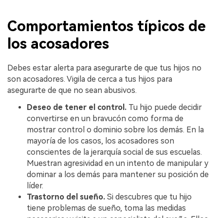
Comportamientos típicos de
los acosadores
Debes estar alerta para asegurarte de que tus hijos no
son acosadores. Vigila de cerca a tus hijos para
asegurarte de que no sean abusivos.
Deseo de tener el control.
Tu hijo puede decidir
convertirse en un bravucón como forma de
mostrar control o dominio sobre los demás. En la
mayoría de los casos, los acosadores son
conscientes de la jerarquía social de sus escuelas.
Muestran agresividad en un intento de manipular y
dominar a los demás para mantener su posición de
líder.
Trastorno del sueño.
Si descubres que tu hijo
tiene problemas de sueño, toma las medidas