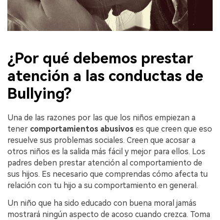
¿Por qué debemos prestar
atención a las conductas de
Bullying?
󠀰Una de las razones por las que los niños empiezan a
tener
comportamientos abusivos
es que creen que eso
resuelve sus problemas sociales.󠀲󠀩󠀨󠀩󠀧󠀢󠀧󠀦󠀳󠀰 Creen que acosar a
otros niños es la salida más fácil y mejor para ellos. Los
padres deben prestar atención al comportamiento de
sus hijos. Es necesario que comprendas cómo afecta tu
relación con tu hijo a su comportamiento en general.
Un niño que ha sido educado con buena moral jamás
mostrará ningún aspecto de acoso cuando crezca. Toma