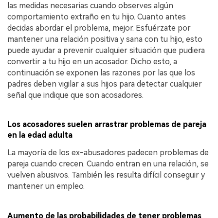
las medidas necesarias cuando observes algún
comportamiento extraño en tu hijo. Cuanto antes
decidas abordar el problema, mejor. Esfuérzate por
mantener una relación positiva y sana con tu hijo, esto
puede ayudar a prevenir cualquier situación que pudiera
convertir a tu hijo en un acosador. Dicho esto, a
continuación se exponen las razones por las que los
padres deben vigilar a sus hijos para detectar cualquier
señal que indique que son acosadores.
Los acosadores suelen arrastrar problemas de pareja
en la edad adulta
La mayoría de los ex-abusadores padecen problemas de
pareja cuando crecen. Cuando entran en una relación, se
vuelven abusivos. También les resulta difícil conseguir y
mantener un empleo.
Aumento de las probabilidades de tener problemas