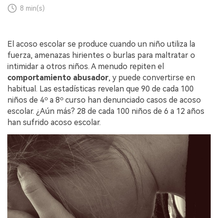
8 min(s)
El acoso escolar se produce cuando un niño utiliza la
fuerza, amenazas hirientes o burlas para maltratar o
intimidar a otros niños. A menudo repiten el
comportamiento abusador
, y puede convertirse en
habitual. Las estadísticas revelan que 90 de cada 100
niños de 4º a 8º curso han denunciado casos de acoso
escolar. ¿Aún más? 28 de cada 100 niños de 6 a 12 años
han sufrido acoso escolar.