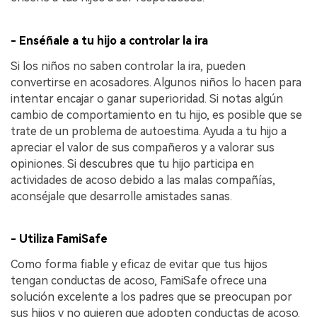
- Enséñale a tu hijo a controlar la ira
Si los niños no saben controlar la ira, pueden
convertirse en acosadores. Algunos niños lo hacen para
intentar encajar o ganar superioridad. Si notas algún
cambio de comportamiento en tu hijo, es posible que se
trate de un problema de autoestima. Ayuda a tu hijo a
apreciar el valor de sus compañeros y a valorar sus
opiniones. Si descubres que tu hijo participa en
actividades de acoso debido a las malas compañías,
aconséjale que desarrolle amistades sanas.
- Utiliza FamiSafe
Como forma fiable y eficaz de evitar que tus hijos
tengan conductas de acoso, FamiSafe ofrece una
solución excelente a los padres que se preocupan por
sus hijos y no quieren que adopten conductas de acoso.