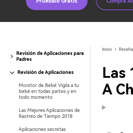
Pruébalo Gratis
Compra A
Inicio
Reseña 
Revisión de Aplicaciones para
Padres
Las 
Revisión de Aplicaciones
A C
Monitor de Bebé: Vigila a tu
bebé en todas partes y en
todo momento
Las Mejores Aplicaciones de
Rastreo de Tiempo 2018
Aplicaciones secretas