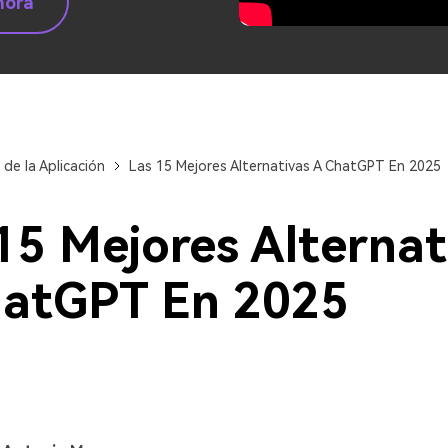
hora
de la Aplicación
Las 15 Mejores Alternativas A ChatGPT En 2025
15 Mejores Alternat
hatGPT En 2025