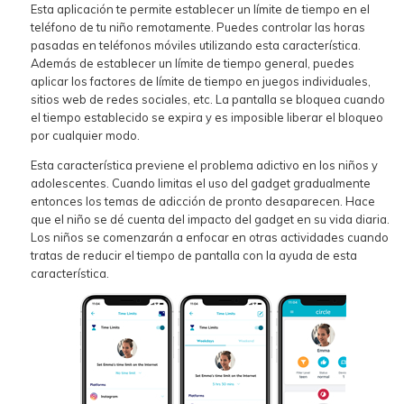
Esta aplicación te permite establecer un límite de tiempo en el
teléfono de tu niño remotamente. Puedes controlar las horas
pasadas en teléfonos móviles utilizando esta característica.
Además de establecer un límite de tiempo general, puedes
aplicar los factores de límite de tiempo en juegos individuales,
sitios web de redes sociales, etc. La pantalla se bloquea cuando
el tiempo establecido se expira y es imposible liberar el bloqueo
por cualquier modo.
Esta característica previene el problema adictivo en los niños y
adolescentes. Cuando limitas el uso del gadget gradualmente
entonces los temas de adicción de pronto desaparecen. Hace
que el niño se dé cuenta del impacto del gadget en su vida diaria.
Los niños se comenzarán a enfocar en otras actividades cuando
tratas de reducir el tiempo de pantalla con la ayuda de esta
característica.