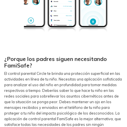
¿Porque los padres siguen necesitando
FamiSafe?
El control parental Circle te brinda una protección superficial en las
actividades en línea de tu niño. Necesitas una aplicación sofisticada
para analizar el uso del niño en profundidad para tomar medidas
respectivas a tiempo. Deberías saber lo que hace tu niño en las
redes sociales para sobrellevar los asuntos cibernéticos antes de
que la situación se ponga peor. Debes mantener un ojo en los
mensajes recibidos y enviados en el teléfono de tu niño para
proteger a tu niño del impacto psicológico de los desconocidos. La
aplicación de control parental FamiSafe es la mejor alternativa, que
satisface todas las necesidades de los padres sin ningún