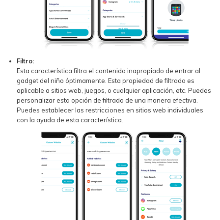
Filtro:
Esta característica filtra el contenido inapropiado de entrar al
gadget del niño óptimamente. Esta propiedad de filtrado es
aplicable a sitios web, juegos, o cualquier aplicación, etc. Puedes
personalizar esta opción de filtrado de una manera efectiva.
Puedes establecer las restricciones en sitios web individuales
con la ayuda de esta característica.