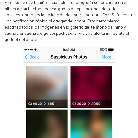
En caso de que tu niño reciba alguna fotografía sospechosa en el
álbum de su teléfono descargadas de aplicaciones de redes
sociales, entonces la aplicación de control parental FamiSafe envía
una notificación rápida al gadget del padre. Esta herramienta
escanea todas las imágenes en la galería del teléfono del niño y
cuando encuentra algo sospechoso, envía una alerta inmediata al
gadget del padre.