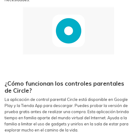
¿Cómo funcionan los controles parentales
de Circle?
La aplicación de control parental Circle está disponible en Google
Play y la Tienda App para descargar. Puedes probar la versión de
prueba gratis antes de realizar una compra. Esta aplicación brinda
tiempo en familia aparte del mundo virtual del Internet. Ayuda a la
familia a limitar el uso de gadgets y unirlos en la sala de estar para
explorar mucho en el camino de la vida.