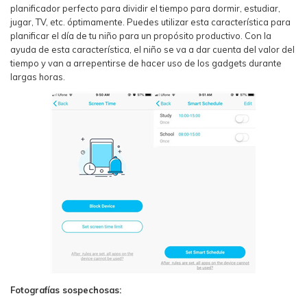
planificador perfecto para dividir el tiempo para dormir, estudiar,
jugar, TV, etc. óptimamente. Puedes utilizar esta característica para
planificar el día de tu niño para un propósito productivo. Con la
ayuda de esta característica, el niño se va a dar cuenta del valor del
tiempo y van a arrepentirse de hacer uso de los gadgets durante
largas horas.
Fotografías sospechosas: