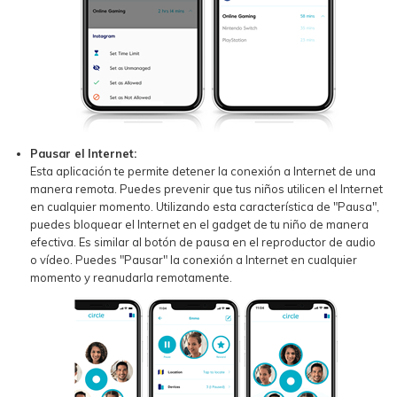
Pausar el Internet:
Esta aplicación te permite detener la conexión a Internet de una
manera remota. Puedes prevenir que tus niños utilicen el Internet
en cualquier momento. Utilizando esta característica de "Pausa",
puedes bloquear el Internet en el gadget de tu niño de manera
efectiva. Es similar al botón de pausa en el reproductor de audio
o vídeo. Puedes "Pausar" la conexión a Internet en cualquier
momento y reanudarla remotamente.