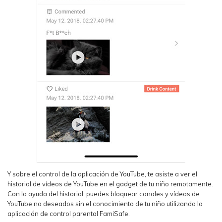
Y sobre el control de la aplicación de YouTube, te asiste a ver el
historial de vídeos de YouTube en el gadget de tu niño remotamente.
Con la ayuda del historial, puedes bloquear canales y vídeos de
YouTube no deseados sin el conocimiento de tu niño utilizando la
aplicación de control parental FamiSafe.