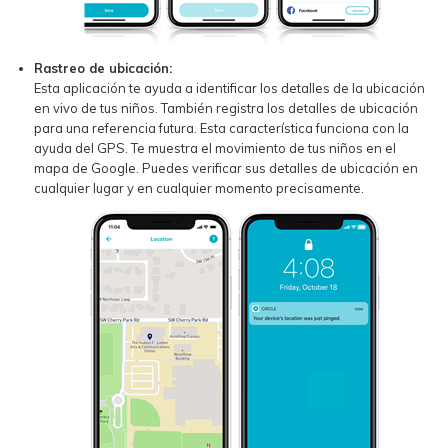
Rastreo de ubicación:
Esta aplicación te ayuda a identificar los detalles de la ubicación
en vivo de tus niños. También registra los detalles de ubicación
para una referencia futura. Esta característica funciona con la
ayuda del GPS. Te muestra el movimiento de tus niños en el
mapa de Google. Puedes verificar sus detalles de ubicación en
cualquier lugar y en cualquier momento precisamente.