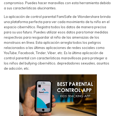
compromiso. Puedes hacer maravillas con esta herramienta debido
a sus características alucinantes.
La aplicación de control parental FamiSafe de Wondershare brinda
una plataforma perfecta para ver cada movimiento de tu niño en el
espacio cibernético. Registra todos los datos de manera precisa
para su uso futuro. Puedes utilizar esos datos para tomar medidas
respectivas para resguardar al niño de las amenazas de los
monstruos en línea. Esta aplicación arregla todos los peligros
relacionados a las últimas aplicaciones de redes sociales como
YouTube, Facebook, Tinder, Viber, etc. Es la última aplicación de
control parental con características maravillosas para proteger a
los niños del bullying cibernético, depredadores sexuales, asuntos
de adicción, etc.