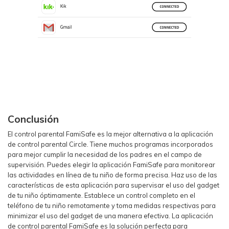
Conclusión
El control parental FamiSafe es la mejor alternativa a la aplicación
de control parental Circle. Tiene muchos programas incorporados
para mejor cumplir la necesidad de los padres en el campo de
supervisión. Puedes elegir la aplicación FamiSafe para monitorear
las actividades en línea de tu niño de forma precisa. Haz uso de las
características de esta aplicación para supervisar el uso del gadget
de tu niño óptimamente. Establece un control completo en el
teléfono de tu niño remotamente y toma medidas respectivas para
minimizar el uso del gadget de una manera efectiva. La aplicación
de control parental FamiSafe es la solución perfecta para