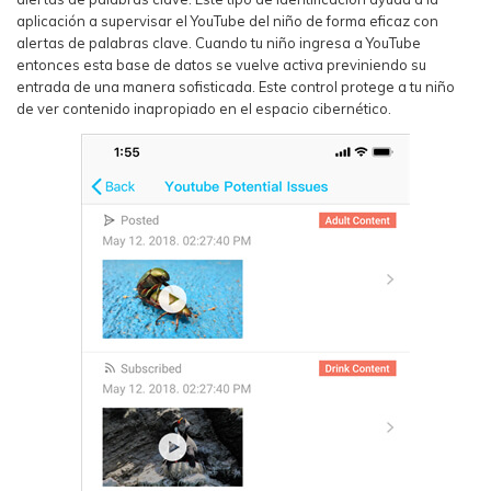
aplicación a supervisar el YouTube del niño de forma eficaz con
alertas de palabras clave. Cuando tu niño ingresa a YouTube
entonces esta base de datos se vuelve activa previniendo su
entrada de una manera sofisticada. Este control protege a tu niño
de ver contenido inapropiado en el espacio cibernético.