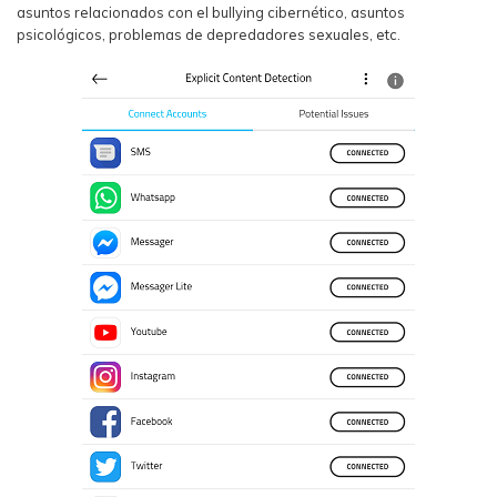
asuntos relacionados con el bullying cibernético, asuntos
psicológicos, problemas de depredadores sexuales, etc.