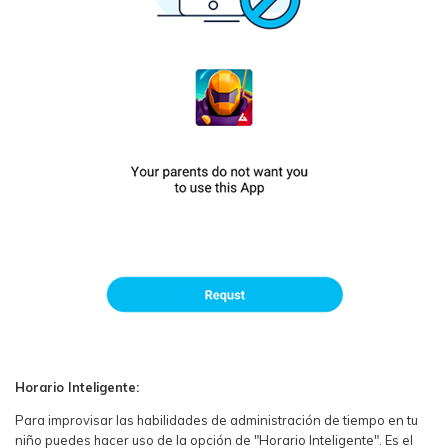
Horario Inteligente:
Para improvisar las habilidades de administración de tiempo en tu
niño puedes hacer uso de la opción de "Horario Inteligente". Es el