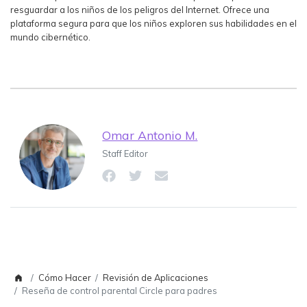
resguardar a los niños de los peligros del Internet. Ofrece una
plataforma segura para que los niños exploren sus habilidades en el
mundo cibernético.
Omar Antonio M.
Staff Editor
Cómo Hacer
Revisión de Aplicaciones
Reseña de control parental Circle para padres