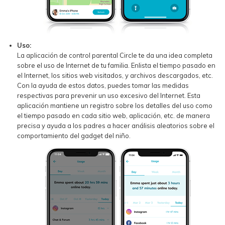
Uso:
La aplicación de control parental Circle te da una idea completa
sobre el uso de Internet de tu familia. Enlista el tiempo pasado en
el Internet, los sitios web visitados, y archivos descargados, etc.
Con la ayuda de estos datos, puedes tomar las medidas
respectivas para prevenir un uso excesivo del Internet. Esta
aplicación mantiene un registro sobre los detalles del uso como
el tiempo pasado en cada sitio web, aplicación, etc. de manera
precisa y ayuda a los padres a hacer análisis aleatorios sobre el
comportamiento del gadget del niño.