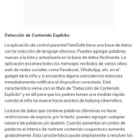
Detección de Contenido Explícito:
La aplicación de control parental FamiSafe tiene una base de datos
con la colección de lenguaje ofensivo. Puedes agregar palabras
nuevas a la lista y actualizarla en la base de datos fácilmente. La
aplicación escanea todos los mensajes recibidos de varios sitios
web de redes sociales como Facebook, WhatsApp, etc. en el
gadget de tu niño y si encuentra alguna coincidencia entonces
inmediatamente notificara al dispositivo conectado. Está
característica viene con un título de "Detección de Contenido
Explícito" y es útil para que los padres tomen una medida rápida
cuando el niño se mueve hacia asuntos de bullying cibernético.
La base de datos que contiene palabras ofensivas no tiene
restricciones de espacio, por lo tanto, puedes agregar cualquier
número de palabras sin dudarlo. Cuando aumentas el conteo de
palabras el intenso de rastrear contenido sospechoso aumenta
gradualmente. Esta característica ayuda ampliamente a resolver los