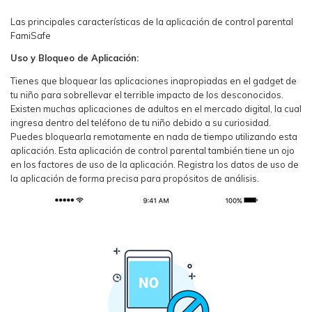
Las principales características de la aplicación de control parental
FamiSafe
Uso y Bloqueo de Aplicación:
Tienes que bloquear las aplicaciones inapropiadas en el gadget de
tu niño para sobrellevar el terrible impacto de los desconocidos.
Existen muchas aplicaciones de adultos en el mercado digital, la cual
ingresa dentro del teléfono de tu niño debido a su curiosidad.
Puedes bloquearla remotamente en nada de tiempo utilizando esta
aplicación. Esta aplicación de control parental también tiene un ojo
en los factores de uso de la aplicación. Registra los datos de uso de
la aplicación de forma precisa para propósitos de análisis.