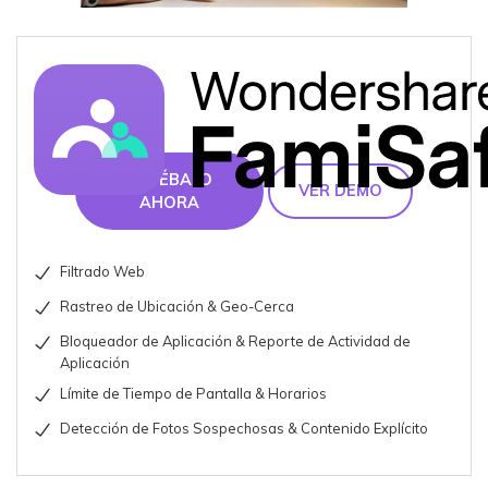
PRUÉBALO
VER DEMO
AHORA
Filtrado Web
Rastreo de Ubicación & Geo-Cerca
Bloqueador de Aplicación & Reporte de Actividad de
Aplicación
Límite de Tiempo de Pantalla & Horarios
Detección de Fotos Sospechosas & Contenido Explícito