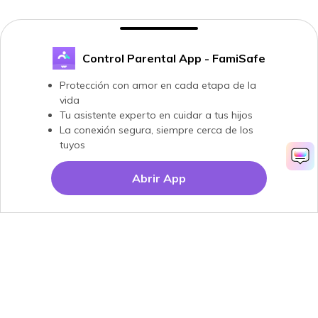
Control Parental App - FamiSafe
Protección con amor en cada etapa de la
vida
Tu asistente experto en cuidar a tus hijos
La conexión segura, siempre cerca de los
tuyos
Abrir App