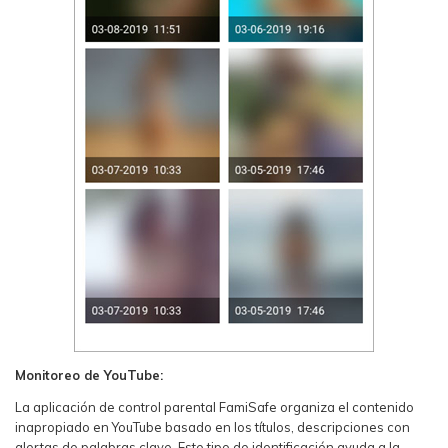
Monitoreo de YouTube:
La aplicación de control parental FamiSafe organiza el contenido
inapropiado en YouTube basado en los títulos, descripciones con
alertas de palabras clave. Este tipo de identificación ayuda a la