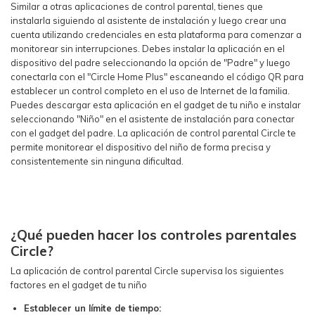
Similar a otras aplicaciones de control parental, tienes que
instalarla siguiendo al asistente de instalación y luego crear una
cuenta utilizando credenciales en esta plataforma para comenzar a
monitorear sin interrupciones. Debes instalar la aplicación en el
dispositivo del padre seleccionando la opción de "Padre" y luego
conectarla con el "Circle Home Plus" escaneando el código QR para
establecer un control completo en el uso de Internet de la familia.
Puedes descargar esta aplicación en el gadget de tu niño e instalar
seleccionando "Niño" en el asistente de instalación para conectar
con el gadget del padre. La aplicación de control parental Circle te
permite monitorear el dispositivo del niño de forma precisa y
consistentemente sin ninguna dificultad.
¿Qué pueden hacer los controles parentales
Circle?
La aplicación de control parental Circle supervisa los siguientes
factores en el gadget de tu niño
Establecer un límite de tiempo: