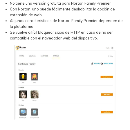
No tiene una versión gratuita para Norton Family Premier
Con Norton, uno puede fácilmente deshabilitar la opción de
extensión de web
Algunas características de Norton Family Premier dependen de
la plataforma
Se vuelve difícil bloquear sitios de HTTP en caso de no ser
compatible con el navegador web del dispositivo.