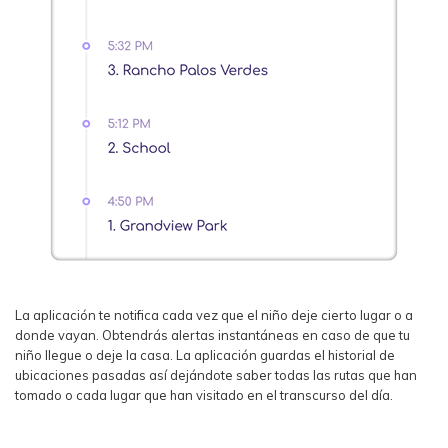
La aplicación te notifica cada vez que el niño deje cierto lugar o a
donde vayan. Obtendrás alertas instantáneas en caso de que tu
niño llegue o deje la casa. La aplicación guardas el historial de
ubicaciones pasadas así dejándote saber todas las rutas que han
tomado o cada lugar que han visitado en el transcurso del día.