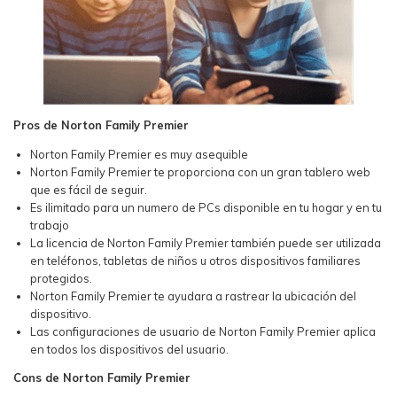
Pros de Norton Family Premier
Norton Family Premier es muy asequible
Norton Family Premier te proporciona con un gran tablero web
que es fácil de seguir.
Es ilimitado para un numero de PCs disponible en tu hogar y en tu
trabajo
La licencia de Norton Family Premier también puede ser utilizada
en teléfonos, tabletas de niños u otros dispositivos familiares
protegidos.
Norton Family Premier te ayudara a rastrear la ubicación del
dispositivo.
Las configuraciones de usuario de Norton Family Premier aplica
en todos los dispositivos del usuario.
Cons de Norton Family Premier