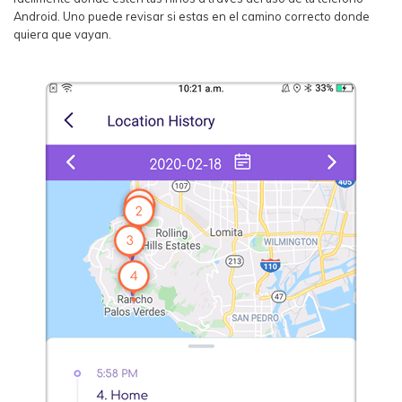
Android. Uno puede revisar si estas en el camino correcto donde
quiera que vayan.