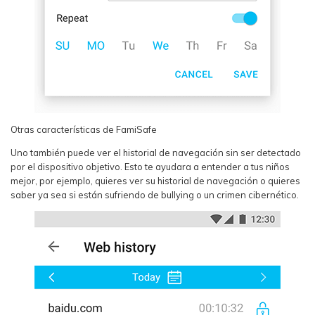
Otras características de FamiSafe
Uno también puede ver el historial de navegación sin ser detectado
por el dispositivo objetivo. Esto te ayudara a entender a tus niños
mejor, por ejemplo, quieres ver su historial de navegación o quieres
saber ya sea si están sufriendo de bullying o un crimen cibernético.