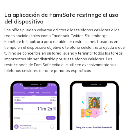
La aplicación de FamiSafe restringe el uso
del dispositivo
Los niños pueden volverse adictos a los teléfonos celulares o las
redes sociales tales como Facebook, Twitter. Sin embargo,
FamiSafe te habilitara para establecer restricciones basadas en
tiempo en el dispositivo objetivo o teléfono celular. Esto ayuda a que
tu niño se concentre en su tarea, sueno y terminar todas las tareas
importantes sin ser distraído por sus teléfonos celulares. Las
restricciones de FamiSafe evita que utilicen excesivamente sus
teléfonos celulares durante periodos específicos.