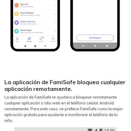
La aplicación de FamiSafe bloquea cualquier
aplicación remotamente.
La aplicación de FamiSafe te ayudara a bloquear remotamente
cualquier aplicación o sitio web en el teléfono celular Android
remotamente. Para este caso, se prefiere FamiSafe como la mejor
aplicación gratuita para ayudarte a monitorear el teléfono de tu
niño.