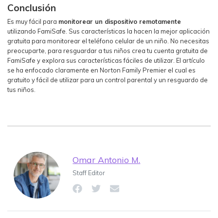
Conclusión
Es muy fácil para
monitorear un dispositivo remotamente
utilizando FamiSafe. Sus características la hacen la mejor aplicación
gratuita para monitorear el teléfono celular de un niño. No necesitas
preocuparte, para resguardar a tus niños crea tu cuenta gratuita de
FamiSafe y explora sus características fáciles de utilizar. El artículo
se ha enfocado claramente en Norton Family Premier el cual es
gratuito y fácil de utilizar para un control parental y un resguardo de
tus niños.
Omar Antonio M.
Staff Editor