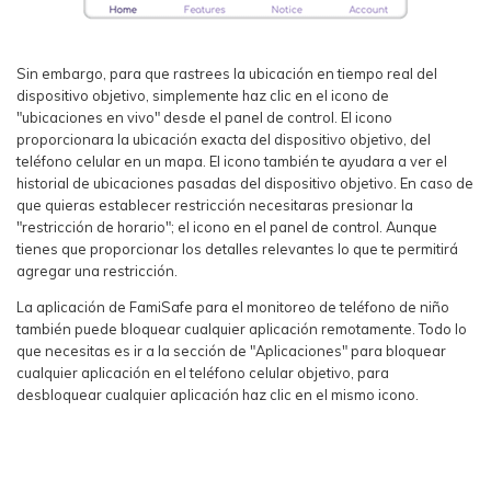
Sin embargo, para que rastrees la ubicación en tiempo real del
dispositivo objetivo, simplemente haz clic en el icono de
"ubicaciones en vivo" desde el panel de control. El icono
proporcionara la ubicación exacta del dispositivo objetivo, del
teléfono celular en un mapa. El icono también te ayudara a ver el
historial de ubicaciones pasadas del dispositivo objetivo. En caso de
que quieras establecer restricción necesitaras presionar la
"restricción de horario"; el icono en el panel de control. Aunque
tienes que proporcionar los detalles relevantes lo que te permitirá
agregar una restricción.
La aplicación de FamiSafe para el monitoreo de teléfono de niño
también puede bloquear cualquier aplicación remotamente. Todo lo
que necesitas es ir a la sección de "Aplicaciones" para bloquear
cualquier aplicación en el teléfono celular objetivo, para
desbloquear cualquier aplicación haz clic en el mismo icono.