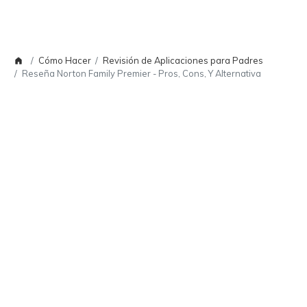
Cómo Hacer
Revisión de Aplicaciones para Padres
Reseña Norton Family Premier - Pros, Cons, Y Alternativa