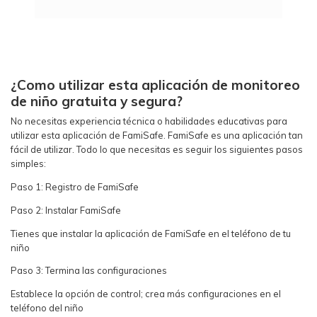
¿Como utilizar esta aplicación de monitoreo
de niño gratuita y segura?
No necesitas experiencia técnica o habilidades educativas para
utilizar esta aplicación de FamiSafe. FamiSafe es una aplicación tan
fácil de utilizar. Todo lo que necesitas es seguir los siguientes pasos
simples:
Paso 1: Registro de FamiSafe
Paso 2: Instalar FamiSafe
Tienes que instalar la aplicación de FamiSafe en el teléfono de tu
niño
Paso 3: Termina las configuraciones
Establece la opción de control; crea más configuraciones en el
teléfono del niño