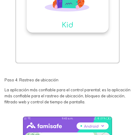
Paso 4: Rastreo de ubicación
La aplicación más confiable para el control parental; es la aplicación
más confiable para el rastreo de ubicación, bloqueo de ubicación,
filtrado web y control de tiempo de pantalla.