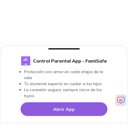
Control Parental App - FamiSafe
Protección con amor en cada etapa de la
vida
Tu asistente experto en cuidar a tus hijos
La conexión segura, siempre cerca de los
tuyos
Abrir App