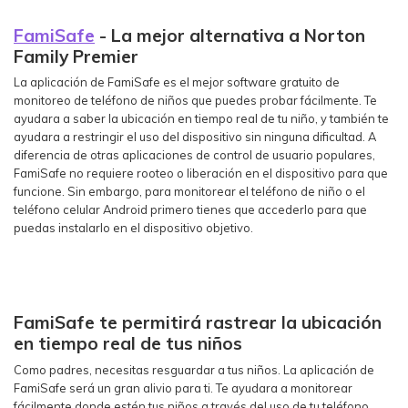
FamiSafe
- La mejor alternativa a Norton
Family Premier
La aplicación de FamiSafe es el mejor software gratuito de
monitoreo de teléfono de niños que puedes probar fácilmente. Te
ayudara a saber la ubicación en tiempo real de tu niño, y también te
ayudara a restringir el uso del dispositivo sin ninguna dificultad. A
diferencia de otras aplicaciones de control de usuario populares,
FamiSafe no requiere rooteo o liberación en el dispositivo para que
funcione. Sin embargo, para monitorear el teléfono de niño o el
teléfono celular Android primero tienes que accederlo para que
puedas instalarlo en el dispositivo objetivo.
FamiSafe te permitirá rastrear la ubicación
en tiempo real de tus niños
Como padres, necesitas resguardar a tus niños. La aplicación de
FamiSafe será un gran alivio para ti. Te ayudara a monitorear
fácilmente donde estén tus niños a través del uso de tu teléfono