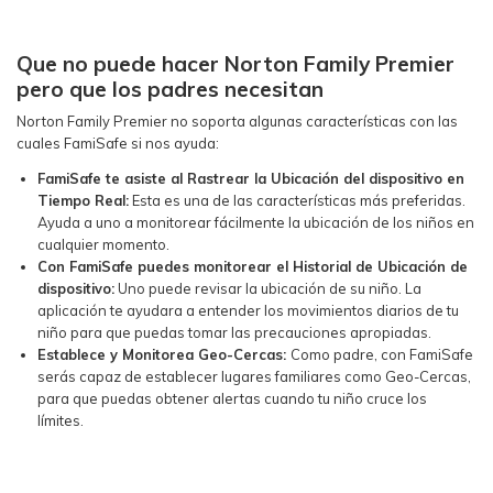
Que no puede hacer Norton Family Premier
pero que los padres necesitan
Norton Family Premier no soporta algunas características con las
cuales FamiSafe si nos ayuda:
FamiSafe te asiste al Rastrear la Ubicación del dispositivo en
Tiempo Real:
Esta es una de las características más preferidas.
Ayuda a uno a monitorear fácilmente la ubicación de los niños en
cualquier momento.
Con FamiSafe puedes monitorear el Historial de Ubicación de
dispositivo:
Uno puede revisar la ubicación de su niño. La
aplicación te ayudara a entender los movimientos diarios de tu
niño para que puedas tomar las precauciones apropiadas.
Establece y Monitorea Geo-Cercas:
Como padre, con FamiSafe
serás capaz de establecer lugares familiares como Geo-Cercas,
para que puedas obtener alertas cuando tu niño cruce los
límites.