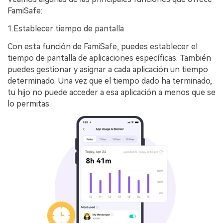
FamiSafe:
1.Establecer tiempo de pantalla
Con esta función de FamiSafe, puedes establecer el
tiempo de pantalla de aplicaciones específicas. También
puedes gestionar y asignar a cada aplicación un tiempo
determinado. Una vez que el tiempo dado ha terminado,
tu hijo no puede acceder a esa aplicación a menos que se
lo permitas.