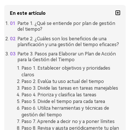
En este artículo
Parte 1. ¿Qué se entiende por plan de gestión
del tiempo?
Parte 2. ¿Cuáles son los beneficios de una
planificación y una gestión del tiempo eficaces?
Parte 3. Pasos para Elaborar un Plan de Acción
para la Gestión del Tiempo
Paso 1. Establecer objetivos y prioridades
claros
Paso 2. Evalúa tu uso actual del tiempo
Paso 3. Divide las tareas en tareas manejables
Paso 4. Prioriza y clasifica las tareas
Paso 5. Divide el tiempo para cada tarea
Paso 6. Utiliza herramientas y técnicas de
gestión del tiempo
Paso 7. Aprende a decir no y a poner límites
Paso 8. Revisa y ajusta periódicamente tu plan