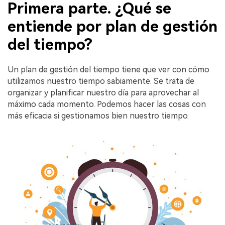
Primera parte. ¿Qué se
entiende por plan de gestión
del tiempo?
Un plan de gestión del tiempo tiene que ver con cómo
utilizamos nuestro tiempo sabiamente. Se trata de
organizar y planificar nuestro día para aprovechar al
máximo cada momento. Podemos hacer las cosas con
más eficacia si gestionamos bien nuestro tiempo.