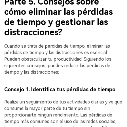
Parte 5. Consejos sobre
cómo eliminar las pérdidas
de tiempo y gestionar las
distracciones?
Cuando se trata de pérdidas de tiempo, eliminar las
pérdidas de tiempo y las distracciones es esencial.
Pueden obstaculizar tu productividad. Siguiendo los
siguientes consejos, puedes reducir las pérdidas de
tiempo y las distracciones:
Consejo 1. Identifica tus pérdidas de tiempo
Realiza un seguimiento de tus actividades diarias y ve qué
consume la mayor parte de tu tiempo sin
proporcionarte ningún rendimiento. Las pérdidas de
tiempo más comunes son el uso de las redes sociales,