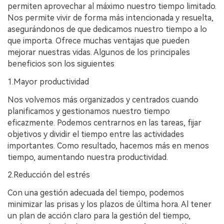
permiten aprovechar al máximo nuestro tiempo limitado.
Nos permite vivir de forma más intencionada y resuelta,
asegurándonos de que dedicamos nuestro tiempo a lo
que importa. Ofrece muchas ventajas que pueden
mejorar nuestras vidas. Algunos de los principales
beneficios son los siguientes
1.Mayor productividad
Nos volvemos más organizados y centrados cuando
planificamos y gestionamos nuestro tiempo
eficazmente. Podemos centrarnos en las tareas, fijar
objetivos y dividir el tiempo entre las actividades
importantes. Como resultado, hacemos más en menos
tiempo, aumentando nuestra productividad.
2.Reducción del estrés
Con una gestión adecuada del tiempo, podemos
minimizar las prisas y los plazos de última hora. Al tener
un plan de acción claro para la gestión del tiempo,