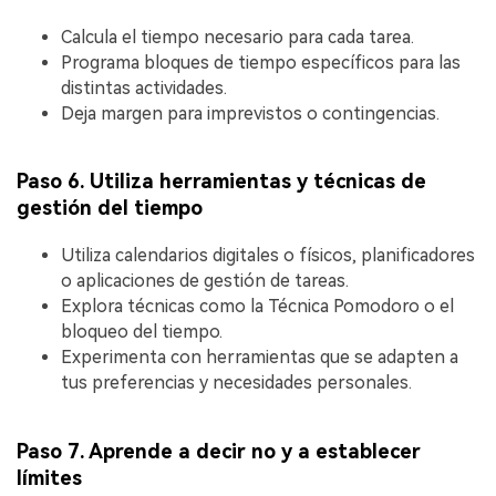
Calcula el tiempo necesario para cada tarea.
Programa bloques de tiempo específicos para las
distintas actividades.
Deja margen para imprevistos o contingencias.
Paso 6. Utiliza herramientas y técnicas de
gestión del tiempo
Utiliza calendarios digitales o físicos, planificadores
o aplicaciones de gestión de tareas.
Explora técnicas como la Técnica Pomodoro o el
bloqueo del tiempo.
Experimenta con herramientas que se adapten a
tus preferencias y necesidades personales.
Paso 7. Aprende a decir no y a establecer
límites