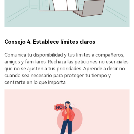
Consejo 4. Establece límites claros
Comunica tu disponibilidad y tus límites a compañeros,
amigos y familiares. Rechaza las peticiones no esenciales
que no se ajusten a tus prioridades. Aprende a decir no
cuando sea necesario para proteger tu tiempo y
centrarte en lo que importa.