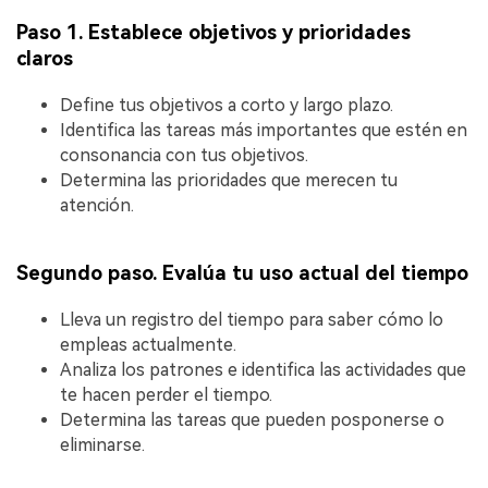
Paso 1. Establece objetivos y prioridades
claros
Define tus objetivos a corto y largo plazo.
Identifica las tareas más importantes que estén en
consonancia con tus objetivos.
Determina las prioridades que merecen tu
atención.
Segundo paso. Evalúa tu uso actual del tiempo
Lleva un registro del tiempo para saber cómo lo
empleas actualmente.
Analiza los patrones e identifica las actividades que
te hacen perder el tiempo.
Determina las tareas que pueden posponerse o
eliminarse.