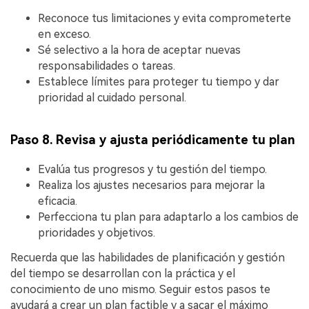
Reconoce tus limitaciones y evita comprometerte
en exceso.
Sé selectivo a la hora de aceptar nuevas
responsabilidades o tareas.
Establece límites para proteger tu tiempo y dar
prioridad al cuidado personal.
Paso 8. Revisa y ajusta periódicamente tu plan
Evalúa tus progresos y tu gestión del tiempo.
Realiza los ajustes necesarios para mejorar la
eficacia.
Perfecciona tu plan para adaptarlo a los cambios de
prioridades y objetivos.
Recuerda que las habilidades de planificación y gestión
del tiempo se desarrollan con la práctica y el
conocimiento de uno mismo. Seguir estos pasos te
ayudará a crear un plan factible y a sacar el máximo