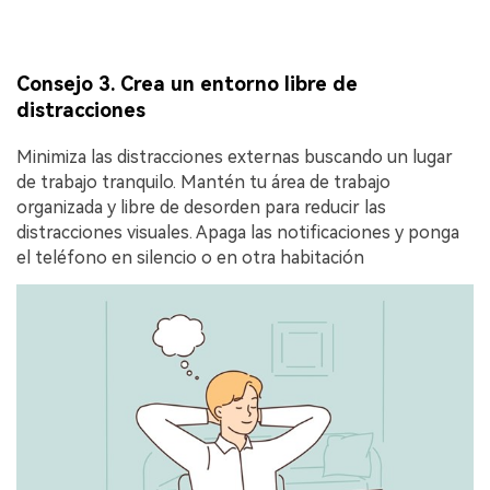
Consejo 3. Crea un entorno libre de
distracciones
Minimiza las distracciones externas buscando un lugar
de trabajo tranquilo. Mantén tu área de trabajo
organizada y libre de desorden para reducir las
distracciones visuales. Apaga las notificaciones y ponga
el teléfono en silencio o en otra habitación