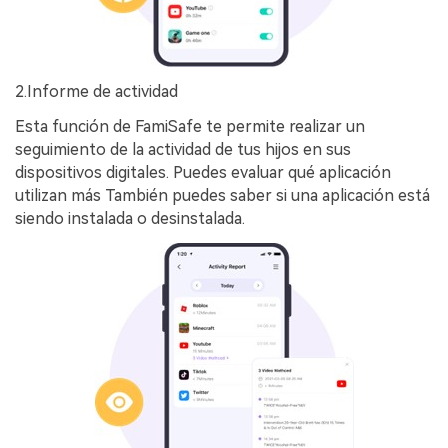
2.Informe de actividad
Esta función de FamiSafe te permite realizar un
seguimiento de la actividad de tus hijos en sus
dispositivos digitales. Puedes evaluar qué aplicación
utilizan más También puedes saber si una aplicación está
siendo instalada o desinstalada.