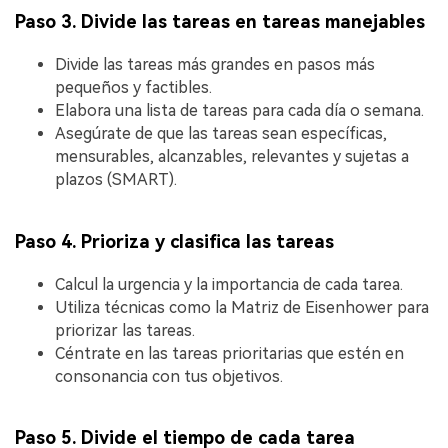
Paso 3. Divide las tareas en tareas manejables
Divide las tareas más grandes en pasos más
pequeños y factibles.
Elabora una lista de tareas para cada día o semana.
Asegúrate de que las tareas sean específicas,
mensurables, alcanzables, relevantes y sujetas a
plazos (SMART).
Paso 4. Prioriza y clasifica las tareas
Calcul la urgencia y la importancia de cada tarea.
Utiliza técnicas como la Matriz de Eisenhower para
priorizar las tareas.
Céntrate en las tareas prioritarias que estén en
consonancia con tus objetivos.
Paso 5. Divide el tiempo de cada tarea