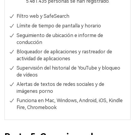
5.481.435 personas se han registrado.
Filtro web y SafeSearch
Límite de tiempo de pantalla y horario
Seguimiento de ubicación e informe de
conducción
Bloqueador de aplicaciones y rastreador de
actividad de aplicaciones
Supervisión del historial de YouTube y bloqueo
de vídeos
Alertas de textos de redes sociales y de
imágenes porno
Funciona en Mac, Windows, Android, iOS, Kindle
Fire, Chromebook