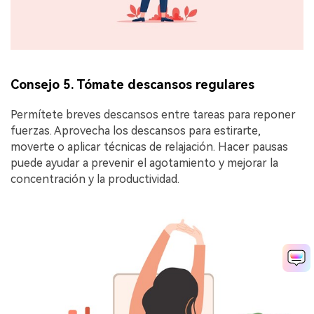
Consejo 5. Tómate descansos regulares
Permítete breves descansos entre tareas para reponer
fuerzas. Aprovecha los descansos para estirarte,
moverte o aplicar técnicas de relajación. Hacer pausas
puede ayudar a prevenir el agotamiento y mejorar la
concentración y la productividad.