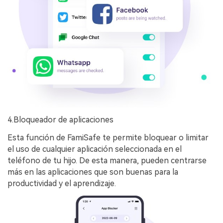
4.Bloqueador de aplicaciones
Esta función de FamiSafe te permite bloquear o limitar
el uso de cualquier aplicación seleccionada en el
teléfono de tu hijo. De esta manera, pueden centrarse
más en las aplicaciones que son buenas para la
productividad y el aprendizaje.