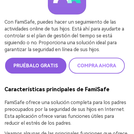
Con FamiSafe, puedes hacer un seguimiento de las
actividades online de tus hijos. Está ahí para ayudarte a
controlar si el plan de gestión del tiempo se está
siguiendo o no. Proporciona una solución ideal para
garantizar la seguridad en línea de sus hijos.
PRUÉBALO GRATIS
COMPRA AHORA
Características principales de FamiSafe
FamiSafe ofrece una solución completa para los padres
preocupados por la seguridad de sus hijos en Internet.
Esta aplicación ofrece varias funciones útiles para
reducir el estrés de los padres.
Veamos algunas de las principales funciones que ofrece