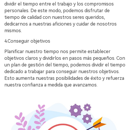
dividir el tiempo entre el trabajo y los compromisos
personales. De este modo, podemos disfrutar de
tiempo de calidad con nuestros seres queridos,
dedicarnos a nuestras aficiones y cuidar de nosotros
mismos.
4.Conseguir objetivos
Planificar nuestro tiempo nos permite establecer
objetivos claros y dividirlos en pasos más pequeños. Con
un plan de gestión del tiempo, podemos dividir el tiempo
dedicado a trabajar para conseguir nuestros objetivos.
Esto aumenta nuestras posibilidades de éxito y refuerza
nuestra confianza a medida que avanzamos.