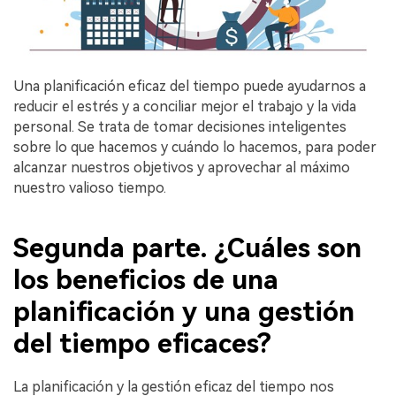
Una planificación eficaz del tiempo puede ayudarnos a
reducir el estrés y a conciliar mejor el trabajo y la vida
personal. Se trata de tomar decisiones inteligentes
sobre lo que hacemos y cuándo lo hacemos, para poder
alcanzar nuestros objetivos y aprovechar al máximo
nuestro valioso tiempo.
Segunda parte. ¿Cuáles son
los beneficios de una
planificación y una gestión
del tiempo eficaces?
La planificación y la gestión eficaz del tiempo nos