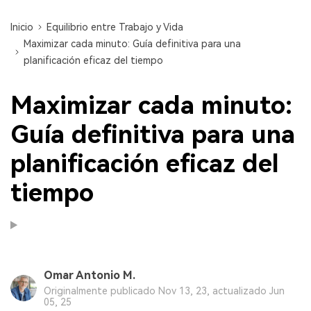
Inicio
Equilibrio entre Trabajo y Vida
Maximizar cada minuto: Guía definitiva para una
planificación eficaz del tiempo
Maximizar cada minuto:
Guía definitiva para una
planificación eficaz del
tiempo
Omar Antonio M.
Originalmente publicado Nov 13, 23, actualizado Jun
05, 25