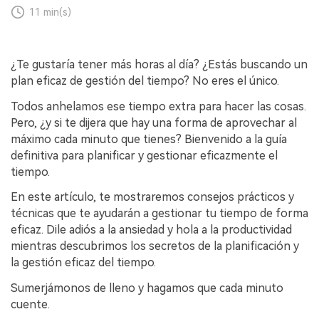
11 min(s)
¿Te gustaría tener más horas al día? ¿Estás buscando un
plan eficaz de gestión del tiempo? No eres el único.
Todos anhelamos ese tiempo extra para hacer las cosas.
Pero, ¿y si te dijera que hay una forma de aprovechar al
máximo cada minuto que tienes? Bienvenido a la guía
definitiva para planificar y gestionar eficazmente el
tiempo.
En este artículo, te mostraremos consejos prácticos y
técnicas que te ayudarán a gestionar tu tiempo de forma
eficaz. Dile adiós a la ansiedad y hola a la productividad
mientras descubrimos los secretos de la planificación y
la gestión eficaz del tiempo.
Sumerjámonos de lleno y hagamos que cada minuto
cuente.