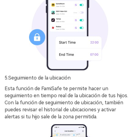
5.Seguimiento de la ubicación
Esta función de FamiSafe te permite hacer un
seguimiento en tiempo real de la ubicación de tus hijos.
Con la función de seguimiento de ubicación, también
puedes revisar el historial de ubicaciones y activar
alertas si tu hijo sale de la zona permitida.