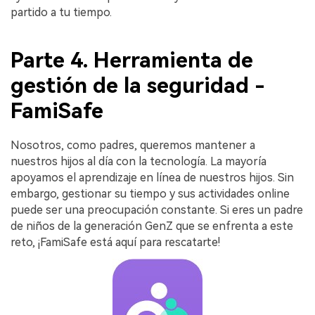
partido a tu tiempo.
Parte 4. Herramienta de
gestión de la seguridad -
FamiSafe
Nosotros, como padres, queremos mantener a
nuestros hijos al día con la tecnología. La mayoría
apoyamos el aprendizaje en línea de nuestros hijos. Sin
embargo, gestionar su tiempo y sus actividades online
puede ser una preocupación constante. Si eres un padre
de niños de la generación GenZ que se enfrenta a este
reto, ¡FamiSafe está aquí para rescatarte!