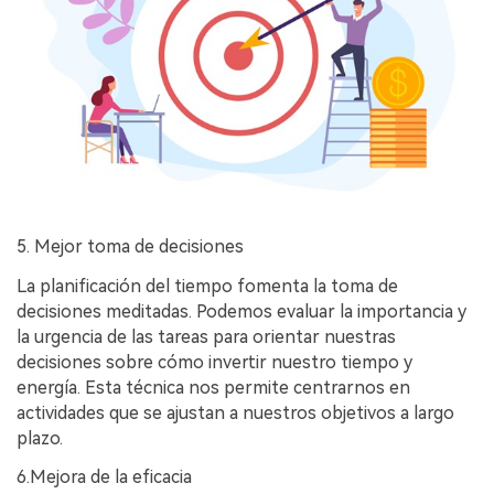
5. Mejor toma de decisiones
La planificación del tiempo fomenta la toma de
decisiones meditadas. Podemos evaluar la importancia y
la urgencia de las tareas para orientar nuestras
decisiones sobre cómo invertir nuestro tiempo y
energía. Esta técnica nos permite centrarnos en
actividades que se ajustan a nuestros objetivos a largo
plazo.
6.Mejora de la eficacia