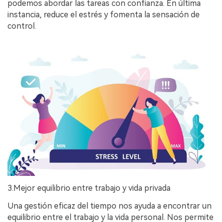
podemos abordar las tareas con confianza. En última
instancia, reduce el estrés y fomenta la sensación de
control.
3.Mejor equilibrio entre trabajo y vida privada
Una gestión eficaz del tiempo nos ayuda a encontrar un
equilibrio entre el trabajo y la vida personal. Nos permite