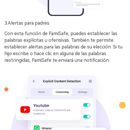
3.Alertas para padres
Con esta función de FamiSafe, puedes establecer las
palabras explícitas u ofensivas. También te permite
establecer alertas para las palabras de su elección. Si tu
hijo escribe o hace clic en alguna de las palabras
restringidas, FamiSafe te enviará una notificación.