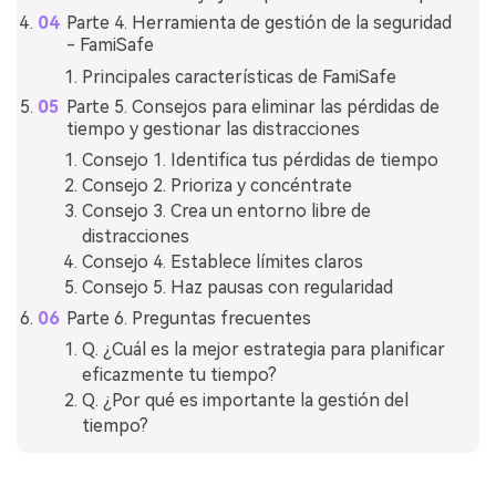
Parte 4. Herramienta de gestión de la seguridad
- FamiSafe
Principales características de FamiSafe
Parte 5. Consejos para eliminar las pérdidas de
tiempo y gestionar las distracciones
Consejo 1. Identifica tus pérdidas de tiempo
Consejo 2. Prioriza y concéntrate
Consejo 3. Crea un entorno libre de
distracciones
Consejo 4. Establece límites claros
Consejo 5. Haz pausas con regularidad
Parte 6. Preguntas frecuentes
Q. ¿Cuál es la mejor estrategia para planificar
eficazmente tu tiempo?
Q. ¿Por qué es importante la gestión del
tiempo?