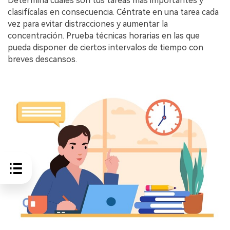
Determina cuáles son tus tareas más importantes y
clasifícalas en consecuencia. Céntrate en una tarea cada
vez para evitar distracciones y aumentar la
concentración. Prueba técnicas horarias en las que
pueda disponer de ciertos intervalos de tiempo con
breves descansos.