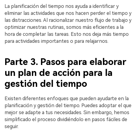
La planificación del tiempo nos ayuda a identificar y
eliminar las actividades que nos hacen perder el tiempo y
las distracciones. Al racionalizar nuestro flujo de trabajo y
optimizar nuestras rutinas, somos más eficientes a la
hora de completar las tareas. Esto nos deja más tiempo
para actividades importantes o para relajarnos.
Parte 3. Pasos para elaborar
un plan de acción para la
gestión del tiempo
Existen diferentes enfoques que pueden ayudarte en la
planificación y gestión del tiempo. Puedes adoptar el que
mejor se adapte a tus necesidades. Sin embargo, hemos
simplificado el proceso dividiéndolo en pasos fáciles de
seguir.