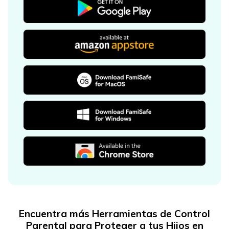
Encuentra más Herramientas de Control
Parental para Proteger a tus Hijos en