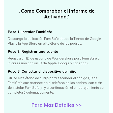
¿Cómo Comprobar el Informe de
Actividad?
Paso 1: Instalar FamiSafe
Descarga la aplicación FamiSafe desde la Tienda de Google
Play o la App Store en
el teléfono de los padres.
Paso 2: Registrar una cuenta
Registra un ID de usuario de Wondershare para FamiSafe o
inicia sesión con un ID de Apple,
Google y Facebook.
Paso 3: Conectar el dispositivo del niño
Utiliza el teléfono de tu hijo para escanear el código QR de
FamiSafe que aparece en el teléfono de los padres,
con el fin
de instalar FamiSafe Jr, y a continuación el emparejamiento se
completará automáticamente.
Para Más Detalles >>