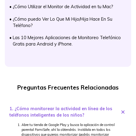
•
¿Cómo Utilizar el Monitor de Actividad en tu Mac?
•
¿Cómo puedo Ver Lo Que Mi Hijo/Hija Hace En Su
Teléfono?
•
Las 10 Mejores Aplicaciones de Monitoreo Telefónico
Gratis para Android y iPhone.
Preguntas Frecuentes Relacionadas
1. ¿Cómo monitorear la actividad en línea de los
teléfonos inteligentes de los niños?
Abre tu tienda de Google Play y busca la aplicación de control
parental FamiSafe, ahí la obtendrás. Instálala en todos los
dispositivos que quieras monitorizar (podrás monitorizar