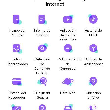
Internet
Tiempo de
Informe de
Aplicación
Historial de
Pantalla
Actividad
de Control
TikTok
de YouTube
Fotos
Detección
Administración
Bloqueo de
Inapropiadas
de
de
Aplicaciones
Contenido
Contenido
Explícito
Historial del
Búsqueda
Filtro Web
Ubicación
Navegador
Segura
en Vivo