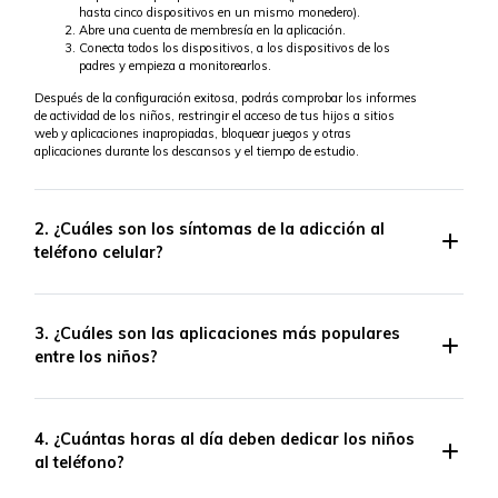
hasta cinco dispositivos en un mismo monedero).
Abre una cuenta de membresía en la aplicación.
Conecta todos los dispositivos, a los dispositivos de los
padres y empieza a monitorearlos.
Después de la configuración exitosa, podrás comprobar los informes
de actividad de los niños, restringir el acceso de tus hijos a sitios
web y aplicaciones inapropiadas, bloquear juegos y otras
aplicaciones durante los descansos y el tiempo de estudio.
2. ¿Cuáles son los síntomas de la adicción al
teléfono celular?
3. ¿Cuáles son las aplicaciones más populares
entre los niños?
4. ¿Cuántas horas al día deben dedicar los niños
al teléfono?