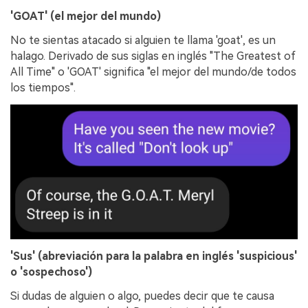
'GOAT' (el mejor del mundo)
No te sientas atacado si alguien te llama 'goat', es un
halago. Derivado de sus siglas en inglés "The Greatest of
All Time" o 'GOAT' significa "el mejor del mundo/de todos
los tiempos".
'Sus' (abreviación para la palabra en inglés 'suspicious'
o 'sospechoso')
Si dudas de alguien o algo, puedes decir que te causa