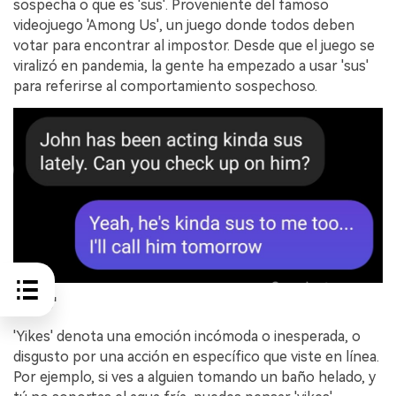
sospecha o que es 'sus'. Proveniente del famoso
videojuego 'Among Us', un juego donde todos deben
votar para encontrar al impostor. Desde que el juego se
viralizó en pandemia, la gente ha empezado a usar 'sus'
para referirse al comportamiento sospechoso.
'Yikes'
'Yikes' denota una emoción incómoda o inesperada, o
disgusto por una acción en específico que viste en línea.
Por ejemplo, si ves a alguien tomando un baño helado, y