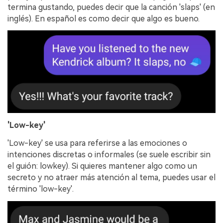
termina gustando, puedes decir que la canción 'slaps' (en
inglés). En español es como decir que algo es bueno.
'Low-key'
'Low-key' se usa para referirse a las emociones o
intenciones discretas o informales (se suele escribir sin
el guión: lowkey). Si quieres mantener algo como un
secreto y no atraer más atención al tema, puedes usar el
término 'low-key'.