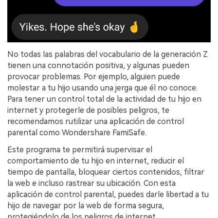
󠀰No todas las palabras del vocabulario de la generación Z
tienen una connotación positiva, y algunas pueden
provocar problemas. Por ejemplo, alguien puede
molestar a tu hijo usando una jerga que él no conoce.
Para tener un control total de la actividad de tu hijo en
internet y protegerle de posibles peligros, te
recomendamos rutilizar una aplicación de control
parental como Wondershare FamiSafe.󠀲󠀩󠀩󠀢󠀦󠀧󠀠󠀡󠀳
Este programa te permitirá supervisar el
comportamiento de tu hijo en internet, reducir el
tiempo de pantalla, bloquear ciertos contenidos, filtrar
la web e incluso rastrear su ubicación. 󠀰Con esta
aplicación de control parental, puedes darle libertad a tu
hijo de navegar por la web de forma segura,
protegiéndolo de los peligros de internet.