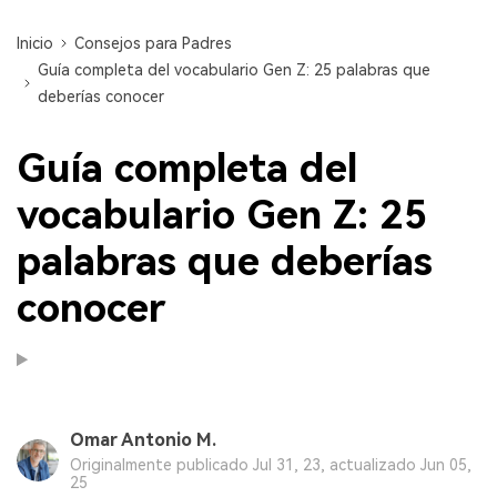
Inicio
Consejos para Padres
Guía completa del vocabulario Gen Z: 25 palabras que
deberías conocer
Guía completa del
vocabulario Gen Z: 25
palabras que deberías
conocer
Omar Antonio M.
Originalmente publicado Jul 31, 23, actualizado Jun 05,
25