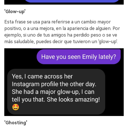
'Glow-up'
Esta frase se usa para referirse a un cambio mayor
positivo, o a una mejora, en la apariencia de alguien. Por
ejemplo, si uno de tus amigos ha perdido peso o se ve
más saludable, puedes decir que tuvieron un 'glow-up'.
'Ghosting'