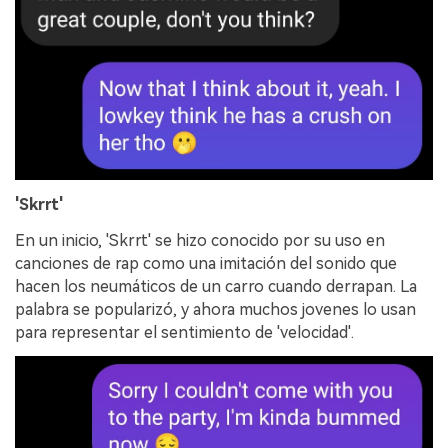
'Skrrt'
En un inicio, 'Skrrt' se hizo conocido por su uso en
canciones de rap como una imitación del sonido que
hacen los neumáticos de un carro cuando derrapan. La
palabra se popularizó, y ahora muchos jovenes lo usan
para representar el sentimiento de 'velocidad'.