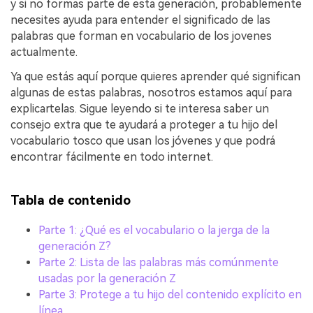
y si no formas parte de esta generación, probablemente
necesites ayuda para entender el significado de las
palabras que forman en vocabulario de los jovenes
actualmente.
Ya que estás aquí porque quieres aprender qué significan
algunas de estas palabras, nosotros estamos aquí para
explicartelas. Sigue leyendo si te interesa saber un
consejo extra que te ayudará a proteger a tu hijo del
vocabulario tosco que usan los jóvenes y que podrá
encontrar fácilmente en todo internet.
Tabla de contenido
Parte 1: ¿Qué es el vocabulario o la jerga de la
generación Z?
Parte 2: Lista de las palabras más comúnmente
usadas por la generación Z
Parte 3: Protege a tu hijo del contenido explícito en
línea