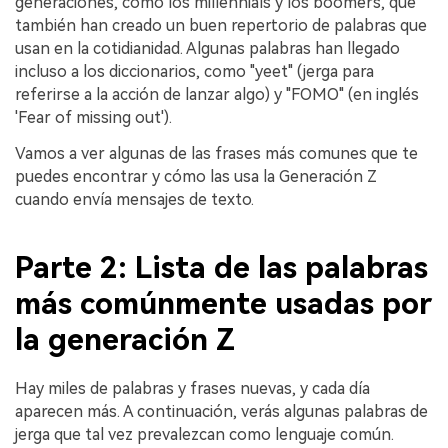
generaciones, como los millennials y los boomers, que
también han creado un buen repertorio de palabras que
usan en la cotidianidad. Algunas palabras han llegado
incluso a los diccionarios, como "yeet" (jerga para
referirse a la acción de lanzar algo) y "FOMO" (en inglés
'Fear of missing out').
󠀰Vamos a ver algunas de las frases más comunes que te
puedes encontrar y cómo las usa la Generación Z
cuando envía mensajes de texto.
Parte 2: Lista de las palabras
más comúnmente usadas por
la generación Z
󠀰Hay miles de palabras y frases nuevas, y cada día
aparecen más. A continuación, verás algunas palabras de
jerga que tal vez prevalezcan como lenguaje común.