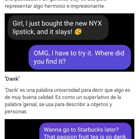
representar algo hermoso e impresionante.
'Dank'
'Dank' es una palabra universidad para decir que algo es
de muy buena calidad. Es como un superlativo de la
palabra 'genial, se usa para describir a objetos y
personas.