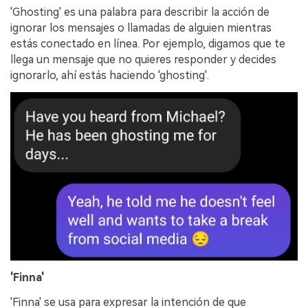
'Ghosting' es una palabra para describir la acción de
ignorar los mensajes o llamadas de alguien mientras
estás conectado en línea. Por ejemplo, digamos que te
llega un mensaje que no quieres responder y decides
ignorarlo, ahí estás haciendo 'ghosting'.
'Finna'
'Finna' se usa para expresar la intención de que