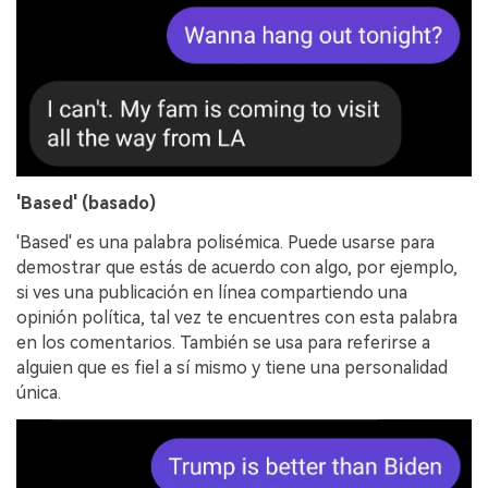
'Based' (basado)
'Based' es una palabra polisémica. Puede usarse para
demostrar que estás de acuerdo con algo, por ejemplo,
si ves una publicación en línea compartiendo una
opinión política, tal vez te encuentres con esta palabra
en los comentarios. También se usa para referirse a
alguien que es fiel a sí mismo y tiene una personalidad
única.