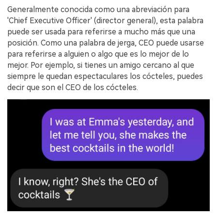
Generalmente conocida como una abreviación para
'Chief Executive Officer' (director general), esta palabra
puede ser usada para referirse a mucho más que una
posición. Como una palabra de jerga, CEO puede usarse
para referirse a alguien o algo que es lo mejor de lo
mejor. Por ejemplo, si tienes un amigo cercano al que
siempre le quedan espectaculares los cócteles, puedes
decir que son el CEO de los cócteles.