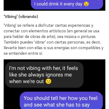
'Vibing' (vibrando)
'Vibing' se refiere a disfrutar ciertas experiencias y
conectar con elementos artísticos (en general se usa
para hablar de obras de arte), sea música o pinturas.
También puedes 'vibrar' con ciertas personas, es decir,
llevarte bien con ellas si sus energías son compatibles y
se entienden entre sí.