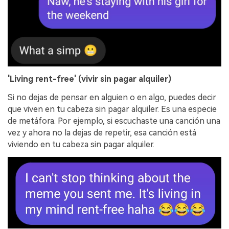
'Living rent-free' (vivir sin pagar alquiler)
Si no dejas de pensar en alguien o en algo, puedes decir
que viven en tu cabeza sin pagar alquiler. Es una especie
de metáfora. Por ejemplo, si escuchaste una canción una
vez y ahora no la dejas de repetir, esa canción está
viviendo en tu cabeza sin pagar alquiler.