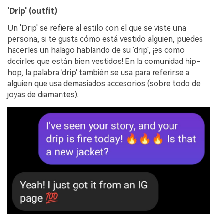
'Drip' (outfit)
Un 'Drip' se refiere al estilo con el que se viste una
persona, si te gusta cómo está vestido alguien, puedes
hacerles un halago hablando de su 'drip', ¡es como
decirles que están bien vestidos! En la comunidad hip-
hop, la palabra 'drip' también se usa para referirse a
alguien que usa demasiados accesorios (sobre todo de
joyas de diamantes).