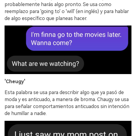
probablemente harás algo pronto. Se usa como
reemplazo para 'going to' o 'will' (en inglés) y para hablar
de algo específico que planeas hacer.
'Cheugy'
Esta palabra se usa para describir algo que ya pasó de
moda y es anticuado, a manera de broma. Chaugy se usa
para señalar comportamientos anticuados sin intención
de humillar a nadie.