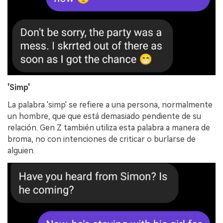
'Simp'
La palabra 'simp' se refiere a una persona, normalmente
un hombre, que que está demasiado pendiente de su
relación. Gen Z también utiliza esta palabra a manera de
broma, no con intenciones de criticar o burlarse de
alguien.