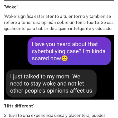
'Woke'
'Woke' significa estar atento a tu entorno y también se
refiere a tener una opinión sobre un tema fuerte. Se usa
igualmente para hablar de alguien inteligente y educado.
'Hits different'
Si tuviste una experiencia única y placentera, puedes