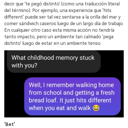
decir que 'te pegó distinto' (como una traducción literal
del término). Por ejemplo, una experiencia que 'hits
different' puede ser tal vez sentarse a la orilla del mar y
comer sándwich caseros luego de un largo día de trabajo.
En cualquier otro caso esta misma acción no tendría
tanto impacto, pero un ambiente tan calmado 'pega
distinto' luego de estar en un ambiente tenso.
'Bet'