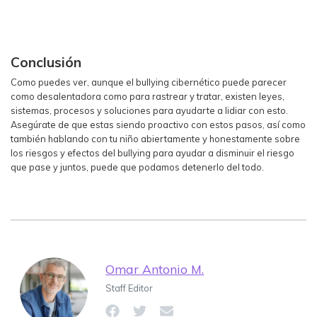
Conclusión
Como puedes ver, aunque el bullying cibernético puede parecer
como desalentadora como para rastrear y tratar, existen leyes,
sistemas, procesos y soluciones para ayudarte a lidiar con esto.
Asegúrate de que estas siendo proactivo con estos pasos, así como
también hablando con tu niño abiertamente y honestamente sobre
los riesgos y efectos del bullying para ayudar a disminuir el riesgo
que pase y juntos, puede que podamos detenerlo del todo.
Omar Antonio M.
Staff Editor