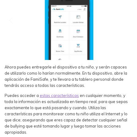
Ahora puedes entregarle el dispositivo a tu niño, y serán capaces
de utilizarlo como lo harían normalmente. En tu dispositivo, abre la
aplicación de FamiSafe, y te llevara a tu tablero personal donde
tendrás acceso a todas las características.
Puedes acceder a
estas características
en cualquier momento, y
toda la información es actualizada en tiempo real, para que sepas
exactamente lo que está pasando y cuando. Utiliza las
características para monitorear como tu niño utiliza el Internet y lo
que dice; asegurando que eres capaz de detectar cualquier señal
de bullying que esté tomando lugar y luego tomar las acciones
apropiadas.