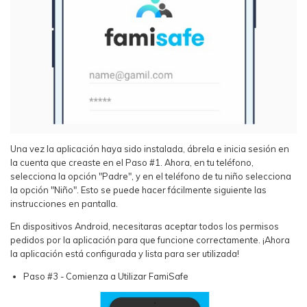
Una vez la aplicación haya sido instalada, ábrela e inicia sesión en
la cuenta que creaste en el Paso #1. Ahora, en tu teléfono,
selecciona la opción "Padre", y en el teléfono de tu niño selecciona
la opción "Niño". Esto se puede hacer fácilmente siguiente las
instrucciones en pantalla.
En dispositivos Android, necesitaras aceptar todos los permisos
pedidos por la aplicación para que funcione correctamente. ¡Ahora
la aplicación está configurada y lista para ser utilizada!
Paso #3 - Comienza a Utilizar FamiSafe