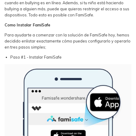
cuando en bullying es en línea. Además, si tu niño está haciendo
bullying a alguien más, puede que quieras restringir el acceso a sus
dispositivos. Todo esto es posible con FamiSafe.
Como Instalar FamiSafe
Para ayudarte a comenzar con la solución de FamiSafe hoy, hemos
decidido enlistar exactamente cómo puedes configurarlo y operarlo
en tres pasos simples;
Paso #1 - Instalar FamiSafe