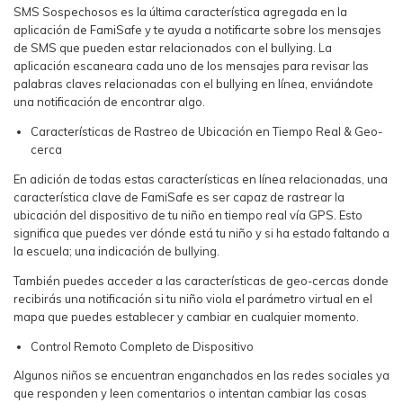
SMS Sospechosos es la última característica agregada en la
aplicación de FamiSafe y te ayuda a notificarte sobre los mensajes
de SMS que pueden estar relacionados con el bullying. La
aplicación escaneara cada uno de los mensajes para revisar las
palabras claves relacionadas con el bullying en línea, enviándote
una notificación de encontrar algo.
Características de Rastreo de Ubicación en Tiempo Real & Geo-
cerca
En adición de todas estas características en línea relacionadas, una
característica clave de FamiSafe es ser capaz de rastrear la
ubicación del dispositivo de tu niño en tiempo real vía GPS. Esto
significa que puedes ver dónde está tu niño y si ha estado faltando a
la escuela; una indicación de bullying.
También puedes acceder a las características de geo-cercas donde
recibirás una notificación si tu niño viola el parámetro virtual en el
mapa que puedes establecer y cambiar en cualquier momento.
Control Remoto Completo de Dispositivo
Algunos niños se encuentran enganchados en las redes sociales ya
que responden y leen comentarios o intentan cambiar las cosas