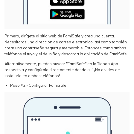
Primero, dirígete al sitio web de FamiSafe y crea una cuenta.
Necesitaras una dirección de correo electrónico, así como también
crear una contraseña segura y memorable. Entonces, toma ambos
teléfonos el tuyo y el del niño y descarga la aplicación de FamiSafe.
Alternativamente, puedes buscar "FamiSafe" en la Tienda App
respectiva y configúrala directamente desde allí. ¡No olvides de
instalarla en ambos teléfonos!
Paso #2 - Configurar FamiSafe