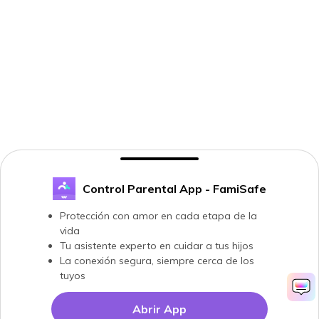
Control Parental App - FamiSafe
Protección con amor en cada etapa de la
vida
Tu asistente experto en cuidar a tus hijos
La conexión segura, siempre cerca de los
tuyos
Abrir App