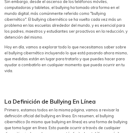
Sin embargo, desde el ascenso de los teléfonos móviles,
computadoras y tabletas, el bullying ha tomado otra forma en el
mundo digital, más comúnmente referido como "bullying
cibernético". El bullying cibernético se ha vuelto cada vez más un
problema en las escuelas alrededor del mundo, y es esencial para
los padres, maestros y estudiantes ser proactivos en la reducción, y
detención del mismo.
Hoy en día, vamos a explorar todo lo que necesitamos saber sobre
el bullying cibernético incluyendo lo que está pasando ahora mismo,
que medidas están en lugar para tratarlo y que puedes hacer para
ayudar a combatirlo en cualquier momento que pueda ocurrir en tu
vida.
La Definición de Bullying En Línea
Primero, estamos todos en la misma página, vamos a revisar la
definición oficial del bullying en línea. En resumen, el bullying
cibernético (lo mismo que bullying en línea) es una forma de bullying
que toma lugar en línea. Esto puede ocurrir a través de cualquier