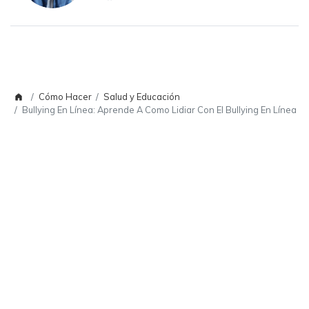
Cómo Hacer
Salud y Educación
Bullying En Línea: Aprende A Como Lidiar Con El Bullying En Línea