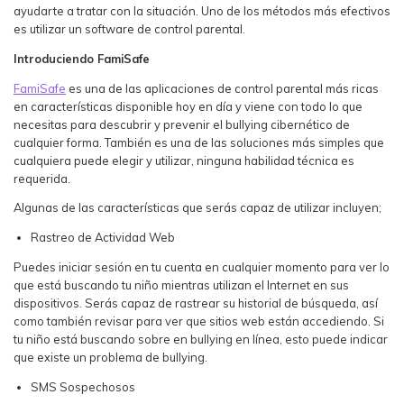
ayudarte a tratar con la situación. Uno de los métodos más efectivos
es utilizar un software de control parental.
Introduciendo FamiSafe
FamiSafe
es una de las aplicaciones de control parental más ricas
en características disponible hoy en día y viene con todo lo que
necesitas para descubrir y prevenir el bullying cibernético de
cualquier forma. También es una de las soluciones más simples que
cualquiera puede elegir y utilizar, ninguna habilidad técnica es
requerida.
Algunas de las características que serás capaz de utilizar incluyen;
Rastreo de Actividad Web
Puedes iniciar sesión en tu cuenta en cualquier momento para ver lo
que está buscando tu niño mientras utilizan el Internet en sus
dispositivos. Serás capaz de rastrear su historial de búsqueda, así
como también revisar para ver que sitios web están accediendo. Si
tu niño está buscando sobre en bullying en línea, esto puede indicar
que existe un problema de bullying.
SMS Sospechosos