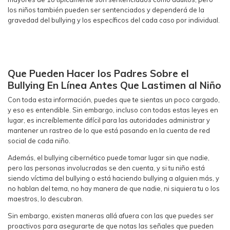
los niños también pueden ser sentenciados y dependerá de la
gravedad del bullying y los específicos del cada caso por individual.
Que Pueden Hacer los Padres Sobre el
Bullying En Línea Antes Que Lastimen al Niño
Con toda esta información, puedes que te sientas un poco cargado,
y eso es entendible. Sin embargo, incluso con todas estas leyes en
lugar, es increíblemente difícil para las autoridades administrar y
mantener un rastreo de lo que está pasando en la cuenta de red
social de cada niño.
Además, el bullying cibernético puede tomar lugar sin que nadie,
pero las personas involucradas se den cuenta, y si tu niño está
siendo víctima del bullying o está haciendo bullying a alguien más, y
no hablan del tema, no hay manera de que nadie, ni siquiera tu o los
maestros, lo descubran.
Sin embargo, existen maneras allá afuera con las que puedes ser
proactivos para asegurarte de que notas las señales que pueden