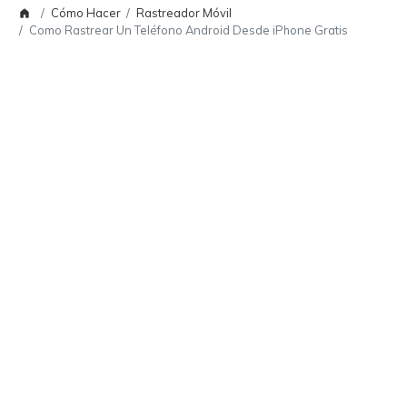
Cómo Hacer
Rastreador Móvil
Como Rastrear Un Teléfono Android Desde iPhone Gratis