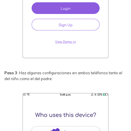
Paso 3
: Haz algunas configuraciones en ambos teléfonos tanto el
del niño como el del padre.