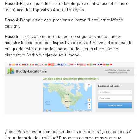
Paso 3
: Elige el país de la lista desplegable e introduce el número
telefónico del dispositivo Android objetivo.
Paso 4
: Después de eso, presiona el botón "Localizar teléfono
celular".
Paso 5:
Tienes que esperar un par de segundos hasta que te
muestre la ubicación del dispositivo objetivo. Una vez el proceso de
búsqueda esté terminado, ahora puedes ver la ubicación del
dispositivo Android objetivo en el mapa.
¿Los niños no están compartiendo sus paraderos? ¿Tu esposo está
llegando tarde de la oficina? Bueno, estas preguntas son muy