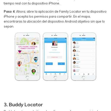
tiempo real con tu dispositivo iPhone.
Paso 4
: Ahora, abre la aplicación de Family Locator en tu dispositivo
iPhone y acepta los permisos para compartir. En el mapa,
encontraras la ubicación del dispositivo Android objetivo sin que lo
sepan.
3. Buddy Locator