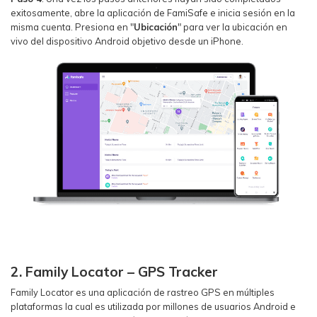
exitosamente, abre la aplicación de FamiSafe e inicia sesión en la
misma cuenta. Presiona en "
Ubicación
" para ver la ubicación en
vivo del dispositivo Android objetivo desde un iPhone.
2. Family Locator – GPS Tracker
Family Locator es una aplicación de rastreo GPS en múltiples
plataformas la cual es utilizada por millones de usuarios Android e