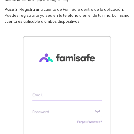
Paso 2
: Registra una cuenta de FamiSafe dentro de la aplicación.
Puedes registrarte ya sea en tu teléfono o en el de tu niño. La misma
cuenta es aplicable a ambos dispositivos.