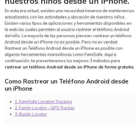
nuestros niños desde un iPhone.
En esta era actual, existen una necesidad inmensa de mantenernos
actualizados con las actividades y ubicación de nuestros niños.
Existen varios tipos de aplicaciones y herramientas disponibles en
la web las cuales permiten al usuario rastrear el teléfono Android
del niño. La mayoría de las personas piensan, rastrear un teléfono
Android desde un iPhone no es posible. Pero no es verdad.
Rastrear un Teléfono Android desde un iPhone es posible con
algunas herramientas maravillosas como FamiSafe. Aquí a
continuación, te presentaremos los mejores 3 métodos para
rastrear un teléfono Android desde un iPhone de forma gratuita
.
Como Rastrear un Teléfono Android desde
un iPhone
1. FamiSafe Location Tracking
2. Family Locator – GPS Tracker
3. Buddy Locator