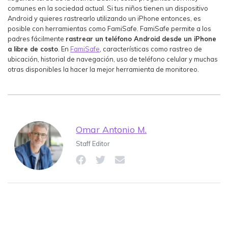
comunes en la sociedad actual. Si tus niños tienen un dispositivo
Android y quieres rastrearlo utilizando un iPhone entonces, es
posible con herramientas como FamiSafe. FamiSafe permite a los
padres fácilmente
rastrear un teléfono Android desde un iPhone
a libre de costo
. En
FamiSafe
, características como rastreo de
ubicación, historial de navegación, uso de teléfono celular y muchas
otras disponibles la hacer la mejor herramienta de monitoreo.
Omar Antonio M.
Staff Editor