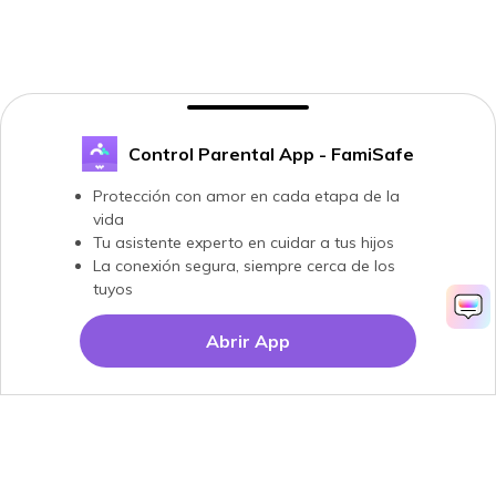
Control Parental App - FamiSafe
Protección con amor en cada etapa de la
vida
Tu asistente experto en cuidar a tus hijos
La conexión segura, siempre cerca de los
tuyos
Abrir App