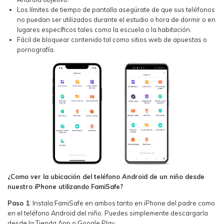
Los límites de tiempo de pantalla asegúrate de que sus teléfonos
no puedan ser utilizados durante el estudio o hora de dormir o en
lugares específicos tales como la escuela o la habitación.
Fácil de bloquear contenido tal como sitios web de apuestas o
pornografía.
¿Como ver la ubicación del teléfono Android de un niño desde
nuestro iPhone utilizando FamiSafe?
Paso 1
: Instala FamiSafe en ambos tanto en iPhone del padre como
en el teléfono Android del niño. Puedes simplemente descargarla
desde la Tienda App o Google Play.