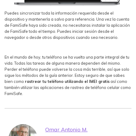
Puedes sincronizar toda la información requerida desde el
dispositivo y mantenerla a salvo para referencia. Una vez la cuenta
de FamiSafe haya sido creada, no necesitaras instalar la aplicación
de FamiSafe todo el tiempo. Puedes iniciar sesión desde el
navegador o desde otros dispositivos cuando sea necesario.
En el mundo de hoy, tu teléfono se ha vuelto una parte integral de tu
vida. Todas las tareas de alguna manera dependen del mismo.
Perder el teléfono puede volverse la cosa más terrible, así que solo
sigue los métodos de la guía anterior. Estoy seguro de que sabes
bien como
rastrear tu teléfono utilizando el IMEI gratis
así como
también utilizar las aplicaciones de rastreo de teléfono celular como
FamiSafe.
Omar Antonio M.