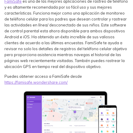
FamiSafe
es una de las mejores aplicaciones de rastreo de teléfono
y es altamente recomendada por so fácil uso y sus mejores
características. Funciona mejor como una aplicación de monitoreo
de teléfono celular para los padres que desean controlar y rastrear
las actividades en línea/ desconectado de sus niños. Este software
de control parental esta ahora disponible para ambos dispositivos
Android e iOS. Ha obtenido un éxito increíble de sus valiosos
clientes de acuerdo a las últimas encuestas. FamiSafe te ayuda a
revisar no solo los detalles de registros del teléfono celular objetivo
pero proporciona asistencia mientras navegas el historial de las
páginas web recientemente visitadas. También puedes rastrear la
ubicación GPS en tiempo real del dispositivo objetivo.
Puedes obtener acceso a FamiSafe desde
https://famisafe.wondershare.com/