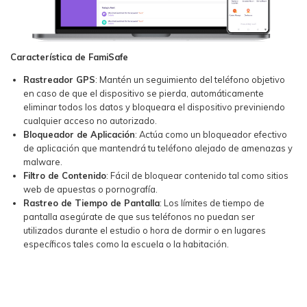
Característica de FamiSafe
Rastreador GPS
: Mantén un seguimiento del teléfono objetivo
en caso de que el dispositivo se pierda, automáticamente
eliminar todos los datos y bloqueara el dispositivo previniendo
cualquier acceso no autorizado.
Bloqueador de Aplicación
: Actúa como un bloqueador efectivo
de aplicación que mantendrá tu teléfono alejado de amenazas y
malware.
Filtro de Contenido
: Fácil de bloquear contenido tal como sitios
web de apuestas o pornografía.
Rastreo de Tiempo de Pantalla
: Los límites de tiempo de
pantalla asegúrate de que sus teléfonos no puedan ser
utilizados durante el estudio o hora de dormir o en lugares
específicos tales como la escuela o la habitación.