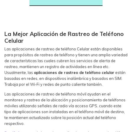
La Mejor Aplicación de Rastreo de Teléfono
Celular
Las aplicaciones de rastreo de teléfono Celular están disponibles
para propósitos de rastreo de teléfono y tienen una amplia variedad
de características las cuales cubren los servicios de alerta de
rastreo, mantienen un registro de actividades en línea etc.
Usualmente, las
aplicaciones de rastreo de teléfono celular
están
basadas en redes, en dispositivos inalámbrica y basados en SIM.
Trabaja por el Wi-Fi y redes de punto caliente también.
Las aplicaciones de rastreo de teléfono móvil ayudan en el
monitoreo y rastreo de la ubicación y posicionamiento de teléfonos
móviles utilizando señales de radio vía acceso GPS. cuando este
tipo de aplicaciones son instaladas en el teléfono móvil de destino,
te mantienen actualizado sobre la posición actual del teléfono
respectivo.