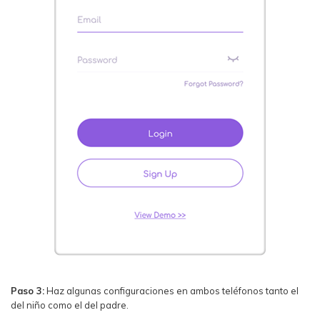
Paso 3:
Haz algunas configuraciones en ambos teléfonos tanto el
del niño como el del padre.