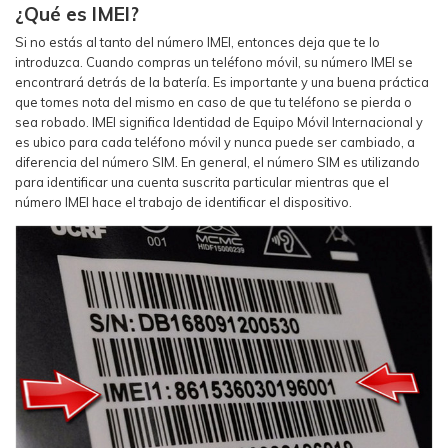
¿Qué es IMEI?
Si no estás al tanto del número IMEI, entonces deja que te lo
introduzca. Cuando compras un teléfono móvil, su número IMEI se
encontrará detrás de la batería. Es importante y una buena práctica
que tomes nota del mismo en caso de que tu teléfono se pierda o
sea robado. IMEI significa Identidad de Equipo Móvil Internacional y
es ubico para cada teléfono móvil y nunca puede ser cambiado, a
diferencia del número SIM. En general, el número SIM es utilizando
para identificar una cuenta suscrita particular mientras que el
número IMEI hace el trabajo de identificar el dispositivo.