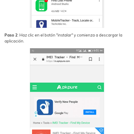
Paso 2
: Haz clic en el botón "instalar" y comienza a descargar la
aplicación.