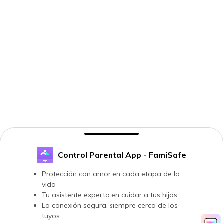
Control Parental App - FamiSafe
Protección con amor en cada etapa de la
vida
Tu asistente experto en cuidar a tus hijos
La conexión segura, siempre cerca de los
tuyos