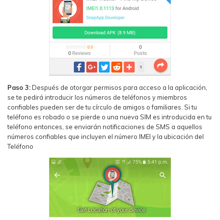
Paso 3:
Después de otorgar permisos para acceso a la aplicación,
se te pedirá introducir los números de teléfonos y miembros
confiables pueden ser de tu círculo de amigos o familiares. Si tu
teléfono es robado o se pierde o una nueva SIM es introducida en tu
teléfono entonces, se enviarán notificaciones de SMS a aquellos
números confiables que incluyen el número IMEI y la ubicación del
Teléfono