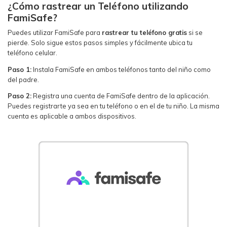
¿Cómo rastrear un Teléfono utilizando
FamiSafe?
Puedes utilizar FamiSafe para
rastrear tu teléfono gratis
si se
pierde. Solo sigue estos pasos simples y fácilmente ubica tu
teléfono celular.
Paso 1:
Instala FamiSafe en ambos teléfonos tanto del niño como
del padre.
Paso 2:
Registra una cuenta de FamiSafe dentro de la aplicación.
Puedes registrarte ya sea en tu teléfono o en el de tu niño. La misma
cuenta es aplicable a ambos dispositivos.