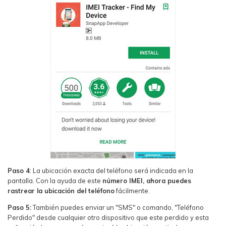
Paso 4
: La ubicación exacta del teléfono será indicada en la
pantalla. Con la ayuda de este
número IMEI, ahora puedes
rastrear la ubicación del teléfono
fácilmente.
Paso 5:
También puedes enviar un "SMS" o comando, "Teléfono
Perdido" desde cualquier otro dispositivo que este perdido y esta