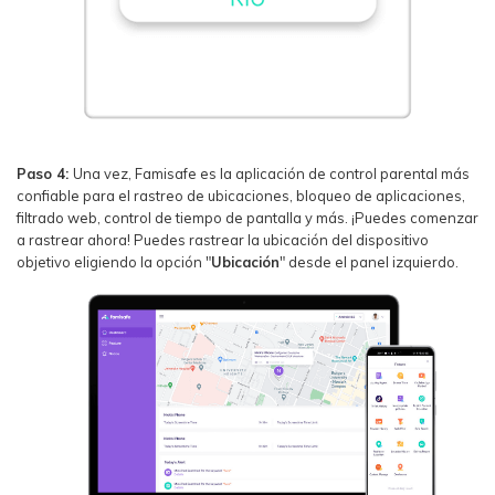
Paso 4:
Una vez, Famisafe es la aplicación de control parental más
confiable para el rastreo de ubicaciones, bloqueo de aplicaciones,
filtrado web, control de tiempo de pantalla y más. ¡Puedes comenzar
a rastrear ahora! Puedes rastrear la ubicación del dispositivo
objetivo eligiendo la opción "
Ubicación
" desde el panel izquierdo.