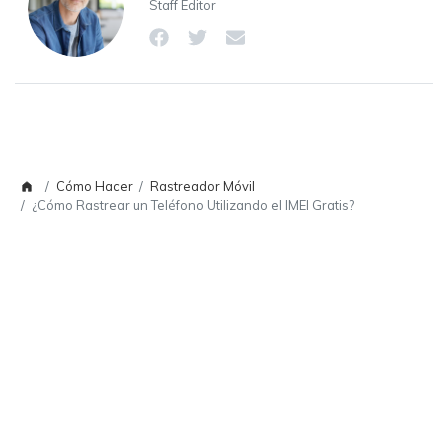
Staff Editor
Cómo Hacer
Rastreador Móvil
¿Cómo Rastrear un Teléfono Utilizando el IMEI Gratis?