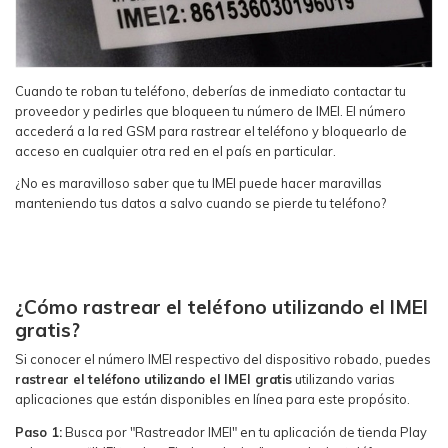
Cuando te roban tu teléfono, deberías de inmediato contactar tu
proveedor y pedirles que bloqueen tu número de IMEI. El número
accederá a la red GSM para rastrear el teléfono y bloquearlo de
acceso en cualquier otra red en el país en particular.
¿No es maravilloso saber que tu IMEI puede hacer maravillas
manteniendo tus datos a salvo cuando se pierde tu teléfono?
¿Cómo rastrear el teléfono utilizando el IMEI
gratis?
Si conocer el número IMEI respectivo del dispositivo robado, puedes
rastrear el teléfono utilizando el IMEI gratis
utilizando varias
aplicaciones que están disponibles en línea para este propósito.
Paso 1:
Busca por "Rastreador IMEI" en tu aplicación de tienda Play