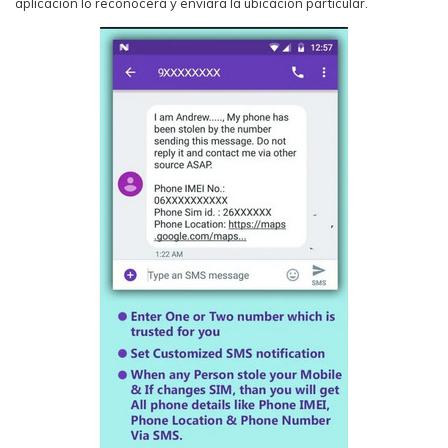
aplicación lo reconocerá y enviará la ubicación particular.