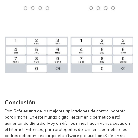
Conclusión
FamiSafe es una de las mejores aplicaciones de control parental
para iPhone. En este mundo digital, el crimen cibernético está
aumentando día a día. Hoy en día, los niños hacen varias cosas en
el Internet. Entonces, para protegerlos del crimen cibernético, los
padres deberían descargar el software gratuito FamiSafe en sus