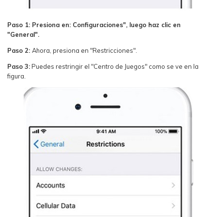
Paso 1: Presiona en: Configuraciones", luego haz clic en
"General".
Paso 2:
Ahora, presiona en "Restricciones".
Paso 3:
Puedes restringir el "Centro de Juegos" como se ve en la
figura.