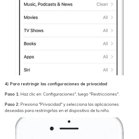
4) Para restringir las configuraciones de privacidad
Paso 1:
Haz clic en: Configuraciones", luego "Restricciones".
Paso 2:
Presiona "Privacidad" y selecciona las aplicaciones
deseadas para restringirlas en el dispositivo de tu niño.