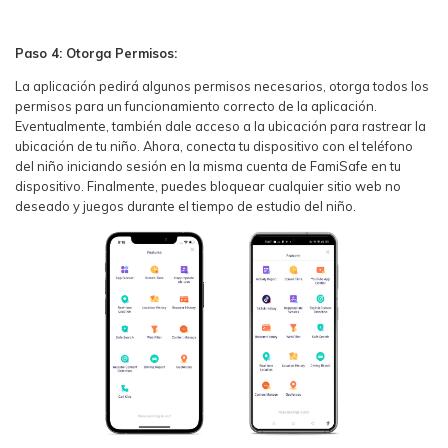
Paso 4: Otorga Permisos:
La aplicación pedirá algunos permisos necesarios, otorga todos los
permisos para un funcionamiento correcto de la aplicación.
Eventualmente, también dale acceso a la ubicación para rastrear la
ubicación de tu niño. Ahora, conecta tu dispositivo con el teléfono
del niño iniciando sesión en la misma cuenta de FamiSafe en tu
dispositivo. Finalmente, puedes bloquear cualquier sitio web no
deseado y juegos durante el tiempo de estudio del niño.