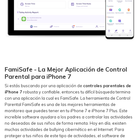
FamiSafe - La Mejor Aplicación de Control
Parental para iPhone 7
Si estás buscando por una aplicación de
controles parentales de
iPhone 7
robusta y confiable, entonces tu difícil búsqueda termina
con una aplicación la cual es FamiSafe. La herramienta de Control
Parental FamiSafe es una de las mejores herramientas de
monitoreo que puedes tener en tu iPhone 7 e iPhone 7 Plus. Este
increíble software ayudara a los padres a controlar las actividades
no deseadas de sus niños de forma remota. Hoy en día, existen
muchas actividades de bullying cibernético en el Internet. Para
proteger a tus niños de este tipo de actividades, el software de