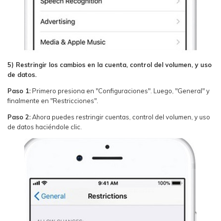
5) Restringir los cambios en la cuenta, control del volumen, y uso
de datos.
Paso 1:
Primero presiona en "Configuraciones". Luego, "General" y
finalmente en "Restricciones".
Paso 2:
Ahora puedes restringir cuentas, control del volumen, y uso
de datos haciéndole clic.