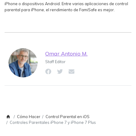
iPhone o dispositivos Android. Entre varias aplicaciones de control
parental para iPhone, el rendimiento de FamiSafe es mejor.
Omar Antonio M.
Staff Editor
Cómo Hacer
Control Parental en iOS
Controles Parentales iPhone 7 y iPhone 7 Plus