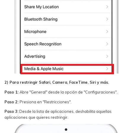
2) Para restringir Safari, Camera, FaceTime, Siri y más.
Paso 1:
Abre "General" desde la opción de "Configuraciones".
Paso 2:
Presiona en "Restricciones".
Paso 3:
Desde la lista de aplicaciones, deshabilita aquellas
aplicaciones que quieres restringir.