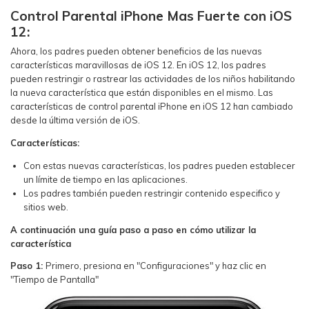
Control Parental iPhone Mas Fuerte con iOS
12:
Ahora, los padres pueden obtener beneficios de las nuevas
características maravillosas de iOS 12. En iOS 12, los padres
pueden restringir o rastrear las actividades de los niños habilitando
la nueva característica que están disponibles en el mismo. Las
características de control parental iPhone en iOS 12 han cambiado
desde la última versión de iOS.
Características:
Con estas nuevas características, los padres pueden establecer
un límite de tiempo en las aplicaciones.
Los padres también pueden restringir contenido especifico y
sitios web.
A continuación una guía paso a paso en cómo utilizar la
característica
Paso 1:
Primero, presiona en "Configuraciones" y haz clic en
"Tiempo de Pantalla"