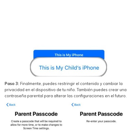
Paso 3:
Finalmente, puedes restringir el contenido y cambiar la
privacidad en el dispositivo de tu niño. También puedes crear una
contraseña parental para alterar las configuraciones en el futuro.