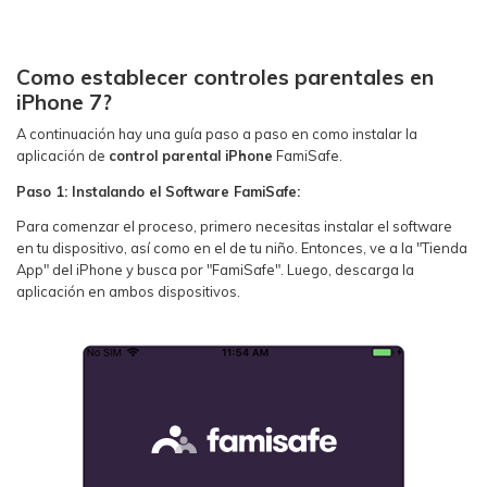
Como establecer controles parentales en
iPhone 7?
A continuación hay una guía paso a paso en como instalar la
aplicación de
control parental iPhone
FamiSafe.
Paso 1: Instalando el Software FamiSafe:
Para comenzar el proceso, primero necesitas instalar el software
en tu dispositivo, así como en el de tu niño. Entonces, ve a la "Tienda
App" del iPhone y busca por "FamiSafe". Luego, descarga la
aplicación en ambos dispositivos.