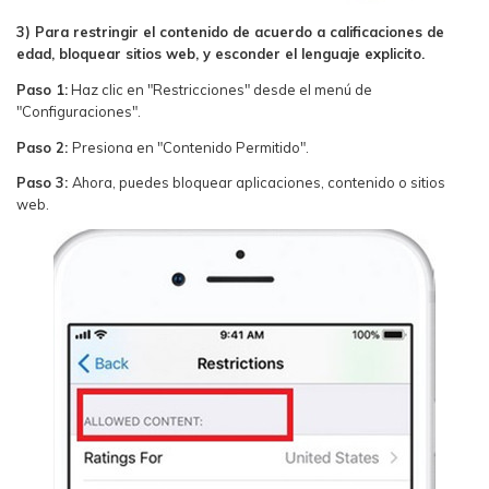
3) Para restringir el contenido de acuerdo a calificaciones de
edad, bloquear sitios web, y esconder el lenguaje explicito.
Paso 1:
Haz clic en "Restricciones" desde el menú de
"Configuraciones".
Paso 2:
Presiona en "Contenido Permitido".
Paso 3:
Ahora, puedes bloquear aplicaciones, contenido o sitios
web.