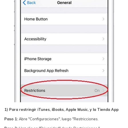
1) Para restringir iTunes, iBooks, Apple Music, y la Tienda App
Paso 1:
Abre "Configuraciones", luego "Restricciones.