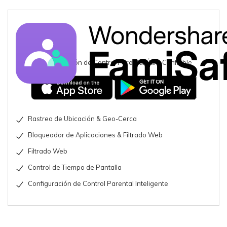
Una Aplicación de Control Parental Útil y Confiable
Rastreo de Ubicación & Geo-Cerca
Bloqueador de Aplicaciones & Filtrado Web
Filtrado Web
Control de Tiempo de Pantalla
Configuración de Control Parental Inteligente