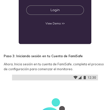
Paso 3: Iniciando sesión en tu Cuenta de FamiSafe
Ahora, Inicia sesión en tu cuenta de FamiSafe, completa el proceso
de configuración para comenzar el monitoreo.