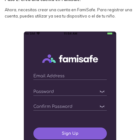
Ahora, necesitas crear una cuenta en FamiSafe. Para registrar una
cuenta, puedes utilizar ya sea tu dispositivo o el de tu niño.