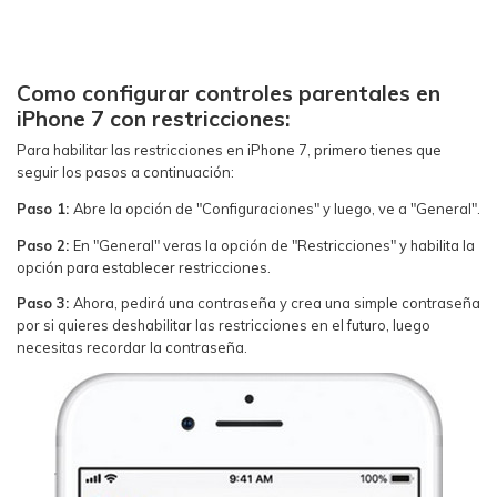
Como configurar controles parentales en
iPhone 7 con restricciones:
Para habilitar las restricciones en iPhone 7, primero tienes que
seguir los pasos a continuación:
Paso 1:
Abre la opción de "Configuraciones" y luego, ve a "General".
Paso 2:
En "General" veras la opción de "Restricciones" y habilita la
opción para establecer restricciones.
Paso 3:
Ahora, pedirá una contraseña y crea una simple contraseña
por si quieres deshabilitar las restricciones en el futuro, luego
necesitas recordar la contraseña.