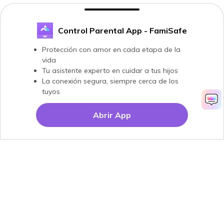
Control Parental App - FamiSafe
Protección con amor en cada etapa de la
vida
Tu asistente experto en cuidar a tus hijos
La conexión segura, siempre cerca de los
tuyos
Abrir App
Productos