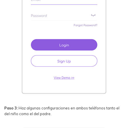
Paso 3:
Haz algunas configuraciones en ambos teléfonos tanto el
del niño como el del padre.