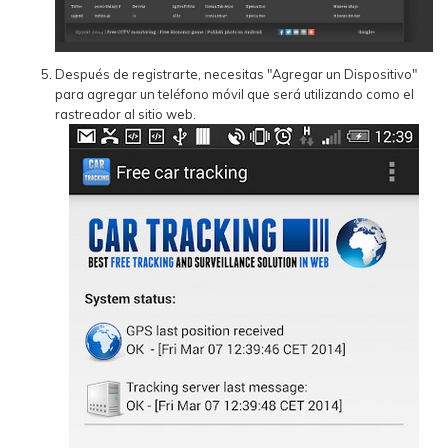
Después de registrarte, necesitas "Agregar un Dispositivo"
para agregar un teléfono móvil que será utilizando como el
rastreador al sitio web.