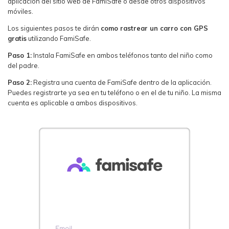
aplicación del sitio web de FamiSafe o desde otros dispositivos
móviles.
Los siguientes pasos te dirán
como rastrear un carro con GPS
gratis
utilizando FamiSafe.
Paso 1:
Instala FamiSafe en ambos teléfonos tanto del niño como
del padre.
Paso 2:
Registra una cuenta de FamiSafe dentro de la aplicación.
Puedes registrarte ya sea en tu teléfono o en el de tu niño. La misma
cuenta es aplicable a ambos dispositivos.