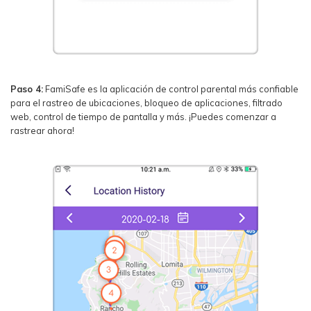
Paso 4:
FamiSafe es la aplicación de control parental más confiable
para el rastreo de ubicaciones, bloqueo de aplicaciones, filtrado
web, control de tiempo de pantalla y más. ¡Puedes comenzar a
rastrear ahora!