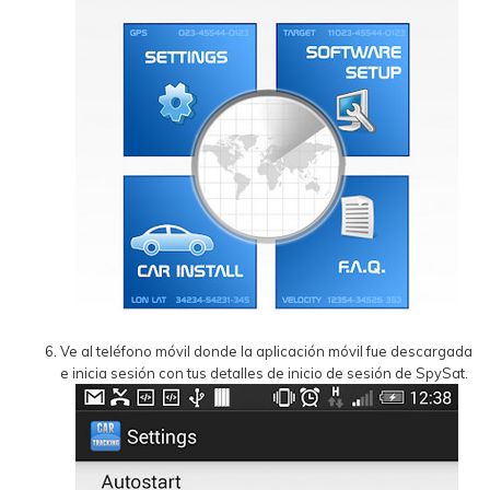
Ve al teléfono móvil donde la aplicación móvil fue descargada
e inicia sesión con tus detalles de inicio de sesión de SpySat.