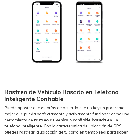
Rastreo de Vehículo Basado en Teléfono
Inteligente Confiable
Puedo apostar que estarías de acuerdo que no hay un programa
mejor que pueda perfectamente y activamente funcionar como una
herramienta de
rastreo de vehículo confiable basada en un
teléfono inteligente
. Con la característica de ubicación de GPS,
puedes rastrear la ubicación de tu carro en tiempo real para saber