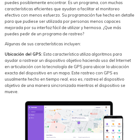
puedes posiblemente encontrar. Es un programa, con muchas
características eficientes que ayudan a facilitar el monitoreo
efectivo con menos esfuerzo. Su programación fue hecha en detalle
para que pudiese ser utilizada por personas menos capaces
mejorada por su interfaz fácil de utilizar y hermosa. ¿Que más
puedes pedir de un programa de rastreo?
Algunas de sus características incluyen:
Ubicación del GPS:
Esta característica utiliza algoritmos para
ayudar a rastrear un dispositivo objetivo haciendo uso del Internet
en articulación con la tecnología de GPS para ubicar la ubicación
exacta del dispositivo en un mapa. Este rastreo con GPS es
usualmente hecho en tiempo real, eso es, rastrea el dispositivo
objetivo de una manera sincronizada mientras el dispositivo se
mueve.