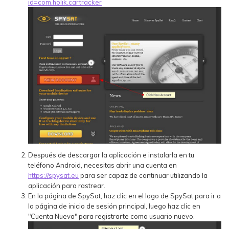
id=com.holik.cartracker
Después de descargar la aplicación e instalarla en tu
teléfono Android, necesitas abrir una cuenta en
https://spysat.eu
para ser capaz de continuar utilizando la
aplicación para rastrear.
En la página de SpySat, haz clic en el logo de SpySat para ir a
la página de inicio de sesión principal, luego haz clic en
"Cuenta Nueva" para registrarte como usuario nuevo.