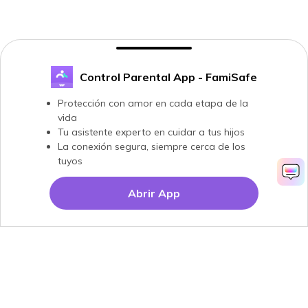
Control Parental App - FamiSafe
Protección con amor en cada etapa de la
vida
Tu asistente experto en cuidar a tus hijos
La conexión segura, siempre cerca de los
tuyos
Abrir App