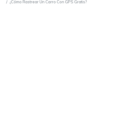
¿Cómo Rastrear Un Carro Con GPS Gratis?