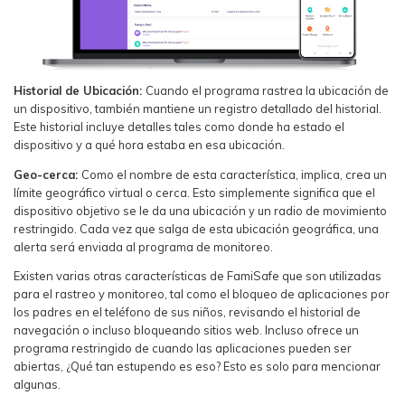
Historial de Ubicación:
Cuando el programa rastrea la ubicación de
un dispositivo, también mantiene un registro detallado del historial.
Este historial incluye detalles tales como donde ha estado el
dispositivo y a qué hora estaba en esa ubicación.
Geo-cerca:
Como el nombre de esta característica, implica, crea un
límite geográfico virtual o cerca. Esto simplemente significa que el
dispositivo objetivo se le da una ubicación y un radio de movimiento
restringido. Cada vez que salga de esta ubicación geográfica, una
alerta será enviada al programa de monitoreo.
Existen varias otras características de FamiSafe que son utilizadas
para el rastreo y monitoreo, tal como el bloqueo de aplicaciones por
los padres en el teléfono de sus niños, revisando el historial de
navegación o incluso bloqueando sitios web. Incluso ofrece un
programa restringido de cuando las aplicaciones pueden ser
abiertas, ¿Qué tan estupendo es eso? Esto es solo para mencionar
algunas.