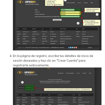
En la página de registro, escribe tus detalles de inicio de
sesión deseados y haz clic en "Crear Cuenta" para
registrarte exitosamente.