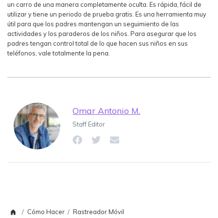
un carro de una manera completamente oculta. Es rápida, fácil de
utilizar y tiene un periodo de prueba gratis. Es una herramienta muy
útil para que los padres mantengan un seguimiento de las
actividades y los paraderos de los niños. Para asegurar que los
padres tengan control total de lo que hacen sus niños en sus
teléfonos, vale totalmente la pena.
Omar Antonio M.
Staff Editor
Cómo Hacer
Rastreador Móvil