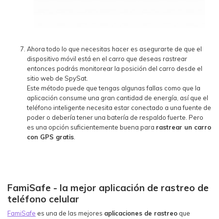
Ahora todo lo que necesitas hacer es asegurarte de que el
dispositivo móvil está en el carro que deseas rastrear
entonces podrás monitorear la posición del carro desde el
sitio web de SpySat.
Este método puede que tengas algunas fallas como que la
aplicación consume una gran cantidad de energía, así que el
teléfono inteligente necesita estar conectado a una fuente de
poder o debería tener una batería de respaldo fuerte. Pero
es una opción suficientemente buena para
rastrear un carro
con GPS gratis
.
FamiSafe - la mejor aplicación de rastreo de
teléfono celular
FamiSafe
es una de las mejores
aplicaciones de rastreo
que