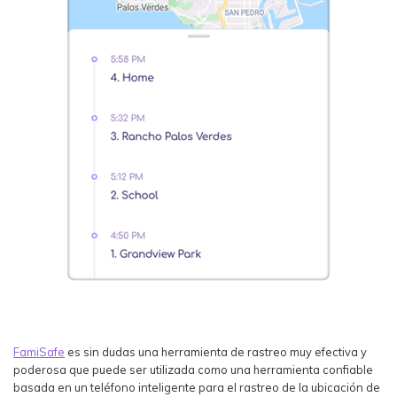
FamiSafe
es sin dudas una herramienta de rastreo muy efectiva y
poderosa que puede ser utilizada como una herramienta confiable
basada en un teléfono inteligente para el rastreo de la ubicación de