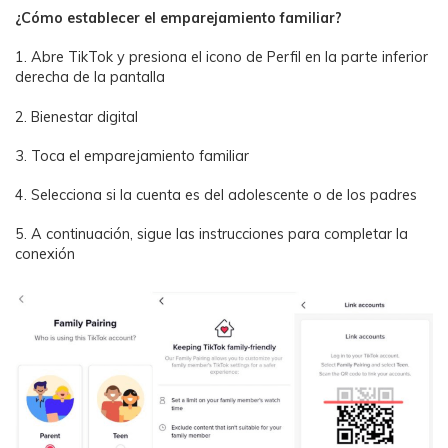
¿Cómo establecer el emparejamiento familiar?
1. Abre TikTok y presiona el icono de Perfil en la parte inferior
derecha de la pantalla
2. Bienestar digital
3. Toca el emparejamiento familiar
4. Selecciona si la cuenta es del adolescente o de los padres
5. A continuación, sigue las instrucciones para completar la
conexión