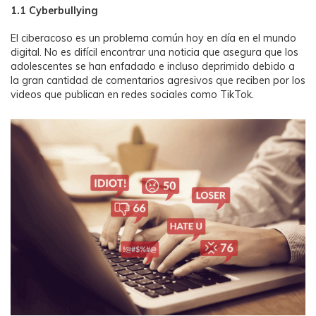
1.1 Cyberbullying
El ciberacoso es un problema común hoy en día en el mundo
digital. No es difícil encontrar una noticia que asegura que los
adolescentes se han enfadado e incluso deprimido debido a
la gran cantidad de comentarios agresivos que reciben por los
videos que publican en redes sociales como TikTok.