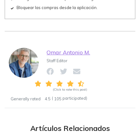
Bloquear las compras desde la aplicación.
Omar Antonio M.
Staff Editor
(Click to rate this post)
(
participated)
Generally rated
4.5
105
Artículos Relacionados