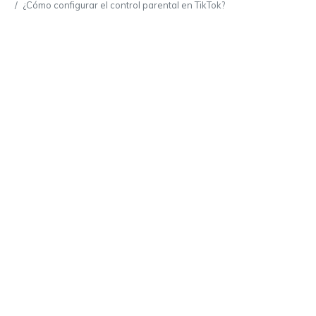
¿Cómo configurar el control parental en TikTok?