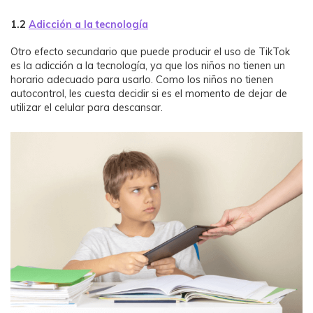
1.2
Adicción a la tecnología
Otro efecto secundario que puede producir el uso de TikTok
es la adicción a la tecnología, ya que los niños no tienen un
horario adecuado para usarlo. Como los niños no tienen
autocontrol, les cuesta decidir si es el momento de dejar de
utilizar el celular para descansar.