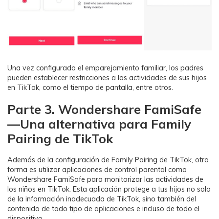
Una vez configurado el emparejamiento familiar, los padres
pueden establecer restricciones a las actividades de sus hijos
en TikTok, como el tiempo de pantalla, entre otros.
Parte 3. Wondershare FamiSafe
—Una alternativa para Family
Pairing de TikTok
Además de la configuración de Family Pairing de TikTok, otra
forma es utilizar aplicaciones de control parental como
Wondershare FamiSafe para monitorizar las actividades de
los niños en TikTok. Esta aplicación protege a tus hijos no solo
de la información inadecuada de TikTok, sino también del
contenido de todo tipo de aplicaciones e incluso de todo el
dispositivo.