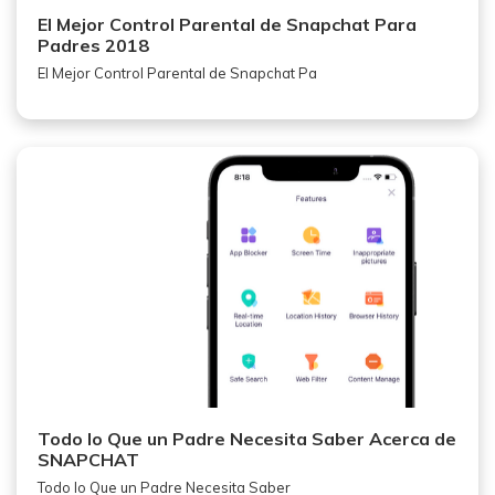
El Mejor Control Parental de Snapchat Para
Padres 2018
El Mejor Control Parental de Snapchat Pa
Todo lo Que un Padre Necesita Saber Acerca de
SNAPCHAT
Todo lo Que un Padre Necesita Saber