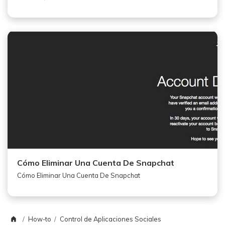
Cómo Eliminar Una Cuenta De Snapchat
Cómo Eliminar Una Cuenta De Snapchat
How-to
Control de Aplicaciones Sociales