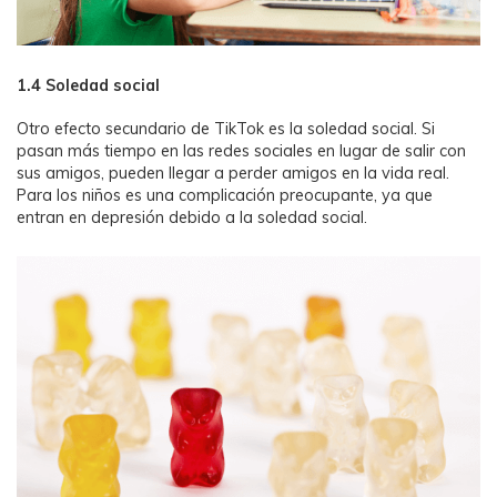
1.4 Soledad social
Otro efecto secundario de TikTok es la soledad social. Si
pasan más tiempo en las redes sociales en lugar de salir con
sus amigos, pueden llegar a perder amigos en la vida real.
Para los niños es una complicación preocupante, ya que
entran en depresión debido a la soledad social.