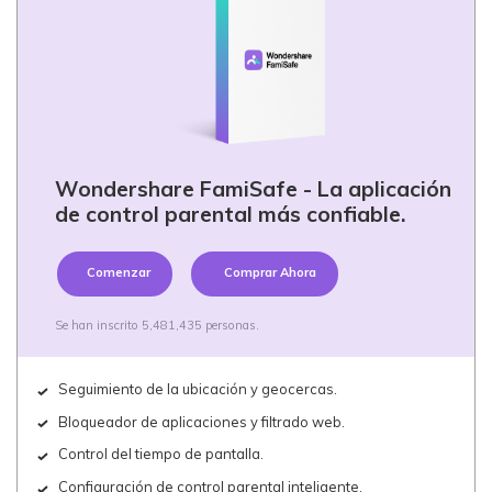
Wondershare FamiSafe - La aplicación
de control parental más confiable.
Comenzar
Comprar Ahora
Se han inscrito 5,481,435 personas.
Seguimiento de la ubicación y geocercas.
Bloqueador de aplicaciones y filtrado web.
Control del tiempo de pantalla.
Configuración de control parental inteligente.