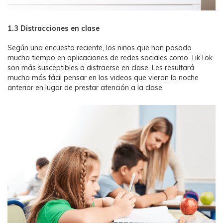
1.3 Distracciones en clase
Según una encuesta reciente, los niños que han pasado
mucho tiempo en aplicaciones de redes sociales como TikTok
son más susceptibles a distraerse en clase. Les resultará
mucho más fácil pensar en los videos que vieron la noche
anterior en lugar de prestar atención a la clase.