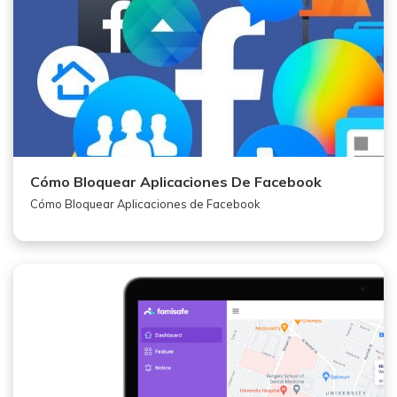
Cómo Bloquear Aplicaciones De Facebook
Cómo Bloquear Aplicaciones de Facebook