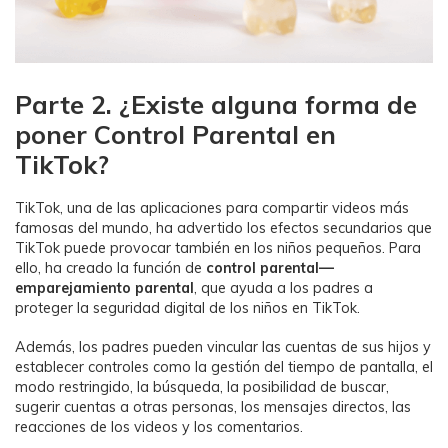
Parte 2. ¿Existe alguna forma de
poner Control Parental en
TikTok?
TikTok, una de las aplicaciones para compartir videos más
famosas del mundo, ha advertido los efectos secundarios que
TikTok puede provocar también en los niños pequeños.󠀲󠀩󠀩󠀠󠀧󠀦󠀠󠀩󠀳󠀰 Para
ello, ha creado la función de
control parental—
emparejamiento parental
, que ayuda a los padres a
proteger la seguridad digital de los niños en TikTok.
Además, los padres pueden vincular las cuentas de sus hijos y
establecer controles como la gestión del tiempo de pantalla, el
modo restringido, la búsqueda, la posibilidad de buscar,
sugerir cuentas a otras personas, los mensajes directos, las
reacciones de los videos y los comentarios.