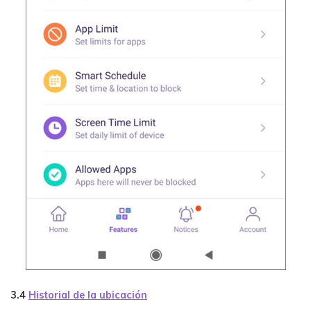
3.4
Historial de la ubicación