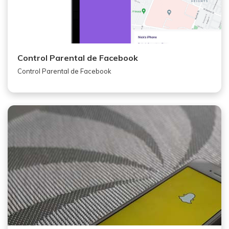
Control Parental de Facebook
Control Parental de Facebook