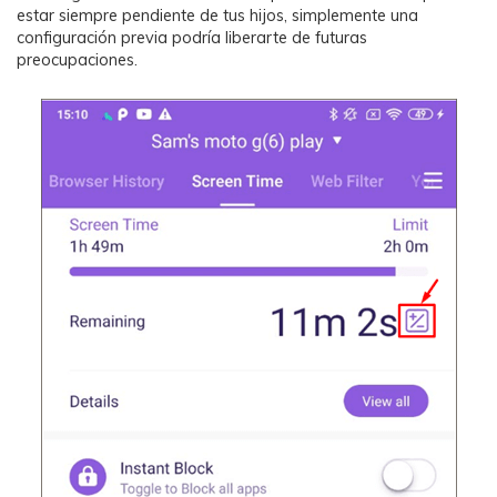
estar siempre pendiente de tus hijos, simplemente una
configuración previa podría liberarte de futuras
preocupaciones.