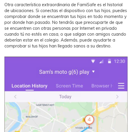
Otra característica extraordinaria de FamiSafe es el historial
de ubicaciones. Si conectas el dispositivo con tus hijos, puedes
comprobar donde se encuentran tus hijos en todo momento y
por donde han pasado. No tendrás que preocuparte de que
se encuentren con otras personas por Internet en privado
cuando tú no estés en casa, o que salgan con amigos cuando
deberían estar en el colegio. Además, puede ayudarte a
comprobar si tus hijos han llegado sanos a su destino.