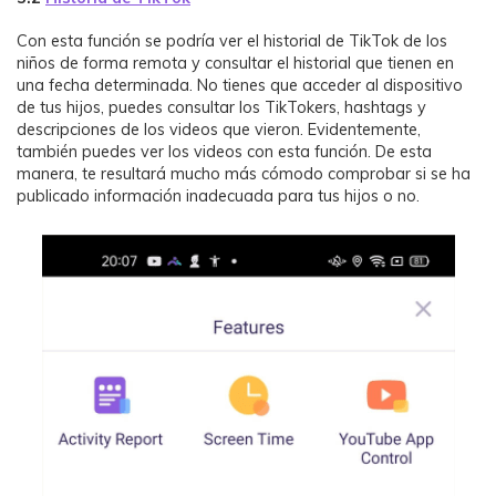
Con esta función se podría ver el historial de TikTok de los
niños de forma remota y consultar el historial que tienen en
una fecha determinada. No tienes que acceder al dispositivo
de tus hijos, puedes consultar los TikTokers, hashtags y
descripciones de los videos que vieron. Evidentemente,
también puedes ver los videos con esta función. De esta
manera, te resultará mucho más cómodo comprobar si se ha
publicado información inadecuada para tus hijos o no.