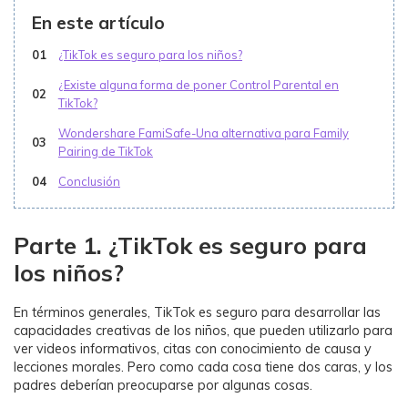
En este artículo
01
¿TikTok es seguro para los niños?
¿Existe alguna forma de poner Control Parental en
02
TikTok?
Wondershare FamiSafe-Una alternativa para Family
03
Pairing de TikTok
04
Conclusión
Parte 1. ¿TikTok es seguro para
los niños?
En términos generales, TikTok es seguro para desarrollar las
capacidades creativas de los niños, que pueden utilizarlo para
ver videos informativos, citas con conocimiento de causa y
lecciones morales. Pero como cada cosa tiene dos caras, y los
padres deberían preocuparse por algunas cosas.