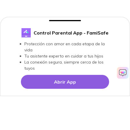
Control Parental App - FamiSafe
Protección con amor en cada etapa de la
vida
Tu asistente experto en cuidar a tus hijos
La conexión segura, siempre cerca de los
tuyos
Abrir App