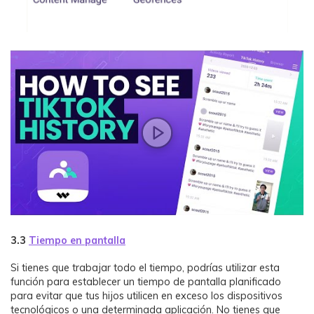
3.3
Tiempo en pantalla
Si tienes que trabajar todo el tiempo, podrías utilizar esta
función para establecer un tiempo de pantalla planificado
para evitar que tus hijos utilicen en exceso los dispositivos
tecnológicos o una determinada aplicación. No tienes que