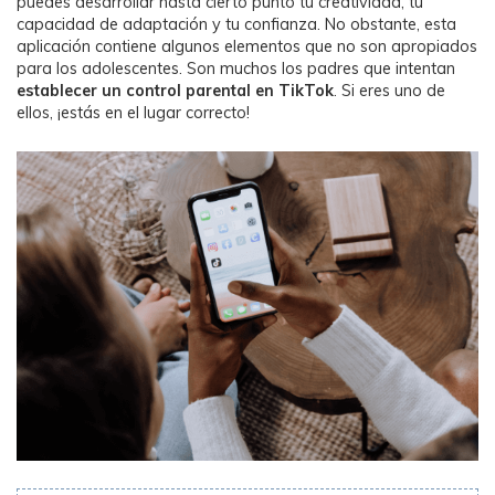
puedes desarrollar hasta cierto punto tu creatividad, tu
capacidad de adaptación y tu confianza. No obstante, esta
aplicación contiene algunos elementos que no son apropiados
para los adolescentes. Son muchos los padres que intentan
establecer un control parental en TikTok
. Si eres uno de
ellos, ¡estás en el lugar correcto!