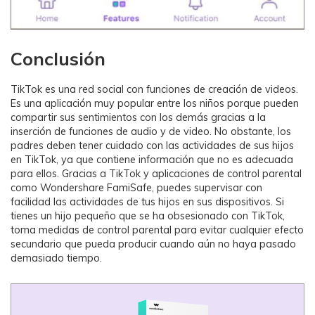
Conclusión
TikTok es una red social con funciones de creación de videos.
Es una aplicación muy popular entre los niños porque pueden
compartir sus sentimientos con los demás gracias a la
inserción de funciones de audio y de video. No obstante, los
padres deben tener cuidado con las actividades de sus hijos
en TikTok, ya que contiene información que no es adecuada
para ellos. Gracias a TikTok y aplicaciones de control parental
como Wondershare FamiSafe, puedes supervisar con
facilidad las actividades de tus hijos en sus dispositivos. Si
tienes un hijo pequeño que se ha obsesionado con TikTok,
toma medidas de control parental para evitar cualquier efecto
secundario que pueda producir cuando aún no haya pasado
demasiado tiempo.