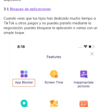
3.1
Bloqueo de aplicaciones
Cuando veas que tus hijos han dedicado mucho tiempo a
TikTok u otros juegos y no puedes pararlo mediante la
negociación, puedes bloquear la aplicación o varias con un
simple toque.