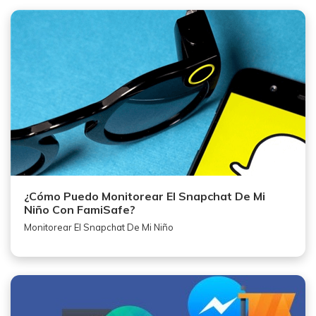
¿Cómo Puedo Monitorear El Snapchat De Mi
Niño Con FamiSafe?
Monitorear El Snapchat De Mi Niño