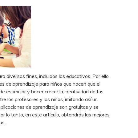
 diversos fines, incluidos los educativos. Por ello,
nes de aprendizaje para niños que hacen que el
e estimular y hacer crecer la creatividad de tus
tre los profesores y los niños, imitando así un
plicaciones de aprendizaje son gratuitas y se
or lo tanto, en este artículo, obtendrás las mejores
as.