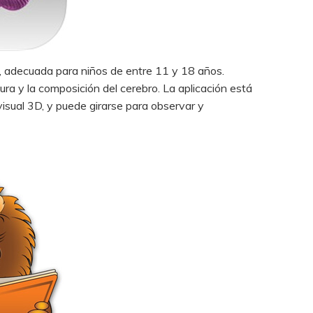
a, adecuada para niños de entre 11 y 18 años.
ura y la composición del cerebro. La aplicación está
visual 3D, y puede girarse para observar y