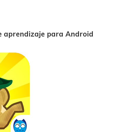
de aprendizaje para Android