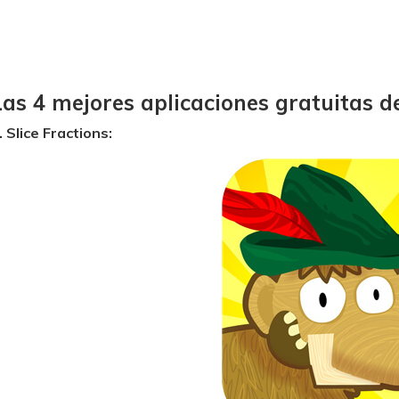
Las 4 mejores aplicaciones gratuitas 
. Slice Fractions: