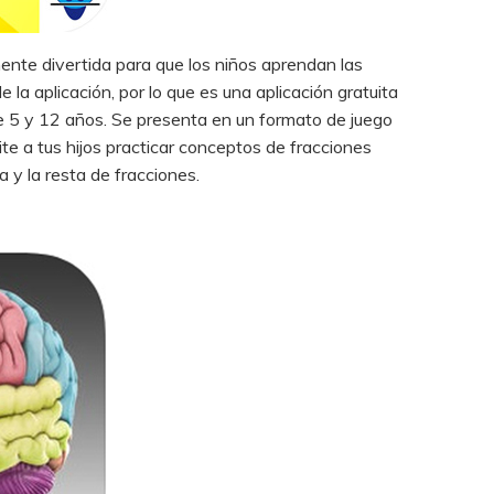
mente divertida para que los niños aprendan las
la aplicación, por lo que es una aplicación gratuita
e 5 y 12 años. Se presenta en un formato de juego
mite a tus hijos practicar conceptos de fracciones
a y la resta de fracciones.