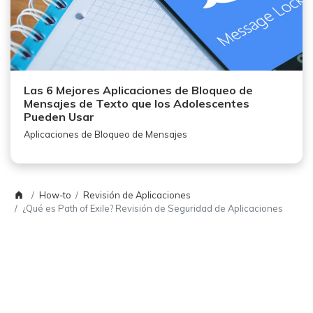
Las 6 Mejores Aplicaciones de Bloqueo de
Mensajes de Texto que los Adolescentes
Pueden Usar
Aplicaciones de Bloqueo de Mensajes
How-to
Revisión de Aplicaciones
¿Qué es Path of Exile? Revisión de Seguridad de Aplicaciones