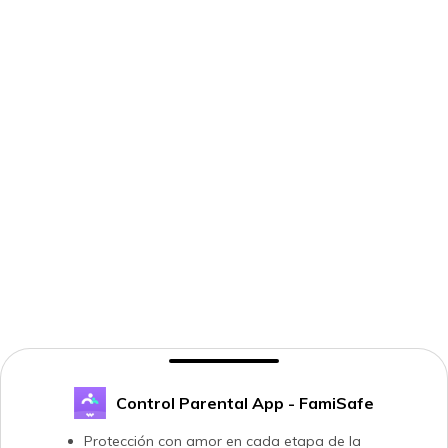
Control Parental App - FamiSafe
Protección con amor en cada etapa de la