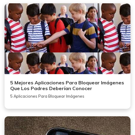
5 Mejores Aplicaciones Para Bloquear Imágenes
Que Los Padres Deberían Conocer
5 Aplicaciones Para Bloquear Imágenes