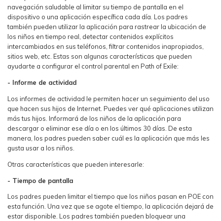
navegación saludable al limitar su tiempo de pantalla en el
dispositivo o una aplicación específica cada día. Los padres
también pueden utilizar la aplicación para rastrear la ubicación de
los niños en tiempo real, detectar contenidos explícitos
intercambiados en sus teléfonos, filtrar contenidos inapropiados,
sitios web, etc. Estas son algunas características que pueden
ayudarte a configurar el control parental en Path of Exile:
- Informe de actividad
Los informes de actividad le permiten hacer un seguimiento del uso
que hacen sus hijos de Internet. Puedes ver qué aplicaciones utilizan
más tus hijos. Informará de los niños de la aplicación para
descargar o eliminar ese día o en los últimos 30 días. De esta
manera, los padres pueden saber cuál es la aplicación que más les
gusta usar a los niños.
Otras características que pueden interesarle:
- Tiempo de pantalla
Los padres pueden limitar el tiempo que los niños pasan en POE con
esta función. Una vez que se agote el tiempo, la aplicación dejará de
estar disponible. Los padres también pueden bloquear una