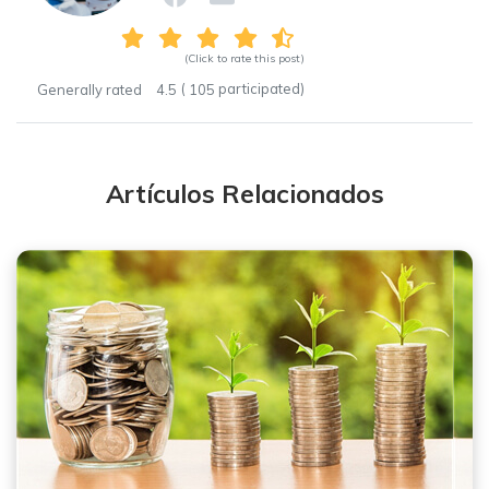
(Click to rate this post)
(
participated)
Generally rated
4.5
105
Artículos Relacionados