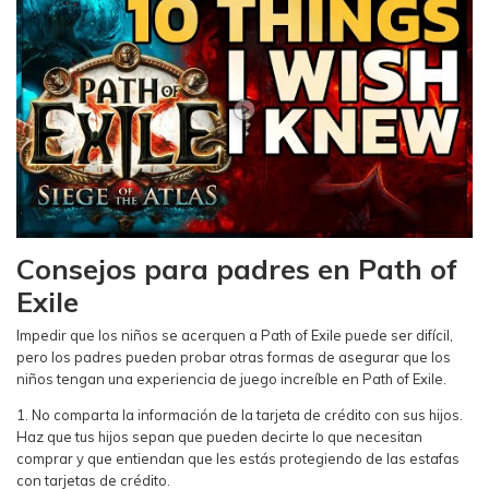
Consejos para padres en Path of
Exile
Impedir que los niños se acerquen a Path of Exile puede ser difícil,
pero los padres pueden probar otras formas de asegurar que los
niños tengan una experiencia de juego increíble en Path of Exile.
1. No comparta la información de la tarjeta de crédito con sus hijos.
Haz que tus hijos sepan que pueden decirte lo que necesitan
comprar y que entiendan que les estás protegiendo de las estafas
con tarjetas de crédito.