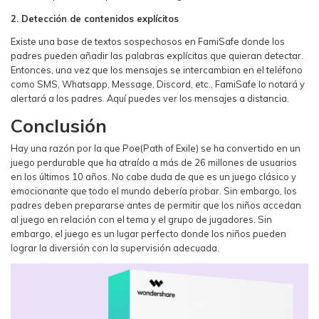
2. Detección de contenidos explícitos
Existe una base de textos sospechosos en FamiSafe donde los
padres pueden añadir las palabras explícitas que quieran detectar.
Entonces, una vez que los mensajes se intercambian en el teléfono
como SMS, Whatsapp, Message, Discord, etc., FamiSafe lo notará y
alertará a los padres. Aquí puedes ver los mensajes a distancia.
Conclusión
Hay una razón por la que Poe(Path of Exile) se ha convertido en un
juego perdurable que ha atraído a más de 26 millones de usuarios
en los últimos 10 años. No cabe duda de que es un juego clásico y
emocionante que todo el mundo debería probar. Sin embargo, los
padres deben prepararse antes de permitir que los niños accedan
al juego en relación con el tema y el grupo de jugadores. Sin
embargo, el juego es un lugar perfecto donde los niños pueden
lograr la diversión con la supervisión adecuada.