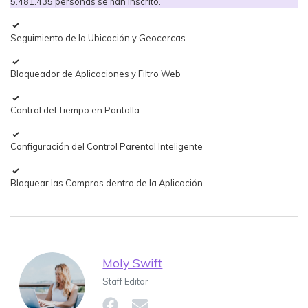
5.481.435 personas se han inscrito.
Seguimiento de la Ubicación y Geocercas
Bloqueador de Aplicaciones y Filtro Web
Control del Tiempo en Pantalla
Configuración del Control Parental Inteligente
Bloquear las Compras dentro de la Aplicación
Moly Swift
Staff Editor