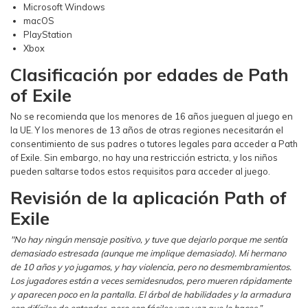
Microsoft Windows
macOS
PlayStation
Xbox
Clasificación por edades de Path
of Exile
No se recomienda que los menores de 16 años jueguen al juego en
la UE. Y los menores de 13 años de otras regiones necesitarán el
consentimiento de sus padres o tutores legales para acceder a Path
of Exile. Sin embargo, no hay una restricción estricta, y los niños
pueden saltarse todos estos requisitos para acceder al juego.
Revisión de la aplicación Path of
Exile
"No hay ningún mensaje positivo, y tuve que dejarlo porque me sentía
demasiado estresada (aunque me implique demasiado). Mi hermano
de 10 años y yo jugamos, y hay violencia, pero no desmembramientos.
Los jugadores están a veces semidesnudos, pero mueren rápidamente
y aparecen poco en la pantalla. El árbol de habilidades y la armadura