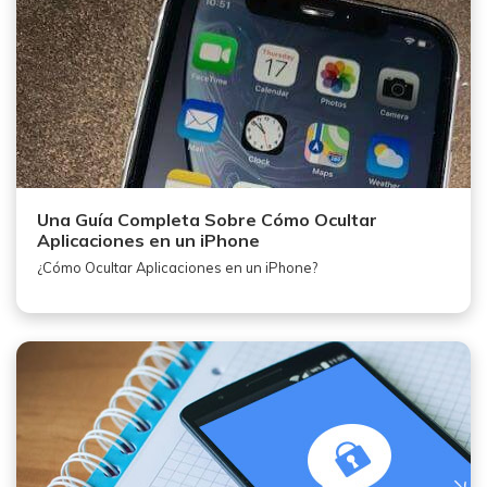
Una Guía Completa Sobre Cómo Ocultar
Aplicaciones en un iPhone
¿Cómo Ocultar Aplicaciones en un iPhone?