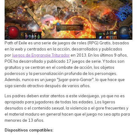
Path of Exile es una serie de juegos de roles (RPG) Gratis, basados
en la web y centrados en la acción, desarrollados y publicados
por
Juegos de Engranaje Triturador
en 2013. En los últimos 9 años,
POE ha desarrollado y publicado 17 juegos de serie. Y todos son
gratuitos y se centran en el combate de acción, los objetos
poderosos y la personalización profunda de los personajes.
Además, nunca es un juego "Jugar-para-Ganar", lo que hace que
siga siendo atractivo después de varios años.
Los padres deben estar atentos a este videojuego, ya que no es
apropiado para jugadores de todas las edades. Los ligeros
desnudos o el contenido sexual, la violencia o el gore frecuentes y
el material maduro en general hacen que el juego no sea apto para
menores de 13 años.
Dispositivos compatibles: