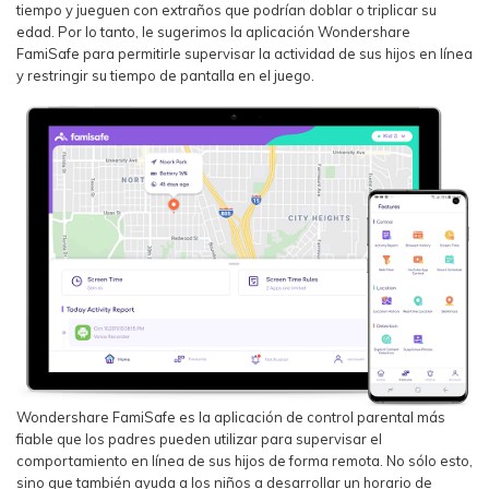
tiempo y jueguen con extraños que podrían doblar o triplicar su
edad. Por lo tanto, le sugerimos la aplicación Wondershare
FamiSafe para permitirle supervisar la actividad de sus hijos en línea
y restringir su tiempo de pantalla en el juego.
Wondershare FamiSafe es la aplicación de control parental más
fiable que los padres pueden utilizar para supervisar el
comportamiento en línea de sus hijos de forma remota. No sólo esto,
sino que también ayuda a los niños a desarrollar un horario de