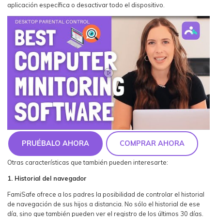
aplicación específica o desactivar todo el dispositivo.
PRUÉBALO AHORA
COMPRAR AHORA
Otras características que también pueden interesarte:
1. Historial del navegador
FamiSafe ofrece a los padres la posibilidad de controlar el historial
de navegación de sus hijos a distancia. No sólo el historial de ese
día, sino que también pueden ver el registro de los últimos 30 días.