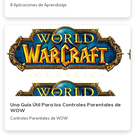
8 Aplicaciones de Aprendizaje
Una Guía Útil Para los Controles Parentales de
WOW
Controles Parentales de WOW