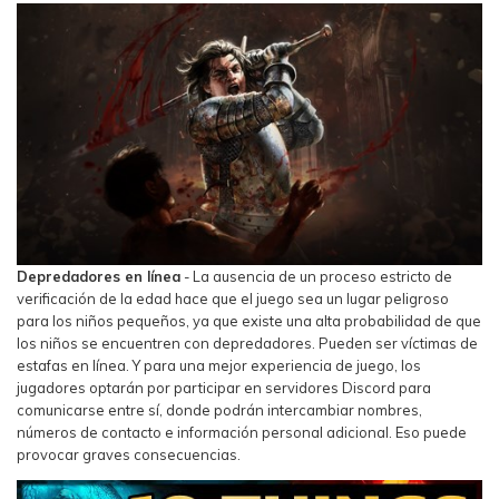
Depredadores en línea
- La ausencia de un proceso estricto de
verificación de la edad hace que el juego sea un lugar peligroso
para los niños pequeños, ya que existe una alta probabilidad de que
los niños se encuentren con depredadores. Pueden ser víctimas de
estafas en línea. Y para una mejor experiencia de juego, los
jugadores optarán por participar en servidores Discord para
comunicarse entre sí, donde podrán intercambiar nombres,
números de contacto e información personal adicional. Eso puede
provocar graves consecuencias.