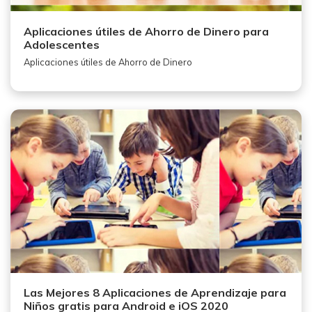
Aplicaciones útiles de Ahorro de Dinero para
Adolescentes
Aplicaciones útiles de Ahorro de Dinero
Las Mejores 8 Aplicaciones de Aprendizaje para
Niños gratis para Android e iOS 2020