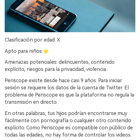
Clasificación por edad: X
Apto para niños:⭐
Amenazas potenciales: delincuentes, contenido
explícito, riesgos para la privacidad, violencia
Periscope existe desde hace casi 9 años. Para iniciar
sesión se requiere los datos de la cuenta de Twitter. El
problema de Periscope es que la plataforma no regula la
transmisión en directo.
En otras palabras, tus hijos podrían encontrarse muy
fácilmente con pornografía o cualquier otro contenido
explícito. Como Periscope es compatible con público de
todas las edades, no hay forma de controlar los videos