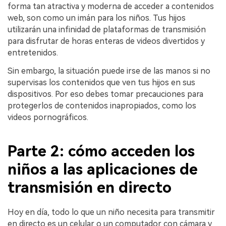
forma tan atractiva y moderna de acceder a contenidos
web, son como un imán para los niños. Tus hijos
utilizarán una infinidad de plataformas de transmisión
para disfrutar de horas enteras de videos divertidos y
entretenidos.
Sin embargo, la situación puede irse de las manos si no
supervisas los contenidos que ven tus hijos en sus
dispositivos. Por eso debes tomar precauciones para
protegerlos de contenidos inapropiados, como los
videos pornográficos.
Parte 2: cómo acceden los
niños a las aplicaciones de
transmisión en directo
Hoy en día, todo lo que un niño necesita para transmitir
en directo es un celular o un computador con cámara y