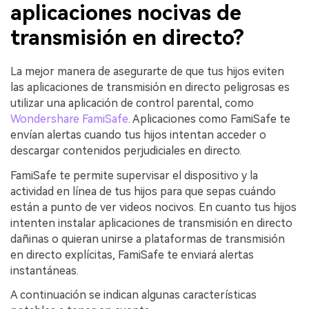
aplicaciones nocivas de
transmisión en directo?
La mejor manera de asegurarte de que tus hijos eviten
las aplicaciones de transmisión en directo peligrosas es
utilizar una aplicación de control parental, como
Wondershare FamiSafe
. Aplicaciones como FamiSafe te
envían alertas cuando tus hijos intentan acceder o
descargar contenidos perjudiciales en directo.
FamiSafe te permite supervisar el dispositivo y la
actividad en línea de tus hijos para que sepas cuándo
están a punto de ver videos nocivos. En cuanto tus hijos
intenten instalar aplicaciones de transmisión en directo
dañinas o quieran unirse a plataformas de transmisión
en directo explícitas, FamiSafe te enviará alertas
instantáneas.
A continuación se indican algunas características