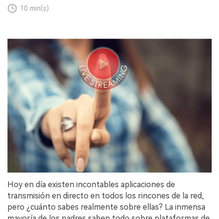
10 min(s)
Hoy en día existen incontables aplicaciones de
transmisión en directo en todos los rincones de la red,
pero ¿cuánto sabes realmente sobre ellas? La inmensa
mayoría de los padres saben todo sobre plataformas de