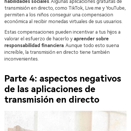
habilidades sociales
. Algunas aplicaciones gratuitas de
transmisión en directo, como TikTok, Live.me y YouTube,
permiten a los niños conseguir una compensacion
económica al recibir monedas virtuales de sus usuarios.
Estas compensaciones pueden incentivar a tus hijos a
valorar el esfuerzo de hacerlo y
aprender sobre
responsabilidad financiera
. Aunque todo esto suena
increíble, la transmisión en directo tiene también
inconvenientes.
Parte 4: aspectos negativos
de las aplicaciones de
transmisión en directo