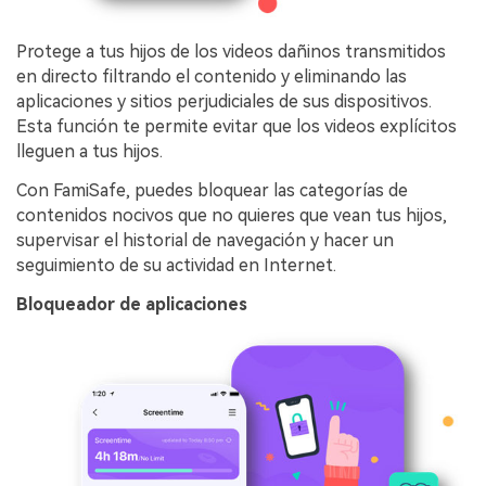
Protege a tus hijos de los videos dañinos transmitidos
en directo filtrando el contenido y eliminando las
aplicaciones y sitios perjudiciales de sus dispositivos.
Esta función te permite evitar que los videos explícitos
lleguen a tus hijos.
Con FamiSafe, puedes bloquear las categorías de
contenidos nocivos que no quieres que vean tus hijos,
supervisar el historial de navegación y hacer un
seguimiento de su actividad en Internet.
Bloqueador de aplicaciones