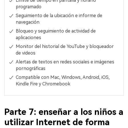
Límite de tiempo en pantalla y horario
programado
Seguimiento de la ubicación e informe de
navegación
Bloqueo y seguimiento de actividad de
aplicaciones
Monitor del historial de YouTube y bloqueador
de videos
Alertas de textos en redes sociales e imágenes
pornográficas
Compatible con Mac, Windows, Android, iOS,
Kindle Fire y Chromebook
Parte 7: enseñar a los niños a
utilizar Internet de forma