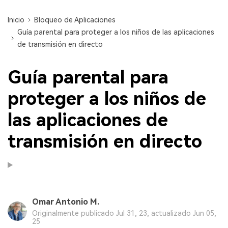
Inicio
Bloqueo de Aplicaciones
Guía parental para proteger a los niños de las aplicaciones
de transmisión en directo
Guía parental para
proteger a los niños de
las aplicaciones de
transmisión en directo
Omar Antonio M.
Originalmente publicado Jul 31, 23, actualizado Jun 05,
25