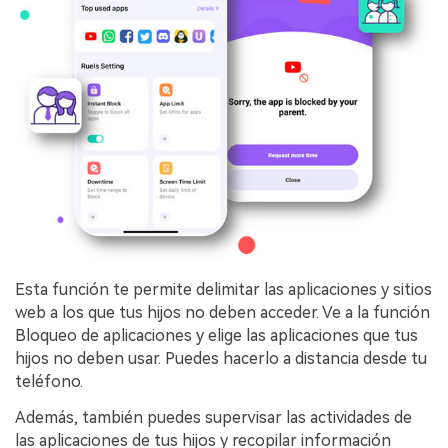
Esta función te permite delimitar las aplicaciones y sitios
web a los que tus hijos no deben acceder. Ve a la función
Bloqueo de aplicaciones y elige las aplicaciones que tus
hijos no deben usar. Puedes hacerlo a distancia desde tu
teléfono.
Además, también puedes supervisar las actividades de
las aplicaciones de tus hijos y recopilar información