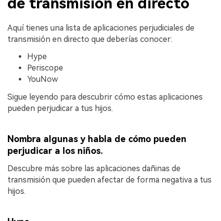
de transmisión en directo
Aquí tienes una lista de aplicaciones perjudiciales de
transmisión en directo que deberías conocer:
Hype
Periscope
YouNow
Sigue leyendo para descubrir cómo estas aplicaciones
pueden perjudicar a tus hijos.
Nombra algunas y habla de cómo pueden
perjudicar a los niños.
Descubre más sobre las aplicaciones dañinas de
transmisión que pueden afectar de forma negativa a tus
hijos.