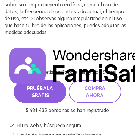
sobre su comportamiento en línea, como el uso de
datos, la frecuencia de uso, el estado actual, el tiempo
de uso, etc. Si observas alguna irregularidad en el uso
que hace tu hijo de las aplicaciones, puedes adoptar las
medidas adecuadas.
¡Pruébalo gratis en Google Play y App Store!
PRUÉBALA
COMPRA
GRATIS
AHORA
5 481 435 personas se han registrado.
Filtro web y búsqueda segura