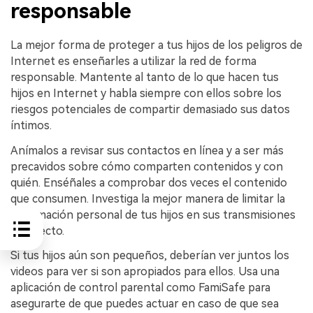
responsable
La mejor forma de proteger a tus hijos de los peligros de
Internet es enseñarles a utilizar la red de forma
responsable. Mantente al tanto de lo que hacen tus
hijos en Internet y habla siempre con ellos sobre los
riesgos potenciales de compartir demasiado sus datos
íntimos.
Anímalos a revisar sus contactos en línea y a ser más
precavidos sobre cómo comparten contenidos y con
quién. Enséñales a comprobar dos veces el contenido
que consumen. Investiga la mejor manera de limitar la
información personal de tus hijos en sus transmisiones
en directo.
Si tus hijos aún son pequeños, deberían ver juntos los
videos para ver si son apropiados para ellos. Usa una
aplicación de control parental como FamiSafe para
asegurarte de que puedes actuar en caso de que sea