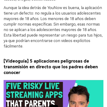
Aunque la idea detrás de YouNow es buena, la aplicación
tiene un defecto: no regula a los usuarios adolescentes
mayores de 18 años. Los menores de 18 años deben
cumplir normas específicas. Sin embargo, esas normas
no se aplican a los adolescentes mayores de 18 años.
Esta libertad puede representar un riesgo para tus hijos,
ya que podrían encontrarse con videos explícitos
fácilmente.
[Videoguía] 5 aplicaciones peligrosas de
transmisión en directo que los padres deben
conocer