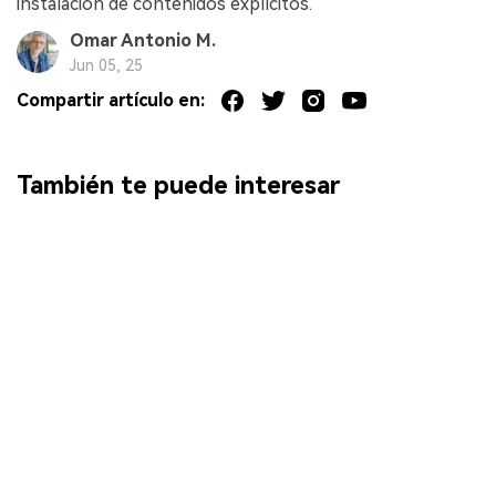
instalación de contenidos explícitos.
Omar Antonio M.
Jun 05, 25
Compartir artículo en:
También te puede interesar