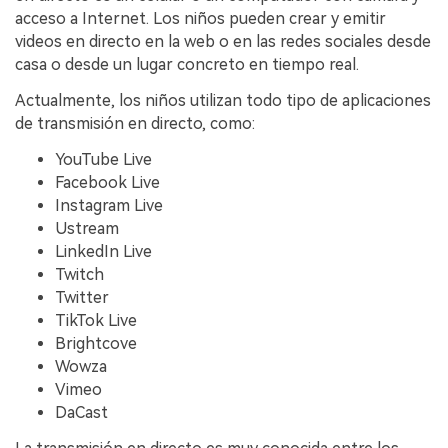
acceso a Internet. Los niños pueden crear y emitir
videos en directo en la web o en las redes sociales desde
casa o desde un lugar concreto en tiempo real.
Actualmente, los niños utilizan todo tipo de aplicaciones
de transmisión en directo, como:
YouTube Live
Facebook Live
Instagram Live
Ustream
LinkedIn Live
Twitch
Twitter
TikTok Live
Brightcove
Wowza
Vimeo
DaCast