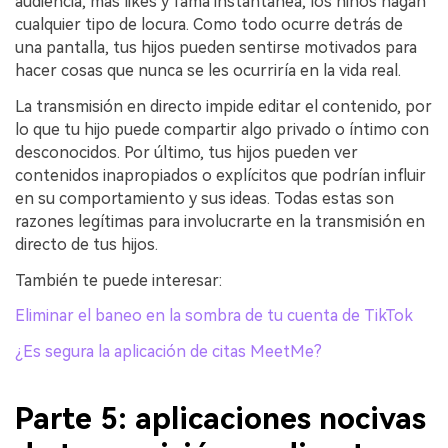
audiencia, más likes y fama instantánea, los niños hagan
cualquier tipo de locura. Como todo ocurre detrás de
una pantalla, tus hijos pueden sentirse motivados para
hacer cosas que nunca se les ocurriría en la vida real.
La transmisión en directo impide editar el contenido, por
lo que tu hijo puede compartir algo privado o íntimo con
desconocidos. Por último, tus hijos pueden ver
contenidos inapropiados o explícitos que podrían influir
en su comportamiento y sus ideas. Todas estas son
razones legítimas para involucrarte en la transmisión en
directo de tus hijos.
También te puede interesar:
Eliminar el baneo en la sombra de tu cuenta de TikTok
¿Es segura la aplicación de citas MeetMe?
Parte 5: aplicaciones nocivas