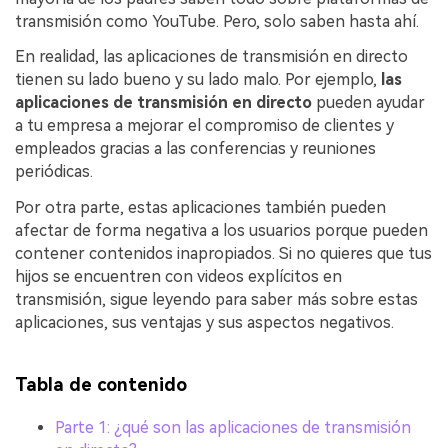
transmisión como YouTube. Pero, solo saben hasta ahí.
En realidad, las aplicaciones de transmisión en directo
tienen su lado bueno y su lado malo. Por ejemplo,
las
aplicaciones de transmisión en directo
pueden ayudar
a tu empresa a mejorar el compromiso de clientes y
empleados gracias a las conferencias y reuniones
periódicas.
Por otra parte, estas aplicaciones también pueden
afectar de forma negativa a los usuarios porque pueden
contener contenidos inapropiados. Si no quieres que tus
hijos se encuentren con videos explícitos en
transmisión, sigue leyendo para saber más sobre estas
aplicaciones, sus ventajas y sus aspectos negativos.
Tabla de contenido
Parte 1: ¿qué son las aplicaciones de transmisión