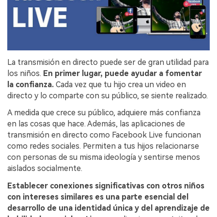
La transmisión en directo puede ser de gran utilidad para
los niños.
En primer lugar, puede ayudar a fomentar
la confianza.
Cada vez que tu hijo crea un video en
directo y lo comparte con su público, se siente realizado.
A medida que crece su público, adquiere más confianza
en las cosas que hace. Además, las aplicaciones de
transmisión en directo como Facebook Live funcionan
como redes sociales. Permiten a tus hijos relacionarse
con personas de su misma ideología y sentirse menos
aislados socialmente.
Establecer conexiones significativas con otros niños
con intereses similares es una parte esencial del
desarrollo de una identidad única y del aprendizaje de