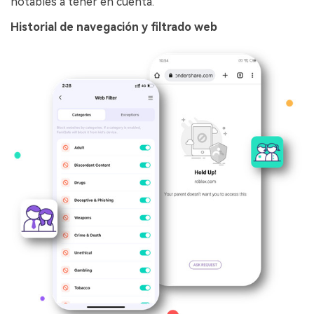
notables a tener en cuenta.
Historial de navegación y filtrado web