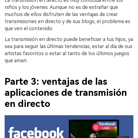
La transmisión en directo es muy conocida entre los
niños y los jóvenes. Aunque no es de extrañar que
muchos de ellos disfruten de las ventajas de crear
transmisiones en directo y de sus blogs, el problema es
que ven el contenido.
La transmisión en directo puede beneficiar a tus hijos, ya
sea para seguir las últimas tendencias, estar al día de sus
artistas favoritos o estar al tanto de los últimos juegos
que aman.
Parte 3: ventajas de las
aplicaciones de transmisión
en directo