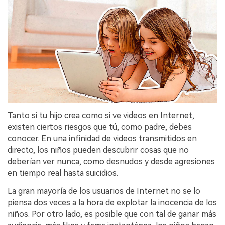
Tanto si tu hijo crea como si ve videos en Internet,
existen ciertos riesgos que tú, como padre, debes
conocer. En una infinidad de videos transmitidos en
directo, los niños pueden descubrir cosas que no
deberían ver nunca, como desnudos y desde agresiones
en tiempo real hasta suicidios.
La gran mayoría de los usuarios de Internet no se lo
piensa dos veces a la hora de explotar la inocencia de los
niños. Por otro lado, es posible que con tal de ganar más