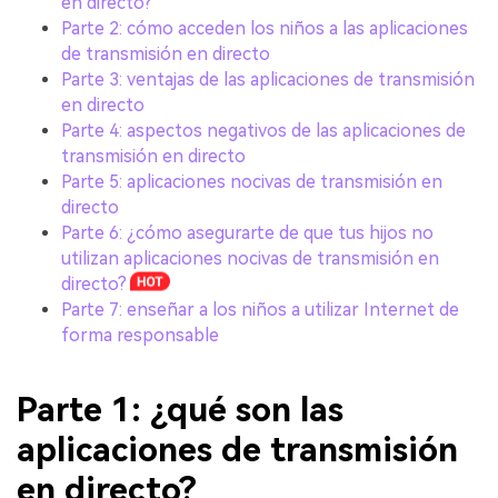
en directo?
Parte 2: cómo acceden los niños a las aplicaciones
de transmisión en directo
Parte 3: ventajas de las aplicaciones de transmisión
en directo
Parte 4: aspectos negativos de las aplicaciones de
transmisión en directo
Parte 5: aplicaciones nocivas de transmisión en
directo
Parte 6: ¿cómo asegurarte de que tus hijos no
utilizan aplicaciones nocivas de transmisión en
directo?
Parte 7: enseñar a los niños a utilizar Internet de
forma responsable
Parte 1: ¿qué son las
aplicaciones de transmisión
en directo?