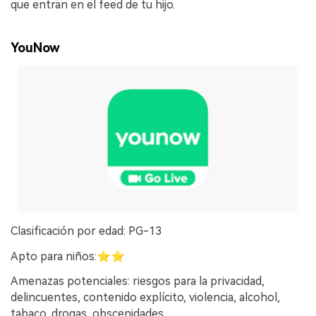
que entran en el feed de tu hijo.
YouNow
Clasificación por edad: PG-13
Apto para niños:⭐⭐
Amenazas potenciales: riesgos para la privacidad,
delincuentes, contenido explícito, violencia, alcohol,
tabaco, drogas, obscenidades.