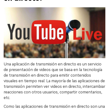
Una aplicación de transmisión en directo es un servicio
de presentación de videos que se basa en la tecnología
de transmisión en directo para emitir contenidos
visuales en tiempo real. La mayoría de las aplicaciones de
transmisión permiten ver videos en directo, intercambiar
reacciones con otros usuarios, compartir comentarios,
etc.
Como las aplicaciones de transmisión en directo son una