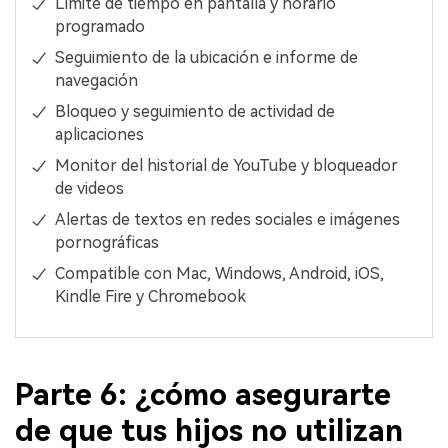
Límite de tiempo en pantalla y horario
programado
Seguimiento de la ubicación e informe de
navegación
Bloqueo y seguimiento de actividad de
aplicaciones
Monitor del historial de YouTube y bloqueador
de videos
Alertas de textos en redes sociales e imágenes
pornográficas
Compatible con Mac, Windows, Android, iOS,
Kindle Fire y Chromebook
Parte 6: ¿cómo asegurarte
de que tus hijos no utilizan