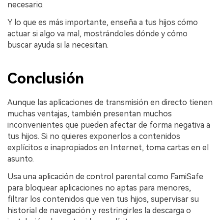
necesario.
Y lo que es más importante, enseña a tus hijos cómo
actuar si algo va mal, mostrándoles dónde y cómo
buscar ayuda si la necesitan.
Conclusión
Aunque las aplicaciones de transmisión en directo tienen
muchas ventajas, también presentan muchos
inconvenientes que pueden afectar de forma negativa a
tus hijos. Si no quieres exponerlos a contenidos
explícitos e inapropiados en Internet, toma cartas en el
asunto.
Usa una aplicación de control parental como FamiSafe
para bloquear aplicaciones no aptas para menores,
filtrar los contenidos que ven tus hijos, supervisar su
historial de navegación y restringirles la descarga o