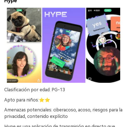
Hype
Clasificación por edad: PG-13
Apto para niños:⭐⭐
Amenazas potenciales: ciberacoso, acoso, riesgos para la
privacidad, contenido explícito
Hype es una aplicación de transmisión en directo que