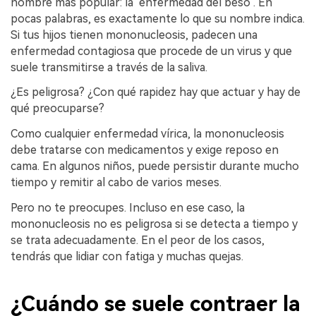
nombre más popular: la "enfermedad del beso". En
pocas palabras, es exactamente lo que su nombre indica.
Si tus hijos tienen mononucleosis, padecen una
enfermedad contagiosa que procede de un virus y que
suele transmitirse a través de la saliva.
¿Es peligrosa? ¿Con qué rapidez hay que actuar y hay de
qué preocuparse?
Como cualquier enfermedad vírica, la mononucleosis
debe tratarse con medicamentos y exige reposo en
cama. En algunos niños, puede persistir durante mucho
tiempo y remitir al cabo de varios meses.
Pero no te preocupes. Incluso en ese caso, la
mononucleosis no es peligrosa si se detecta a tiempo y
se trata adecuadamente. En el peor de los casos,
tendrás que lidiar con fatiga y muchas quejas.
¿Cuándo se suele contraer la