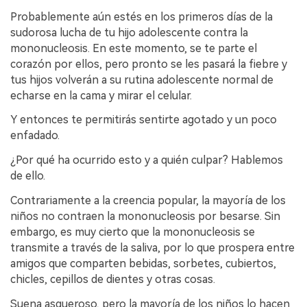
Probablemente aún estés en los primeros días de la
sudorosa lucha de tu hijo adolescente contra la
mononucleosis. En este momento, se te parte el
corazón por ellos, pero pronto se les pasará la fiebre y
tus hijos volverán a su rutina adolescente normal de
echarse en la cama y mirar el celular.
Y entonces te permitirás sentirte agotado y un poco
enfadado.
¿Por qué ha ocurrido esto y a quién culpar? Hablemos
de ello.
Contrariamente a la creencia popular, la mayoría de los
niños no contraen la mononucleosis por besarse. Sin
embargo, es muy cierto que la mononucleosis se
transmite a través de la saliva, por lo que prospera entre
amigos que comparten bebidas, sorbetes, cubiertos,
chicles, cepillos de dientes y otras cosas.
Suena asqueroso, pero la mayoría de los niños lo hacen