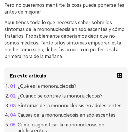
Pero no queremos mentirte: la cosa puede ponerse fea
antes de mejorar.
Aquí tienes todo lo que necesitas saber sobre los
síntomas de la mononucleosis en adolescentes y cómo
tratarlos. Probablemente deberíamos decir que no
somos médicos. Tanto si los síntomas empeoran esta
noche como si no, deberías acudir a un profesional a
primera hora de la mañana.
En este artículo
¿Qué es la mononucleosis?
¿Cuándo se contrae la mononucleosis?
Síntomas de la mononucleosis en adolescentes
Causas de la mononucleosis en adolescentes
Cómo diagnosticar la mononucleosis en
adolescentes