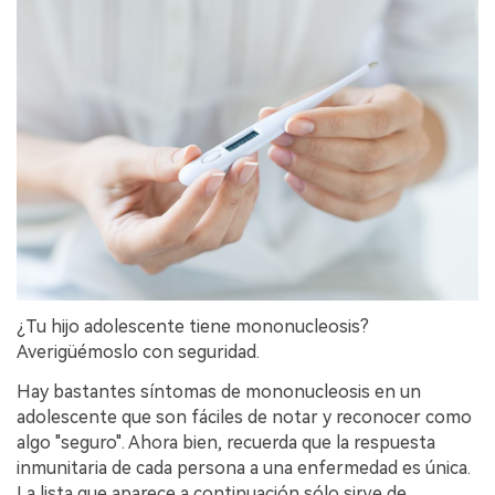
¿Tu hijo adolescente tiene mononucleosis?
Averigüémoslo con seguridad.
Hay bastantes síntomas de mononucleosis en un
adolescente que son fáciles de notar y reconocer como
algo "seguro". Ahora bien, recuerda que la respuesta
inmunitaria de cada persona a una enfermedad es única.
La lista que aparece a continuación sólo sirve de