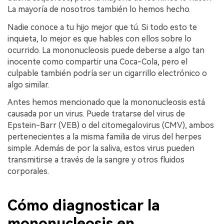
La mayoría de nosotros también lo hemos hecho.
Nadie conoce a tu hijo mejor que tú. Si todo esto te
inquieta, lo mejor es que hables con ellos sobre lo
ocurrido. La mononucleosis puede deberse a algo tan
inocente como compartir una Coca-Cola, pero el
culpable también podría ser un cigarrillo electrónico o
algo similar.
Antes hemos mencionado que la mononucleosis está
causada por un virus. Puede tratarse del virus de
Epstein-Barr (VEB) o del citomegalovirus (CMV), ambos
pertenecientes a la misma familia de virus del herpes
simple. Además de por la saliva, estos virus pueden
transmitirse a través de la sangre y otros fluidos
corporales.
Cómo diagnosticar la
mononucleosis en