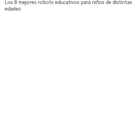
Los 8 mejores robots educativos para niños de distintas
edades