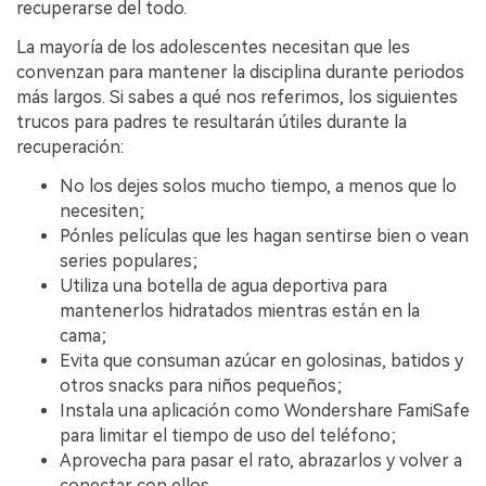
recuperarse del todo.
La mayoría de los adolescentes necesitan que les
convenzan para mantener la disciplina durante periodos
más largos. Si sabes a qué nos referimos, los siguientes
trucos para padres te resultarán útiles durante la
recuperación:
No los dejes solos mucho tiempo, a menos que lo
necesiten;
Pónles películas que les hagan sentirse bien o vean
series populares;
Utiliza una botella de agua deportiva para
mantenerlos hidratados mientras están en la
cama;
Evita que consuman azúcar en golosinas, batidos y
otros snacks para niños pequeños;
Instala una aplicación como Wondershare FamiSafe
para limitar el tiempo de uso del teléfono;
Aprovecha para pasar el rato, abrazarlos y volver a
conectar con ellos.