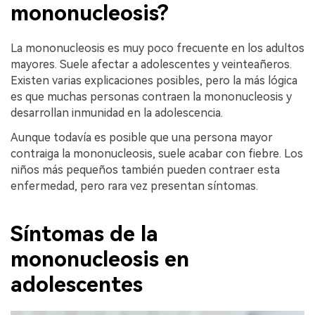
mononucleosis?
La mononucleosis es muy poco frecuente en los adultos
mayores. Suele afectar a adolescentes y veinteañeros.
Existen varias explicaciones posibles, pero la más lógica
es que muchas personas contraen la mononucleosis y
desarrollan inmunidad en la adolescencia.
Aunque todavía es posible que una persona mayor
contraiga la mononucleosis, suele acabar con fiebre. Los
niños más pequeños también pueden contraer esta
enfermedad, pero rara vez presentan síntomas.
Síntomas de la
mononucleosis en
adolescentes