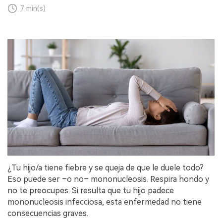
7 min(s)
¿Tu hijo/a tiene fiebre y se queja de que le duele todo?
Eso puede ser –o no– mononucleosis. Respira hondo y
no te preocupes. Si resulta que tu hijo padece
mononucleosis infecciosa, esta enfermedad no tiene
consecuencias graves.