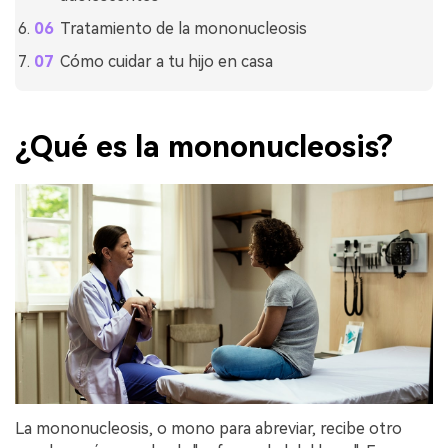
Tratamiento de la mononucleosis
Cómo cuidar a tu hijo en casa
¿Qué es la mononucleosis?
La mononucleosis, o mono para abreviar, recibe otro