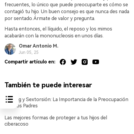
frecuentes, lo único que puede preocuparte es cómo se
contagió tu hijo. Un buen consejo es que nunca des nada
por sentado. Ármate de valor y pregunta.
Hasta entonces, el líquido, el reposo y los mimos
acabarán con la mononucleosis en unos días.
Omar Antonio M.
Jun 05, 25
Compartir artículo en:
También te puede interesar
Sexting y Sextorsión: La Importancia de la Preocupación
para los Padres
Las mejores formas de proteger a tus hijos del
ciberacoso