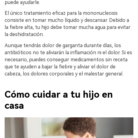
puede ayudarle.
El único tratamiento eficaz para la mononucleosis
consiste en tomar mucho líquido y descansar. Debido a
la fiebre alta, tu hijo debe tomar mucha agua para evitar
la deshidratación.
Aunque tendrás dolor de garganta durante días, los
antibióticos no te aliviarán la inflamación ni el dolor. Si es
necesario, puedes conseguir medicamentos sin receta
que te ayuden a bajar la fiebre y aliviar el dolor de
cabeza, los dolores corporales y el malestar general.
Cómo cuidar a tu hijo en
casa