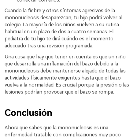
Cuando la fiebre y otros síntomas agresivos de la
mononucleosis desaparezcan, tu hijo podrá volver al
colegio. La mayoría de los niños vuelven a su rutina
habitual en un plazo de dos a cuatro semanas. El
pediatra de tu hijo te dirá cuándo es el momento
adecuado tras una revisión programada.
Una cosa que hay que tener en cuenta es que un niño
que desarrolla una inflamación del bazo debido a la
mononucleosis debe mantenerse alejado de todas las
actividades físicamente exigentes hasta que el bazo
vuelva a la normalidad. Es crucial porque la presión o las
lesiones podrían provocar que el bazo se rompa.
Conclusión
Ahora que sabes que la mononucleosis es una
enfermedad tratable con complicaciones muy poco