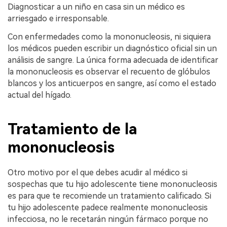
Diagnosticar a un niño en casa sin un médico es
arriesgado e irresponsable.
Con enfermedades como la mononucleosis, ni siquiera
los médicos pueden escribir un diagnóstico oficial sin un
análisis de sangre. La única forma adecuada de identificar
la mononucleosis es observar el recuento de glóbulos
blancos y los anticuerpos en sangre, así como el estado
actual del hígado.
Tratamiento de la
mononucleosis
Otro motivo por el que debes acudir al médico si
sospechas que tu hijo adolescente tiene mononucleosis
es para que te recomiende un tratamiento calificado. Si
tu hijo adolescente padece realmente mononucleosis
infecciosa, no le recetarán ningún fármaco porque no