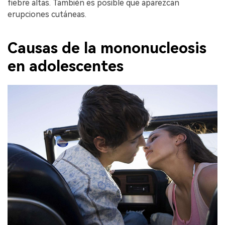
fiebre altas. También es posible que aparezcan
erupciones cutáneas.
Causas de la mononucleosis
en adolescentes