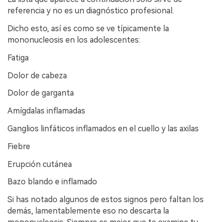
referencia y no es un diagnóstico profesional.
Dicho esto, así es como se ve típicamente la
mononucleosis en los adolescentes:
Fatiga
Dolor de cabeza
Dolor de garganta
Amígdalas inflamadas
Ganglios linfáticos inflamados en el cuello y las axilas
Fiebre
Erupción cutánea
Bazo blando e inflamado
Si has notado algunos de estos signos pero faltan los
demás, lamentablemente eso no descarta la