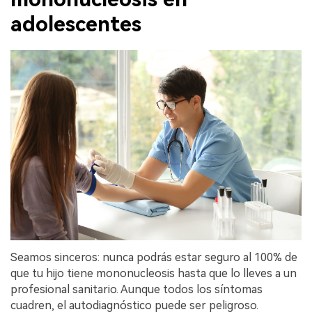
adolescentes
Seamos sinceros: nunca podrás estar seguro al 100% de
que tu hijo tiene mononucleosis hasta que lo lleves a un
profesional sanitario. Aunque todos los síntomas
cuadren, el autodiagnóstico puede ser peligroso.