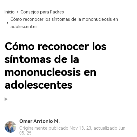
Inicio
Consejos para Padres
Cómo reconocer los síntomas de la mononucleosis en
adolescentes
Cómo reconocer los
síntomas de la
mononucleosis en
adolescentes
Omar Antonio M.
Originalmente publicado Nov 13, 23, actualizado Jun
05, 25