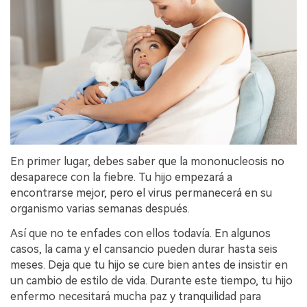
En primer lugar, debes saber que la mononucleosis no
desaparece con la fiebre. Tu hijo empezará a
encontrarse mejor, pero el virus permanecerá en su
organismo varias semanas después.
Así que no te enfades con ellos todavía. En algunos
casos, la cama y el cansancio pueden durar hasta seis
meses. Deja que tu hijo se cure bien antes de insistir en
un cambio de estilo de vida. Durante este tiempo, tu hijo
enfermo necesitará mucha paz y tranquilidad para