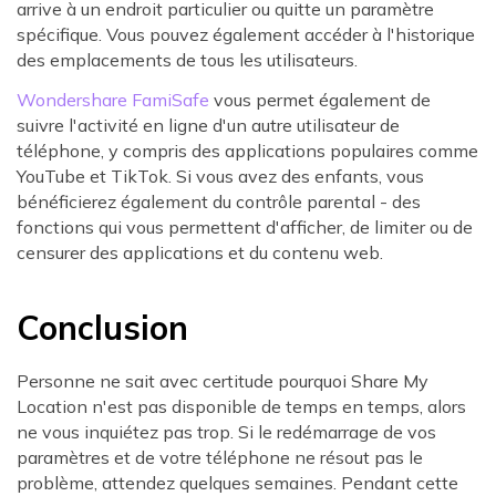
arrive à un endroit particulier ou quitte un paramètre
spécifique. Vous pouvez également accéder à l'historique
des emplacements de tous les utilisateurs.
Wondershare FamiSafe
vous permet également de
suivre l'activité en ligne d'un autre utilisateur de
téléphone, y compris des applications populaires comme
YouTube et TikTok. Si vous avez des enfants, vous
bénéficierez également du contrôle parental - des
fonctions qui vous permettent d'afficher, de limiter ou de
censurer des applications et du contenu web.
Conclusion
Personne ne sait avec certitude pourquoi Share My
Location n'est pas disponible de temps en temps, alors
ne vous inquiétez pas trop. Si le redémarrage de vos
paramètres et de votre téléphone ne résout pas le
problème, attendez quelques semaines. Pendant cette