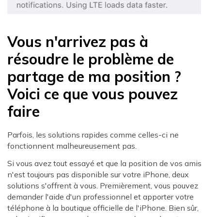
Vous n'arrivez pas à
résoudre le problème de
partage de ma position ?
Voici ce que vous pouvez
faire
Parfois, les solutions rapides comme celles-ci ne
fonctionnent malheureusement pas.
Si vous avez tout essayé et que la position de vos amis
n'est toujours pas disponible sur votre iPhone, deux
solutions s'offrent à vous. Premièrement, vous pouvez
demander l'aide d'un professionnel et apporter votre
téléphone à la boutique officielle de l'iPhone. Bien sûr,