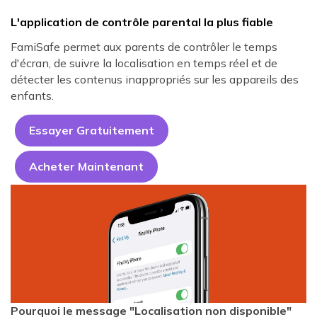
L'application de contrôle parental la plus fiable
FamiSafe permet aux parents de contrôler le temps
d'écran, de suivre la localisation en temps réel et de
détecter les contenus inappropriés sur les appareils des
enfants.
Essayer Gratuitement
Acheter Maintenant
Pourquoi le message "Localisation non disponible"