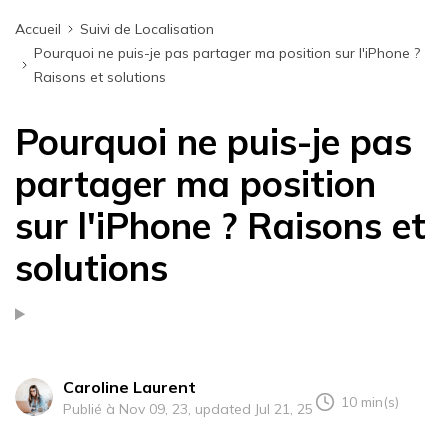
Accueil
Suivi de Localisation
Pourquoi ne puis-je pas partager ma position sur l'iPhone ?
Raisons et solutions
Pourquoi ne puis-je pas
partager ma position
sur l'iPhone ? Raisons et
solutions
Caroline Laurent
10 min(s)
Publié à Nov 09, 23, updated Jul 21, 25