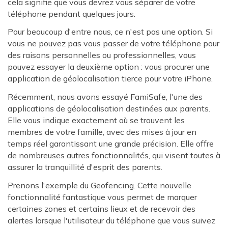
cela signifie que vous devrez vous séparer de votre
téléphone pendant quelques jours.
Pour beaucoup d'entre nous, ce n'est pas une option. Si
vous ne pouvez pas vous passer de votre téléphone pour
des raisons personnelles ou professionnelles, vous
pouvez essayer la deuxième option : vous procurer une
application de géolocalisation tierce pour votre iPhone.
Récemment, nous avons essayé FamiSafe, l'une des
applications de géolocalisation destinées aux parents.
Elle vous indique exactement où se trouvent les
membres de votre famille, avec des mises à jour en
temps réel garantissant une grande précision. Elle offre
de nombreuses autres fonctionnalités, qui visent toutes à
assurer la tranquillité d'esprit des parents.
Prenons l'exemple du Geofencing. Cette nouvelle
fonctionnalité fantastique vous permet de marquer
certaines zones et certains lieux et de recevoir des
alertes lorsque l'utilisateur du téléphone que vous suivez