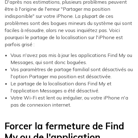
D'après nos estimations, plusieurs problèmes peuvent
être à l'origine de l'erreur "Partager ma position
indisponible" sur votre iPhone. La plupart de ces
problèmes sont des bogues mineurs du système qui sont
faciles à résoudre, alors ne vous inquiétez pas. Voici
pourquoi le partage de la localisation sur l'iPhone est
parfois grisé :
Vous n'avez pas mis à jour les applications Find My ou
Messages, qui sont donc boguées.
Vos paramètres de partage familial sont désactivés ou
l'option Partager ma position est désactivée.
Le partage de la localisation dans Find My et
l'application Messages a été désactivé.
Votre Wi-Fi est lent ou irrégulier, ou votre iPhone n'a
pas de connexion internet.
Forcer la fermeture de Find
My ou de l'application