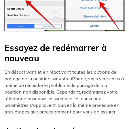
Essayez de redémarrer à
nouveau
En désactivant et en réactivant toutes les options de
partage de la position sur votre iPhone, vous serez plus à
même de résoudre le problème de partage de ma
position non disponible. Cependant, redémarrez votre
téléphone pour vous assurer que les nouveaux
paramètres s'appliquent. Suivez la même procédure en
trois étapes que précédemment pour vous en assurer.