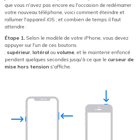
que vous n'avez pas encore eu l'occasion de redémarrer
votre nouveau téléphone, voici comment éteindre et
rallumer l'appareil iOS ; et combien de temps il faut
attendre :
Étape 1.
Selon le modèle de votre iPhone, vous devez
appuyer sur l'un de ces boutons
:
supérieur
,
latéral
ou
volume
, et le maintenir enfoncé
pendant quelques secondes jusqu'à ce que le
curseur de
mise hors tension
s'affiche.