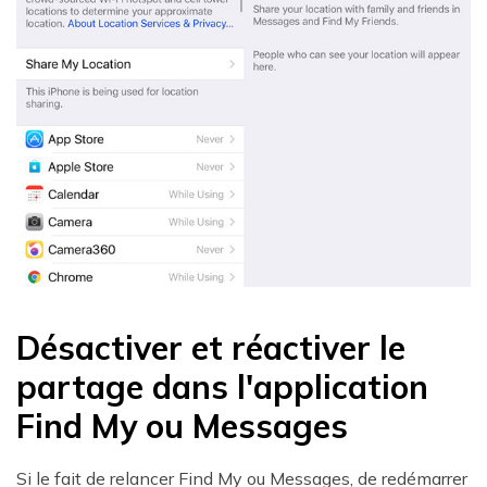
Désactiver et réactiver le
partage dans l'application
Find My ou Messages
Si le fait de relancer Find My ou Messages, de redémarrer