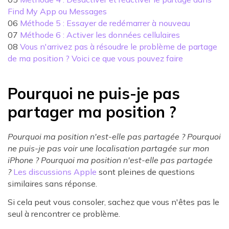
Find My App ou Messages
06
Méthode 5 : Essayer de redémarrer à nouveau
07
Méthode 6 : Activer les données cellulaires
08
Vous n'arrivez pas à résoudre le problème de partage
de ma position ? Voici ce que vous pouvez faire
Pourquoi ne puis-je pas
partager ma position ?
Pourquoi ma position n'est-elle pas partagée ? Pourquoi
ne puis-je pas voir une localisation partagée sur mon
iPhone ? Pourquoi ma position n'est-elle pas partagée
?
Les discussions Apple
sont pleines de questions
similaires sans réponse.
Si cela peut vous consoler, sachez que vous n'êtes pas le
seul à rencontrer ce problème.