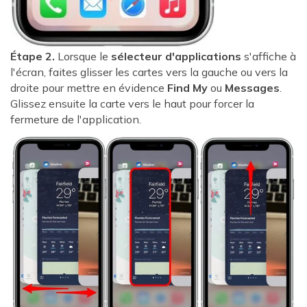
Étape 2.
Lorsque le
sélecteur d'applications
s'affiche à
l'écran, faites glisser les cartes vers la gauche ou vers la
droite pour mettre en évidence
Find My
ou
Messages
.
Glissez ensuite la carte vers le haut pour forcer la
fermeture de l'application.