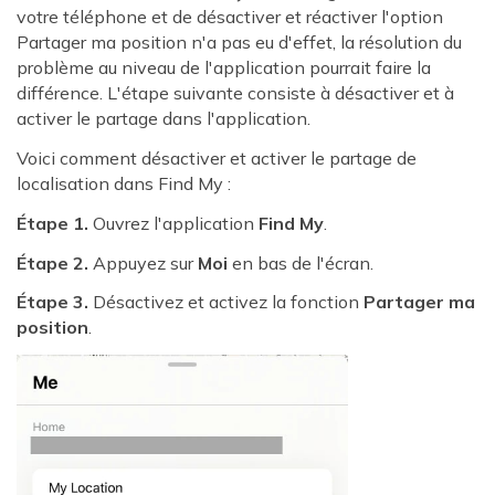
votre téléphone et de désactiver et réactiver l'option
Partager ma position n'a pas eu d'effet, la résolution du
problème au niveau de l'application pourrait faire la
différence. L'étape suivante consiste à désactiver et à
activer le partage dans l'application.
Voici comment désactiver et activer le partage de
localisation dans Find My :
Étape 1.
Ouvrez l'application
Find My
.
Étape 2.
Appuyez sur
Moi
en bas de l'écran.
Étape 3.
Désactivez et activez la fonction
Partager ma
position
.