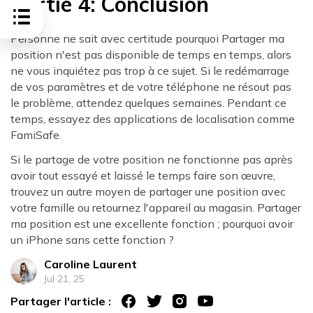
Partie 4: Conclusion
Personne ne sait avec certitude pourquoi Partager ma
position n'est pas disponible de temps en temps, alors
ne vous inquiétez pas trop à ce sujet. Si le redémarrage
de vos paramètres et de votre téléphone ne résout pas
le problème, attendez quelques semaines. Pendant ce
temps, essayez des applications de localisation comme
FamiSafe.
Si le partage de votre position ne fonctionne pas après
avoir tout essayé et laissé le temps faire son œuvre,
trouvez un autre moyen de partager une position avec
votre famille ou retournez l'appareil au magasin. Partager
ma position est une excellente fonction ; pourquoi avoir
un iPhone sans cette fonction ?
Caroline Laurent
Jul 21, 25
Partager l'article :