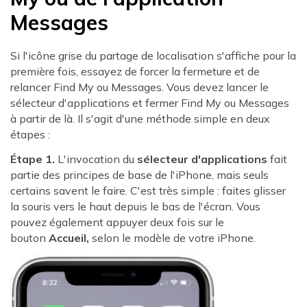
Messages
Si l'icône grise du partage de localisation s'affiche pour la
première fois, essayez de forcer la fermeture et de
relancer Find My ou Messages. Vous devez lancer le
sélecteur d'applications et fermer Find My ou Messages
à partir de là. Il s'agit d'une méthode simple en deux
étapes :
Étape 1.
L'invocation du
sélecteur d'applications
fait
partie des principes de base de l'iPhone, mais seuls
certains savent le faire. C'est très simple : faites glisser
la souris vers le haut depuis le bas de l'écran. Vous
pouvez également appuyer deux fois sur le
bouton
Accueil,
selon le modèle de votre iPhone.