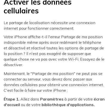
Activer les données
cellulaires
Le partage de localisation nécessite une connexion
internet pour fonctionner correctement.
Votre iPhone affiche-t-il l'erreur Partage de ma position
indisponible même après avoir redémarré le téléphone
et désactivé et réactivé toutes les options de partage de
la position ? Il n'est pas exagéré de supposer que
quelque chose ne va pas avec votre Wi-Fi. Essayez de le
désactiver.
Maintenant, le "Partage de ma position" ne peut pas se
connecter au serveur, vous devez donc passer aux
données cellulaires pour obtenir une connexion internet.
C'est facile à faire sur votre iPhone :
Étape 1.
Allez dans
Paramètres
à partir de votre
écran
d'accueil
ou de votre
bibliothèque d'applications.