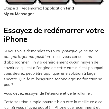
Étape 3.
Redémarrez l'application
Find
My
ou
Messages.
Essayez de redémarrer votre
iPhone
Si vous vous demandez toujours "
pourquoi je ne peux
pas partager ma position
", nous vous conseillons
d'abandonner. Il n'y a généralement aucun moyen de
savoir ce qui est à l'origine de cette erreur, c'est pourquoi
vous devrez peut-être appliquer une solution à large
spectre. Que faire lorsqu'une technologie ne fonctionne
pas ?
Vous devez essayer de l'éteindre et de le rallumer.
Cette solution simple pourrait bien être la meilleure à ce
jour. Si vous n'avez adopté l'iPhone que récemment et