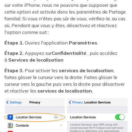
sur votre iPhone, nous ne pouvons que supposer que
cette option est activée dans les paramètres de Partage
familial. Si vous n'êtes pas sûr de vous, vérifiez-le, au cas
où. Pendant que vous y êtes, désactivez et réactivez
l'option comme suit :
Étape 1.
Ouvrez l'application
Paramètres
.
Étape 2.
Appuyez sur
Confidentialité
, puis accédez
à
Services de localisation
Étape 3.
Pour activer les
services de localisation
,
faites glisser le curseur vers la droite. Faites glisser le
curseur vers la gauche puis vers la droite pour désactiver
et réactiver les
services de localisation
.