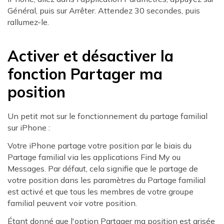
Général, puis sur Arrêter. Attendez 30 secondes, puis
rallumez-le.
Activer et désactiver la
fonction Partager ma
position
Un petit mot sur le fonctionnement du partage familial
sur iPhone :
Votre iPhone partage votre position par le biais du
Partage familial via les applications Find My ou
Messages. Par défaut, cela signifie que le partage de
votre position dans les paramètres du Partage familial
est activé et que tous les membres de votre groupe
familial peuvent voir votre position.
Étant donné que l'option Partager ma position est grisée