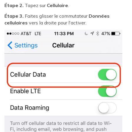
Étape 2.
Tapez sur
Cellulaire
.
Étape 3.
Faites glisser le commutateur
Données
cellulaires
vers la droite pour l'activer.