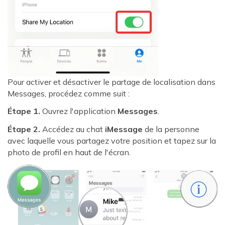
Pour activer et désactiver le partage de localisation dans
Messages, procédez comme suit :
Étape 1.
Ouvrez l'application
Messages
.
Étape 2.
Accédez au chat
iMessage
de la personne
avec laquelle vous partagez votre position et tapez sur la
photo de profil en haut de l'écran.