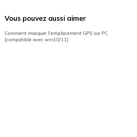
Vous pouvez aussi aimer
Comment masquer l'emplacement GPS sur PC
[compatible avec win10/11]