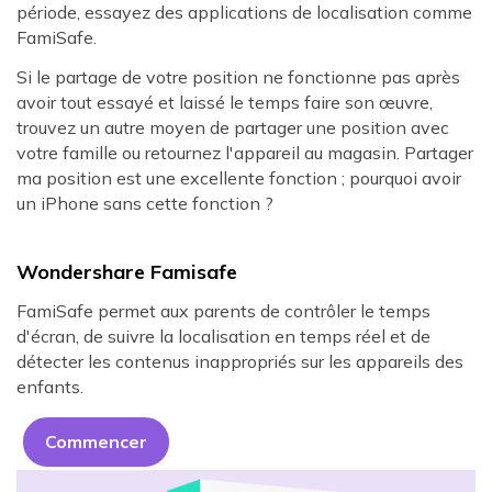
période, essayez des applications de localisation comme
FamiSafe.
Si le partage de votre position ne fonctionne pas après
avoir tout essayé et laissé le temps faire son œuvre,
trouvez un autre moyen de partager une position avec
votre famille ou retournez l'appareil au magasin. Partager
ma position est une excellente fonction ; pourquoi avoir
un iPhone sans cette fonction ?
Wondershare Famisafe
FamiSafe permet aux parents de contrôler le temps
d'écran, de suivre la localisation en temps réel et de
détecter les contenus inappropriés sur les appareils des
enfants.
Commencer