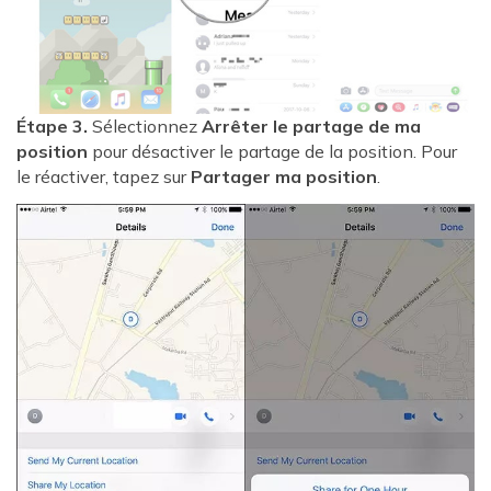
Étape 3.
Sélectionnez
Arrêter le partage de ma
position
pour désactiver le partage de la position. Pour
le réactiver, tapez sur
Partager ma position
.