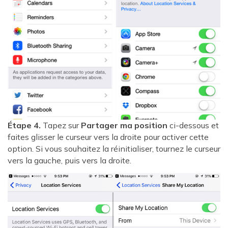
Étape 4.
Tapez sur
Partager ma position
ci-dessous et
faites glisser le curseur vers la droite pour activer cette
option. Si vous souhaitez la réinitialiser, tournez le curseur
vers la gauche, puis vers la droite.