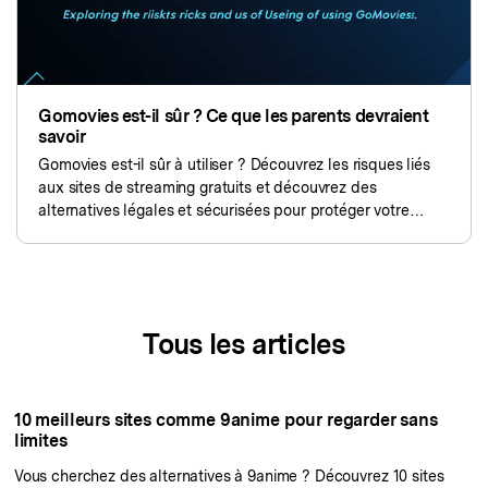
Gomovies est-il sûr ? Ce que les parents devraient
savoir
Gomovies est-il sûr à utiliser ? Découvrez les risques liés
aux sites de streaming gratuits et découvrez des
alternatives légales et sécurisées pour protéger votre
famille.
Tous les articles
10 meilleurs sites comme 9anime pour regarder sans
limites
Vous cherchez des alternatives à 9anime ? Découvrez 10 sites