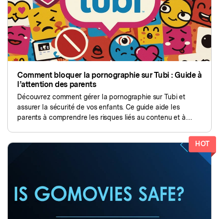
Comment bloquer la pornographie sur Tubi : Guide à
l’attention des parents
Découvrez comment gérer la pornographie sur Tubi et
assurer la sécurité de vos enfants. Ce guide aide les
parents à comprendre les risques liés au contenu et à
gérer le streaming de contenu pour leurs enfants.
HOT