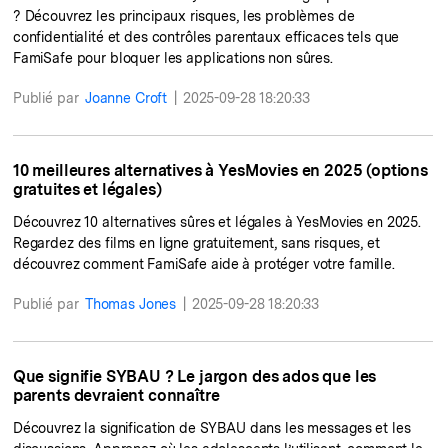
? Découvrez les principaux risques, les problèmes de
confidentialité et des contrôles parentaux efficaces tels que
FamiSafe pour bloquer les applications non sûres.
Publié par
Joanne Croft
|
2025-09-28 18:20:33
10 meilleures alternatives à YesMovies en 2025 (options
gratuites et légales)
Découvrez 10 alternatives sûres et légales à YesMovies en 2025.
Regardez des films en ligne gratuitement, sans risques, et
découvrez comment FamiSafe aide à protéger votre famille.
Publié par
Thomas Jones
|
2025-09-28 18:20:33
Que signifie SYBAU ? Le jargon des ados que les
parents devraient connaître
Découvrez la signification de SYBAU dans les messages et les