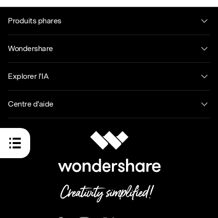
Produits phares
Wondershare
Explorer l'IA
Centre d'aide