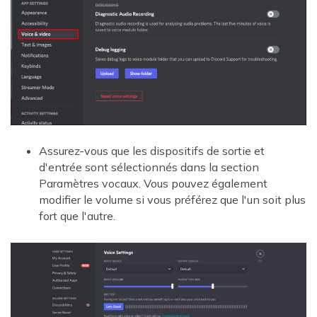
Assurez-vous que les dispositifs de sortie et
d'entrée sont sélectionnés dans la section
Paramètres vocaux. Vous pouvez également
modifier le volume si vous préférez que l'un soit plus
fort que l'autre.