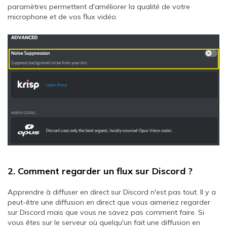
paramètres permettent d'améliorer la qualité de votre
microphone et de vos flux vidéo.
2. Comment regarder un flux sur Discord ?
Apprendre à diffuser en direct sur Discord n'est pas tout. Il y a
peut-être une diffusion en direct que vous aimeriez regarder
sur Discord mais que vous ne savez pas comment faire. Si
vous êtes sur le serveur où quelqu'un fait une diffusion en