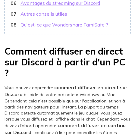
06
Avantages du streaming sur Discord
07
Autres conseils utiles
08
Qu'est-ce que Wondershare FamiSafe ?
Comment diffuser en direct
sur Discord à partir d'un PC
?
comment diffuser en direct sur
Vous pouvez apprendre
Discord
à l'aide de votre ordinateur Windows ou Mac.
Cependant, cela n'est possible que sur l'application, et non à
partir des navigateurs pour l'instant. La plupart du temps,
Discord détecte automatiquement le jeu auquel vous jouez
lorsque vous diffusez et l'affiche dans le chat. Cependant, vous
comment diffuser en continu
devez d'abord apprendre
sur Discord
; continuez à lire pour connaître les étapes.