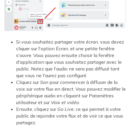
Si vous souhaitez partager votre écran, vous devez
cliquer sur l'option Écran, et une petite fenêtre
s'ouvre. Vous pouvez ensuite choisir la fenêtre
d'application que vous souhaitez partager avec le
public. Notez que l'audio ne sera pas diffusé tant
que vous ne l'aurez pas configuré.
Cliquez sur
Son
pour commencer à diffuser de la
voix sur votre flux en direct. Vous pouvez modifier le
périphérique audio en cliquant sur Paramètres
utilisateur et sur
Voix et vidéo
.
Ensuite, cliquez sur
Go Live
, ce qui permet à votre
public de rejoindre votre flux et de voir ce que vous
partagez.