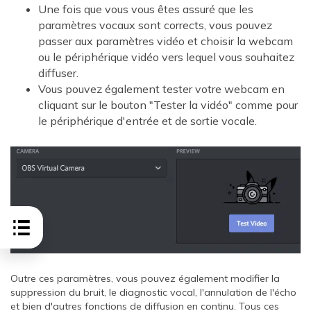
Une fois que vous vous êtes assuré que les
paramètres vocaux sont corrects, vous pouvez
passer aux paramètres vidéo et choisir la webcam
ou le périphérique vidéo vers lequel vous souhaitez
diffuser.
Vous pouvez également tester votre webcam en
cliquant sur le bouton "Tester la vidéo" comme pour
le périphérique d'entrée et de sortie vocale.
Outre ces paramètres, vous pouvez également modifier la
suppression du bruit, le diagnostic vocal, l'annulation de l'écho
et bien d'autres fonctions de diffusion en continu. Tous ces