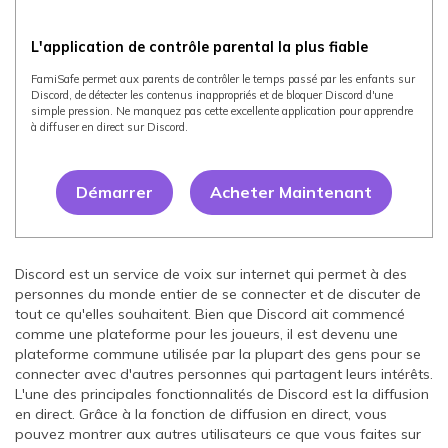
L'application de contrôle parental la plus fiable
FamiSafe permet aux parents de contrôler le temps passé par les enfants sur
Discord, de détecter les contenus inappropriés et de bloquer Discord d'une
simple pression. Ne manquez pas cette excellente application pour apprendre
à diffuser en direct sur Discord.
Démarrer
Acheter Maintenant
Discord est un service de voix sur internet qui permet à des
personnes du monde entier de se connecter et de discuter de
tout ce qu'elles souhaitent. Bien que Discord ait commencé
comme une plateforme pour les joueurs, il est devenu une
plateforme commune utilisée par la plupart des gens pour se
connecter avec d'autres personnes qui partagent leurs intérêts.
L'une des principales fonctionnalités de Discord est la diffusion
en direct. Grâce à la fonction de diffusion en direct, vous
pouvez montrer aux autres utilisateurs ce que vous faites sur