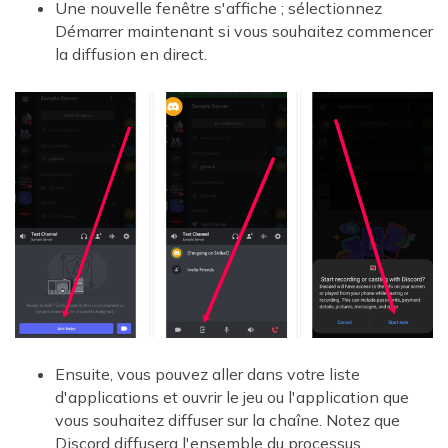
Une nouvelle fenêtre s'affiche ; sélectionnez
Démarrer maintenant si vous souhaitez commencer
la diffusion en direct.
Ensuite, vous pouvez aller dans votre liste
d'applications et ouvrir le jeu ou l'application que
vous souhaitez diffuser sur la chaîne. Notez que
Discord diffusera l'ensemble du processus.