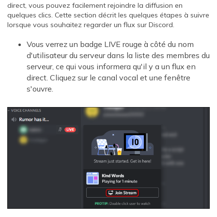
direct, vous pouvez facilement rejoindre la diffusion en
quelques clics. Cette section décrit les quelques étapes à suivre
lorsque vous souhaitez regarder un flux sur Discord.
Vous verrez un badge LIVE rouge à côté du nom
d'utilisateur du serveur dans la liste des membres du
serveur, ce qui vous informera qu'il y a un flux en
direct. Cliquez sur le canal vocal et une fenêtre
s'ouvre.