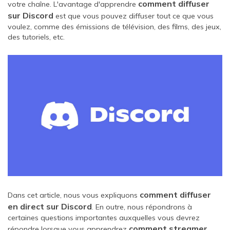
comment diffuser
votre chaîne. L'avantage d'apprendre
sur Discord
est que vous pouvez diffuser tout ce que vous
voulez, comme des émissions de télévision, des films, des jeux,
des tutoriels, etc.
comment diffuser
Dans cet article, nous vous expliquons
en direct sur Discord
. En outre, nous répondrons à
certaines questions importantes auxquelles vous devrez
comment streamer
répondre lorsque vous apprendrez