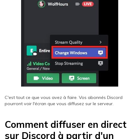
C'est tout ce que vous avez à faire. Vos abonnés Discord
pourront voir l'écran que vous diffusez sur le serveur.
Comment diffuser en direct
sur Discord à partir d'un