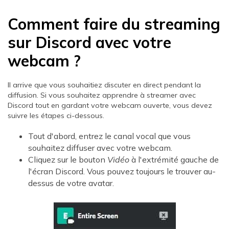
Comment faire du streaming
sur Discord avec votre
webcam ?
Il arrive que vous souhaitiez discuter en direct pendant la
diffusion. Si vous souhaitez apprendre à streamer avec
Discord tout en gardant votre webcam ouverte, vous devez
suivre les étapes ci-dessous.
Tout d'abord, entrez le canal vocal que vous
souhaitez diffuser avec votre webcam.
Cliquez sur le bouton
Vidéo
à l'extrémité gauche de
l'écran Discord. Vous pouvez toujours le trouver au-
dessus de votre avatar.