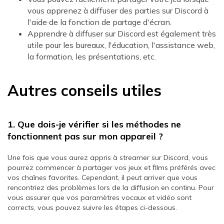
vous apprenez à diffuser des parties sur Discord à
l'aide de la fonction de partage d'écran.
Apprendre à diffuser sur Discord est également très
utile pour les bureaux, l'éducation, l'assistance web,
la formation, les présentations, etc.
Autres conseils utiles
1. Que dois-je vérifier si les méthodes ne
fonctionnent pas sur mon appareil ?
Une fois que vous aurez appris à streamer sur Discord, vous
pourrez commencer à partager vos jeux et films préférés avec
vos chaînes favorites. Cependant, il peut arriver que vous
rencontriez des problèmes lors de la diffusion en continu. Pour
vous assurer que vos paramètres vocaux et vidéo sont
corrects, vous pouvez suivre les étapes ci-dessous.