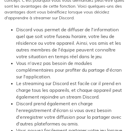
concept. C'est pourquoi vous vous demandez peut-être quels
sont les avantages de cette fonction. Voici quelques-uns des
avantages dont vous bénéficiez lorsque vous décidez
d'apprendre à streamer sur Discord.
Discord vous permet de diffuser de l'information
quel que soit votre fuseau horaire, votre lieu de
résidence ou votre appareil. Ainsi, vos amis et les
autres membres de l'équipe peuvent connaître
votre situation en temps réel dans le jeu.
Vous n'avez pas besoin de modules
complémentaires pour profiter du partage d'écran
sur l'application.
Le streaming sur Discord est facile car il prend en
charge tous les appareils, et chaque appareil peut
également rejoindre un stream Discord.
Discord prend également en charge
l'enregistrement d'écran si vous avez besoin
d'enregistrer votre diffusion pour la partager avec
d'autres plateformes ou amis.
Vous pouvez facilement partager votre jeu lorsque