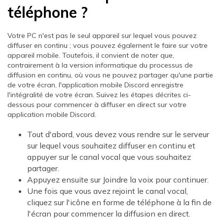
téléphone ?
Votre PC n'est pas le seul appareil sur lequel vous pouvez
diffuser en continu ; vous pouvez également le faire sur votre
appareil mobile. Toutefois, il convient de noter que,
contrairement à la version informatique du processus de
diffusion en continu, où vous ne pouvez partager qu'une partie
de votre écran, l'application mobile Discord enregistre
l'intégralité de votre écran. Suivez les étapes décrites ci-
dessous pour commencer à diffuser en direct sur votre
application mobile Discord.
Tout d'abord, vous devez vous rendre sur le serveur
sur lequel vous souhaitez diffuser en continu et
appuyer sur le canal vocal que vous souhaitez
partager.
Appuyez ensuite sur Joindre la voix pour continuer.
Une fois que vous avez rejoint le canal vocal,
cliquez sur l'icône en forme de téléphone à la fin de
l'écran pour commencer la diffusion en direct.