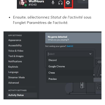
Ensuite, sélectionnez
Statut de l'activité
sous
l'onglet Paramètres de l'activité.