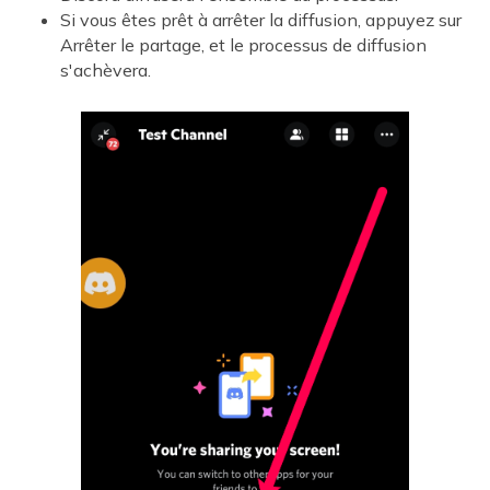
Si vous êtes prêt à arrêter la diffusion, appuyez sur
Arrêter le partage, et le processus de diffusion
s'achèvera.