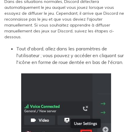
Dans des situations normales, Discord détectera
automatiquement le jeu auquel vous jouez lorsque vous
essayez de diffuser le jeu. Cependant, il arrive que Discord ne
reconnaisse pas le jeu et que vous deviez l'ajouter
manuellement. Si vous souhaitez apprendre à diffuser
manuellement des jeux sur Discord, suivez les étapes ci-
dessous.
Tout d'abord, allez dans les paramètres de
l'utilisateur ; vous pouvez y accéder en cliquant sur
l'icône en forme de roue dentée en bas de l'écran.