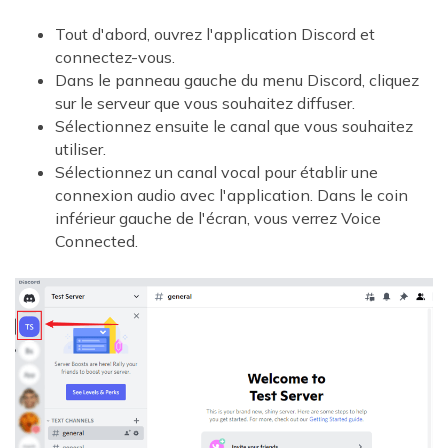
Tout d'abord, ouvrez l'application Discord et
connectez-vous.
Dans le panneau gauche du menu Discord, cliquez
sur le serveur que vous souhaitez diffuser.
Sélectionnez ensuite le canal que vous souhaitez
utiliser.
Sélectionnez un canal vocal pour établir une
connexion audio avec l'application. Dans le coin
inférieur gauche de l'écran, vous verrez Voice
Connected.