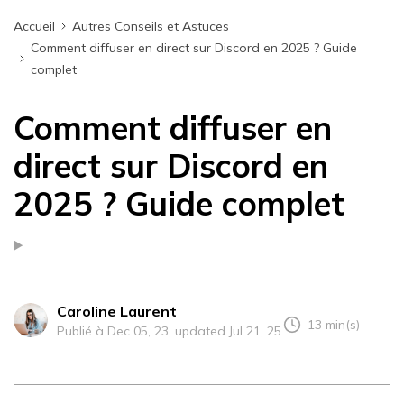
Accueil
Autres Conseils et Astuces
Comment diffuser en direct sur Discord en 2025 ? Guide
complet
Comment diffuser en
direct sur Discord en
2025 ? Guide complet
Caroline Laurent
13 min(s)
Publié à Dec 05, 23, updated Jul 21, 25