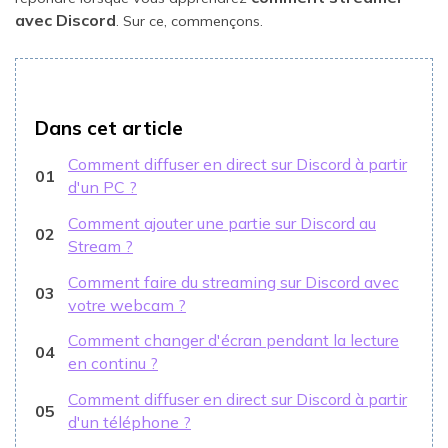
avec Discord
. Sur ce, commençons.
Dans cet article
Comment diffuser en direct sur Discord à partir
01
d'un PC ?
Comment ajouter une partie sur Discord au
02
Stream ?
Comment faire du streaming sur Discord avec
03
votre webcam ?
Comment changer d'écran pendant la lecture
04
en continu ?
Comment diffuser en direct sur Discord à partir
05
d'un téléphone ?