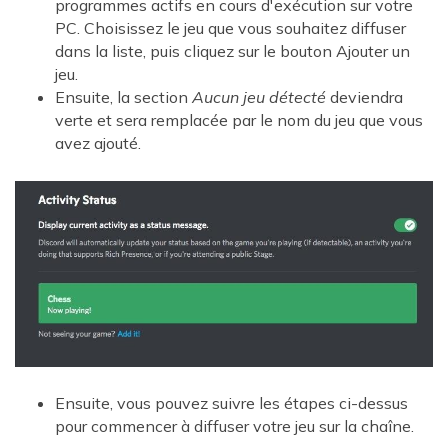
programmes actifs en cours d'exécution sur votre
PC. Choisissez le jeu que vous souhaitez diffuser
dans la liste, puis cliquez sur le bouton Ajouter un
jeu.
Ensuite, la section
Aucun jeu détecté
deviendra
verte et sera remplacée par le nom du jeu que vous
avez ajouté.
Ensuite, vous pouvez suivre les étapes ci-dessus
pour commencer à diffuser votre jeu sur la chaîne.