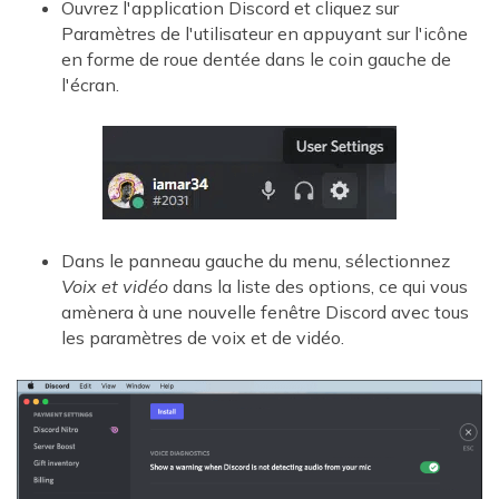
Ouvrez l'application Discord et cliquez sur
Paramètres de l'utilisateur en appuyant sur l'icône
en forme de roue dentée dans le coin gauche de
l'écran.
Dans le panneau gauche du menu, sélectionnez
Voix et vidéo
dans la liste des options, ce qui vous
amènera à une nouvelle fenêtre Discord avec tous
les paramètres de voix et de vidéo.