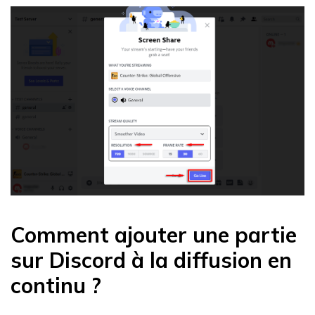
Comment ajouter une partie
sur Discord à la diffusion en
continu ?