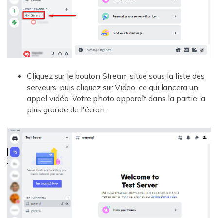
Cliquez sur le bouton Stream situé sous la liste des
serveurs, puis cliquez sur Video, ce qui lancera un
appel vidéo. Votre photo apparaît dans la partie la
plus grande de l'écran.