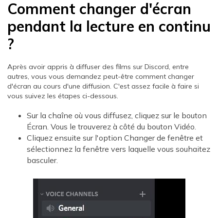
Comment changer d'écran
pendant la lecture en continu
?
Après avoir appris à diffuser des films sur Discord, entre
autres, vous vous demandez peut-être comment changer
d'écran au cours d'une diffusion. C'est assez facile à faire si
vous suivez les étapes ci-dessous.
Sur la chaîne où vous diffusez, cliquez sur le bouton
Écran. Vous le trouverez à côté du bouton Vidéo.
Cliquez ensuite sur l'option Changer de fenêtre et
sélectionnez la fenêtre vers laquelle vous souhaitez
basculer.