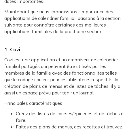
dates importantes.
Maintenant que nous connaissons l’importance des
applications de calendrier familial, passons à la section
suivante pour connaître certaines des meilleures
applications familiales de la prochaine section.
1. Cozi
Cozi est une application et un organiseur de calendrier
familial partagés qui peuvent être utilisés par les
membres de la famille avec des fonctionnalités telles
que le codage couleur pour les utilisateurs respectifs, la
création de plans de menus et de listes de tâches. Il y a
aussi un espace prévu pour tenir un journal.
Principales caractéristiques
Créez des listes de courses/épiceries et de tâches à
faire.
Faites des plans de menus, des recettes et trouvez