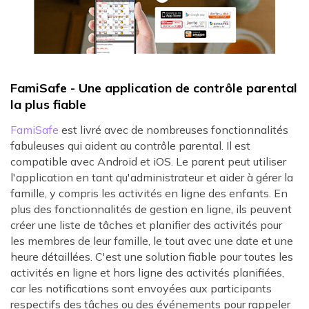
FamiSafe - Une application de contrôle parental
la plus fiable
FamiSafe
est livré avec de nombreuses fonctionnalités
fabuleuses qui aident au contrôle parental. Il est
compatible avec Android et iOS. Le parent peut utiliser
l'application en tant qu'administrateur et aider à gérer la
famille, y compris les activités en ligne des enfants. En
plus des fonctionnalités de gestion en ligne, ils peuvent
créer une liste de tâches et planifier des activités pour
les membres de leur famille, le tout avec une date et une
heure détaillées. C'est une solution fiable pour toutes les
activités en ligne et hors ligne des activités planifiées,
car les notifications sont envoyées aux participants
respectifs des tâches ou des événements pour rappeler