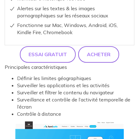
Alertes sur les textes & les images
pornographiques sur les réseaux sociaux
Fonctionne sur Mac, Windows, Android, iOS,
Kindle Fire, Chromebook
ESSAI GRATUIT
ACHETER
Principales caractéristiques
Définir les limites géographiques
Surveiller les applications et les activités
Surveiller et filtrer le contenu du navigateur
Surveillance et contrôle de l’activité temporelle de
l’écran
Contrôle à distance