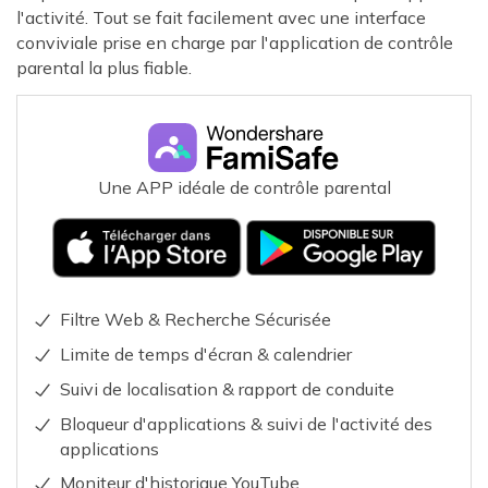
l'activité. Tout se fait facilement avec une interface
conviviale prise en charge par l'application de contrôle
parental la plus fiable.
Une APP idéale de contrôle parental
Filtre Web & Recherche Sécurisée
Limite de temps d'écran & calendrier
Suivi de localisation & rapport de conduite
Bloqueur d'applications & suivi de l'activité des
applications
Moniteur d'historique YouTube