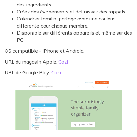
des ingrédients.
Créez des événements et définissez des rappels.
Calendrier familial partagé avec une couleur
différente pour chaque membre.
Disponible sur différents appareils et même sur des
PC.
OS compatible - iPhone et Android.
URL du magasin Apple:
Cozi
URL de Google Play:
Cozi