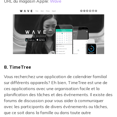
URL du magasin Apple:
Wave
8. TimeTree
Vous recherchez une application de calendrier familial
sur différents appareils? Eh bien, TimeTree est une de
ces applications avec une organisation facile et la
planification des tâches et des événements. Il existe des
forums de discussion pour vous aider à communiquer
avec les participants de divers événements ou tâches,
que ce soit dans la famille ou dans toute autre