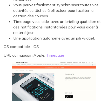
Vous pouvez facilement synchroniser toutes vos
activités ou tâches à effectuer pour faciliter la
gestion des courses.
Timepage vous aide, avec un briefing quotidien et
des notifications instantanées pour vous aider à
rester à jour.
Une application autonome avec un joli widget.
OS compatible- iOS
URL du magasin Apple:
Timepage