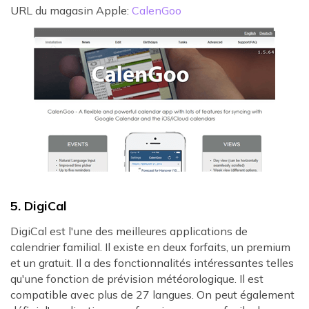
URL du magasin Apple:
CalenGoo
5. DigiCal
DigiCal est l'une des meilleures applications de
calendrier familial. Il existe en deux forfaits, un premium
et un gratuit. Il a des fonctionnalités intéressantes telles
qu'une fonction de prévision météorologique. Il est
compatible avec plus de 27 langues. On peut également