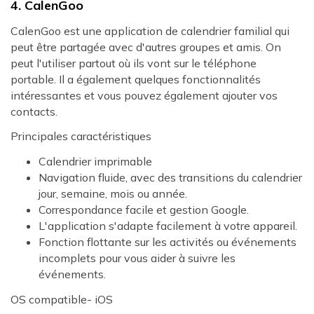
4. CalenGoo
CalenGoo est une application de calendrier familial qui
peut être partagée avec d'autres groupes et amis. On
peut l'utiliser partout où ils vont sur le téléphone
portable. Il a également quelques fonctionnalités
intéressantes et vous pouvez également ajouter vos
contacts.
Principales caractéristiques
Calendrier imprimable
Navigation fluide, avec des transitions du calendrier
jour, semaine, mois ou année.
Correspondance facile et gestion Google.
L'application s'adapte facilement à votre appareil.
Fonction flottante sur les activités ou événements
incomplets pour vous aider à suivre les
événements.
OS compatible- iOS