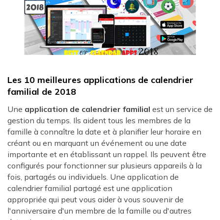
Les 10 meilleures applications de calendrier
familial de 2018
Une
application de calendrier familial
est un service de
gestion du temps. Ils aident tous les membres de la
famille à connaître la date et à planifier leur horaire en
créant ou en marquant un événement ou une date
importante et en établissant un rappel. Ils peuvent être
configurés pour fonctionner sur plusieurs appareils à la
fois, partagés ou individuels. Une application de
calendrier familial partagé est une application
appropriée qui peut vous aider à vous souvenir de
l'anniversaire d'un membre de la famille ou d'autres