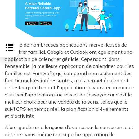
Il existe de nombreuses applications merveilleuses de
calendrier familial. Google et Outlook ont également une
application de calendrier géniale. Cependant, dans
l'ensemble, la meilleure application de calendrier pour les
familles est FamiSafe, qui comprend non seulement des
fonctionnalités intéressantes, mais permet également
de tester gratuitement l'application. Je vous recommande
d'utiliser l'application une fois et de l'essayer car c'est le
meilleur choix pour une variété de raisons, telles que le
suivi GPS en temps réel, la planification d'événements
et d'activités.
Alors, gardez une longueur d’avance sur la concurrence et
obtenez vous-même une superbe application de