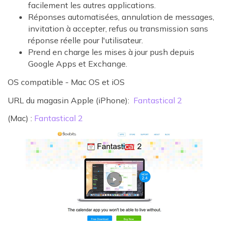
facilement les autres applications.
Réponses automatisées, annulation de messages,
invitation à accepter, refus ou transmission sans
réponse réelle pour l'utilisateur.
Prend en charge les mises à jour push depuis
Google Apps et Exchange.
OS compatible - Mac OS et iOS
URL du magasin Apple (iPhone):
Fantastical 2
(Mac) :
Fantastical 2