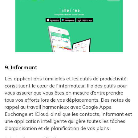
9. Informant
Les applications familiales et les outils de productivité
constituent le cœur de l'informateur. Il a des outils pour
vous assurer que vous êtes en mesure d’entreprendre
tous vos efforts lors de vos déplacements. Des notes de
rappel au travail harmonieux avec Google Apps,
Exchange et iCloud, ainsi que les contacts, Informant est
une application intelligente qui gère toutes les tâches
d'organisation et de planification de vos plans.