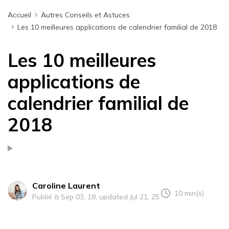
Accueil
Autres Conseils et Astuces
Les 10 meilleures applications de calendrier familial de 2018
Les 10 meilleures
applications de
calendrier familial de
2018
Caroline Laurent
10 min(s)
Publié à Sep 03, 18, updated Jul 21, 25