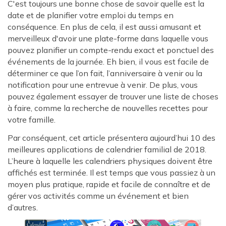
C'est toujours une bonne chose de savoir quelle est la
date et de planifier votre emploi du temps en
conséquence. En plus de cela, il est aussi amusant et
merveilleux d'avoir une plate-forme dans laquelle vous
pouvez planifier un compte-rendu exact et ponctuel des
événements de la journée. Eh bien, il vous est facile de
déterminer ce que l’on fait, l’anniversaire à venir ou la
notification pour une entrevue à venir. De plus, vous
pouvez également essayer de trouver une liste de choses
à faire, comme la recherche de nouvelles recettes pour
votre famille.
Par conséquent, cet article présentera aujourd’hui 10 des
meilleures applications de calendrier familial de 2018.
L’heure à laquelle les calendriers physiques doivent être
affichés est terminée. Il est temps que vous passiez à un
moyen plus pratique, rapide et facile de connaître et de
gérer vos activités comme un événement et bien
d’autres.