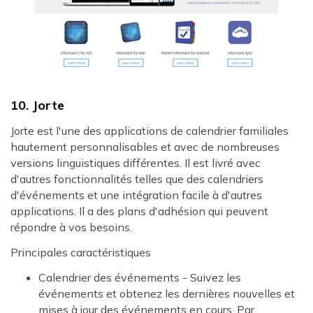
10. Jorte
Jorte est l'une des applications de calendrier familiales
hautement personnalisables et avec de nombreuses
versions linguistiques différentes. Il est livré avec
d'autres fonctionnalités telles que des calendriers
d'événements et une intégration facile à d'autres
applications. Il a des plans d'adhésion qui peuvent
répondre à vos besoins.
Principales caractéristiques
Calendrier des événements - Suivez les
événements et obtenez les dernières nouvelles et
mises à jour des événements en cours. Par