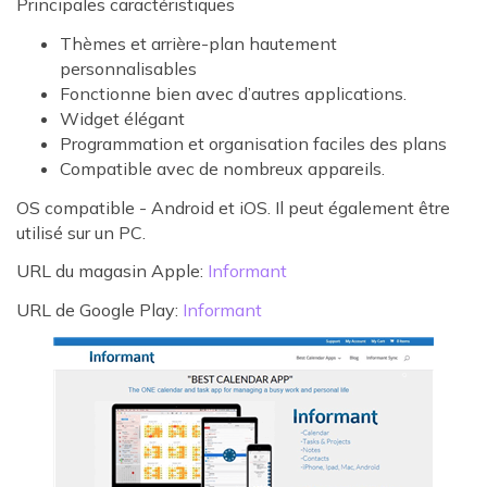
Principales caractéristiques
Thèmes et arrière-plan hautement
personnalisables
Fonctionne bien avec d’autres applications.
Widget élégant
Programmation et organisation faciles des plans
Compatible avec de nombreux appareils.
OS compatible - Android et iOS. Il peut également être
utilisé sur un PC.
URL du magasin Apple:
Informant
URL de Google Play:
Informant