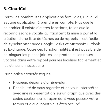
3. CloudCal
Parmi les nombreuses applications familiales, CloudCal
est une application à prendre en compte. Plus que le
calendrier, il existe d'autres fonctions, telles que la
reconnaissance vocale, qui facilitent la mise à jour et la
création d'une liste de tâches ou de rappels. Il est facile
de synchroniser avec Google Tasks et Microsoft Outlook
et Exchange. Outre ces fonctionnalités, il est possible de
cataloguer les pièces jointes, les photos ou les notes
vocales dans votre rappel pour les localiser facilement et
les utiliser si nécessaire.
Principales caractéristiques
Plusieurs designs d'arrière-plan.
Possibilité de vous regarder et de vous interpréter
avec une représentation, sur un graphique avec des
codes couleur, sur la façon dont vous passez votre
temps et à quel point vous êtes occupé.