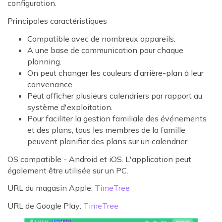
configuration.
Principales caractéristiques
Compatible avec de nombreux appareils.
A une base de communication pour chaque
planning.
On peut changer les couleurs d’arrière-plan à leur
convenance.
Peut afficher plusieurs calendriers par rapport au
système d'exploitation.
Pour faciliter la gestion familiale des événements
et des plans, tous les membres de la famille
peuvent planifier des plans sur un calendrier.
OS compatible - Android et iOS. L'application peut
également être utilisée sur un PC.
URL du magasin Apple:
TimeTree
URL de Google Play:
TimeTree