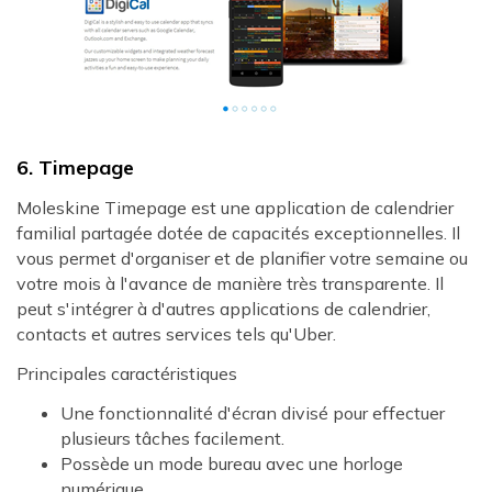
6. Timepage
Moleskine Timepage est une application de calendrier
familial partagée dotée de capacités exceptionnelles. Il
vous permet d'organiser et de planifier votre semaine ou
votre mois à l'avance de manière très transparente. Il
peut s'intégrer à d'autres applications de calendrier,
contacts et autres services tels qu'Uber.
Principales caractéristiques
Une fonctionnalité d'écran divisé pour effectuer
plusieurs tâches facilement.
Possède un mode bureau avec une horloge
numérique.