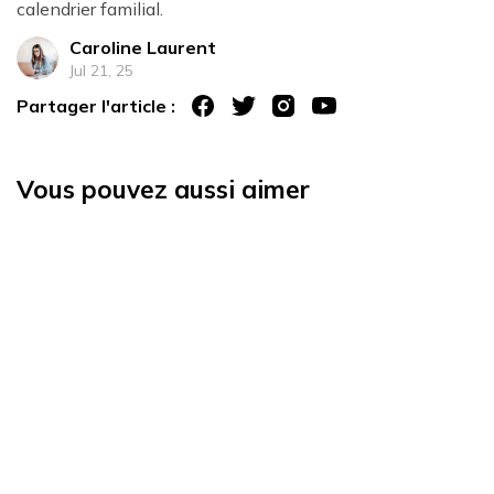
calendrier familial.
Caroline Laurent
Jul 21, 25
Partager l'article :
Vous pouvez aussi aimer