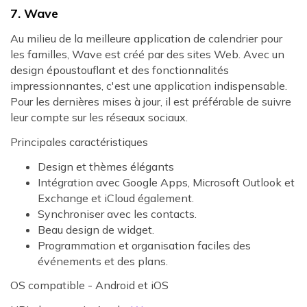
7. Wave
Au milieu de la meilleure application de calendrier pour
les familles, Wave est créé par des sites Web. Avec un
design époustouflant et des fonctionnalités
impressionnantes, c'est une application indispensable.
Pour les dernières mises à jour, il est préférable de suivre
leur compte sur les réseaux sociaux.
Principales caractéristiques
Design et thèmes élégants
Intégration avec Google Apps, Microsoft Outlook et
Exchange et iCloud également.
Synchroniser avec les contacts.
Beau design de widget.
Programmation et organisation faciles des
événements et des plans.
OS compatible - Android et iOS