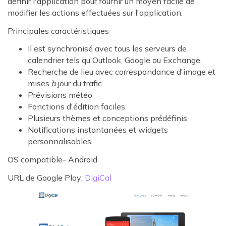
définir l'application pour fournir un moyen facile de
modifier les actions effectuées sur l'application.
Principales caractéristiques
Il est synchronisé avec tous les serveurs de
calendrier tels qu'Outlook, Google ou Exchange.
Recherche de lieu avec correspondance d'image et
mises à jour du trafic.
Prévisions météo
Fonctions d'édition faciles
Plusieurs thèmes et conceptions prédéfinis
Notifications instantanées et widgets
personnalisables.
OS compatible- Android
URL de Google Play:
DigiCal