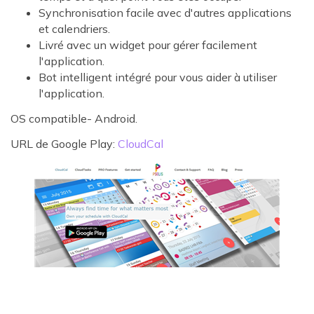
Synchronisation facile avec d'autres applications
et calendriers.
Livré avec un widget pour gérer facilement
l'application.
Bot intelligent intégré pour vous aider à utiliser
l'application.
OS compatible- Android.
URL de Google Play:
CloudCal