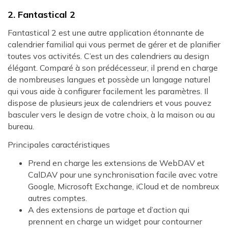
2. Fantastical 2
Fantastical 2 est une autre application étonnante de
calendrier familial qui vous permet de gérer et de planifier
toutes vos activités. C’est un des calendriers au design
élégant. Comparé à son prédécesseur, il prend en charge
de nombreuses langues et possède un langage naturel
qui vous aide à configurer facilement les paramètres. Il
dispose de plusieurs jeux de calendriers et vous pouvez
basculer vers le design de votre choix, à la maison ou au
bureau.
Principales caractéristiques
Prend en charge les extensions de WebDAV et
CalDAV pour une synchronisation facile avec votre
Google, Microsoft Exchange, iCloud et de nombreux
autres comptes.
A des extensions de partage et d’action qui
prennent en charge un widget pour contourner