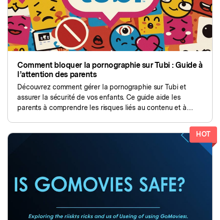
Comment bloquer la pornographie sur Tubi : Guide à
l’attention des parents
Découvrez comment gérer la pornographie sur Tubi et
assurer la sécurité de vos enfants. Ce guide aide les
parents à comprendre les risques liés au contenu et à
gérer le streaming de contenu pour leurs enfants.
HOT