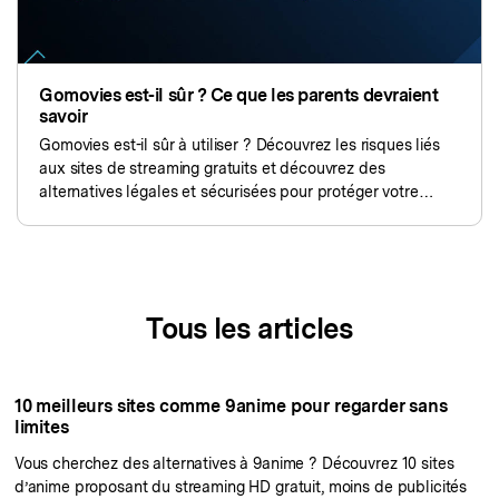
Gomovies est-il sûr ? Ce que les parents devraient
savoir
Gomovies est-il sûr à utiliser ? Découvrez les risques liés
aux sites de streaming gratuits et découvrez des
alternatives légales et sécurisées pour protéger votre
famille.
Tous les articles
10 meilleurs sites comme 9anime pour regarder sans
limites
Vous cherchez des alternatives à 9anime ? Découvrez 10 sites
d’anime proposant du streaming HD gratuit, moins de publicités