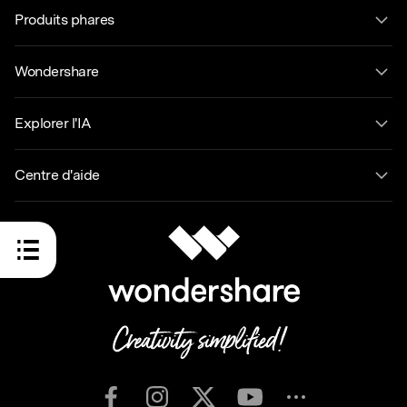
Produits phares
Wondershare
Explorer l'IA
Centre d'aide