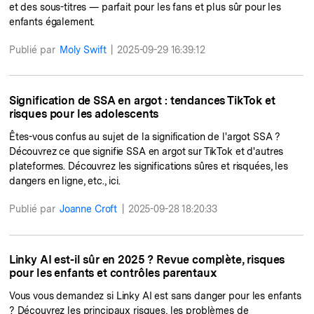
et des sous-titres — parfait pour les fans et plus sûr pour les
enfants également.
Publié par
Moly Swift
|
2025-09-29 16:39:12
Signification de SSA en argot : tendances TikTok et
risques pour les adolescents
Êtes-vous confus au sujet de la signification de l'argot SSA ?
Découvrez ce que signifie SSA en argot sur TikTok et d'autres
plateformes. Découvrez les significations sûres et risquées, les
dangers en ligne, etc., ici.
Publié par
Joanne Croft
|
2025-09-28 18:20:33
Linky AI est-il sûr en 2025 ? Revue complète, risques
pour les enfants et contrôles parentaux
Vous vous demandez si Linky AI est sans danger pour les enfants
? Découvrez les principaux risques, les problèmes de