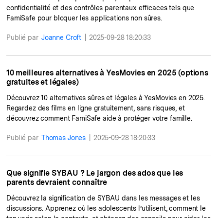
confidentialité et des contrôles parentaux efficaces tels que
FamiSafe pour bloquer les applications non sûres.
Publié par
Joanne Croft
|
2025-09-28 18:20:33
10 meilleures alternatives à YesMovies en 2025 (options
gratuites et légales)
Découvrez 10 alternatives sûres et légales à YesMovies en 2025.
Regardez des films en ligne gratuitement, sans risques, et
découvrez comment FamiSafe aide à protéger votre famille.
Publié par
Thomas Jones
|
2025-09-28 18:20:33
Que signifie SYBAU ? Le jargon des ados que les
parents devraient connaître
Découvrez la signification de SYBAU dans les messages et les
discussions. Apprenez où les adolescents l’utilisent, comment le