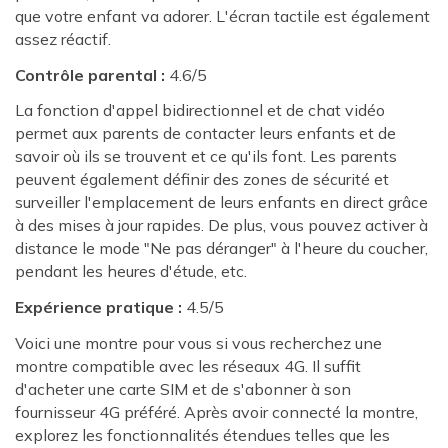
que votre enfant va adorer. L'écran tactile est également
assez réactif.
Contrôle parental :
4.6/5
La fonction d'appel bidirectionnel et de chat vidéo
permet aux parents de contacter leurs enfants et de
savoir où ils se trouvent et ce qu'ils font. Les parents
peuvent également définir des zones de sécurité et
surveiller l'emplacement de leurs enfants en direct grâce
à des mises à jour rapides. De plus, vous pouvez activer à
distance le mode "Ne pas déranger" à l'heure du coucher,
pendant les heures d'étude, etc.
Expérience pratique :
4.5/5
Voici une montre pour vous si vous recherchez une
montre compatible avec les réseaux 4G. Il suffit
d'acheter une carte SIM et de s'abonner à son
fournisseur 4G préféré. Après avoir connecté la montre,
explorez les fonctionnalités étendues telles que les