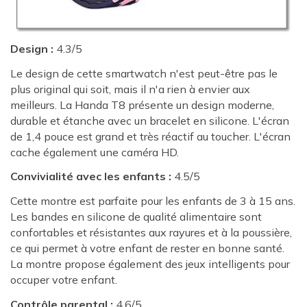
Design :
4.3/5
Le design de cette smartwatch n'est peut-être pas le
plus original qui soit, mais il n'a rien à envier aux
meilleurs. La Handa T8 présente un design moderne,
durable et étanche avec un bracelet en silicone. L'écran
de 1,4 pouce est grand et très réactif au toucher. L'écran
cache également une caméra HD.
Convivialité avec les enfants :
4.5/5
Cette montre est parfaite pour les enfants de 3 à 15 ans.
Les bandes en silicone de qualité alimentaire sont
confortables et résistantes aux rayures et à la poussière,
ce qui permet à votre enfant de rester en bonne santé.
La montre propose également des jeux intelligents pour
occuper votre enfant.
Contrôle parental :
4.6/5