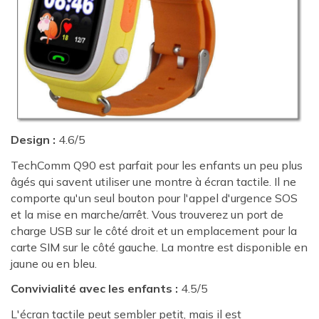
Design :
4.6/5
TechComm Q90 est parfait pour les enfants un peu plus
âgés qui savent utiliser une montre à écran tactile. Il ne
comporte qu'un seul bouton pour l'appel d'urgence SOS
et la mise en marche/arrêt. Vous trouverez un port de
charge USB sur le côté droit et un emplacement pour la
carte SIM sur le côté gauche. La montre est disponible en
jaune ou en bleu.
Convivialité avec les enfants :
4.5/5
L'écran tactile peut sembler petit, mais il est