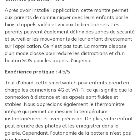
Après avoir installé l'application, cette montre permet
aux parents de communiquer avec leurs enfants par le
biais d'appels vidéo et vocaux bidirectionnels. Les
parents peuvent également définir des zones de sécurité
et surveiller les mouvements de leur enfant directement
sur l'application. Ce n'est pas tout. La montre dispose
d'un mode classe pour réduire les distractions et d'un
bouton SOS pour les appels d'urgence.
Expérience pratique :
4.5/5
Tout d'abord, cette smartwatch pour enfants prend en
charge les connexions 4G et Wi-Fi, ce qui signifie que la
connexion à distance et les appels sont fluides et
stables. Nous apprécions également le thermomètre
intégré qui permet de mesurer la température
instantanément et avec précision. De plus, votre enfant
peut prendre des photos et les enregistrer dans la
galerie. Cependant, l'autonomie de la batterie n'est pas