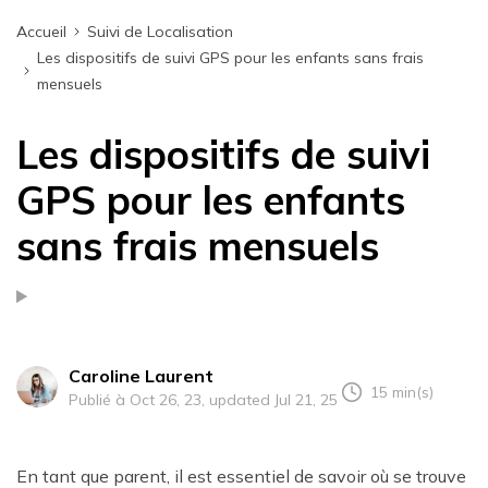
Accueil
Suivi de Localisation
Les dispositifs de suivi GPS pour les enfants sans frais
mensuels
Les dispositifs de suivi
GPS pour les enfants
sans frais mensuels
Caroline Laurent
15 min(s)
Publié à Oct 26, 23, updated Jul 21, 25
En tant que parent, il est essentiel de savoir où se trouve