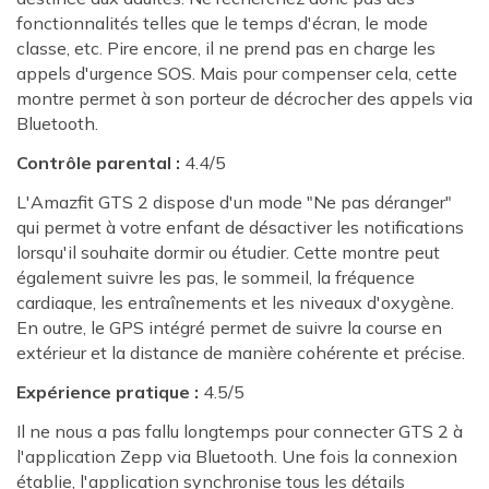
fonctionnalités telles que le temps d'écran, le mode
classe, etc. Pire encore, il ne prend pas en charge les
appels d'urgence SOS. Mais pour compenser cela, cette
montre permet à son porteur de décrocher des appels via
Bluetooth.
Contrôle parental :
4.4/5
L'Amazfit GTS 2 dispose d'un mode "Ne pas déranger"
qui permet à votre enfant de désactiver les notifications
lorsqu'il souhaite dormir ou étudier. Cette montre peut
également suivre les pas, le sommeil, la fréquence
cardiaque, les entraînements et les niveaux d'oxygène.
En outre, le GPS intégré permet de suivre la course en
extérieur et la distance de manière cohérente et précise.
Expérience pratique :
4.5/5
Il ne nous a pas fallu longtemps pour connecter GTS 2 à
l'application Zepp via Bluetooth. Une fois la connexion
établie, l'application synchronise tous les détails