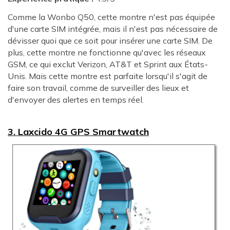
Comme la Wonbo Q50, cette montre n'est pas équipée
d'une carte SIM intégrée, mais il n'est pas nécessaire de
dévisser quoi que ce soit pour insérer une carte SIM. De
plus, cette montre ne fonctionne qu'avec les réseaux
GSM, ce qui exclut Verizon, AT&T et Sprint aux États-
Unis. Mais cette montre est parfaite lorsqu'il s'agit de
faire son travail, comme de surveiller des lieux et
d'envoyer des alertes en temps réel.
3. Laxcido 4G GPS Smartwatch