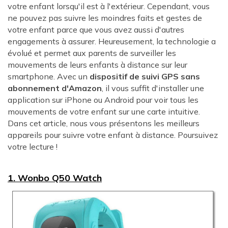
votre enfant lorsqu'il est à l'extérieur. Cependant, vous
ne pouvez pas suivre les moindres faits et gestes de
votre enfant parce que vous avez aussi d'autres
engagements à assurer. Heureusement, la technologie a
évolué et permet aux parents de surveiller les
mouvements de leurs enfants à distance sur leur
smartphone. Avec un
dispositif de suivi GPS sans
abonnement d'Amazon
, il vous suffit d'installer une
application sur iPhone ou Android pour voir tous les
mouvements de votre enfant sur une carte intuitive.
Dans cet article, nous vous présentons les meilleurs
appareils pour suivre votre enfant à distance. Poursuivez
votre lecture !
1. Wonbo Q50 Watch