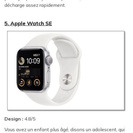
décharge assez rapidement.
5. Apple Watch SE
Design :
4.8/5
Vous avez un enfant plus âgé, disons un adolescent, qui