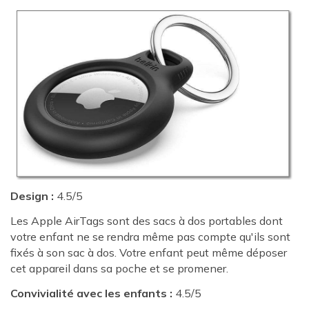
Design :
4.5/5
Les Apple AirTags sont des sacs à dos portables dont
votre enfant ne se rendra même pas compte qu'ils sont
fixés à son sac à dos. Votre enfant peut même déposer
cet appareil dans sa poche et se promener.
Convivialité avec les enfants :
4.5/5