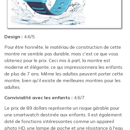
Design :
4.6/5
Pour être honnête, le matériau de construction de cette
montre ne semble pas durable, mais c'est ce que vous
obtenez pour le prix. Ceci mis à part, la montre est
moderne et élégante, ce qui impressionnera les enfants
de plus de 7 ans. Même les adultes peuvent porter cette
montre, bien qu'il existe de meilleures montres pour les
adultes.
Convivialité avec les enfants :
4.6/7
Le prix de 89 dollars représente un risque gérable pour
une smartwatch destinée aux enfants. Il est également
doté de fonctions intéressantes comme un appareil
photo HD, une lampe de poche et une résistance à l'eau