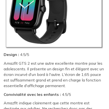
Design :
4.5/5
Amazfit GTS 2 est une autre excellente montre pour les
adolescents. Il présente un design fin et élégant avec un
écran incurvé d'un bord à l'autre. L'écran de 1,65 pouce
est suffisamment grand et prend en charge la fonction
essentielle d'affichage permanent.
Convivialité avec les enfants :
4.5/5
Amazfit indique clairement que cette montre est
destinée aux adultes. Ne recherchez donc pas des