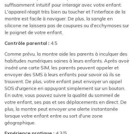
suffisamment intuitif pour interagir avec votre enfant.
L'appareil réagit très bien au toucher et l'interface de la
montre est facile à naviguer. De plus, la sangle en
silicone ne laissera pas de coupures ou d'ecchymoses sur
le poignet de votre enfant.
Contrôle parental :
4.5
Comme prévu, la montre aide les parents à inculquer des
habitudes numériques saines à leurs enfants. Après avoir
inséré une carte SIM, les parents peuvent appeler et
envoyer des SMS à leurs enfants pour savoir où ils se
trouvent. De plus, votre enfant peut envoyer un appel
SOS d'urgence en appuyant simplement sur un bouton.
En outre, vous pouvez suivre la qualité du sommeil de
votre enfant, ses pas et ses déplacements en direct. De
plus, la montre peut envoyer une alerte instantanée
lorsque votre enfant entre ou sort d'une zone
géographique.
Expérience pratique :
4.3/5