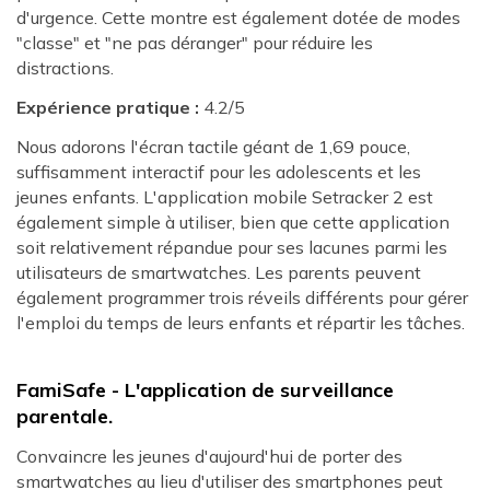
d'urgence. Cette montre est également dotée de modes
"classe" et "ne pas déranger" pour réduire les
distractions.
Expérience pratique :
4.2/5
Nous adorons l'écran tactile géant de 1,69 pouce,
suffisamment interactif pour les adolescents et les
jeunes enfants. L'application mobile Setracker 2 est
également simple à utiliser, bien que cette application
soit relativement répandue pour ses lacunes parmi les
utilisateurs de smartwatches. Les parents peuvent
également programmer trois réveils différents pour gérer
l'emploi du temps de leurs enfants et répartir les tâches.
FamiSafe - L'application de surveillance
parentale.
Convaincre les jeunes d'aujourd'hui de porter des
smartwatches au lieu d'utiliser des smartphones peut