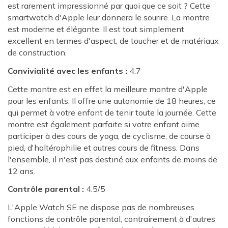
est rarement impressionné par quoi que ce soit ? Cette
smartwatch d'Apple leur donnera le sourire. La montre
est moderne et élégante. Il est tout simplement
excellent en termes d'aspect, de toucher et de matériaux
de construction.
Convivialité avec les enfants :
4.7
Cette montre est en effet la meilleure montre d'Apple
pour les enfants. Il offre une autonomie de 18 heures, ce
qui permet à votre enfant de tenir toute la journée. Cette
montre est également parfaite si votre enfant aime
participer à des cours de yoga, de cyclisme, de course à
pied, d'haltérophilie et autres cours de fitness. Dans
l'ensemble, il n'est pas destiné aux enfants de moins de
12 ans.
Contrôle parental :
4.5/5
L'Apple Watch SE ne dispose pas de nombreuses
fonctions de contrôle parental, contrairement à d'autres