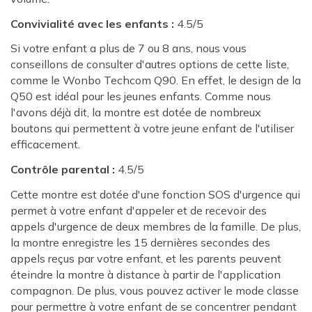
Convivialité avec les enfants :
4.5/5
Si votre enfant a plus de 7 ou 8 ans, nous vous
conseillons de consulter d'autres options de cette liste,
comme le Wonbo Techcom Q90. En effet, le design de la
Q50 est idéal pour les jeunes enfants. Comme nous
l'avons déjà dit, la montre est dotée de nombreux
boutons qui permettent à votre jeune enfant de l'utiliser
efficacement.
Contrôle parental :
4.5/5
Cette montre est dotée d'une fonction SOS d'urgence qui
permet à votre enfant d'appeler et de recevoir des
appels d'urgence de deux membres de la famille. De plus,
la montre enregistre les 15 dernières secondes des
appels reçus par votre enfant, et les parents peuvent
éteindre la montre à distance à partir de l'application
compagnon. De plus, vous pouvez activer le mode classe
pour permettre à votre enfant de se concentrer pendant