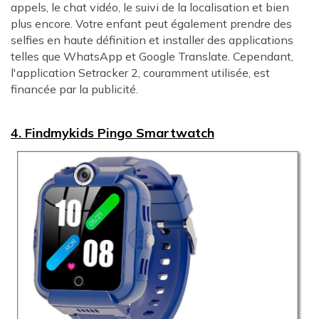
appels, le chat vidéo, le suivi de la localisation et bien
plus encore. Votre enfant peut également prendre des
selfies en haute définition et installer des applications
telles que WhatsApp et Google Translate. Cependant,
l'application Setracker 2, couramment utilisée, est
financée par la publicité.
4. Findmykids Pingo Smartwatch