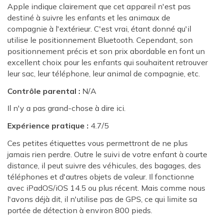
Apple indique clairement que cet appareil n'est pas
destiné à suivre les enfants et les animaux de
compagnie à l'extérieur. C'est vrai, étant donné qu'il
utilise le positionnement Bluetooth. Cependant, son
positionnement précis et son prix abordable en font un
excellent choix pour les enfants qui souhaitent retrouver
leur sac, leur téléphone, leur animal de compagnie, etc.
Contrôle parental :
N/A
Il n'y a pas grand-chose à dire ici.
Expérience pratique :
4.7/5
Ces petites étiquettes vous permettront de ne plus
jamais rien perdre. Outre le suivi de votre enfant à courte
distance, il peut suivre des véhicules, des bagages, des
téléphones et d'autres objets de valeur. Il fonctionne
avec iPadOS/iOS 14.5 ou plus récent. Mais comme nous
l'avons déjà dit, il n'utilise pas de GPS, ce qui limite sa
portée de détection à environ 800 pieds.