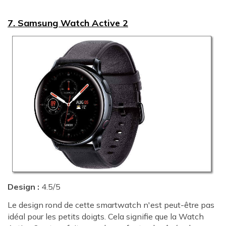
7. Samsung Watch Active 2
Design :
4.5/5
Le design rond de cette smartwatch n'est peut-être pas
idéal pour les petits doigts. Cela signifie que la Watch