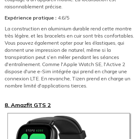
raisonnablement précise.
Expérience pratique :
4.6/5
La construction en aluminium durable rend cette montre
très légère, et les bracelets en cuir sont très confortables.
Vous pouvez également opter pour les élastiques, qui
donnent une impression de naturel, même si la
transpiration peut s'en mêler pendant les séances
d'entraînement. Comme l'Apple Watch SE, l'Active 2
dispose d'une e-Sim intégrée qui prend en charge une
connexion LTE. En revanche, Tizen prend en charge un
nombre limité d'applications tierces.
8. Amazfit GTS 2