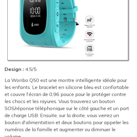
Design :
4.5/5
La Wonbo Q50 est une montre intelligente idéale pour
les enfants. Le bracelet en silicone bleu est confortable
et couvre l'écran de 0,96 pouce pour le protéger contre
les chocs et les rayures. Vous trouverez un bouton
SOS/réponse téléphonique sur le côté gauche et un port
de charge USB. Ensuite, sur la droite, vous verrez un
bouton d'alimentation et deux boutons pour appeler les
numéros de la famille et augmenter ou diminuer le
volume.