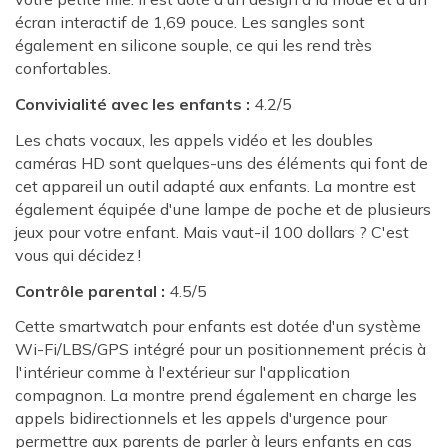
écran interactif de 1,69 pouce. Les sangles sont
également en silicone souple, ce qui les rend très
confortables.
Convivialité avec les enfants :
4.2/5
Les chats vocaux, les appels vidéo et les doubles
caméras HD sont quelques-uns des éléments qui font de
cet appareil un outil adapté aux enfants. La montre est
également équipée d'une lampe de poche et de plusieurs
jeux pour votre enfant. Mais vaut-il 100 dollars ? C'est
vous qui décidez !
Contrôle parental :
4.5/5
Cette smartwatch pour enfants est dotée d'un système
Wi-Fi/LBS/GPS intégré pour un positionnement précis à
l'intérieur comme à l'extérieur sur l'application
compagnon. La montre prend également en charge les
appels bidirectionnels et les appels d'urgence pour
permettre aux parents de parler à leurs enfants en cas