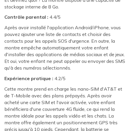
stockage interne de 8 Go.
Contrôle parental :
4.4/5
Après avoir installé l'application Android/iPhone, vous
pouvez ajouter une liste de contacts et choisir des
contacts pour les appels SOS d'urgence. En outre, la
montre empêche automatiquement votre enfant
d'installer des applications de médias sociaux et de jeux.
Et oui, votre enfant ne peut appeler ou envoyer des SMS
qu'à des numéros sélectionnés.
Expérience pratique :
4.2/5
Cette montre prend en charge les nano-SIM d'AT&T et
de T-Mobile avec des plans prépayés. Après avoir
acheté une carte SIM et l'avoir activée, votre enfant
bénéficiera d'une couverture 4G fluide, ce qui rend la
montre idéale pour les appels vidéo et les chats. La
montre offre également un positionnement GPS très
précis jusqu'à 10 pieds. Cependant, la batterie se