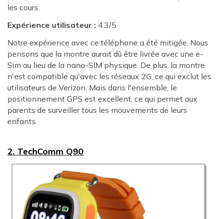
les cours.
Expérience utilisateur :
4.3/5
Notre expérience avec ce téléphone a été mitigée. Nous
pensons que la montre aurait dû être livrée avec une e-
Sim au lieu de la nano-SIM physique. De plus, la montre
n'est compatible qu'avec les réseaux 2G, ce qui exclut les
utilisateurs de Verizon. Mais dans l'ensemble, le
positionnement GPS est excellent, ce qui permet aux
parents de surveiller tous les mouvements de leurs
enfants.
2. TechComm Q90