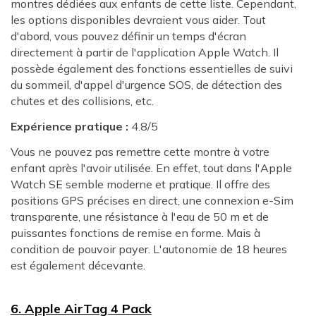
montres dédiées aux enfants de cette liste. Cependant,
les options disponibles devraient vous aider. Tout
d'abord, vous pouvez définir un temps d'écran
directement à partir de l'application Apple Watch. Il
possède également des fonctions essentielles de suivi
du sommeil, d'appel d'urgence SOS, de détection des
chutes et des collisions, etc.
Expérience pratique :
4.8/5
Vous ne pouvez pas remettre cette montre à votre
enfant après l'avoir utilisée. En effet, tout dans l'Apple
Watch SE semble moderne et pratique. Il offre des
positions GPS précises en direct, une connexion e-Sim
transparente, une résistance à l'eau de 50 m et de
puissantes fonctions de remise en forme. Mais à
condition de pouvoir payer. L'autonomie de 18 heures
est également décevante.
6. Apple AirTag 4 Pack