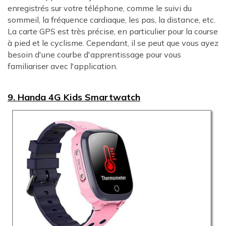
enregistrés sur votre téléphone, comme le suivi du
sommeil, la fréquence cardiaque, les pas, la distance, etc.
La carte GPS est très précise, en particulier pour la course
à pied et le cyclisme. Cependant, il se peut que vous ayez
besoin d'une courbe d'apprentissage pour vous
familiariser avec l'application.
9. Handa 4G Kids Smartwatch