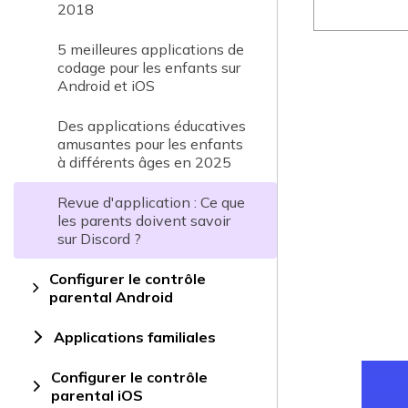
2018
5 meilleures applications de
codage pour les enfants sur
Android et iOS
Des applications éducatives
amusantes pour les enfants
à différents âges en 2025
Revue d'application : Ce que
les parents doivent savoir
sur Discord ?
Configurer le contrôle
parental Android
Applications familiales
Configurer le contrôle
parental iOS