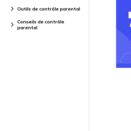
Outils de contrôle parental
Conseils de contrôle
parental