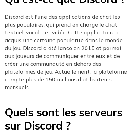
Discord est l'une des applications de chat les
plus populaires, qui prend en charge le chat
textuel, vocal，et vidéo. Cette application a
acquis une certaine popularité dans le monde
du jeu. Discord a été lancé en 2015 et permet
aux joueurs de communiquer entre eux et de
créer une communauté en dehors des
plateformes de jeu. Actuellement, la plateforme
compte plus de 150 millions d'utilisateurs
mensuels.
Quels sont les serveurs
sur Discord ?