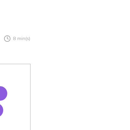
8 min(s)