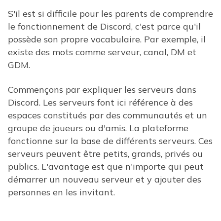
S'il est si difficile pour les parents de comprendre
le fonctionnement de Discord, c'est parce qu'il
possède son propre vocabulaire. Par exemple, il
existe des mots comme serveur, canal, DM et
GDM.
Commençons par expliquer les serveurs dans
Discord. Les serveurs font ici référence à des
espaces constitués par des communautés et un
groupe de joueurs ou d'amis. La plateforme
fonctionne sur la base de différents serveurs. Ces
serveurs peuvent être petits, grands, privés ou
publics. L'avantage est que n'importe qui peut
démarrer un nouveau serveur et y ajouter des
personnes en les invitant.