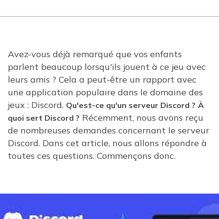
Avez-vous déjà remarqué que vos enfants
parlent beaucoup lorsqu'ils jouent à ce jeu avec
leurs amis ? Cela a peut-être un rapport avec
une application populaire dans le domaine des
jeux : Discord.
Qu'est-ce qu'un serveur Discord ?
À
Récemment, nous avons reçu
quoi sert Discord ?
de nombreuses demandes concernant le serveur
Discord. Dans cet article, nous allons répondre à
toutes ces questions. Commençons donc.