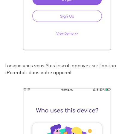
Lorsque vous vous êtes inscrit, appuyez sur l'option
«Parental» dans votre appareil.