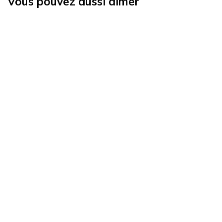
Vous pouvez aussi aimer