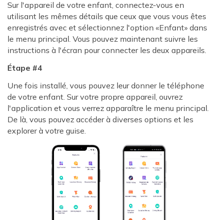
Sur l'appareil de votre enfant, connectez-vous en
utilisant les mêmes détails que ceux que vous vous êtes
enregistrés avec et sélectionnez l'option «Enfant» dans
le menu principal. Vous pouvez maintenant suivre les
instructions à l'écran pour connecter les deux appareils.
Étape #4
Une fois installé, vous pouvez leur donner le téléphone
de votre enfant. Sur votre propre appareil, ouvrez
l'application et vous verrez apparaître le menu principal.
De là, vous pouvez accéder à diverses options et les
explorer à votre guise.