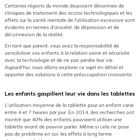
Certaines régions du monde disposent désormais de
cliniques de traitement des accros technologiques et les
effets sur la santé mentale de l'utilisation excessive sont
évidents en termes d'anxiété, de dépression et de
déconnexion de la réalité.
En tant que parent, vous avez la responsabilité de
sensibiliser vos enfants à la relation saine et sécurisée
avec la technologie et de ne pas perdre leur vie.
Aujourd'hui, nous allons explorer ce sujet en détail et
apporter des solutions à cette préoccupation croissante.
Les enfants gaspillent leur vie dans les tablettes
L'utilisation moyenne de la tablette pour un enfant varie
entre 4 et 7 heures par jour. En 2014, des recherches ont
montré que 40% des enfants pouvaient utiliser une
tablette avant de pouvoir parler. Même si cela ne pose
pas de problème en soi, les effets à long terme