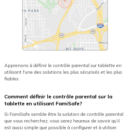
Apprenons à définir le contrôle parental sur tablette en
utilisant l'une des solutions les plus sécurisés et les plus
fiables.
Comment définir le contrôle parental sur la
tablette en utilisant FamiSafe?
Si FamiSafe semble être la solution de contrôle parental
que vous recherchez, vous serez heureux de savoir qu’il
est aussi simple que possible à configurer et à utiliser.