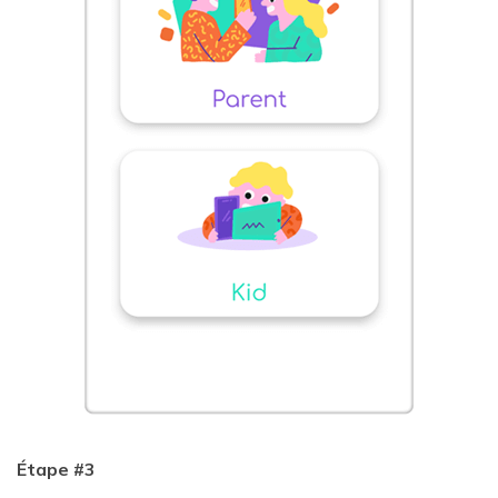
Étape #3