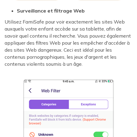
Surveillance et filtrage Web
Utilisez FamiSafe pour voir exactement les sites Web
auxquels votre enfant accède sur sa tablette, afin de
savoir quel contenu il recherche. Vous pouvez également
appliquer des filtres Web pour les empêcher d'accéder à
des sites Web dangereux. Ceci est idéal pour les
contenus pornographiques, les jeux d'argent et les
contenus violents soumis à un âge.