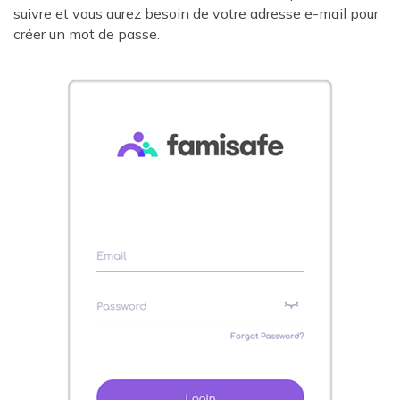
suivre et vous aurez besoin de votre adresse e-mail pour
créer un mot de passe.