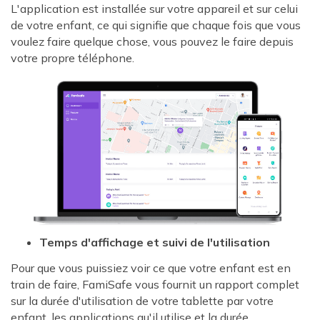
L'application est installée sur votre appareil et sur celui
de votre enfant, ce qui signifie que chaque fois que vous
voulez faire quelque chose, vous pouvez le faire depuis
votre propre téléphone.
Temps d'affichage et suivi de l'utilisation
Pour que vous puissiez voir ce que votre enfant est en
train de faire, FamiSafe vous fournit un rapport complet
sur la durée d'utilisation de votre tablette par votre
enfant, les applications qu'il utilise et la durée