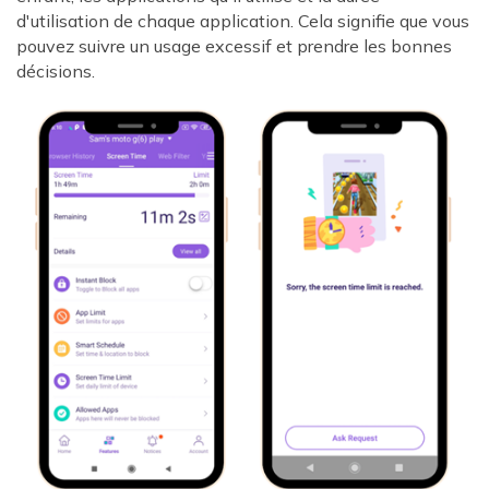
d'utilisation de chaque application. Cela signifie que vous
pouvez suivre un usage excessif et prendre les bonnes
décisions.