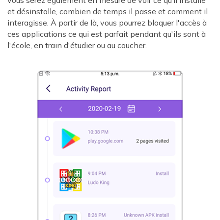
et désinstalle, combien de temps il passe et comment il
interagisse. À partir de là, vous pourrez bloquer l'accès à
ces applications ce qui est parfait pendant qu'ils sont à
l'école, en train d'étudier ou au coucher.