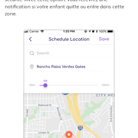
notification si votre enfant quitte ou entre dans cette
zone.