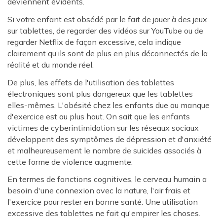
deviennent évidents.
Si votre enfant est obsédé par le fait de jouer à des jeux
sur tablettes, de regarder des vidéos sur YouTube ou de
regarder Netflix de façon excessive, cela indique
clairement qu’ils sont de plus en plus déconnectés de la
réalité et du monde réel.
De plus, les effets de l'utilisation des tablettes
électroniques sont plus dangereux que les tablettes
elles-mêmes. L'obésité chez les enfants due au manque
d'exercice est au plus haut. On sait que les enfants
victimes de cyberintimidation sur les réseaux sociaux
développent des symptômes de dépression et d'anxiété
et malheureusement le nombre de suicides associés à
cette forme de violence augmente.
En termes de fonctions cognitives, le cerveau humain a
besoin d'une connexion avec la nature, l'air frais et
l'exercice pour rester en bonne santé. Une utilisation
excessive des tablettes ne fait qu'empirer les choses.