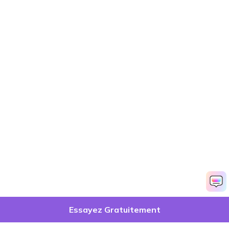
Essayez Gratuitement