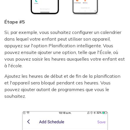
Étape #5
Si, par exemple, vous souhaitez configurer un calendrier
dans lequel votre enfant peut utiliser son appareil,
appuyez sur l'option Planification intelligente. Vous
pouvez ensuite ajouter une option, telle que l'École, où
vous pouvez saisir les heures auxquelles votre enfant est
à l'école.
Ajoutez les heures de début et de fin de la planification
et l'appareil sera bloqué pendant ces heures. Vous
pouvez ajouter autant de programmes que vous le
souhaitez.