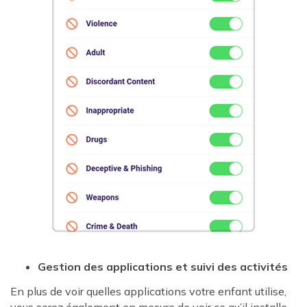
Gestion des applications et suivi des activités
En plus de voir quelles applications votre enfant utilise,
vous serez également en mesure de voir ce qu’il installe