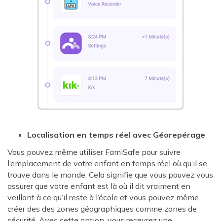
Localisation en temps réel avec Géorepérage
Vous pouvez même utiliser FamiSafe pour suivre
l’emplacement de votre enfant en temps réel où qu’il se
trouve dans le monde. Cela signifie que vous pouvez vous
assurer que votre enfant est là où il dit vraiment en
veillant à ce qu’il reste à l’école et vous pouvez même
créer des des zones géographiques comme zones de
sécurité. Avec cette option, vous recevrez une