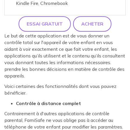
Kindle Fire, Chromebook
ESSAI GRATUIT
ACHETER
Le but de cette application est de vous donner un
contrôle total sur l'appareil de votre enfant en vous
aidant à voir exactement ce que fait votre enfant, les
applications qu’ils utilisent et le contenu qu’ils consultent
vous donnant toutes les informations nécessaires.
prendre les bonnes décisions en matière de contrôle des
appareils.
Voici certaines des fonctionnalités dont vous pouvez
bénéficier.
Contrôle à distance complet
Contrairement à d'autres applications de contrôle
parental, FamiSafe ne vous oblige pas à accéder au
téléphone de votre enfant pour modifier les paramètres.