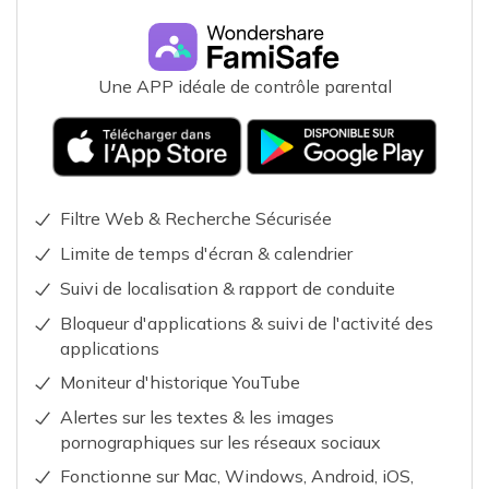
Une APP idéale de contrôle parental
Filtre Web & Recherche Sécurisée
Limite de temps d'écran & calendrier
Suivi de localisation & rapport de conduite
Bloqueur d'applications & suivi de l'activité des
applications
Moniteur d'historique YouTube
Alertes sur les textes & les images
pornographiques sur les réseaux sociaux
Fonctionne sur Mac, Windows, Android, iOS,