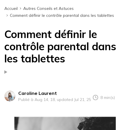
Accueil
Autres Conseils et Astuces
Comment définir le contrôle parental dans les tablettes
Comment définir le
contrôle parental dans
les tablettes
Caroline Laurent
8 min(s)
Publié à Aug 14, 18, updated Jul 21, 25