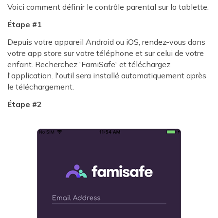
Voici comment définir le contrôle parental sur la tablette.
Étape #1
Depuis votre appareil Android ou iOS, rendez-vous dans
votre app store sur votre téléphone et sur celui de votre
enfant. Recherchez 'FamiSafe' et téléchargez
l'application. l'outil sera installé automatiquement après
le téléchargement.
Étape #2