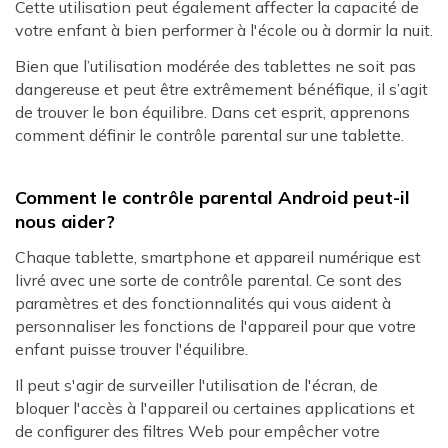
Cette utilisation peut également affecter la capacité de
votre enfant à bien performer à l'école ou à dormir la nuit.
Bien que l’utilisation modérée des tablettes ne soit pas
dangereuse et peut être extrêmement bénéfique, il s’agit
de trouver le bon équilibre. Dans cet esprit, apprenons
comment définir le contrôle parental sur une tablette.
Comment le contrôle parental Android peut-il
nous aider?
Chaque tablette, smartphone et appareil numérique est
livré avec une sorte de contrôle parental. Ce sont des
paramètres et des fonctionnalités qui vous aident à
personnaliser les fonctions de l'appareil pour que votre
enfant puisse trouver l'équilibre.
Il peut s'agir de surveiller l'utilisation de l'écran, de
bloquer l'accès à l'appareil ou certaines applications et
de configurer des filtres Web pour empêcher votre