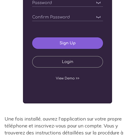
Une fois installé, ouvrez l'application sur votre propre
téléphone et inscrivez-vous pour un compte. Vous y
trouverez des instructions détaillées sur la procédure à