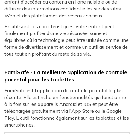
enfant d'accéder au contenu en ligne nuisible ou de
diffuser des informations confidentielles sur des sites
Web et des plateformes des réseaux sociaux.
En utilisant ces caractéristiques, votre enfant peut
finalement profiter d’une vie sécurisée, saine et
équilibrée où la technologie peut être utilisée comme une
forme de divertissement et comme un outil au service de
tous tout en profitant du reste de sa vie.
FamiSafe - La meilleure application de contrôle
parental pour les tablettes
FamiSafe est l'application de contrôle parental la plus
récente. Elle est riche en fonctionnalités qui fonctionne
à la fois sur les appareils Android et iOS et peut être
téléchargée gratuitement via l'App Store ou le Google
Play. L'outil fonctionne également sur les tablettes et les
smartphones.