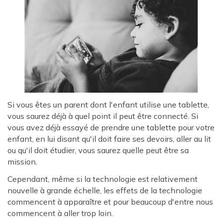
Si vous êtes un parent dont l'enfant utilise une tablette,
vous saurez déjà à quel point il peut être connecté. Si
vous avez déjà essayé de prendre une tablette pour votre
enfant, en lui disant qu'il doit faire ses devoirs, aller au lit
ou qu'il doit étudier, vous saurez quelle peut être sa
mission.
Cependant, même si la technologie est relativement
nouvelle à grande échelle, les effets de la technologie
commencent à apparaître et pour beaucoup d'entre nous
commencent à aller trop loin.