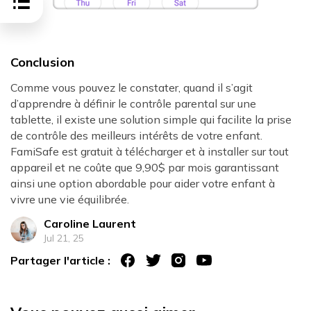
Conclusion
Comme vous pouvez le constater, quand il s’agit
d’apprendre à définir le contrôle parental sur une
tablette, il existe une solution simple qui facilite la prise
de contrôle des meilleurs intérêts de votre enfant.
FamiSafe est gratuit à télécharger et à installer sur tout
appareil et ne coûte que 9,90$ par mois garantissant
ainsi une option abordable pour aider votre enfant à
vivre une vie équilibrée.
Caroline Laurent
Jul 21, 25
Partager l'article :