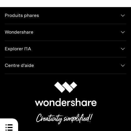
Produits phares
Wondershare
Explorer l'IA
Centre d'aide