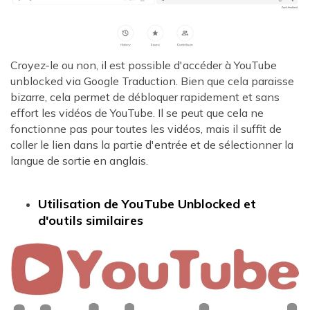
Croyez-le ou non, il est possible d'accéder à YouTube
unblocked via Google Traduction. Bien que cela paraisse
bizarre, cela permet de débloquer rapidement et sans
effort les vidéos de YouTube. Il se peut que cela ne
fonctionne pas pour toutes les vidéos, mais il suffit de
coller le lien dans la partie d'entrée et de sélectionner la
langue de sortie en anglais.
Utilisation de YouTube Unblocked et
d'outils similaires