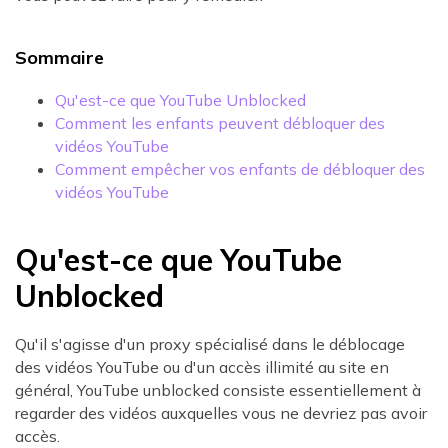
Sommaire
Qu'est-ce que YouTube Unblocked
Comment les enfants peuvent débloquer des
vidéos YouTube
Comment empêcher vos enfants de débloquer des
vidéos YouTube
Qu'est-ce que YouTube
Unblocked
Qu'il s'agisse d'un proxy spécialisé dans le déblocage
des vidéos YouTube ou d'un accès illimité au site en
général, YouTube unblocked consiste essentiellement à
regarder des vidéos auxquelles vous ne devriez pas avoir
accès.