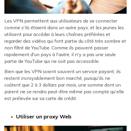
Les VPN permettent aux utilisateurs de se connecter
comme s'ils étaient dans un autre pays, et les jeunes les
utilisent pour accéder à leurs chaînes préférées et
regarder des vidéos qui font partie du côté très sombre et
non filtré de YouTube. Comme ils peuvent passer
rapidement d'un pays à l'autre, il n'y a pas une seule
partie de YouTube qui ne soit pas accessible.
Bien que les VPN soient souvent un service payant, ils
restent incroyablement bon marché, puisqu'ils ne
coûtent que 2 à 3 dollars par mois, une somme dont un
parent ne se rendra peut-être même pas compte qu'elle
est prélevée sur sa carte de crédit.
Utiliser un proxy Web