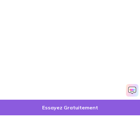
Essayez Gratuitement
Produits phares