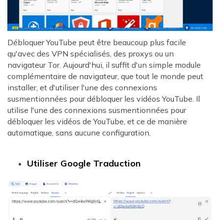
Débloquer YouTube peut être beaucoup plus facile
qu'avec des VPN spécialisés, des proxys ou un
navigateur Tor. Aujourd'hui, il suffit d'un simple module
complémentaire de navigateur, que tout le monde peut
installer, et d'utiliser l'une des connexions
susmentionnées pour débloquer les vidéos YouTube. Il
utilise l'une des connexions susmentionnées pour
débloquer les vidéos de YouTube, et ce de manière
automatique, sans aucune configuration.
Utiliser Google Traduction