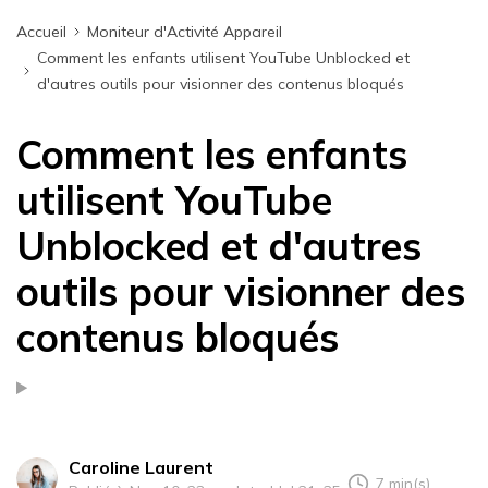
Accueil
Moniteur d'Activité Appareil
Comment les enfants utilisent YouTube Unblocked et
d'autres outils pour visionner des contenus bloqués
Comment les enfants
utilisent YouTube
Unblocked et d'autres
outils pour visionner des
contenus bloqués
Caroline Laurent
7 min(s)