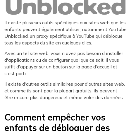
Il existe plusieurs outils spécifiques aux sites web que les
enfants peuvent également utiliser, notamment YouTube
Unblocked, un proxy spécifique à YouTube qui débloque
tous les aspects du site en quelques clics.
Avec un tel site web, vous n'avez pas besoin d'installer
d'applications ou de configurer quoi que ce soit, il vous
suffit d'appuyer sur un bouton sur la page d'accueil et
c'est parti.
Il existe d'autres outils similaires pour d'autres sites web,
et comme ils sont pour la plupart gratuits, ils peuvent
être encore plus dangereux et même voler des données.
Comment empêcher vos
enfants de débloquer des