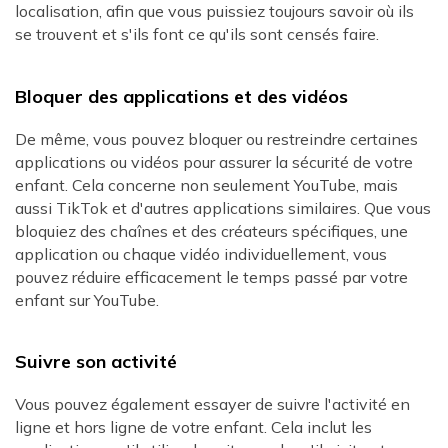
localisation, afin que vous puissiez toujours savoir où ils
se trouvent et s'ils font ce qu'ils sont censés faire.
Bloquer des applications et des vidéos
De même, vous pouvez bloquer ou restreindre certaines
applications ou vidéos pour assurer la sécurité de votre
enfant. Cela concerne non seulement YouTube, mais
aussi TikTok et d'autres applications similaires. Que vous
bloquiez des chaînes et des créateurs spécifiques, une
application ou chaque vidéo individuellement, vous
pouvez réduire efficacement le temps passé par votre
enfant sur YouTube.
Suivre son activité
Vous pouvez également essayer de suivre l'activité en
ligne et hors ligne de votre enfant. Cela inclut les