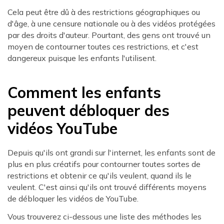
Cela peut être dû à des restrictions géographiques ou
d'âge, à une censure nationale ou à des vidéos protégées
par des droits d'auteur. Pourtant, des gens ont trouvé un
moyen de contourner toutes ces restrictions, et c'est
dangereux puisque les enfants l'utilisent.
Comment les enfants
peuvent débloquer des
vidéos YouTube
Depuis qu'ils ont grandi sur l'internet, les enfants sont de
plus en plus créatifs pour contourner toutes sortes de
restrictions et obtenir ce qu'ils veulent, quand ils le
veulent. C'est ainsi qu'ils ont trouvé différents moyens
de débloquer les vidéos de YouTube.
Vous trouverez ci-dessous une liste des méthodes les