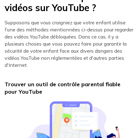
vidéos sur YouTube ?
Supposons que vous craigniez que votre enfant utilise
l'une des méthodes mentionnées ci-dessus pour regarder
des vidéos YouTube débloquées. Dans ce cas, il y a
plusieurs choses que vous pouvez faire pour garantir la
sécurité de votre enfant face aux divers dangers des
vidéos YouTube non réglementées et d'autres parties
d'Internet.
Trouver un outil de contrôle parental fiable
pour YouTube