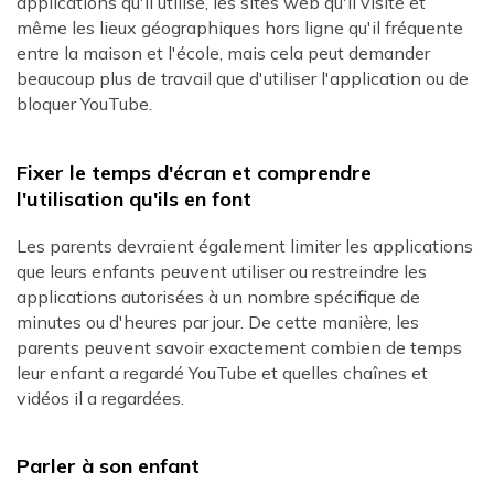
applications qu'il utilise, les sites web qu'il visite et
même les lieux géographiques hors ligne qu'il fréquente
entre la maison et l'école, mais cela peut demander
beaucoup plus de travail que d'utiliser l'application ou de
bloquer YouTube.
Fixer le temps d'écran et comprendre
l'utilisation qu'ils en font
Les parents devraient également limiter les applications
que leurs enfants peuvent utiliser ou restreindre les
applications autorisées à un nombre spécifique de
minutes ou d'heures par jour. De cette manière, les
parents peuvent savoir exactement combien de temps
leur enfant a regardé YouTube et quelles chaînes et
vidéos il a regardées.
Parler à son enfant