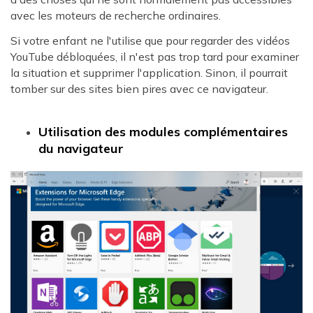
avec les moteurs de recherche ordinaires.
Si votre enfant ne l'utilise que pour regarder des vidéos
YouTube débloquées, il n'est pas trop tard pour examiner
la situation et supprimer l'application. Sinon, il pourrait
tomber sur des sites bien pires avec ce navigateur.
Utilisation des modules complémentaires
du navigateur