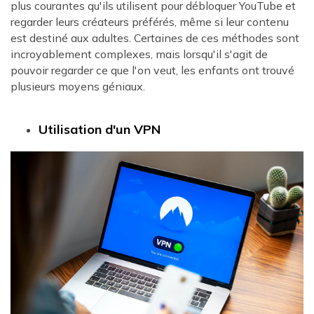
plus courantes qu'ils utilisent pour débloquer YouTube et
regarder leurs créateurs préférés, même si leur contenu
est destiné aux adultes. Certaines de ces méthodes sont
incroyablement complexes, mais lorsqu'il s'agit de
pouvoir regarder ce que l'on veut, les enfants ont trouvé
plusieurs moyens géniaux.
Utilisation d'un VPN