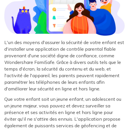
L'un des moyens d'assurer la sécurité de votre enfant est
d'installer une application de contrôle parental fiable
provenant d'une société digne de confiance, comme
Wondershare FamiSafe. Grâce à divers outils tels que le
temps d'écran, la sécurité du contenu et du web, et
l'activité de l'appareil, les parents peuvent rapidement
paramétrer les téléphones de leurs enfants afin
d'améliorer leur sécurité en ligne et hors ligne.
Que votre enfant soit un jeune enfant, un adolescent ou
un jeune majeur, vous pouvez et devez surveiller sa
présence et ses activités en ligne et hors ligne pour
éviter qu'il ne s'attire des ennuis. L'application propose
également de puissants services de géofencing et de