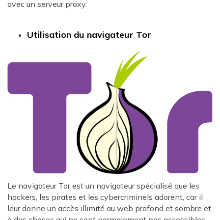
avec un serveur proxy.
Utilisation du navigateur Tor
Le navigateur Tor est un navigateur spécialisé que les
hackers, les pirates et les cybercriminels adorent, car il
leur donne un accès illimité au web profond et sombre et
à des choses qui ne sont normalement pas accessibles