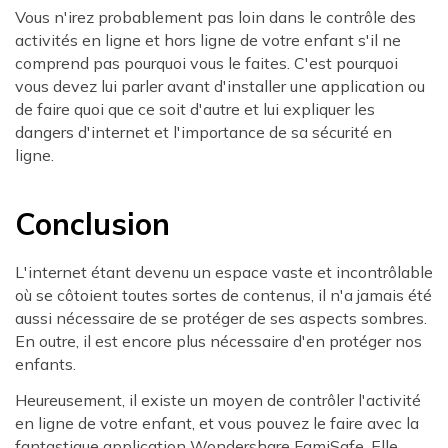
Vous n'irez probablement pas loin dans le contrôle des
activités en ligne et hors ligne de votre enfant s'il ne
comprend pas pourquoi vous le faites. C'est pourquoi
vous devez lui parler avant d'installer une application ou
de faire quoi que ce soit d'autre et lui expliquer les
dangers d'internet et l'importance de sa sécurité en
ligne.
Conclusion
L'internet étant devenu un espace vaste et incontrôlable
où se côtoient toutes sortes de contenus, il n'a jamais été
aussi nécessaire de se protéger de ses aspects sombres.
En outre, il est encore plus nécessaire d'en protéger nos
enfants.
Heureusement, il existe un moyen de contrôler l'activité
en ligne de votre enfant, et vous pouvez le faire avec la
fantastique application Wondershare FamiSafe. Elle