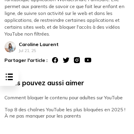
permet aux parents de savoir ce que fait leur enfant en
ligne, de suivre son activité sur le web et dans les
applications, de restreindre certaines applications et
certains sites web, et de bloquer l'accès à des vidéos
YouTube non filtrées.
Caroline Laurent
Jul 21, 25
Partager l'article :
Vous pouvez aussi aimer
Comment bloquer le contenu pour adultes sur YouTube
Top 8 des chaînes YouTube les plus bloquées en 2025 !
À ne pas manquer pour les parents