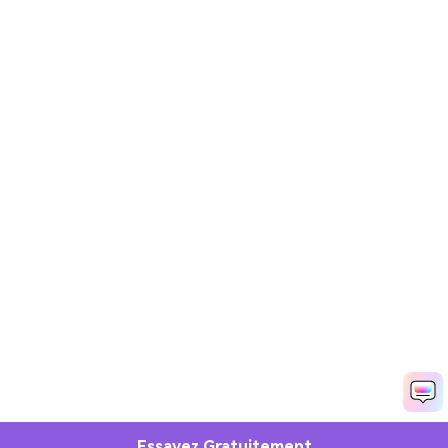
Essayez Gratuitement