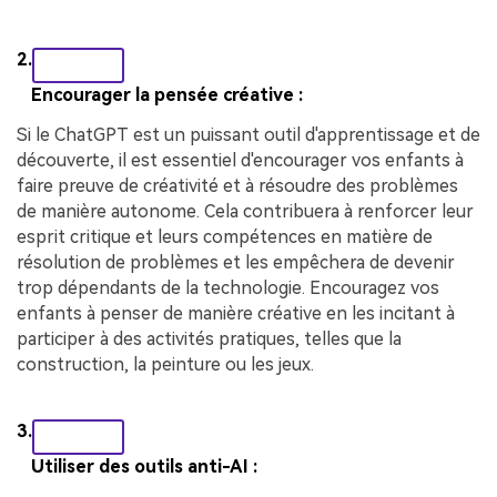
2.
Encourager la pensée créative :
Si le ChatGPT est un puissant outil d'apprentissage et de
découverte, il est essentiel d'encourager vos enfants à
faire preuve de créativité et à résoudre des problèmes
de manière autonome. Cela contribuera à renforcer leur
esprit critique et leurs compétences en matière de
résolution de problèmes et les empêchera de devenir
trop dépendants de la technologie. Encouragez vos
enfants à penser de manière créative en les incitant à
participer à des activités pratiques, telles que la
construction, la peinture ou les jeux.
3.
Utiliser des outils anti-AI :