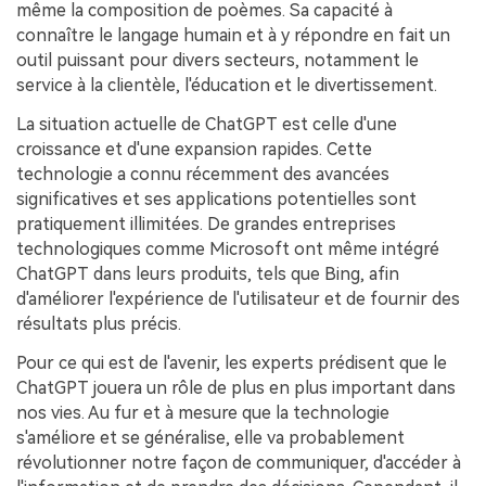
même la composition de poèmes. Sa capacité à
connaître le langage humain et à y répondre en fait un
outil puissant pour divers secteurs, notamment le
service à la clientèle, l'éducation et le divertissement.
La situation actuelle de ChatGPT est celle d'une
croissance et d'une expansion rapides. Cette
technologie a connu récemment des avancées
significatives et ses applications potentielles sont
pratiquement illimitées. De grandes entreprises
technologiques comme Microsoft ont même intégré
ChatGPT dans leurs produits, tels que Bing, afin
d'améliorer l'expérience de l'utilisateur et de fournir des
résultats plus précis.
Pour ce qui est de l'avenir, les experts prédisent que le
ChatGPT jouera un rôle de plus en plus important dans
nos vies. Au fur et à mesure que la technologie
s'améliore et se généralise, elle va probablement
révolutionner notre façon de communiquer, d'accéder à