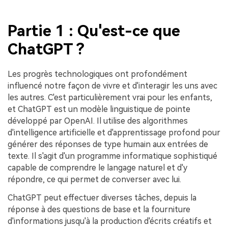
Partie 1 : Qu'est-ce que
ChatGPT ?
Les progrès technologiques ont profondément
influencé notre façon de vivre et d'interagir les uns avec
les autres. C'est particulièrement vrai pour les enfants,
et ChatGPT est un modèle linguistique de pointe
développé par OpenAI. Il utilise des algorithmes
d'intelligence artificielle et d'apprentissage profond pour
générer des réponses de type humain aux entrées de
texte. Il s'agit d'un programme informatique sophistiqué
capable de comprendre le langage naturel et d'y
répondre, ce qui permet de converser avec lui.
ChatGPT peut effectuer diverses tâches, depuis la
réponse à des questions de base et la fourniture
d'informations jusqu'à la production d'écrits créatifs et