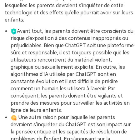
lesquelles les parents devraient s'inquiéter de cette
technologie et des effets qu'elle pourrait avoir sur leurs
enfants.
Avant tout, les parents doivent être conscients du
risque d'exposition à des contenus inappropriés ou
préjudiciables. Bien que ChatGPT soit une plateforme
sûre et responsable, il est toujours possible que les
utilisateurs rencontrent du matériel violent,
graphique ou sexuellement explicite. En outre, les
algorithmes d'IA utilisés par ChatGPT sont en
constante évolution et il est difficile de prédire
comment un humain les utilisera à l'avenir. Par
conséquent, les parents doivent être vigilants et
prendre des mesures pour surveiller les activités en
ligne de leurs enfants.
Une autre raison pour laquelle les parents
devraient s'inquiéter du ChatGPT est son impact sur
la pensée critique et les capacités de résolution de
problèmes de l'enfant. En s'appuyant sur la