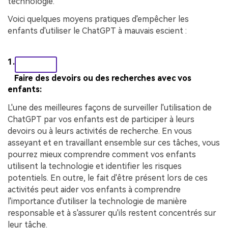
technologie.
Voici quelques moyens pratiques d'empêcher les
enfants d'utiliser le ChatGPT à mauvais escient :
1.
Faire des devoirs ou des recherches avec vos
enfants:
L'une des meilleures façons de surveiller l'utilisation de
ChatGPT par vos enfants est de participer à leurs
devoirs ou à leurs activités de recherche. En vous
asseyant et en travaillant ensemble sur ces tâches, vous
pourrez mieux comprendre comment vos enfants
utilisent la technologie et identifier les risques
potentiels. En outre, le fait d'être présent lors de ces
activités peut aider vos enfants à comprendre
l'importance d'utiliser la technologie de manière
responsable et à s'assurer qu'ils restent concentrés sur
leur tâche.