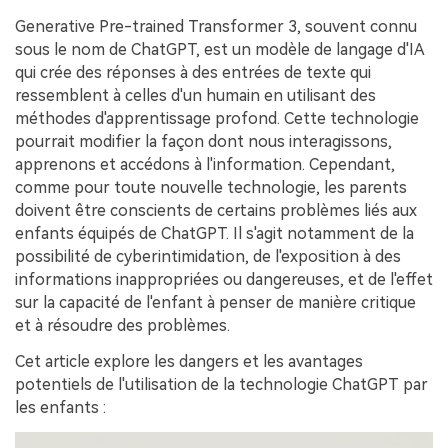
Generative Pre-trained Transformer 3, souvent connu
sous le nom de ChatGPT, est un modèle de langage d'IA
qui crée des réponses à des entrées de texte qui
ressemblent à celles d'un humain en utilisant des
méthodes d'apprentissage profond. Cette technologie
pourrait modifier la façon dont nous interagissons,
apprenons et accédons à l'information. Cependant,
comme pour toute nouvelle technologie, les parents
doivent être conscients de certains problèmes liés aux
enfants équipés de ChatGPT. Il s'agit notamment de la
possibilité de cyberintimidation, de l'exposition à des
informations inappropriées ou dangereuses, et de l'effet
sur la capacité de l'enfant à penser de manière critique
et à résoudre des problèmes.
Cet article explore les dangers et les avantages
potentiels de l'utilisation de la technologie ChatGPT par
les enfants :