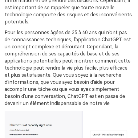
l'information et de prendre des décisions. Cependant, il
est important de se rappeler que toute nouvelle
technologie comporte des risques et des inconvénients
potentiels.
Pour les personnes âgées de 35 à 40 ans qui n'ont pas
de connaissances techniques, l'application ChatGPT est
un concept complexe et déroutant. Cependant, la
compréhension de ses capacités de base et de ses
applications potentielles peut montrer comment cette
technologie peut rendre la vie plus facile, plus efficace
et plus satisfaisante. Que vous soyez à la recherche
d'informations, que vous ayez besoin d'aide pour
accomplir une tâche ou que vous ayez simplement
besoin d'une conversation, ChatGPT est en passe de
devenir un élément indispensable de notre vie.