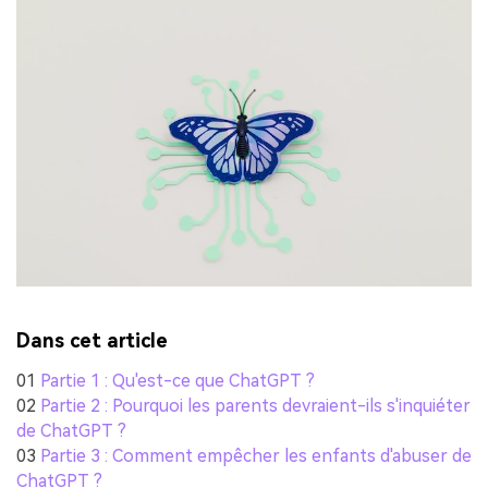
Dans cet article
01
Partie 1 : Qu'est-ce que ChatGPT ?
02
Partie 2 : Pourquoi les parents devraient-ils s'inquiéter
de ChatGPT ?
03
Partie 3 : Comment empêcher les enfants d'abuser de
ChatGPT ?