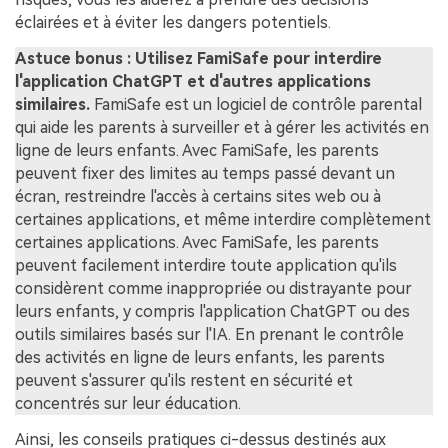
éclairées et à éviter les dangers potentiels.
Astuce bonus : Utilisez FamiSafe pour interdire
l'application ChatGPT et d'autres applications
similaires.
FamiSafe est un logiciel de contrôle parental
qui aide les parents à surveiller et à gérer les activités en
ligne de leurs enfants. Avec FamiSafe, les parents
peuvent fixer des limites au temps passé devant un
écran, restreindre l'accès à certains sites web ou à
certaines applications, et même interdire complètement
certaines applications. Avec FamiSafe, les parents
peuvent facilement interdire toute application qu'ils
considèrent comme inappropriée ou distrayante pour
leurs enfants, y compris l'application ChatGPT ou des
outils similaires basés sur l'IA. En prenant le contrôle
des activités en ligne de leurs enfants, les parents
peuvent s'assurer qu'ils restent en sécurité et
concentrés sur leur éducation.
Ainsi, les conseils pratiques ci-dessus destinés aux