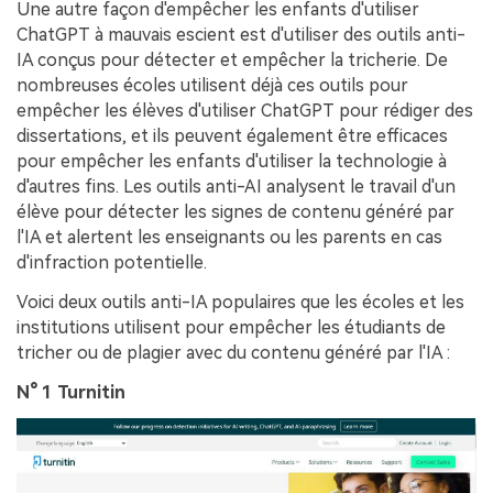
Une autre façon d'empêcher les enfants d'utiliser
ChatGPT à mauvais escient est d'utiliser des outils anti-
IA conçus pour détecter et empêcher la tricherie. De
nombreuses écoles utilisent déjà ces outils pour
empêcher les élèves d'utiliser ChatGPT pour rédiger des
dissertations, et ils peuvent également être efficaces
pour empêcher les enfants d'utiliser la technologie à
d'autres fins. Les outils anti-AI analysent le travail d'un
élève pour détecter les signes de contenu généré par
l'IA et alertent les enseignants ou les parents en cas
d'infraction potentielle.
Voici deux outils anti-IA populaires que les écoles et les
institutions utilisent pour empêcher les étudiants de
tricher ou de plagier avec du contenu généré par l'IA :
N° 1 Turnitin