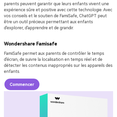
parents peuvent garantir que leurs enfants vivent une
expérience sûre et positive avec cette technologie. Avec
vos conseils et le soutien de FamiSafe, ChatGPT peut
être un outil précieux permettant aux enfants
d'explorer, d'apprendre et de grandir.
Wondershare Famisafe
FamiSafe permet aux parents de contrôler le temps
d'écran, de suivre la localisation en temps réel et de
détecter les contenus inappropriés sur les appareils des
enfants.
Commencer