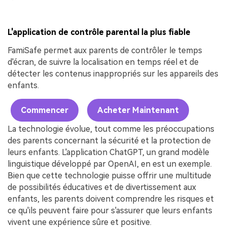
L'application de contrôle parental la plus fiable
FamiSafe permet aux parents de contrôler le temps
d'écran, de suivre la localisation en temps réel et de
détecter les contenus inappropriés sur les appareils des
enfants.
Commencer
Acheter Maintenant
La technologie évolue, tout comme les préoccupations
des parents concernant la sécurité et la protection de
leurs enfants. L'application ChatGPT, un grand modèle
linguistique développé par OpenAI, en est un exemple.
Bien que cette technologie puisse offrir une multitude
de possibilités éducatives et de divertissement aux
enfants, les parents doivent comprendre les risques et
ce qu'ils peuvent faire pour s'assurer que leurs enfants
vivent une expérience sûre et positive.