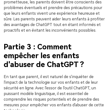
prometteuse, les parents doivent être conscients des
problèmes éventuels et prendre des précautions pour
que leurs enfants vivent une expérience heureuse et
sûre. Les parents peuvent aider leurs enfants à profiter
des avantages de ChatGPT tout en étant informés et
proactifs et en évitant les inconvénients possibles.
Partie 3 : Comment
empêcher les enfants
d'abuser de ChatGPT ?
En tant que parent, il est naturel de s'inquiéter de
l'impact de la technologie sur vos enfants et de leur
sécurité en ligne. Avec l'essor de l'outil ChatGPT, un
puissant modèle linguistique, il est essentiel de
comprendre les risques potentiels et de prendre des
mesures pour empêcher vos enfants d'abuser de cette