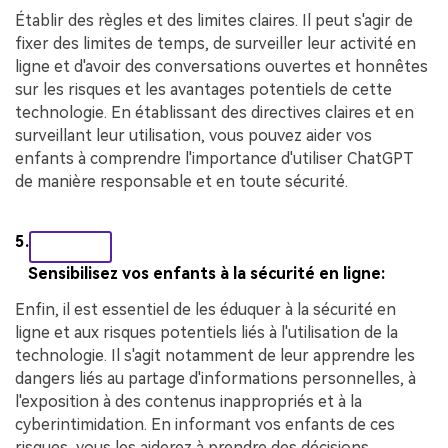
Établir des règles et des limites claires. Il peut s'agir de
fixer des limites de temps, de surveiller leur activité en
ligne et d'avoir des conversations ouvertes et honnêtes
sur les risques et les avantages potentiels de cette
technologie. En établissant des directives claires et en
surveillant leur utilisation, vous pouvez aider vos
enfants à comprendre l'importance d'utiliser ChatGPT
de manière responsable et en toute sécurité.
5.
Sensibilisez vos enfants à la sécurité en ligne:
Enfin, il est essentiel de les éduquer à la sécurité en
ligne et aux risques potentiels liés à l'utilisation de la
technologie. Il s'agit notamment de leur apprendre les
dangers liés au partage d'informations personnelles, à
l'exposition à des contenus inappropriés et à la
cyberintimidation. En informant vos enfants de ces
risques, vous les aiderez à prendre des décisions