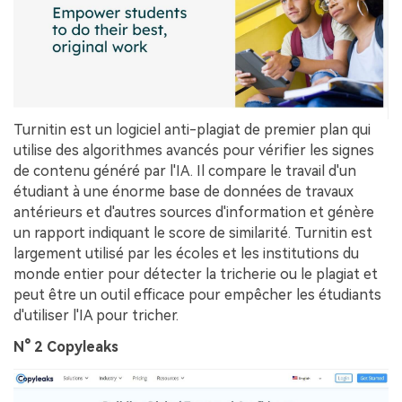
Turnitin est un logiciel anti-plagiat de premier plan qui
utilise des algorithmes avancés pour vérifier les signes
de contenu généré par l'IA. Il compare le travail d'un
étudiant à une énorme base de données de travaux
antérieurs et d'autres sources d'information et génère
un rapport indiquant le score de similarité. Turnitin est
largement utilisé par les écoles et les institutions du
monde entier pour détecter la tricherie ou le plagiat et
peut être un outil efficace pour empêcher les étudiants
d'utiliser l'IA pour tricher.
N° 2 Copyleaks