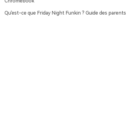
Chromebook
Qu'est-ce que Friday Night Funkin ? Guide des parents