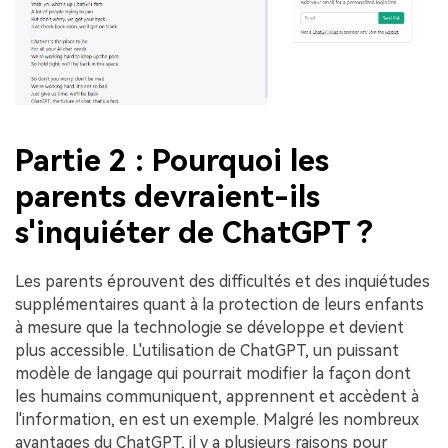
Partie 2 : Pourquoi les
parents devraient-ils
s'inquiéter de ChatGPT ?
Les parents éprouvent des difficultés et des inquiétudes
supplémentaires quant à la protection de leurs enfants
à mesure que la technologie se développe et devient
plus accessible. L'utilisation de ChatGPT, un puissant
modèle de langage qui pourrait modifier la façon dont
les humains communiquent, apprennent et accèdent à
l'information, en est un exemple. Malgré les nombreux
avantages du ChatGPT, il y a plusieurs raisons pour