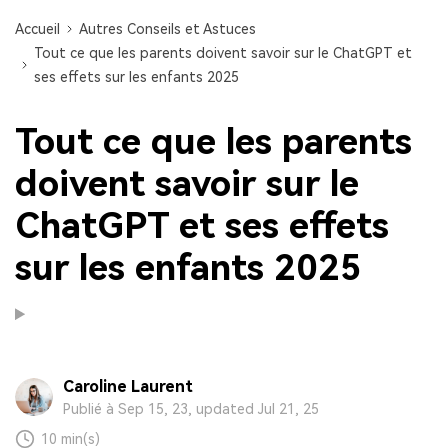
Accueil
Autres Conseils et Astuces
Tout ce que les parents doivent savoir sur le ChatGPT et
ses effets sur les enfants 2025
Tout ce que les parents
doivent savoir sur le
ChatGPT et ses effets
sur les enfants 2025
Caroline Laurent
Publié à Sep 15, 23, updated Jul 21, 25
10 min(s)