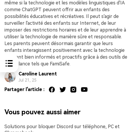
même si la technologie et les modèles linguistiques d'IA
comme ChatGPT peuvent offrir aux enfants des
possibilités éducatives et récréatives. Il peut s'agir de
surveiller l'activité des enfants sur Internet, de leur
imposer des restrictions horaires et de leur apprendre à
utiliser la technologie de manière sûre et responsable.
Les parents peuvent désormais garantir que leurs
enfants interagissent positivement avec la technologie
en étant bien informés et proactifs grâce à des outils de
surveillance tels que FamiSafe.
Caroline Laurent
Jul 21, 25
Partager l'article :
Vous pouvez aussi aimer
Solutions pour bloquer Discord sur téléphone, PC et