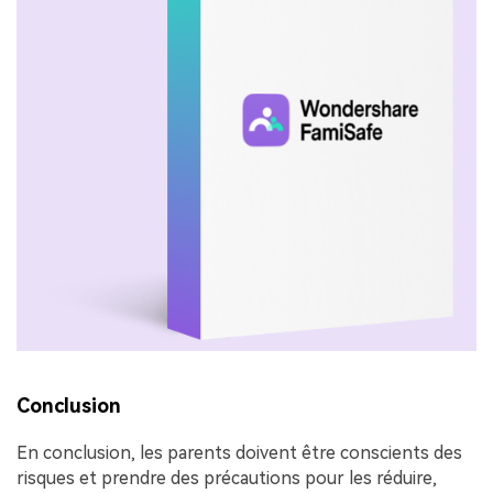
Conclusion
En conclusion, les parents doivent être conscients des
risques et prendre des précautions pour les réduire,