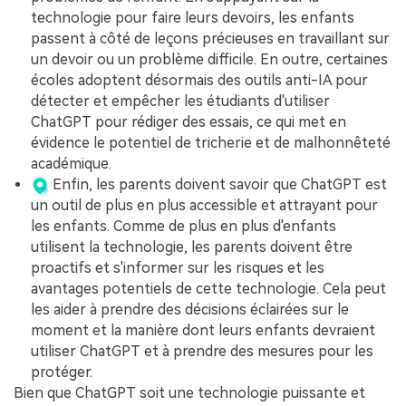
technologie pour faire leurs devoirs, les enfants
passent à côté de leçons précieuses en travaillant sur
un devoir ou un problème difficile. En outre, certaines
écoles adoptent désormais des outils anti-IA pour
détecter et empêcher les étudiants d'utiliser
ChatGPT pour rédiger des essais, ce qui met en
évidence le potentiel de tricherie et de malhonnêteté
académique.
Enfin, les parents doivent savoir que ChatGPT est
un outil de plus en plus accessible et attrayant pour
les enfants. Comme de plus en plus d'enfants
utilisent la technologie, les parents doivent être
proactifs et s'informer sur les risques et les
avantages potentiels de cette technologie. Cela peut
les aider à prendre des décisions éclairées sur le
moment et la manière dont leurs enfants devraient
utiliser ChatGPT et à prendre des mesures pour les
protéger.
Bien que ChatGPT soit une technologie puissante et