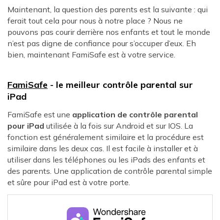
Maintenant, la question des parents est la suivante : qui
ferait tout cela pour nous à notre place ? Nous ne
pouvons pas courir derrière nos enfants et tout le monde
n’est pas digne de confiance pour s’occuper d’eux. Eh
bien, maintenant FamiSafe est à votre service.
FamiSafe
- le meilleur contrôle parental sur
iPad
FamiSafe est une
application de contrôle parental
pour iPad
utilisée à la fois sur Android et sur IOS. La
fonction est généralement similaire et la procédure est
similaire dans les deux cas. Il est facile à installer et à
utiliser dans les téléphones ou les iPads des enfants et
des parents. Une application de contrôle parental simple
et sûre pour iPad est à votre porte.