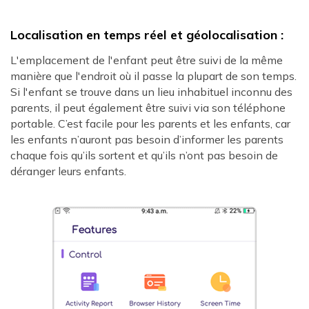
Localisation en temps réel et géolocalisation :
L'emplacement de l'enfant peut être suivi de la même
manière que l'endroit où il passe la plupart de son temps.
Si l'enfant se trouve dans un lieu inhabituel inconnu des
parents, il peut également être suivi via son téléphone
portable. C’est facile pour les parents et les enfants, car
les enfants n’auront pas besoin d’informer les parents
chaque fois qu’ils sortent et qu’ils n’ont pas besoin de
déranger leurs enfants.