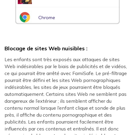
Blocage de sites Web nuisibles :
Les enfants sont très exposés aux attaques de sites
Web indésirables par le biais de publicités et de vidéos,
ce qui pourrait être arrêté avec FamiSafe. Le pré-filtrage
pourrait être défini et les sites Web pornographiques
indésirables, les sites de jeux pourraient être bloqués
automatiquement. Certains sites Web ne semblent pas
dangereux de l’extérieur ; ils semblent afficher du
contenu normal lorsque l’enfant clique et sonde de plus
près, il affiche du contenu pornographique et des
publicités. Les enfants pourraient facilement être
influencés par ces contenus et entraînés. Il est donc