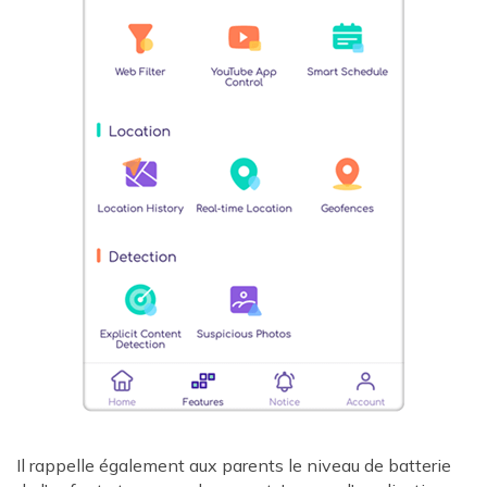
Il rappelle également aux parents le niveau de batterie