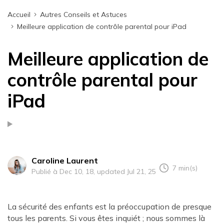
Accueil
Autres Conseils et Astuces
Meilleure application de contrôle parental pour iPad
Meilleure application de
contrôle parental pour
iPad
Caroline Laurent
7 min(s)
Publié à Dec 10, 18, updated Jul 21, 25
La sécurité des enfants est la préoccupation de presque
tous les parents. Si vous êtes inquiét ; nous sommes là