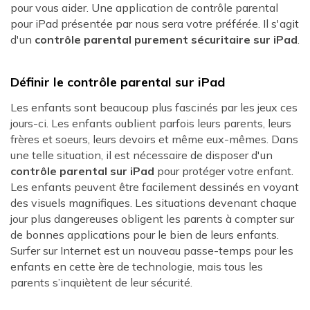
pour vous aider. Une application de contrôle parental
pour iPad présentée par nous sera votre préférée. Il s'agit
d'un
contrôle parental purement sécuritaire sur iPad
.
Définir le contrôle parental sur iPad
Les enfants sont beaucoup plus fascinés par les jeux ces
jours-ci. Les enfants oublient parfois leurs parents, leurs
frères et soeurs, leurs devoirs et même eux-mêmes. Dans
une telle situation, il est nécessaire de disposer d'un
contrôle parental sur iPad
pour protéger votre enfant.
Les enfants peuvent être facilement dessinés en voyant
des visuels magnifiques. Les situations devenant chaque
jour plus dangereuses obligent les parents à compter sur
de bonnes applications pour le bien de leurs enfants.
Surfer sur Internet est un nouveau passe-temps pour les
enfants en cette ère de technologie, mais tous les
parents s’inquiètent de leur sécurité.