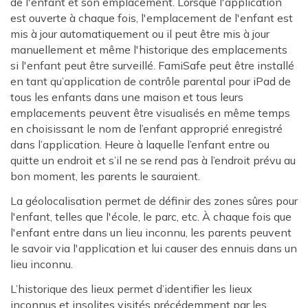
de l'enfant et son emplacement. Lorsque l'application
est ouverte à chaque fois, l'emplacement de l'enfant est
mis à jour automatiquement ou il peut être mis à jour
manuellement et même l'historique des emplacements
si l'enfant peut être surveillé. FamiSafe peut être installé
en tant qu’application de contrôle parental pour iPad de
tous les enfants dans une maison et tous leurs
emplacements peuvent être visualisés en même temps
en choisissant le nom de l’enfant approprié enregistré
dans l’application. Heure à laquelle l’enfant entre ou
quitte un endroit et s’il ne se rend pas à l’endroit prévu au
bon moment, les parents le sauraient.
La géolocalisation permet de définir des zones sûres pour
l'enfant, telles que l'école, le parc, etc. À chaque fois que
l'enfant entre dans un lieu inconnu, les parents peuvent
le savoir via l'application et lui causer des ennuis dans un
lieu inconnu.
L’historique des lieux permet d’identifier les lieux
inconnus et insolites visités précédemment par les