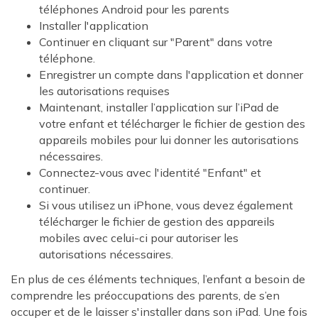
téléphones Android pour les parents
Installer l'application
Continuer en cliquant sur "Parent" dans votre
téléphone.
Enregistrer un compte dans l'application et donner
les autorisations requises
Maintenant, installer l’application sur l’iPad de
votre enfant et télécharger le fichier de gestion des
appareils mobiles pour lui donner les autorisations
nécessaires.
Connectez-vous avec l'identité "Enfant" et
continuer.
Si vous utilisez un iPhone, vous devez également
télécharger le fichier de gestion des appareils
mobiles avec celui-ci pour autoriser les
autorisations nécessaires.
En plus de ces éléments techniques, l’enfant a besoin de
comprendre les préoccupations des parents, de s’en
occuper et de le laisser s'installer dans son iPad. Une fois