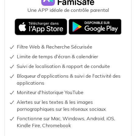
Une APP idéale de contrôle parental
Filtre Web & Recherche Sécurisée
Limite de temps d'écran & calendrier
Suivi de localisation & rapport de conduite
Bloqueur d'applications & suivi de l'activité des
applications
Moniteur d'historique YouTube
Alertes sur les textes & les images
pornographiques sur les réseaux sociaux
Fonctionne sur Mac, Windows, Android, iOS,
Kindle Fire, Chromebook