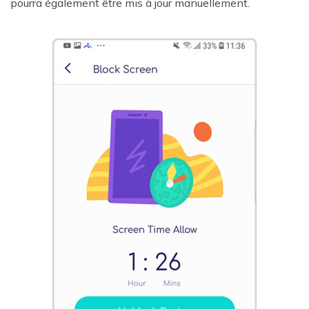
pourra également être mis à jour manuellement.