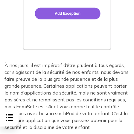
À nos jours, il est impératif d’être prudent à tous égards,
car s’agissant de la sécurité de nos enfants, nous devons
faire preuve de la plus grande prudence et de la plus
grande prudence. Certaines applications peuvent porter
le nom d’applications de sécurité, mais ne sont vraiment
pas sûres et ne remplissent pas les conditions requises,
mais FamiSafe est sûr et vous donne tout le contrôle
dont vous avez besoin sur l’iPad de votre enfant. C’est la
meilleure application que vous puissiez obtenir pour la
sécurité et la discipline de votre enfant.