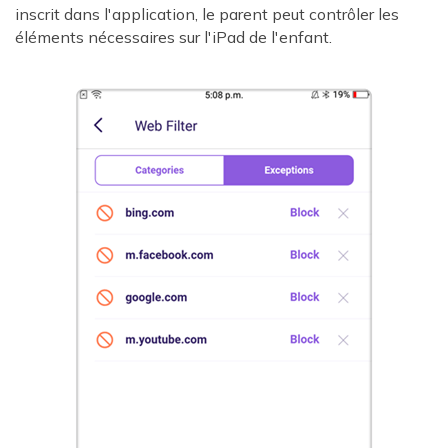
inscrit dans l'application, le parent peut contrôler les
éléments nécessaires sur l'iPad de l'enfant.