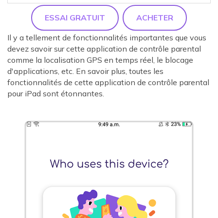
ESSAI GRATUIT
ACHETER
Il y a tellement de fonctionnalités importantes que vous
devez savoir sur cette application de contrôle parental
comme la localisation GPS en temps réel, le blocage
d'applications, etc. En savoir plus, toutes les
fonctionnalités de cette application de contrôle parental
pour iPad sont étonnantes.