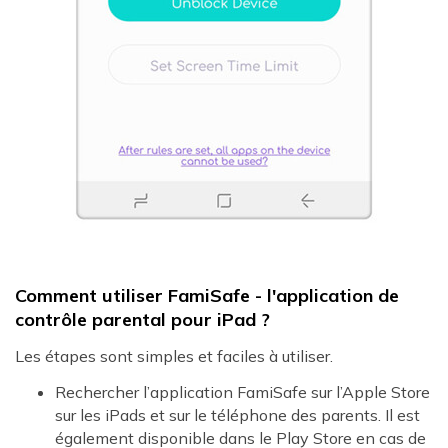
Comment utiliser FamiSafe - l'application de
contrôle parental pour iPad ?
Les étapes sont simples et faciles à utiliser.
Rechercher l’application FamiSafe sur l’Apple Store
sur les iPads et sur le téléphone des parents. Il est
également disponible dans le Play Store en cas de