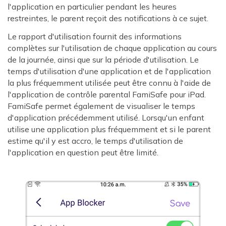
l'application en particulier pendant les heures
restreintes, le parent reçoit des notifications à ce sujet.
Le rapport d'utilisation fournit des informations
complètes sur l'utilisation de chaque application au cours
de la journée, ainsi que sur la période d'utilisation. Le
temps d'utilisation d'une application et de l'application
la plus fréquemment utilisée peut être connu à l'aide de
l'application de contrôle parental FamiSafe pour iPad.
FamiSafe permet également de visualiser le temps
d'application précédemment utilisé. Lorsqu'un enfant
utilise une application plus fréquemment et si le parent
estime qu'il y est accro, le temps d'utilisation de
l'application en question peut être limité.