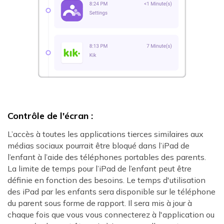
Contrôle de l'écran :
L’accès à toutes les applications tierces similaires aux
médias sociaux pourrait être bloqué dans l’iPad de
l’enfant à l’aide des téléphones portables des parents.
La limite de temps pour l’iPad de l’enfant peut être
définie en fonction des besoins. Le temps d'utilisation
des iPad par les enfants sera disponible sur le téléphone
du parent sous forme de rapport. Il sera mis à jour à
chaque fois que vous vous connecterez à l'application ou