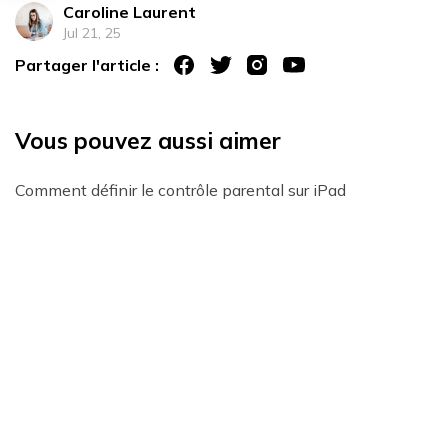
Caroline Laurent
Jul 21, 25
Partager l'article :
Vous pouvez aussi aimer
Comment définir le contrôle parental sur iPad