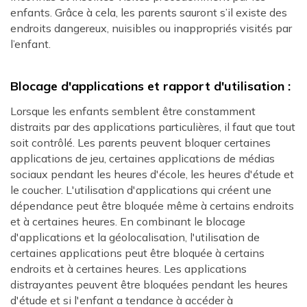
enfants. Grâce à cela, les parents sauront s’il existe des
endroits dangereux, nuisibles ou inappropriés visités par
l’enfant.
Blocage d'applications et rapport d'utilisation :
Lorsque les enfants semblent être constamment
distraits par des applications particulières, il faut que tout
soit contrôlé. Les parents peuvent bloquer certaines
applications de jeu, certaines applications de médias
sociaux pendant les heures d'école, les heures d'étude et
le coucher. L'utilisation d'applications qui créent une
dépendance peut être bloquée même à certains endroits
et à certaines heures. En combinant le blocage
d'applications et la géolocalisation, l'utilisation de
certaines applications peut être bloquée à certains
endroits et à certaines heures. Les applications
distrayantes peuvent être bloquées pendant les heures
d'étude et si l'enfant a tendance à accéder à