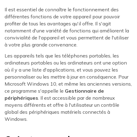
Il est essentiel de connaître le fonctionnement des
différentes fonctions de votre appareil pour pouvoir
profiter de tous les avantages qu'il offre. Il s'agit
notamment d'une variété de fonctions qui améliorent la
convivialité de l'appareil et vous permettent de l'utiliser
à votre plus grande convenance.
Les appareils tels que les téléphones portables, les
ordinateurs portables ou les ordinateurs ont une option
où il y a une liste d'applications, et vous pouvez les
personnaliser ou les mettre à jour en conséquence. Pour
Microsoft Windows 10, et même les anciennes versions,
ce programme s'appelle le
Gestionnaire de
périphériques
. Il est accessible par de nombreux
moyens différents et offre à l'utilisateur un contrôle
global des périphériques matériels connectés à
Windows.