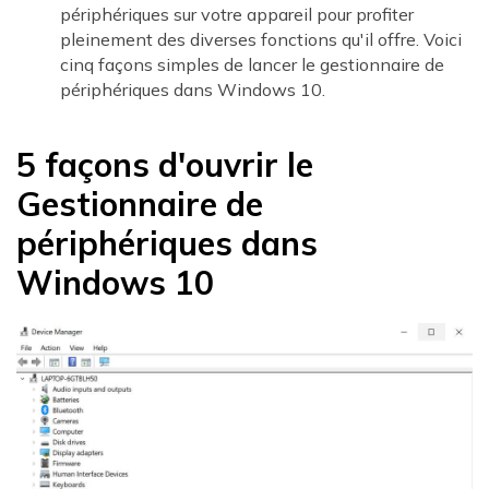
périphériques sur votre appareil pour profiter
pleinement des diverses fonctions qu'il offre. Voici
cinq façons simples de lancer le gestionnaire de
périphériques dans Windows 10.
5 façons d'ouvrir le
Gestionnaire de
périphériques dans
Windows 10