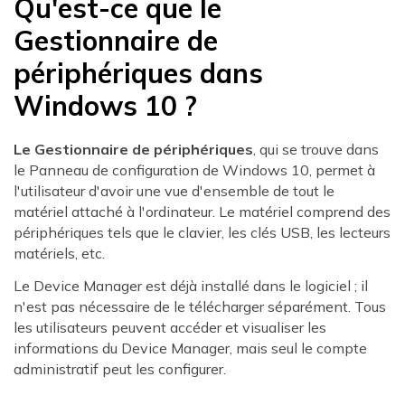
Qu'est-ce que le
Gestionnaire de
périphériques dans
Windows 10 ?
Le Gestionnaire de périphériques
, qui se trouve dans
le Panneau de configuration de Windows 10, permet à
l'utilisateur d'avoir une vue d'ensemble de tout le
matériel attaché à l'ordinateur. Le matériel comprend des
périphériques tels que le clavier, les clés USB, les lecteurs
matériels, etc.
Le Device Manager est déjà installé dans le logiciel ; il
n'est pas nécessaire de le télécharger séparément. Tous
les utilisateurs peuvent accéder et visualiser les
informations du Device Manager, mais seul le compte
administratif peut les configurer.