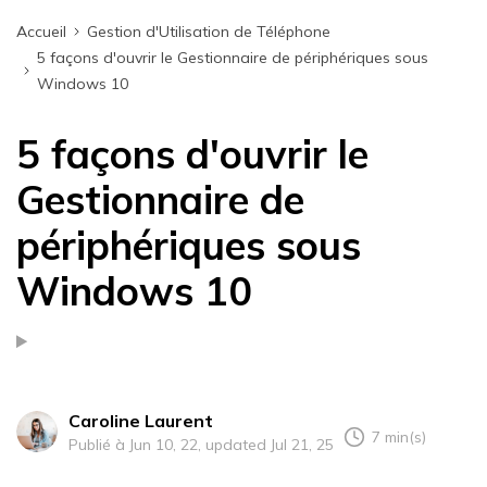
Accueil
Gestion d'Utilisation de Téléphone
5 façons d'ouvrir le Gestionnaire de périphériques sous
Windows 10
5 façons d'ouvrir le
Gestionnaire de
périphériques sous
Windows 10
Caroline Laurent
7 min(s)
Publié à Jun 10, 22, updated Jul 21, 25