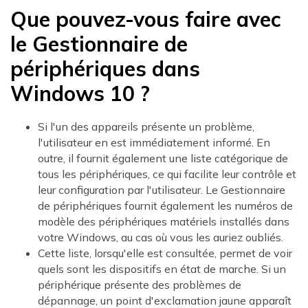
Que pouvez-vous faire avec
le Gestionnaire de
périphériques dans
Windows 10 ?
Si l'un des appareils présente un problème,
l'utilisateur en est immédiatement informé. En
outre, il fournit également une liste catégorique de
tous les périphériques, ce qui facilite leur contrôle et
leur configuration par l'utilisateur. Le Gestionnaire
de périphériques fournit également les numéros de
modèle des périphériques matériels installés dans
votre Windows, au cas où vous les auriez oubliés.
Cette liste, lorsqu'elle est consultée, permet de voir
quels sont les dispositifs en état de marche. Si un
périphérique présente des problèmes de
dépannage, un point d'exclamation jaune apparaît