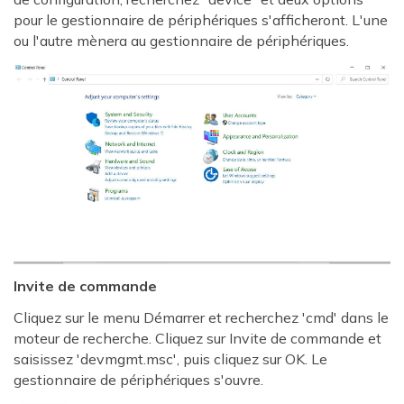
pour le gestionnaire de périphériques s'afficheront. L'une
ou l'autre mènera au gestionnaire de périphériques.
Invite de commande
Cliquez sur le menu Démarrer et recherchez 'cmd' dans le
moteur de recherche. Cliquez sur Invite de commande et
saisissez 'devmgmt.msc', puis cliquez sur OK. Le
gestionnaire de périphériques s'ouvre.