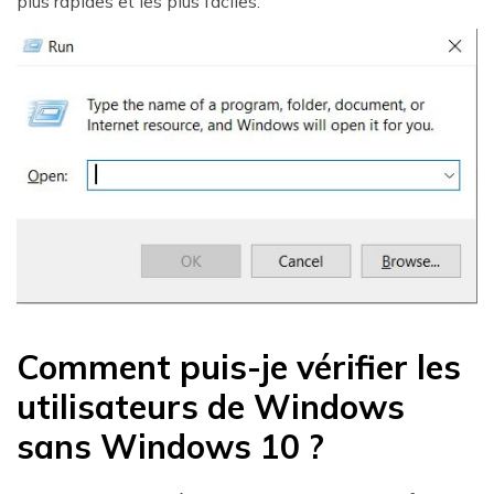
plus rapides et les plus faciles.
Comment puis-je vérifier les
utilisateurs de Windows
sans Windows 10 ?