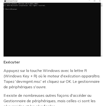
Exécuter
Appuyez sur la touche Windows avec la lettre R
(Windows Key + R) où le moteur d'exécution apparaîtra.
Tapez 'devmgmt.msc' et cliquez sur OK. Le gestionnaire
de périphériques s'ouvre.
Il existe de nombreuses autres façons d'accéder au
Gestionnaire de périphériques, mais celles-ci sont les