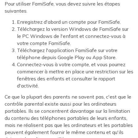
Pour utiliser FamiSafe, vous devez suivre les étapes
suivantes.
Enregistrez d'abord un compte pour FamiSafe.
Téléchargez la version Windows de FamiSafe sur
le PC Windows de l'enfant et connectez-vous à
votre compte FamiSafe.
Téléchargez l'application FamiSafe sur votre
téléphone depuis Google Play ou App Store.
Connectez-vous à votre compte, et vous pourrez
commencer à mettre en place une restriction sur les
fenêtres des enfants et consulter le rapport
d'activité.
Ce que la plupart des parents ne savent pas, c'est que le
contrôle parental existe aussi pour les ordinateurs
portables. Ils se concentrent davantage sur la limitation
du contenu des téléphones portables de leurs enfants,
mais ne réalisent pas que les ordinateurs et les portables
peuvent également fournir le même contenu et qu'ils