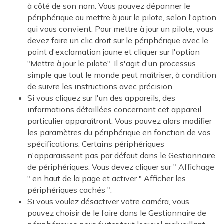
à côté de son nom. Vous pouvez dépanner le
périphérique ou mettre à jour le pilote, selon l'option
qui vous convient. Pour mettre à jour un pilote, vous
devez faire un clic droit sur le périphérique avec le
point d'exclamation jaune et cliquer sur l'option
"Mettre à jour le pilote". Il s'agit d'un processus
simple que tout le monde peut maîtriser, à condition
de suivre les instructions avec précision.
Si vous cliquez sur l'un des appareils, des
informations détaillées concernant cet appareil
particulier apparaîtront. Vous pouvez alors modifier
les paramètres du périphérique en fonction de vos
spécifications. Certains périphériques
n'apparaissent pas par défaut dans le Gestionnaire
de périphériques. Vous devez cliquer sur " Affichage
" en haut de la page et activer " Afficher les
périphériques cachés ".
Si vous voulez désactiver votre caméra, vous
pouvez choisir de le faire dans le Gestionnaire de