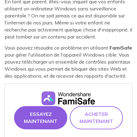
En tant que parent, êtes-vous inquiet que vos enfants
utilisent un ordinateur Windows sans surveillance
parentale ? On ne sait jamais ce qui est disponible sur
l'internet de nos jours. Même si votre enfant ne
recherche pas activement quelque chose d'inapproprié, il
peut tomber sur un contenu par accident.
Vous pouvez résoudre ce problème en utilisant
FamiSafe
pour gérer l'utilisation de l'appareil Windows cible. Vous
pouvez télécharger un ensemble de contrôles parentaux
Windows qui vous permet de bloquer des sites Web et
des applications, et de recevoir des rapports d'activité.
ESSAYEZ
ACHETER
MAINTENANT
MAINTENANT