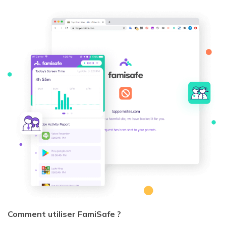
Comment utiliser FamiSafe ?