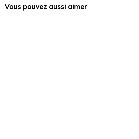
Vous pouvez aussi aimer