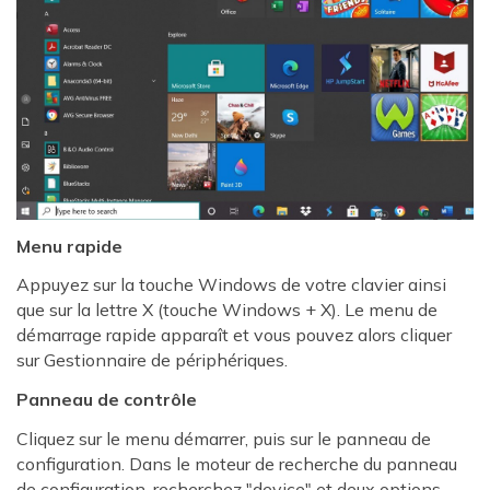
Menu rapide
Appuyez sur la touche Windows de votre clavier ainsi
que sur la lettre X (touche Windows + X). Le menu de
démarrage rapide apparaît et vous pouvez alors cliquer
sur Gestionnaire de périphériques.
Panneau de contrôle
Cliquez sur le menu démarrer, puis sur le panneau de
configuration. Dans le moteur de recherche du panneau
de configuration, recherchez "device" et deux options