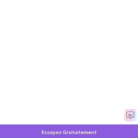
Essayez Gratuitement