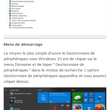
Menu de démarrage
Le moyen le plus simple d'ouvrir le Gestionnaire de
périphériques sous Windows 10 est de cliquer sur le
menu Démarrer et de taper " Gestionnaire de
périphériques " dans le moteur de recherche. L'option
Gestionnaire de périphériques apparaîtra, et vous pourrez
cliquer dessus.