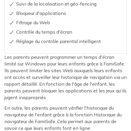
Suivi de la localisation et géo-fencing
Bloqueur d'applications
Filtrage du Web
Contrôle du temps d'écran
Réglage du contrôle parental intelligent
Les parents peuvent programmer un temps d'écran
limité sur Windows pour leurs enfants grâce à FamiSafe.
Ils peuvent limiter les sites Web auxquels leurs enfants
ont accès et surveiller leur historique de navigation via un
rapport détaillé. En fonction de l'âge de l'enfant, les
parents peuvent bloquer les applications et les jeux qu'ils
jugent inappropriés.
En outre, les parents peuvent vérifier l'historique du
navigateur de l'enfant grâce à la fonction Historique du
navigateur de FamiSafe. Cela permet aux parents de
savoir ce que leurs enfants font en ligne.