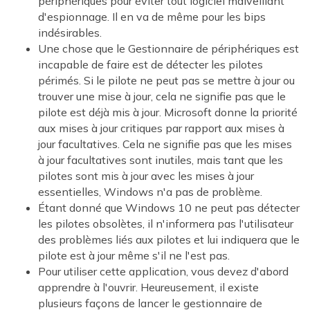
périphériques pour éviter tout logiciel malveillant
d'espionnage. Il en va de même pour les bips
indésirables.
Une chose que le Gestionnaire de périphériques est
incapable de faire est de détecter les pilotes
périmés. Si le pilote ne peut pas se mettre à jour ou
trouver une mise à jour, cela ne signifie pas que le
pilote est déjà mis à jour. Microsoft donne la priorité
aux mises à jour critiques par rapport aux mises à
jour facultatives. Cela ne signifie pas que les mises
à jour facultatives sont inutiles, mais tant que les
pilotes sont mis à jour avec les mises à jour
essentielles, Windows n'a pas de problème.
Étant donné que Windows 10 ne peut pas détecter
les pilotes obsolètes, il n'informera pas l'utilisateur
des problèmes liés aux pilotes et lui indiquera que le
pilote est à jour même s'il ne l'est pas.
Pour utiliser cette application, vous devez d'abord
apprendre à l'ouvrir. Heureusement, il existe
plusieurs façons de lancer le gestionnaire de