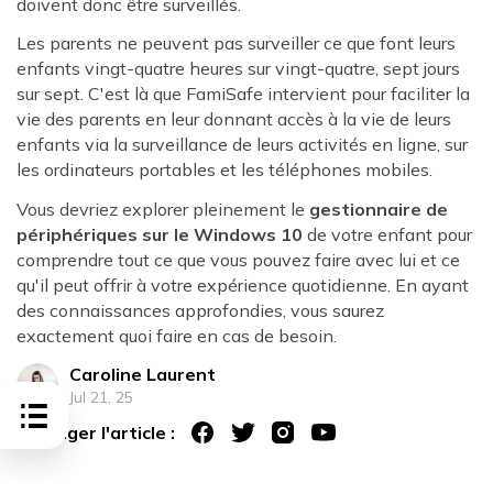
doivent donc être surveillés.
Les parents ne peuvent pas surveiller ce que font leurs
enfants vingt-quatre heures sur vingt-quatre, sept jours
sur sept. C'est là que FamiSafe intervient pour faciliter la
vie des parents en leur donnant accès à la vie de leurs
enfants via la surveillance de leurs activités en ligne, sur
les ordinateurs portables et les téléphones mobiles.
Vous devriez explorer pleinement le
gestionnaire de
périphériques sur le Windows 10
de votre enfant pour
comprendre tout ce que vous pouvez faire avec lui et ce
qu'il peut offrir à votre expérience quotidienne. En ayant
des connaissances approfondies, vous saurez
exactement quoi faire en cas de besoin.
Caroline Laurent
Jul 21, 25
Partager l'article :