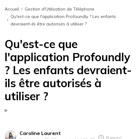
Accueil
Gestion d'Utilisation de Téléphone
Qu'est-ce que l'application Profoundly ? Les enfants
devraient-ils être autorisés à utiliser ?
Qu'est-ce que
l'application Profoundly
? Les enfants devraient-
ils être autorisés à
utiliser ?
Caroline Laurent
8 min(s)