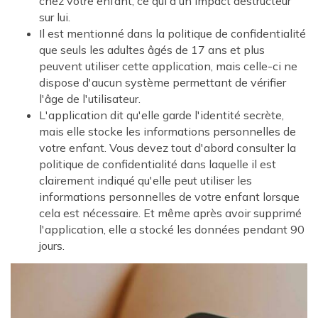
chez votre enfant, ce qui a un impact destructeur
sur lui.
Il est mentionné dans la politique de confidentialité
que seuls les adultes âgés de 17 ans et plus
peuvent utiliser cette application, mais celle-ci ne
dispose d'aucun système permettant de vérifier
l'âge de l'utilisateur.
L'application dit qu'elle garde l'identité secrète,
mais elle stocke les informations personnelles de
votre enfant. Vous devez tout d'abord consulter la
politique de confidentialité dans laquelle il est
clairement indiqué qu'elle peut utiliser les
informations personnelles de votre enfant lorsque
cela est nécessaire. Et même après avoir supprimé
l'application, elle a stocké les données pendant 90
jours.