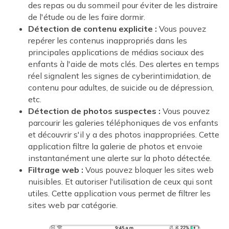
des repas ou du sommeil pour éviter de les distraire
de l'étude ou de les faire dormir.
Détection de contenu explicite :
Vous pouvez
repérer les contenus inappropriés dans les
principales applications de médias sociaux des
enfants à l'aide de mots clés. Des alertes en temps
réel signalent les signes de cyberintimidation, de
contenu pour adultes, de suicide ou de dépression,
etc.
Détection de photos suspectes :
Vous pouvez
parcourir les galeries téléphoniques de vos enfants
et découvrir s'il y a des photos inappropriées. Cette
application filtre la galerie de photos et envoie
instantanément une alerte sur la photo détectée.
Filtrage web :
Vous pouvez bloquer les sites web
nuisibles. Et autoriser l'utilisation de ceux qui sont
utiles. Cette application vous permet de filtrer les
sites web par catégorie.