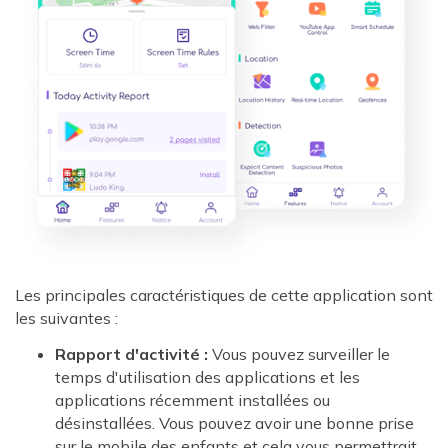
Les principales caractéristiques de cette application sont
les suivantes :
Rapport d'activité :
Vous pouvez surveiller le
temps d'utilisation des applications et les
applications récemment installées ou
désinstallées. Vous pouvez avoir une bonne prise
sur le mobile des enfants et cela vous permettrait