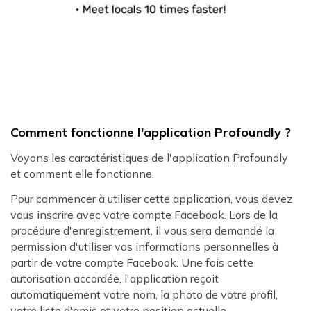
Comment fonctionne l'application Profoundly ?
Voyons les caractéristiques de l'application Profoundly
et comment elle fonctionne.
Pour commencer à utiliser cette application, vous devez
vous inscrire avec votre compte Facebook. Lors de la
procédure d'enregistrement, il vous sera demandé la
permission d'utiliser vos informations personnelles à
partir de votre compte Facebook. Une fois cette
autorisation accordée, l'application reçoit
automatiquement votre nom, la photo de votre profil,
votre liste d'amis et votre position actuelle.