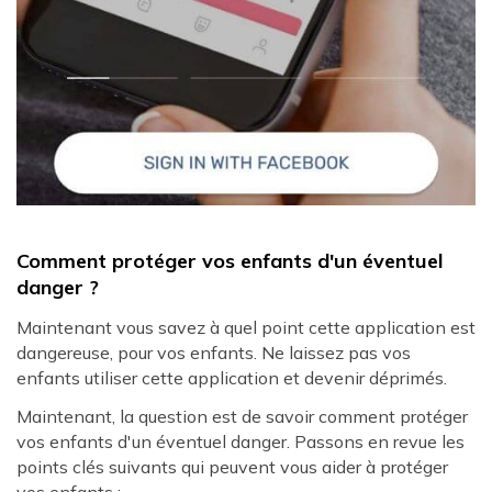
Comment protéger vos enfants d'un éventuel
danger ?
Maintenant vous savez à quel point cette application est
dangereuse, pour vos enfants. Ne laissez pas vos
enfants utiliser cette application et devenir déprimés.
Maintenant, la question est de savoir comment protéger
vos enfants d'un éventuel danger. Passons en revue les
points clés suivants qui peuvent vous aider à protéger