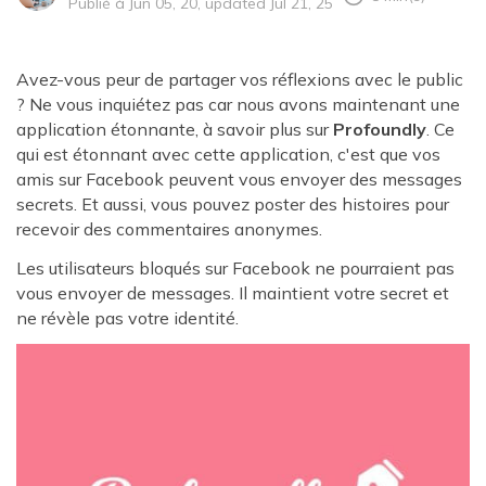
Publié à Jun 05, 20, updated Jul 21, 25
Avez-vous peur de partager vos réflexions avec le public
? Ne vous inquiétez pas car nous avons maintenant une
application étonnante, à savoir plus sur
Profoundly
. Ce
qui est étonnant avec cette application, c'est que vos
amis sur Facebook peuvent vous envoyer des messages
secrets. Et aussi, vous pouvez poster des histoires pour
recevoir des commentaires anonymes.
Les utilisateurs bloqués sur Facebook ne pourraient pas
vous envoyer de messages. Il maintient votre secret et
ne révèle pas votre identité.