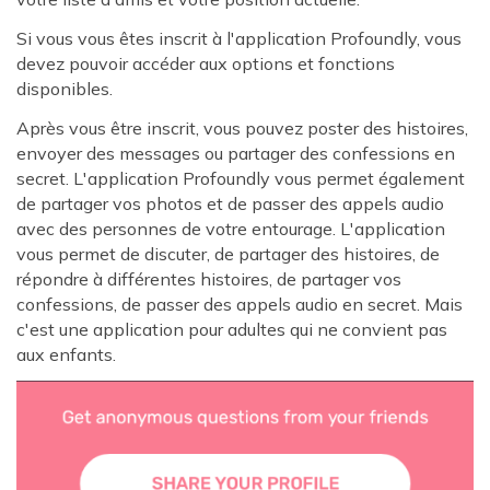
Si vous vous êtes inscrit à l'application Profoundly, vous
devez pouvoir accéder aux options et fonctions
disponibles.
Après vous être inscrit, vous pouvez poster des histoires,
envoyer des messages ou partager des confessions en
secret. L'application Profoundly vous permet également
de partager vos photos et de passer des appels audio
avec des personnes de votre entourage. L'application
vous permet de discuter, de partager des histoires, de
répondre à différentes histoires, de partager vos
confessions, de passer des appels audio en secret. Mais
c'est une application pour adultes qui ne convient pas
aux enfants.