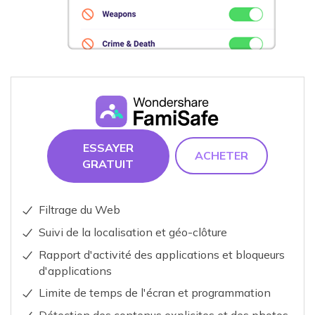
ESSAYER
ACHETER
GRATUIT
Filtrage du Web
Suivi de la localisation et géo-clôture
Rapport d'activité des applications et bloqueurs
d'applications
Limite de temps de l'écran et programmation
Détection des contenus explicites et des photos