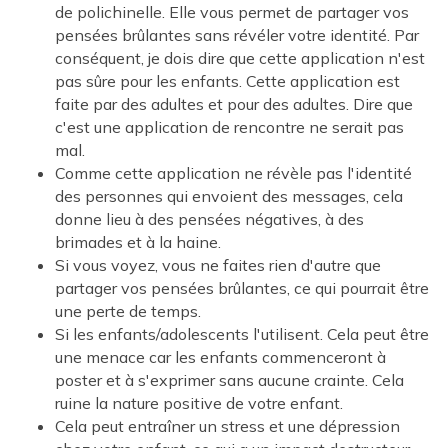
de polichinelle. Elle vous permet de partager vos
pensées brûlantes sans révéler votre identité. Par
conséquent, je dois dire que cette application n'est
pas sûre pour les enfants. Cette application est
faite par des adultes et pour des adultes. Dire que
c'est une application de rencontre ne serait pas
mal.
Comme cette application ne révèle pas l'identité
des personnes qui envoient des messages, cela
donne lieu à des pensées négatives, à des
brimades et à la haine.
Si vous voyez, vous ne faites rien d'autre que
partager vos pensées brûlantes, ce qui pourrait être
une perte de temps.
Si les enfants/adolescents l'utilisent. Cela peut être
une menace car les enfants commenceront à
poster et à s'exprimer sans aucune crainte. Cela
ruine la nature positive de votre enfant.
Cela peut entraîner un stress et une dépression