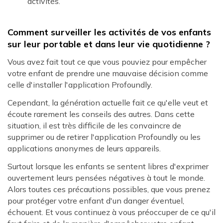
activités.
Comment surveiller les activités de vos enfants
sur leur portable et dans leur vie quotidienne ?
Vous avez fait tout ce que vous pouviez pour empêcher
votre enfant de prendre une mauvaise décision comme
celle d'installer l'application Profoundly.
Cependant, la génération actuelle fait ce qu'elle veut et
écoute rarement les conseils des autres. Dans cette
situation, il est très difficile de les convaincre de
supprimer ou de retirer l'application Profoundly ou les
applications anonymes de leurs appareils.
Surtout lorsque les enfants se sentent libres d'exprimer
ouvertement leurs pensées négatives à tout le monde.
Alors toutes ces précautions possibles, que vous prenez
pour protéger votre enfant d'un danger éventuel,
échouent. Et vous continuez à vous préoccuper de ce qu'il