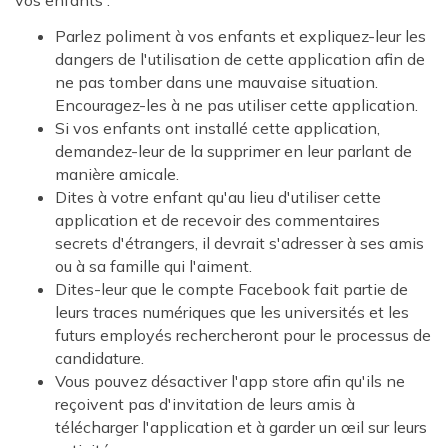
vos enfants :
Parlez poliment à vos enfants et expliquez-leur les
dangers de l'utilisation de cette application afin de
ne pas tomber dans une mauvaise situation.
Encouragez-les à ne pas utiliser cette application.
Si vos enfants ont installé cette application,
demandez-leur de la supprimer en leur parlant de
manière amicale.
Dites à votre enfant qu'au lieu d'utiliser cette
application et de recevoir des commentaires
secrets d'étrangers, il devrait s'adresser à ses amis
ou à sa famille qui l'aiment.
Dites-leur que le compte Facebook fait partie de
leurs traces numériques que les universités et les
futurs employés rechercheront pour le processus de
candidature.
Vous pouvez désactiver l'app store afin qu'ils ne
reçoivent pas d'invitation de leurs amis à
télécharger l'application et à garder un œil sur leurs