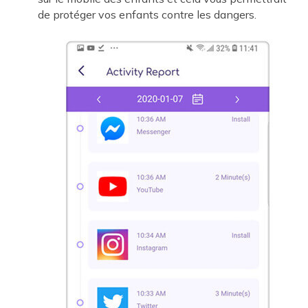
de protéger vos enfants contre les dangers.