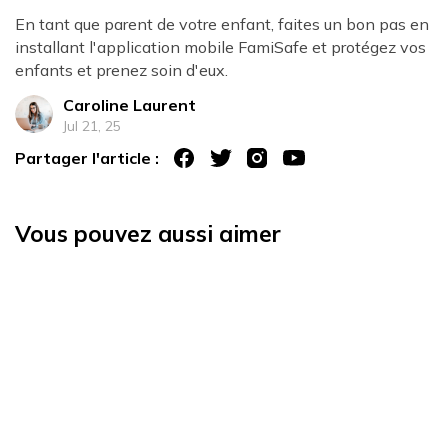
En tant que parent de votre enfant, faites un bon pas en
installant l'application mobile FamiSafe et protégez vos
enfants et prenez soin d'eux.
Caroline Laurent
Jul 21, 25
Partager l'article :
Vous pouvez aussi aimer