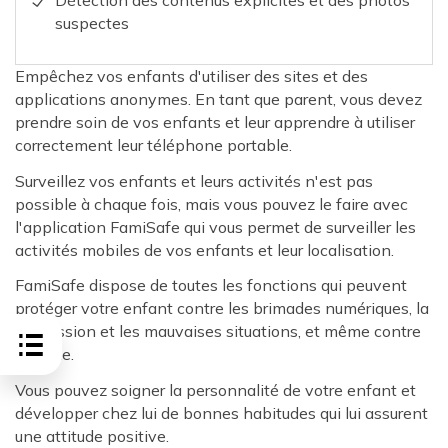
suspectes
Empêchez vos enfants d'utiliser des sites et des
applications anonymes. En tant que parent, vous devez
prendre soin de vos enfants et leur apprendre à utiliser
correctement leur téléphone portable.
Surveillez vos enfants et leurs activités n'est pas
possible à chaque fois, mais vous pouvez le faire avec
l'application FamiSafe qui vous permet de surveiller les
activités mobiles de vos enfants et leur localisation.
FamiSafe dispose de toutes les fonctions qui peuvent
protéger votre enfant contre les brimades numériques, la
dépression et les mauvaises situations, et même contre
la perte.
Vous pouvez soigner la personnalité de votre enfant et
développer chez lui de bonnes habitudes qui lui assurent
une attitude positive.