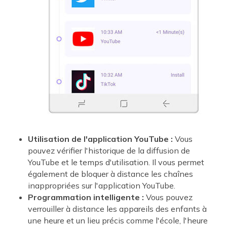
Utilisation de l'application YouTube :
Vous
pouvez vérifier l'historique de la diffusion de
YouTube et le temps d'utilisation. Il vous permet
également de bloquer à distance les chaînes
inappropriées sur l'application YouTube.
Programmation intelligente :
Vous pouvez
verrouiller à distance les appareils des enfants à
une heure et un lieu précis comme l'école, l'heure