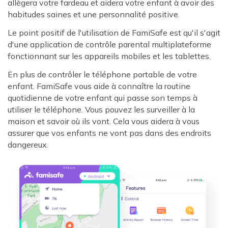
allègera votre fardeau et aidera votre enfant à avoir des
habitudes saines et une personnalité positive.
Le point positif de l'utilisation de FamiSafe est qu'il s'agit
d'une application de contrôle parental multiplateforme
fonctionnant sur les appareils mobiles et les tablettes.
En plus de contrôler le téléphone portable de votre
enfant. FamiSafe vous aide à connaître la routine
quotidienne de votre enfant qui passe son temps à
utiliser le téléphone. Vous pouvez les surveiller à la
maison et savoir où ils vont. Cela vous aidera à vous
assurer que vos enfants ne vont pas dans des endroits
dangereux.