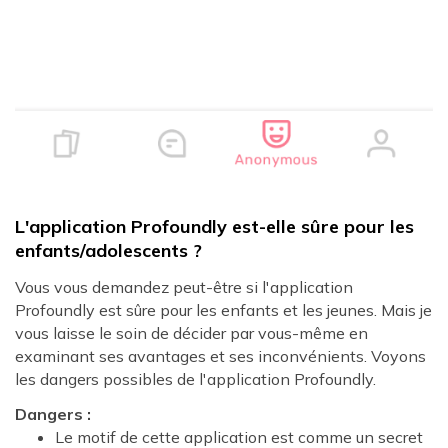
L'application Profoundly est-elle sûre pour les
enfants/adolescents ?
Vous vous demandez peut-être si l'application
Profoundly est sûre pour les enfants et les jeunes. Mais je
vous laisse le soin de décider par vous-même en
examinant ses avantages et ses inconvénients. Voyons
les dangers possibles de l'application Profoundly.
Dangers :
Le motif de cette application est comme un secret