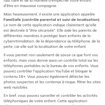
faut faire et de la manière d'empêcher votre enfant
d'être en mauvaise compagnie.
Mais heureusement, il existe une application appelée
FamiSafe (contrôle parental et suivi de localisation)
.
Le nom de cette application indique clairement qu'elle
est destinée à "être sécurisée". Elle aide les parents de
différentes manières à protéger leurs enfants de la
cyberintimidation, de la dépendance au téléphone, de la
perte, car elle suit la localisation de votre enfant.
Il vous permet non seulement de savoir ce que font vos
enfants, mais vous donne aussi un contrôle total sur les
téléphones portables ou le bureau de vos enfants. Vous
pouvez contrôler l'application YouTube et bloquer le
contenu 18+. Vous pouvez également détecter les
photos suspectes et les contenus à risque, filtrer les sites
web nuisibles.
En bref, vous pouvez surveiller et contrôler les activités
téléphoniques de votre enfant. Cette application