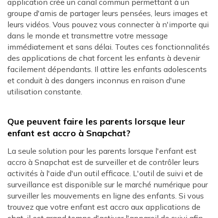
application crée un canal commun permettant à un
groupe d'amis de partager leurs pensées, leurs images et
leurs vidéos. Vous pouvez vous connecter à n'importe qui
dans le monde et transmettre votre message
immédiatement et sans délai. Toutes ces fonctionnalités
des applications de chat forcent les enfants à devenir
facilement dépendants. Il attire les enfants adolescents
et conduit à des dangers inconnus en raison d'une
utilisation constante.
Que peuvent faire les parents lorsque leur
enfant est accro à Snapchat?
La seule solution pour les parents lorsque l'enfant est
accro à Snapchat est de surveiller et de contrôler leurs
activités à l'aide d'un outil efficace. L'outil de suivi et de
surveillance est disponible sur le marché numérique pour
surveiller les mouvements en ligne des enfants. Si vous
trouvez que votre enfant est accro aux applications de
chat, il est grand temps d'activer l'appareil de suivi afin