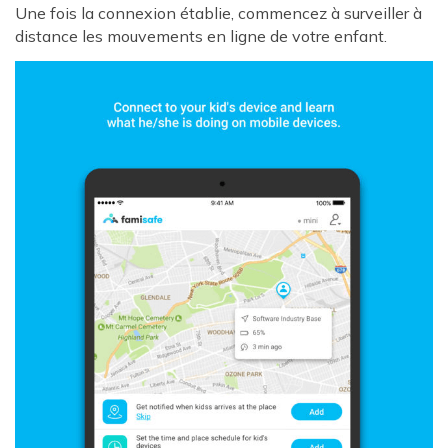
Une fois la connexion établie, commencez à surveiller à
distance les mouvements en ligne de votre enfant.