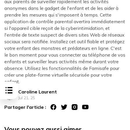
aux parents de surveiller rapidement les activités
anonymes dans le gadget de l'enfant et de les aider à
prendre les mesures qui s'imposent à temps. Cette
application de contrôle parental avertira immédiatement
si l'appareil cible reçoit de la cyberintimidation, et
l'entrée de texte suspect de divers sites Web de réseaux
sociaux sera notifiée. Installez cet outil fiable et protégez
votre enfant des monstres et prédateurs en ligne. C'est
le bon moment pour vous connecter au téléphone de vos
enfants et surveiller leurs activités même durant votre
absence. Utilisez les fonctionnalités de Famisafe pour
créer une plate-forme virtuelle sécurisée pour votre
enfant.
Caroline Laurent
Jul 21, 25
Partager l'article :
Vous pouvez aussi aimer