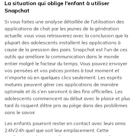
La situation qui oblige l'enfant à utiliser
Snapchat
Si vous faites une analyse détaillée de l'utilisation des
applications de chat par les jeunes de la génération
actuelle, vous vous retrouverez avec la conclusion que la
plupart des adolescents installent les applications à
cause de la pression des pairs. Snapchat est l'un de ces
outils qui améliore la communication dans le monde
entier malgré le facteur du temps. Vous pouvez envoyer
vos pensées et vos pièces jointes à tout moment et
n'importe où en quelques clics seulement. Les esprits
matures peuvent gérer ces applications de manière
optimale et ils s'en serviront à des fins officielles. Les
adolescents commencent au début avec le plaisir et plus
tard ils risquent d’être pris au piège dans des problèmes
sans le savoir.
Les enfants pourront rester en contact avec leurs amis
24h/24h quel que soit leur emplacement. Cette