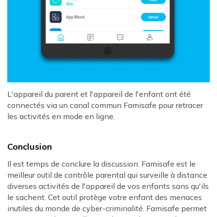
L'appareil du parent et l'appareil de l'enfant ont été
connectés via un canal commun Famisafe pour retracer
les activités en mode en ligne.
Conclusion
Il est temps de conclure la discussion. Famisafe est le
meilleur outil de contrôle parental qui surveille à distance
diverses activités de l'appareil de vos enfants sans qu'ils
le sachent. Cet outil protège votre enfant des menaces
inutiles du monde de cyber-criminalité. Famisafe permet