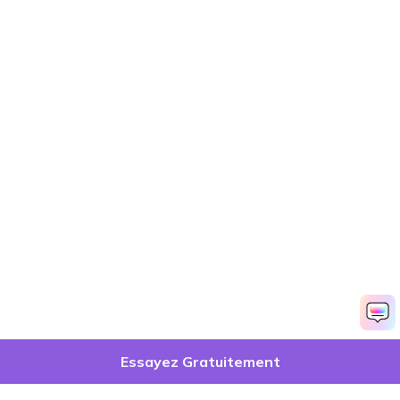
Essayez Gratuitement