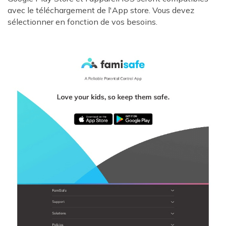
avec le téléchargement de l'App store. Vous devez
sélectionner en fonction de vos besoins.