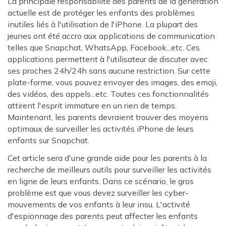
La principale responsabilité des parents de la génération
actuelle est de protéger les enfants des problèmes
inutiles liés à l'utilisation de l'iPhone. La plupart des
jeunes ont été accro aux applications de communication
telles que Snapchat, WhatsApp, Facebook...etc. Ces
applications permettent à l'utilisateur de discuter avec
ses proches 24h/24h sans aucune restriction. Sur cette
plate-forme, vous pouvez envoyer des images, des emoji,
des vidéos, des appels...etc. Toutes ces fonctionnalités
attirent l'esprit immature en un rien de temps.
Maintenant, les parents devraient trouver des moyens
optimaux de surveiller les activités iPhone de leurs
enfants sur Snapchat.
Cet article sera d'une grande aide pour les parents à la
recherche de meilleurs outils pour surveiller les activités
en ligne de leurs enfants. Dans ce scénario, le gros
problème est que vous devez surveiller les cyber-
mouvements de vos enfants à leur insu. L'activité
d'espionnage des parents peut affecter les enfants