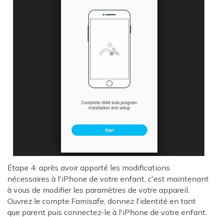
Étape 4: après avoir apporté les modifications
nécessaires à l'iPhone de votre enfant, c'est maintenant
à vous de modifier les paramètres de votre appareil.
Ouvrez le compte Famisafe, donnez l'identité en tant
que parent puis connectez-le à l'iPhone de votre enfant.