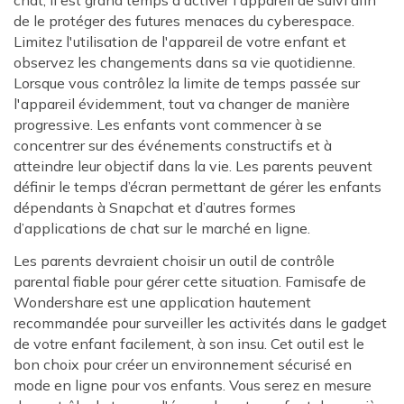
de le protéger des futures menaces du cyberespace.
Limitez l'utilisation de l'appareil de votre enfant et
observez les changements dans sa vie quotidienne.
Lorsque vous contrôlez la limite de temps passée sur
l'appareil évidemment, tout va changer de manière
progressive. Les enfants vont commencer à se
concentrer sur des événements constructifs et à
atteindre leur objectif dans la vie. Les parents peuvent
définir le temps d’écran permettant de gérer les enfants
dépendants à Snapchat et d’autres formes
d’applications de chat sur le marché en ligne.
Les parents devraient choisir un outil de contrôle
parental fiable pour gérer cette situation. Famisafe de
Wondershare est une application hautement
recommandée pour surveiller les activités dans le gadget
de votre enfant facilement, à son insu. Cet outil est le
bon choix pour créer un environnement sécurisé en
mode en ligne pour vos enfants. Vous serez en mesure