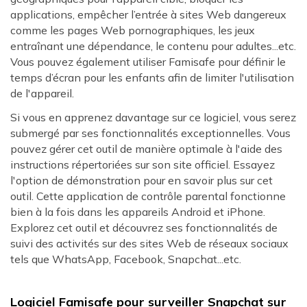
applications, empêcher l’entrée à sites Web dangereux
comme les pages Web pornographiques, les jeux
entraînant une dépendance, le contenu pour adultes...etc.
Vous pouvez également utiliser Famisafe pour définir le
temps d’écran pour les enfants afin de limiter l'utilisation
de l'appareil.
Si vous en apprenez davantage sur ce logiciel, vous serez
submergé par ses fonctionnalités exceptionnelles. Vous
pouvez gérer cet outil de manière optimale à l'aide des
instructions répertoriées sur son site officiel. Essayez
l'option de démonstration pour en savoir plus sur cet
outil. Cette application de contrôle parental fonctionne
bien à la fois dans les appareils Android et iPhone.
Explorez cet outil et découvrez ses fonctionnalités de
suivi des activités sur des sites Web de réseaux sociaux
tels que WhatsApp, Facebook, Snapchat...etc.
Logiciel Famisafe pour surveiller Snapchat sur