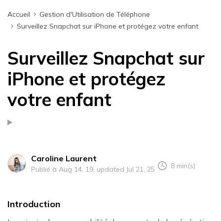
Accueil
Gestion d'Utilisation de Téléphone
Surveillez Snapchat sur iPhone et protégez votre enfant
Surveillez Snapchat sur
iPhone et protégez
votre enfant
Caroline Laurent
8 min(s)
Publié à Aug 14, 19, updated Jul 21, 25
Introduction