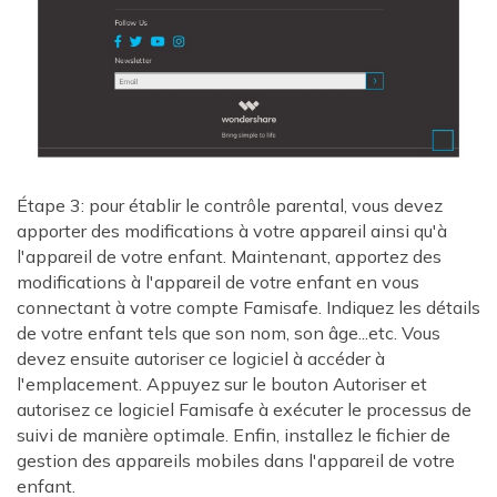
Étape 3: pour établir le contrôle parental, vous devez
apporter des modifications à votre appareil ainsi qu'à
l'appareil de votre enfant. Maintenant, apportez des
modifications à l'appareil de votre enfant en vous
connectant à votre compte Famisafe. Indiquez les détails
de votre enfant tels que son nom, son âge...etc. Vous
devez ensuite autoriser ce logiciel à accéder à
l'emplacement. Appuyez sur le bouton Autoriser et
autorisez ce logiciel Famisafe à exécuter le processus de
suivi de manière optimale. Enfin, installez le fichier de
gestion des appareils mobiles dans l'appareil de votre
enfant.