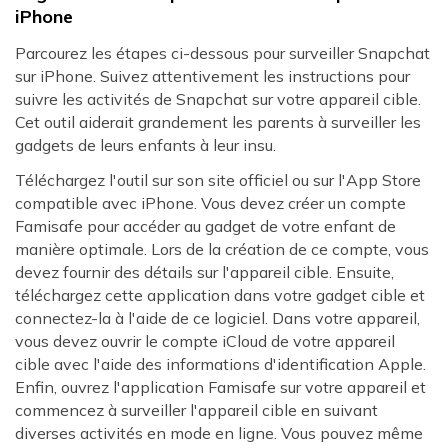
iPhone
Parcourez les étapes ci-dessous pour surveiller Snapchat
sur iPhone. Suivez attentivement les instructions pour
suivre les activités de Snapchat sur votre appareil cible.
Cet outil aiderait grandement les parents à surveiller les
gadgets de leurs enfants à leur insu.
Téléchargez l'outil sur son site officiel ou sur l'App Store
compatible avec iPhone. Vous devez créer un compte
Famisafe pour accéder au gadget de votre enfant de
manière optimale. Lors de la création de ce compte, vous
devez fournir des détails sur l'appareil cible. Ensuite,
téléchargez cette application dans votre gadget cible et
connectez-la à l'aide de ce logiciel. Dans votre appareil,
vous devez ouvrir le compte iCloud de votre appareil
cible avec l'aide des informations d'identification Apple.
Enfin, ouvrez l'application Famisafe sur votre appareil et
commencez à surveiller l'appareil cible en suivant
diverses activités en mode en ligne. Vous pouvez même