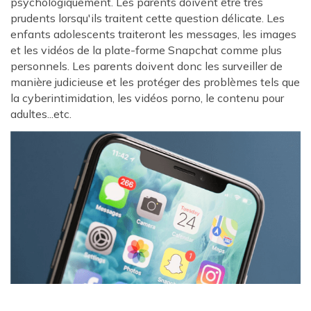
psychologiquement. Les parents doivent être très
prudents lorsqu'ils traitent cette question délicate. Les
enfants adolescents traiteront les messages, les images
et les vidéos de la plate-forme Snapchat comme plus
personnels. Les parents doivent donc les surveiller de
manière judicieuse et les protéger des problèmes tels que
la cyberintimidation, les vidéos porno, le contenu pour
adultes...etc.