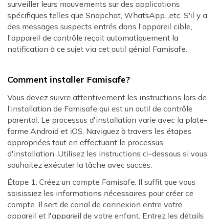
surveiller leurs mouvements sur des applications
spécifiques telles que Snapchat, WhatsApp...etc. S'il y a
des messages suspects entrés dans l'appareil cible,
l'appareil de contrôle reçoit automatiquement la
notification à ce sujet via cet outil génial Famisafe.
Comment installer Famisafe?
Vous devez suivre attentivement les instructions lors de
l’installation de Famisafe qui est un outil de contrôle
parental. Le processus d'installation varie avec la plate-
forme Android et iOS. Naviguez à travers les étapes
appropriées tout en effectuant le processus
d'installation. Utilisez les instructions ci-dessous si vous
souhaitez exécuter la tâche avec succès.
Étape 1: Créez un compte Famisafe. Il suffit que vous
saisissiez les informations nécessaires pour créer ce
compte. Il sert de canal de connexion entre votre
appareil et l'appareil de votre enfant. Entrez les détails