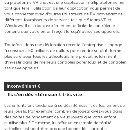
sa plateforme VR chat est une application multiplateforme. En
tant que telle, l'utilisation de leur application vous permet de
vous connecter avec d'autres utilisateurs de RV provenant de
différents fournisseurs de services tels que Steam VR et
Windows. Il est donc extrêmement difficile de contrôler le
contenu que votre enfant reçoit lorsqu'il utilise ses appareils.
Toutefois, dans une déclaration récente, l'entreprise s'engage
à consacrer 50 millions de dollars pour rendre sa plateforme
plus sûre pour tous les utilisateurs. Elle prévoit notamment
d'investir dans de meilleurs contrôles parentaux et de contrôler
ses développeurs.
Inconvénient 6
Ils s'en désintéressent très vite
Les enfants ont tendance à se désintéresser très facilement de
leurs jouets. Par exemple, combien de jouets avez-vous dans
des boîtes de rangement de vieux jouets que votre enfant
n'utilise plus ? De même, lui offrir un ensemble de réalité
virtuelle n'est peut-être pas une bonne idée, surtout si