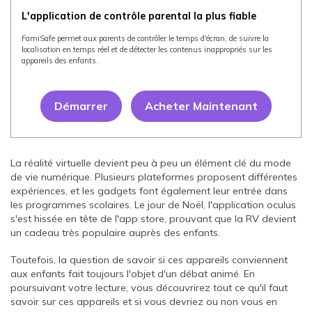
L'application de contrôle parental la plus fiable
FamiSafe permet aux parents de contrôler le temps d'écran, de suivre la
localisation en temps réel et de détecter les contenus inappropriés sur les
appareils des enfants.
Démarrer
Acheter Maintenant
La réalité virtuelle devient peu à peu un élément clé du mode
de vie numérique. Plusieurs plateformes proposent différentes
expériences, et les gadgets font également leur entrée dans
les programmes scolaires. Le jour de Noël, l'application oculus
s'est hissée en tête de l'app store, prouvant que la RV devient
un cadeau très populaire auprès des enfants.
Toutefois, la question de savoir si ces appareils conviennent
aux enfants fait toujours l'objet d'un débat animé. En
poursuivant votre lecture, vous découvrirez tout ce qu'il faut
savoir sur ces appareils et si vous devriez ou non vous en