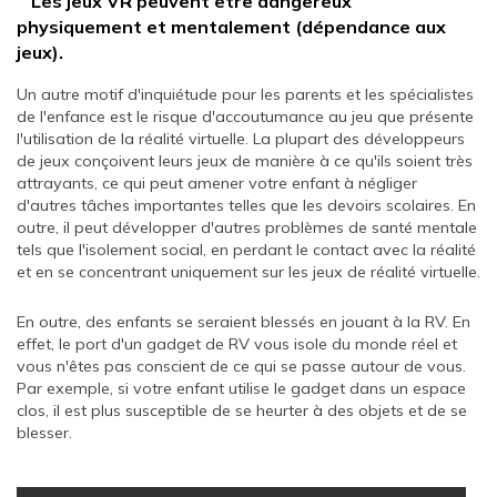
Les jeux VR peuvent être dangereux
physiquement et mentalement (dépendance aux
jeux).
Un autre motif d'inquiétude pour les parents et les spécialistes
de l'enfance est le risque d'accoutumance au jeu que présente
l'utilisation de la réalité virtuelle. La plupart des développeurs
de jeux conçoivent leurs jeux de manière à ce qu'ils soient très
attrayants, ce qui peut amener votre enfant à négliger
d'autres tâches importantes telles que les devoirs scolaires. En
outre, il peut développer d'autres problèmes de santé mentale
tels que l'isolement social, en perdant le contact avec la réalité
et en se concentrant uniquement sur les jeux de réalité virtuelle.
En outre, des enfants se seraient blessés en jouant à la RV. En
effet, le port d'un gadget de RV vous isole du monde réel et
vous n'êtes pas conscient de ce qui se passe autour de vous.
Par exemple, si votre enfant utilise le gadget dans un espace
clos, il est plus susceptible de se heurter à des objets et de se
blesser.