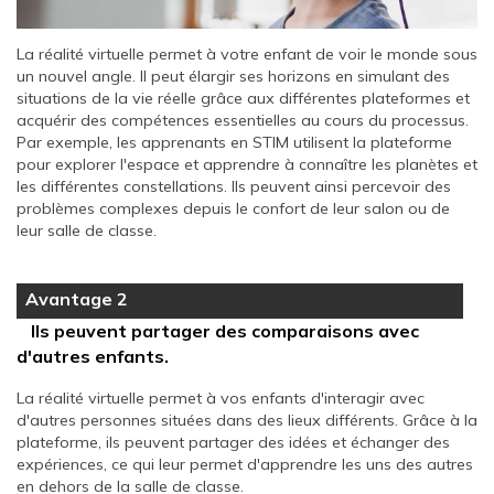
La réalité virtuelle permet à votre enfant de voir le monde sous
un nouvel angle. Il peut élargir ses horizons en simulant des
situations de la vie réelle grâce aux différentes plateformes et
acquérir des compétences essentielles au cours du processus.
Par exemple, les apprenants en STIM utilisent la plateforme
pour explorer l'espace et apprendre à connaître les planètes et
les différentes constellations. Ils peuvent ainsi percevoir des
problèmes complexes depuis le confort de leur salon ou de
leur salle de classe.
Avantage 2
Ils peuvent partager des comparaisons avec
d'autres enfants.
La réalité virtuelle permet à vos enfants d'interagir avec
d'autres personnes situées dans des lieux différents. Grâce à la
plateforme, ils peuvent partager des idées et échanger des
expériences, ce qui leur permet d'apprendre les uns des autres
en dehors de la salle de classe.