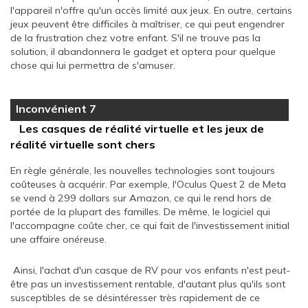
l'appareil n'offre qu'un accès limité aux jeux. En outre, certains
jeux peuvent être difficiles à maîtriser, ce qui peut engendrer
de la frustration chez votre enfant. S'il ne trouve pas la
solution, il abandonnera le gadget et optera pour quelque
chose qui lui permettra de s'amuser.
Inconvénient 7
Les casques de réalité virtuelle et les jeux de
réalité virtuelle sont chers
En règle générale, les nouvelles technologies sont toujours
coûteuses à acquérir. Par exemple, l'Oculus Quest 2 de Meta
se vend à 299 dollars sur Amazon, ce qui le rend hors de
portée de la plupart des familles. De même, le logiciel qui
l'accompagne coûte cher, ce qui fait de l'investissement initial
une affaire onéreuse.
Ainsi, l'achat d'un casque de RV pour vos enfants n'est peut-
être pas un investissement rentable, d'autant plus qu'ils sont
susceptibles de se désintéresser très rapidement de ce