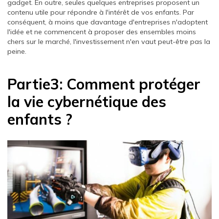
gadget. En outre, seules quelques entreprises proposent un
contenu utile pour répondre à l'intérêt de vos enfants. Par
conséquent, à moins que davantage d'entreprises n'adoptent
l'idée et ne commencent à proposer des ensembles moins
chers sur le marché, l'investissement n'en vaut peut-être pas la
peine.
Partie3: Comment protéger
la vie cybernétique des
enfants ?