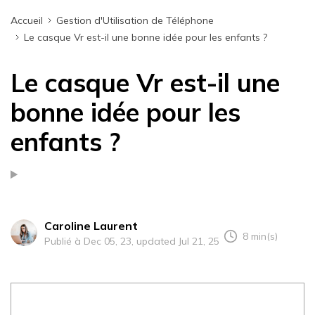
Accueil
Gestion d'Utilisation de Téléphone
Le casque Vr est-il une bonne idée pour les enfants ?
Le casque Vr est-il une
bonne idée pour les
enfants ?
Caroline Laurent
8 min(s)
Publié à Dec 05, 23, updated Jul 21, 25