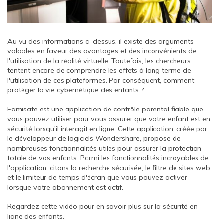
Au vu des informations ci-dessus, il existe des arguments
valables en faveur des avantages et des inconvénients de
l'utilisation de la réalité virtuelle. Toutefois, les chercheurs
tentent encore de comprendre les effets à long terme de
l'utilisation de ces plateformes. Par conséquent, comment
protéger la vie cybernétique des enfants ?
Famisafe est une application de contrôle parental fiable que
vous pouvez utiliser pour vous assurer que votre enfant est en
sécurité lorsqu'il interagit en ligne. Cette application, créée par
le développeur de logiciels Wondershare, propose de
nombreuses fonctionnalités utiles pour assurer la protection
totale de vos enfants. Parmi les fonctionnalités incroyables de
l'application, citons la recherche sécurisée, le filtre de sites web
et le limiteur de temps d'écran que vous pouvez activer
lorsque votre abonnement est actif.
Regardez cette vidéo pour en savoir plus sur la sécurité en
ligne des enfants.