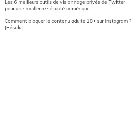
Les 6 meilleurs outils de visionnage privés de Twitter
pour une meilleure sécurité numérique
Comment bloquer le contenu adulte 18+ sur Instagram ?
[Résolu]