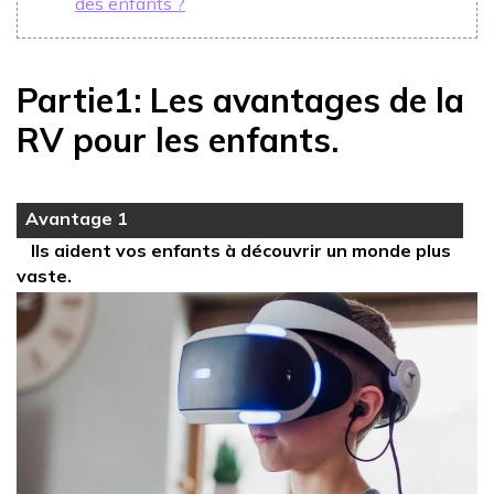
des enfants ?
Partie1: Les avantages de la
RV pour les enfants.
Avantage 1
Ils aident vos enfants à découvrir un monde plus
vaste.