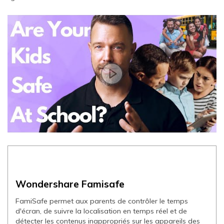
Wondershare Famisafe
FamiSafe permet aux parents de contrôler le temps
d'écran, de suivre la localisation en temps réel et de
détecter les contenus inappropriés sur les appareils des