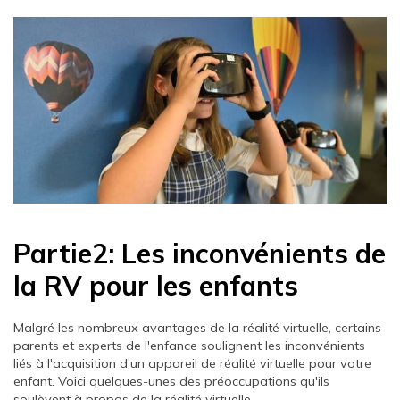
Partie2: Les inconvénients de
la RV pour les enfants
Malgré les nombreux avantages de la réalité virtuelle, certains
parents et experts de l'enfance soulignent les inconvénients
liés à l'acquisition d'un appareil de réalité virtuelle pour votre
enfant. Voici quelques-unes des préoccupations qu'ils
soulèvent à propos de la réalité virtuelle.