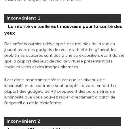
Inconvénient 1
La réalité virtuelle est mauvaise pour la santé des
yeux
Des enfants auraient développé des troubles de la vue en
jouant avec des gadgets de réalité virtuelle. En général, les
problèmes oculaires sont dus à une surexposition, étant donné
que la plupart des jeux de réalité virtuelle présentent des
couleurs vives et des images alternées.
Il est donc important de s'assurer que les niveaux de
luminosité et de contraste sont adaptés à votre enfant. La
plupart des gadgets de RV proposent des paramètres de
luminosité que vous pouvez régler directement à partir de
l'appareil ou de la plateforme.
Inconvénient 2