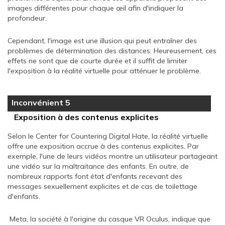
images différentes pour chaque œil afin d'indiquer la
profondeur.
Cependant, l'image est une illusion qui peut entraîner des
problèmes de détermination des distances. Heureusement, ces
effets ne sont que de courte durée et il suffit de limiter
l'exposition à la réalité virtuelle pour atténuer le problème.
Inconvénient 5
Exposition à des contenus explicites
Selon le Center for Countering Digital Hate, la réalité virtuelle
offre une exposition accrue à des contenus explicites. Par
exemple, l'une de leurs vidéos montre un utilisateur partageant
une vidéo sur la maltraitance des enfants. En outre, de
nombreux rapports font état d'enfants recevant des
messages sexuellement explicites et de cas de toilettage
d'enfants.
Meta, la société à l'origine du casque VR Oculus, indique que