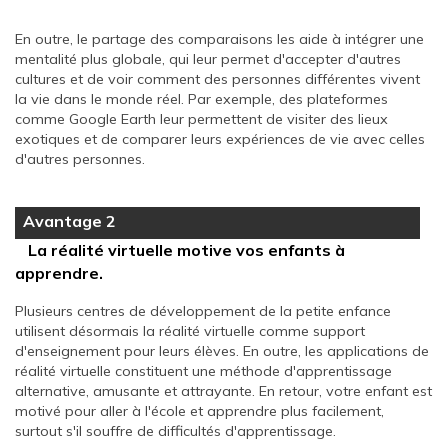
En outre, le partage des comparaisons les aide à intégrer une
mentalité plus globale, qui leur permet d'accepter d'autres
cultures et de voir comment des personnes différentes vivent
la vie dans le monde réel. Par exemple, des plateformes
comme Google Earth leur permettent de visiter des lieux
exotiques et de comparer leurs expériences de vie avec celles
d'autres personnes.
Avantage 2
La réalité virtuelle motive vos enfants à
apprendre.
Plusieurs centres de développement de la petite enfance
utilisent désormais la réalité virtuelle comme support
d'enseignement pour leurs élèves. En outre, les applications de
réalité virtuelle constituent une méthode d'apprentissage
alternative, amusante et attrayante. En retour, votre enfant est
motivé pour aller à l'école et apprendre plus facilement,
surtout s'il souffre de difficultés d'apprentissage.