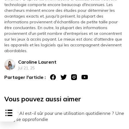
technologie comporte encore beaucoup d'inconnues. Les
chercheurs mènent encore des études pour déterminer les
avantages exacts et, jusqu'à présent, la plupart des
informations proviennent d'échantillons de petite taille pour
être concluantes. En outre, la plupart des informations
proviennent d'un petit nombre d'entreprises et se concentrent
sur les jeux à accès payant. Le mieux est donc d'attendre que
les appareils et les logiciels qui les accompagnent deviennent
abordables.
Caroline Laurent
Jul 21, 25
Partager l'article :
Vous pouvez aussi aimer
Janitor AI est-il sûr pour une utilisation quotidienne ? Une
analyse approfondie