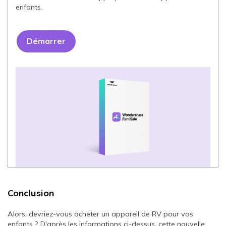
enfants.
Démarrer
Conclusion
Alors, devriez-vous acheter un appareil de RV pour vos
enfants ? D'après les informations ci-dessus, cette nouvelle