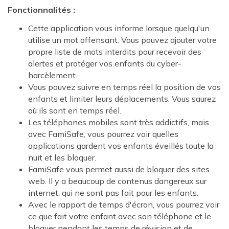
Fonctionnalités :
Cette application vous informe lorsque quelqu'un
utilise un mot offensant. Vous pouvez ajouter votre
propre liste de mots interdits pour recevoir des
alertes et protéger vos enfants du cyber-
harcèlement.
Vous pouvez suivre en temps réel la position de vos
enfants et limiter leurs déplacements. Vous saurez
où ils sont en temps réel.
Les téléphones mobiles sont très addictifs, mais
avec FamiSafe, vous pourrez voir quelles
applications gardent vos enfants éveillés toute la
nuit et les bloquer.
FamiSafe vous permet aussi de bloquer des sites
web. Il y a beaucoup de contenus dangereux sur
internet, qui ne sont pas fait pour les enfants.
Avec le rapport de temps d'écran, vous pourrez voir
ce que fait votre enfant avec son téléphone et le
bloquer pendant les temps de révision et de