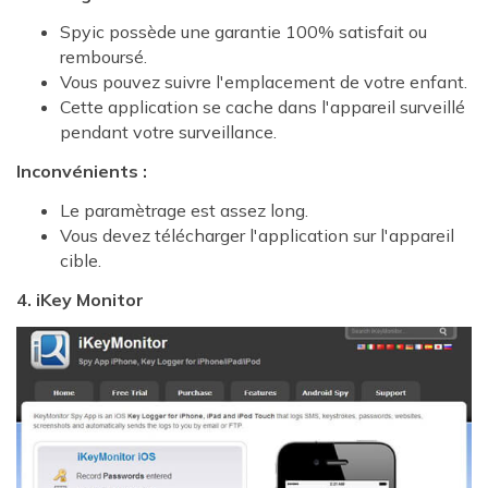
Spyic possède une garantie 100% satisfait ou
remboursé.
Vous pouvez suivre l'emplacement de votre enfant.
Cette application se cache dans l'appareil surveillé
pendant votre surveillance.
Inconvénients :
Le paramètrage est assez long.
Vous devez télécharger l'application sur l'appareil
cible.
4. iKey Monitor