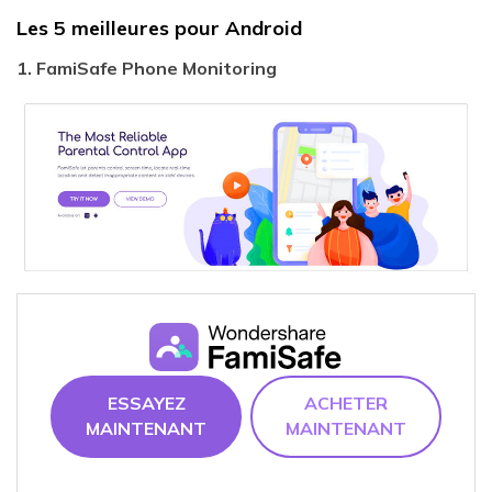
Les 5 meilleures pour Android
1. FamiSafe Phone Monitoring
ESSAYEZ
ACHETER
MAINTENANT
MAINTENANT