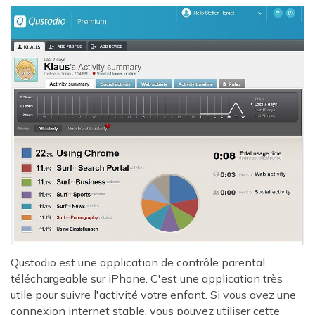
Qustodio est une application de contrôle parental
téléchargeable sur iPhone. C'est une application très
utile pour suivre l'activité votre enfant. Si vous avez une
connexion internet stable, vous pouvez utiliser cette