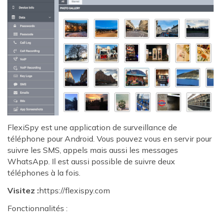
FlexiSpy est une application de surveillance de
téléphone pour Android. Vous pouvez vous en servir pour
suivre les SMS, appels mais aussi les messages
WhatsApp. Il est aussi possible de suivre deux
téléphones à la fois.
Visitez :
https://flexispy.com
Fonctionnalités :