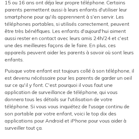
15 ou 16 ans ont déja leur propre téléphone. Certains
parents permettent aussi à leurs enfants d'utiliser leur
smartphone pour qu'ils apprennent à s'en servir. Les
téléphones portables, si utilisés correctement, peuvent
être très bénéfiques. Les enfants d'aujourd'hui aiment
aussi rester en contact avec leurs amis 24h/24 et c'est
une des meilleures façons de le faire. En plus, ces
appareils peuvent aider les parents à savoir où sont leurs
enfants.
Puisque votre enfant est toujours collé à son téléphone, il
est devenu nécéssaire pour les parents de garder un oeil
sur ce qu'il y font. C'est pourquoi il vous faut une
application de surveillance de téléphone, qui vous
donnera tous les détails sur l'utilisation de votre
téléphone. Si vous vous inquiétez de l'usage continu de
son portable par votre enfant, voici le top dix des
applications pour Android et iPhone pour vous aider à
surveiller tout ça.