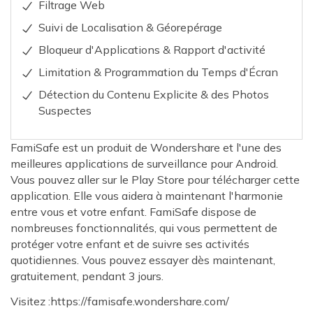
Filtrage Web
Suivi de Localisation & Géorepérage
Bloqueur d'Applications & Rapport d'activité
Limitation & Programmation du Temps d'Écran
Détection du Contenu Explicite & des Photos
Suspectes
FamiSafe est un produit de Wondershare et l'une des
meilleures applications de surveillance pour Android.
Vous pouvez aller sur le Play Store pour télécharger cette
application. Elle vous aidera à maintenant l'harmonie
entre vous et votre enfant. FamiSafe dispose de
nombreuses fonctionnalités, qui vous permettent de
protéger votre enfant et de suivre ses activités
quotidiennes. Vous pouvez essayer dès maintenant,
gratuitement, pendant 3 jours.
Visitez :https://famisafe.wondershare.com/