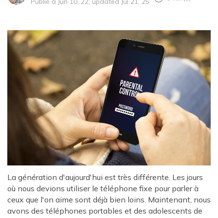
Publié à Jun 10, 22, updated Jul 21, 25
La génération d'aujourd'hui est très différente. Les jours
où nous devions utiliser le téléphone fixe pour parler à
ceux que l'on aime sont déjà bien loins. Maintenant, nous
avons des téléphones portables et des adolescents de