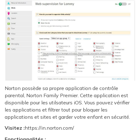
Norton possède sa propre application de contrôle
parental, Norton Family Premier. Cette application est
disponible pour les utilsateurs iOS. Vous pouvez vérifier
les applications et filtrer tout pour bloquer les
applications et sites et garder votre enfant en sécurité.
Visitez :
https://in.norton.com/
Fonctionnalités :