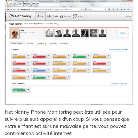
Net Nanny Phone Monitoring peut être utilisée pour
suivre plusieurs appareils d'un coup. Si vous pensez que
votre enfant est sur une mauvaise pente, vous pouvez
controler son activité internet.