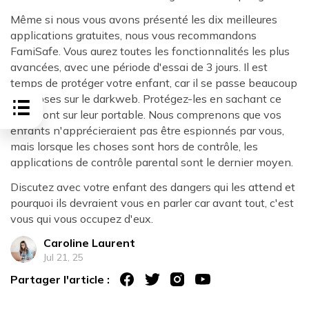
Même si nous vous avons présenté les dix meilleures
applications gratuites, nous vous recommandons
FamiSafe. Vous aurez toutes les fonctionnalités les plus
avancées, avec une période d'essai de 3 jours. Il est
temps de protéger votre enfant, car il se passe beaucoup
de choses sur le darkweb. Protégez-les en sachant ce
qu'ils font sur leur portable. Nous comprenons que vos
enfants n'apprécieraient pas être espionnés par vous,
mais lorsque les choses sont hors de contrôle, les
applications de contrôle parental sont le dernier moyen.
Discutez avec votre enfant des dangers qui les attend et
pourquoi ils devraient vous en parler car avant tout, c'est
vous qui vous occupez d'eux.
Caroline Laurent
Jul 21, 25
Partager l'article :