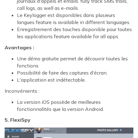
journaux d'appels et emails. fully track SMS trails,
call logs, as well as e-mails
Le Keylogger est disponibles dans plusieurs
langues feature is available in different languages.
Enregistrement des touches disponible pour toutes
les applications feature available for all apps
Avantages :
Une démo gratuite permet de découvrir toutes les
fonctions
Possibilité de faire des captures d'écran.
L'application est indétectable.
Inconvénients :
La version iOS possède de meilleures
fonctionnalités que la version Android.
5. FlexiSpy