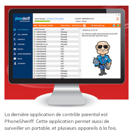
La dernière application de contrôle parental est
PhoneSheriff. Cette application permet aussi de
surveiller un portable, et plusieurs appareils à la fois.