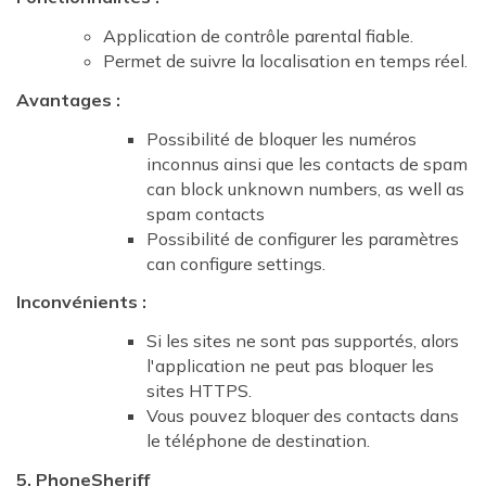
Application de contrôle parental fiable.
Permet de suivre la localisation en temps réel.
Avantages :
Possibilité de bloquer les numéros
inconnus ainsi que les contacts de spam
can block unknown numbers, as well as
spam contacts
Possibilité de configurer les paramètres
can configure settings.
Inconvénients :
Si les sites ne sont pas supportés, alors
l'application ne peut pas bloquer les
sites HTTPS.
Vous pouvez bloquer des contacts dans
le téléphone de destination.
5. PhoneSheriff