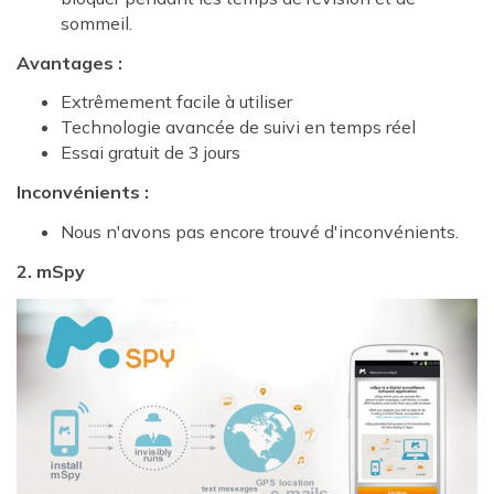
sommeil.
Avantages :
Extrêmement facile à utiliser
Technologie avancée de suivi en temps réel
Essai gratuit de 3 jours
Inconvénients :
Nous n'avons pas encore trouvé d'inconvénients.
2. mSpy