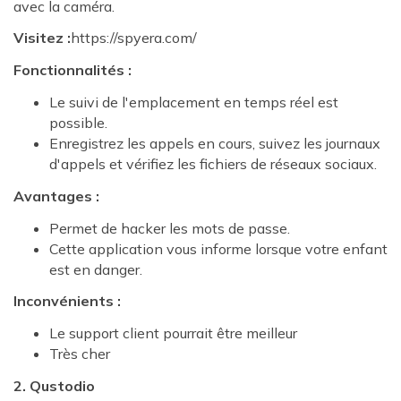
avec la caméra.
Visitez :
https://spyera.com/
Fonctionnalités :
Le suivi de l'emplacement en temps réel est
possible.
Enregistrez les appels en cours, suivez les journaux
d'appels et vérifiez les fichiers de réseaux sociaux.
Avantages :
Permet de hacker les mots de passe.
Cette application vous informe lorsque votre enfant
est en danger.
Inconvénients :
Le support client pourrait être meilleur
Très cher
2. Qustodio