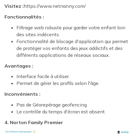
Visitez :
https://www.netnanny.com/
Fonctionnalités :
Filtrage web robuste pour garder votre enfant loin
des sites indécents.
Fonctionnalité de blocage d'application qui permet
de protéger vos enfants des jeux addictifs et des
différents applications de réseaux sociaux.
Avantages :
Interface facile à utiliser.
Permet de gérer les profils selon l'âge.
Inconvénients :
Pas de Géorepérage geofencing.
Le contrôle du temps d'écran est absent.
4. Norton Family Premier