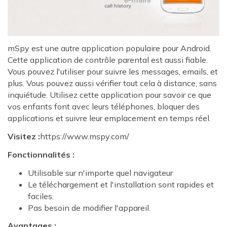
mSpy est une autre application populaire pour Android.
Cette application de contrôle parental est aussi fiable.
Vous pouvez l'utiliser pour suivre les messages, emails, et
plus. Vous pouvez aussi vérifier tout cela à distance, sans
inquiétude. Utilisez cette application pour savoir ce que
vos enfants font avec leurs téléphones, bloquer des
applications et suivre leur emplacement en temps réel.
Visitez :
https://www.mspy.com/
Fonctionnalités :
Utilisable sur n'importe quel navigateur
Le téléchargement et l'installation sont rapides et
faciles.
Pas besoin de modifier l'appareil.
Avantages :