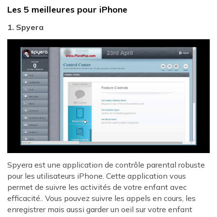
Les 5 meilleures pour iPhone
1. Spyera
Spyera est une application de contrôle parental robuste
pour les utilisateurs iPhone. Cette application vous
permet de suivre les activités de votre enfant avec
efficacité.. Vous pouvez suivre les appels en cours, les
enregistrer mais aussi garder un oeil sur votre enfant