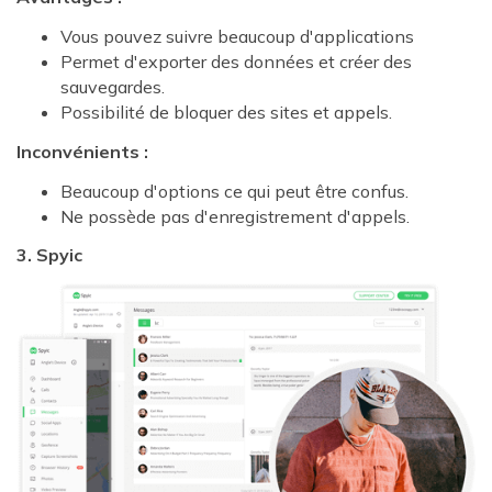
Vous pouvez suivre beaucoup d'applications
Permet d'exporter des données et créer des
sauvegardes.
Possibilité de bloquer des sites et appels.
Inconvénients :
Beaucoup d'options ce qui peut être confus.
Ne possède pas d'enregistrement d'appels.
3. Spyic