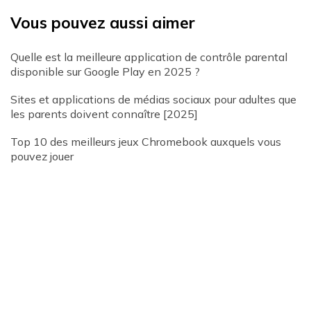
Vous pouvez aussi aimer
Quelle est la meilleure application de contrôle parental
disponible sur Google Play en 2025 ?
Sites et applications de médias sociaux pour adultes que
les parents doivent connaître [2025]
Top 10 des meilleurs jeux Chromebook auxquels vous
pouvez jouer