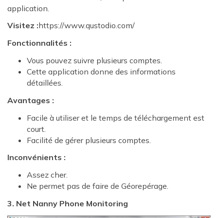
application.
Visitez :
https://www.qustodio.com/
Fonctionnalités :
Vous pouvez suivre plusieurs comptes.
Cette application donne des informations
détaillées.
Avantages :
Facile à utiliser et le temps de téléchargement est
court.
Facilité de gérer plusieurs comptes.
Inconvénients :
Assez cher.
Ne permet pas de faire de Géorepérage.
3. Net Nanny Phone Monitoring