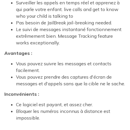
Surveiller les appels en temps réel et apprenez à
qui parle votre enfant. live calls and get to know
who your child is talking to
Pas besoin de JailBreak jail-breaking needed.
Le suivi de messages instantané fonctionnement
extrêmement bien. Message Tracking feature
works exceptionally.
Avantages :
Vous pouvez suivre les messages et contacts
facilement.
Vous pouvez prendre des captures d'écran de
messages et d'appels sans que la cible ne le sache.
Inconvénients :
Ce logiciel est payant, et assez cher.
Bloquer les numéros inconnus à distance est
impossible.