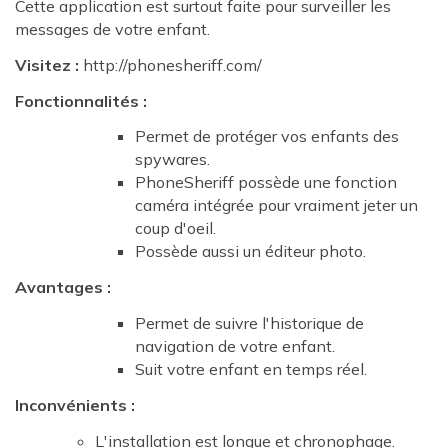
Cette application est surtout faite pour surveiller les
messages de votre enfant.
Visitez :
http://phonesheriff.com/
Fonctionnalités :
Permet de protéger vos enfants des
spywares.
PhoneSheriff possède une fonction
caméra intégrée pour vraiment jeter un
coup d'oeil.
Possède aussi un éditeur photo.
Avantages :
Permet de suivre l'historique de
navigation de votre enfant.
Suit votre enfant en temps réel.
Inconvénients :
L'installation est longue et chronophage.