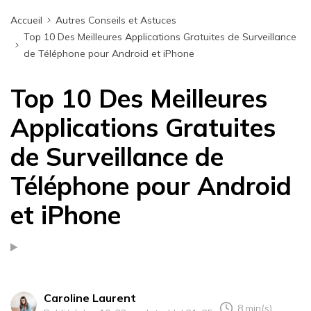
Accueil
Autres Conseils et Astuces
Top 10 Des Meilleures Applications Gratuites de Surveillance
de Téléphone pour Android et iPhone
Top 10 Des Meilleures
Applications Gratuites
de Surveillance de
Téléphone pour Android
et iPhone
Caroline Laurent
8 min(s)