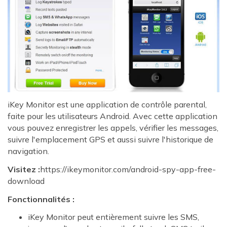
iKey Monitor est une application de contrôle parental,
faite pour les utilisateurs Android. Avec cette application
vous pouvez enregistrer les appels, vérifier les messages,
suivre l'emplacement GPS et aussi suivre l'historique de
navigation.
Visitez :
https://ikeymonitor.com/android-spy-app-free-
download
Fonctionnalités :
iKey Monitor peut entièrement suivre les SMS,