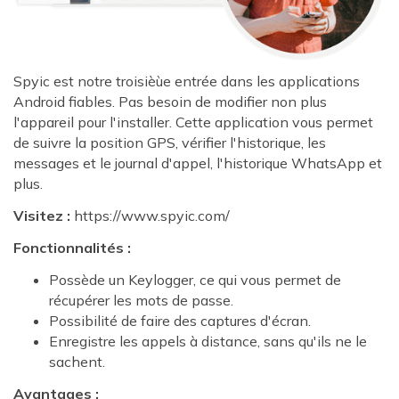
Spyic est notre troisièùe entrée dans les applications
Android fiables. Pas besoin de modifier non plus
l'appareil pour l'installer. Cette application vous permet
de suivre la position GPS, vérifier l'historique, les
messages et le journal d'appel, l'historique WhatsApp et
plus.
Visitez :
https://www.spyic.com/
Fonctionnalités :
Possède un Keylogger, ce qui vous permet de
récupérer les mots de passe.
Possibilité de faire des captures d'écran.
Enregistre les appels à distance, sans qu'ils ne le
sachent.
Avantages :