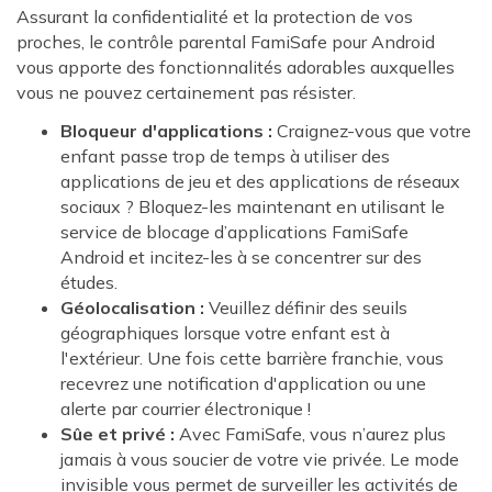
Assurant la confidentialité et la protection de vos
proches, le contrôle parental FamiSafe pour Android
vous apporte des fonctionnalités adorables auxquelles
vous ne pouvez certainement pas résister.
Bloqueur d'applications :
Craignez-vous que votre
enfant passe trop de temps à utiliser des
applications de jeu et des applications de réseaux
sociaux ? Bloquez-les maintenant en utilisant le
service de blocage d’applications FamiSafe
Android et incitez-les à se concentrer sur des
études.
Géolocalisation :
Veuillez définir des seuils
géographiques lorsque votre enfant est à
l'extérieur. Une fois cette barrière franchie, vous
recevrez une notification d'application ou une
alerte par courrier électronique !
Sûe et privé :
Avec FamiSafe, vous n’aurez plus
jamais à vous soucier de votre vie privée. Le mode
invisible vous permet de surveiller les activités de