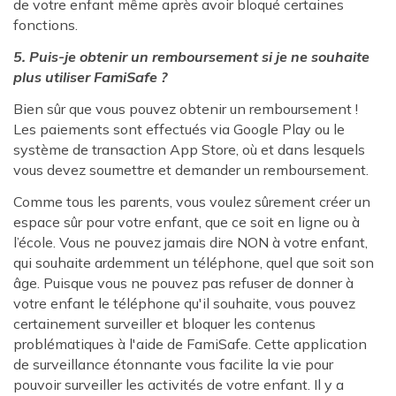
de votre enfant même après avoir bloqué certaines
fonctions.
5. Puis-je obtenir un remboursement si je ne souhaite
plus utiliser FamiSafe ?
Bien sûr que vous pouvez obtenir un remboursement !
Les paiements sont effectués via Google Play ou le
système de transaction App Store, où et dans lesquels
vous devez soumettre et demander un remboursement.
Comme tous les parents, vous voulez sûrement créer un
espace sûr pour votre enfant, que ce soit en ligne ou à
l’école. Vous ne pouvez jamais dire NON à votre enfant,
qui souhaite ardemment un téléphone, quel que soit son
âge. Puisque vous ne pouvez pas refuser de donner à
votre enfant le téléphone qu'il souhaite, vous pouvez
certainement surveiller et bloquer les contenus
problématiques à l'aide de FamiSafe. Cette application
de surveillance étonnante vous facilite la vie pour
pouvoir surveiller les activités de votre enfant. Il y a