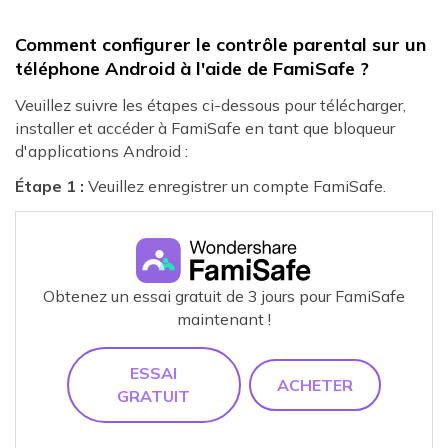
Comment configurer le contrôle parental sur un
téléphone Android à l'aide de FamiSafe ?
Veuillez suivre les étapes ci-dessous pour télécharger,
installer et accéder à FamiSafe en tant que bloqueur
d'applications Android :
Étape 1 :
Veuillez enregistrer un compte FamiSafe.
Obtenez un essai gratuit de 3 jours pour FamiSafe
maintenant !
ESSAI
ACHETER
GRATUIT