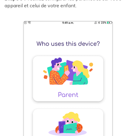
appareil et celui de votre enfant.