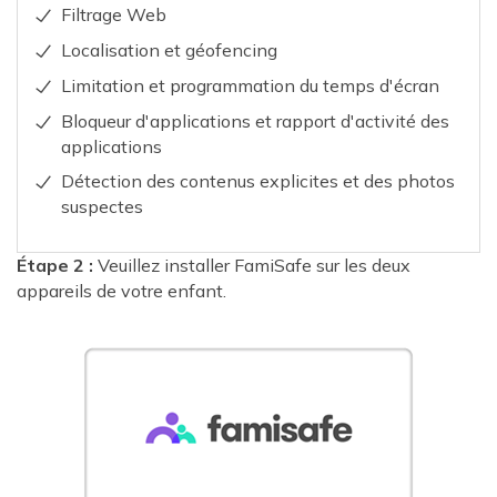
Filtrage Web
Localisation et géofencing
Limitation et programmation du temps d'écran
Bloqueur d'applications et rapport d'activité des
applications
Détection des contenus explicites et des photos
suspectes
Étape 2 :
Veuillez installer FamiSafe sur les deux
appareils de votre enfant.