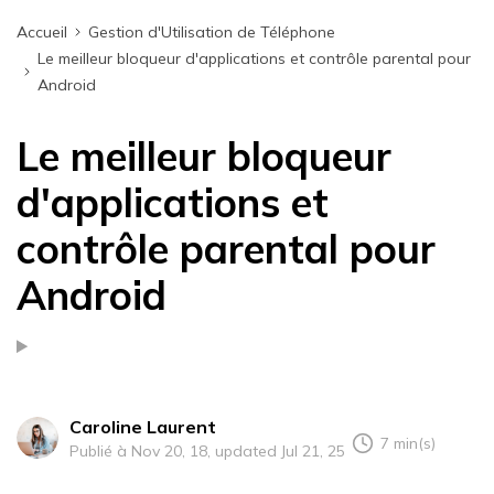
Accueil
Gestion d'Utilisation de Téléphone
Le meilleur bloqueur d'applications et contrôle parental pour
Android
Le meilleur bloqueur
d'applications et
contrôle parental pour
Android
Caroline Laurent
7 min(s)
Publié à Nov 20, 18, updated Jul 21, 25