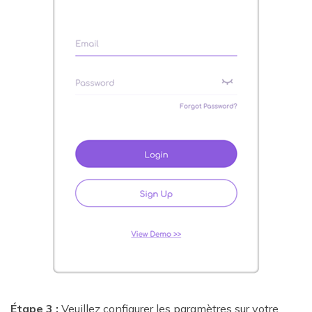
Étape 3 :
Veuillez configurer les paramètres sur votre