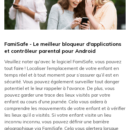
FamiSafe - Le meilleur bloqueur d'applications
et contrôleur parental pour Android
Veuillez noter qu'avec le logiciel FamiSafe, vous pouvez
tout faire ! Localiser l’emplacement de votre enfant en
temps réel et à tout moment pour s’assurer qu’il est en
sécurité. Vous pouvez également surveiller tout danger
potentiel et le leur rappeler à l'avance. De plus, vous
pouvez garder une trace des lieux visités par votre
enfant au cours d'une journée. Cela vous aidera à
comprendre les mouvements de votre enfant et à vérifier
les lieux qu’il a visités. Si votre enfant visite un lieu
inconnu inconnu, vous pouvez définir une barrière
géographique via FamiSafe. Cela vous alertera lorsque