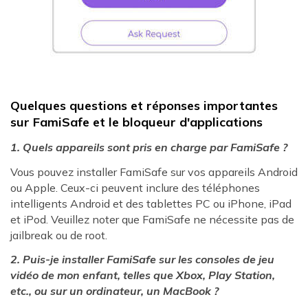
Quelques questions et réponses importantes
sur FamiSafe et le bloqueur d'applications
1. Quels appareils sont pris en charge par FamiSafe ?
Vous pouvez installer FamiSafe sur vos appareils Android
ou Apple. Ceux-ci peuvent inclure des téléphones
intelligents Android et des tablettes PC ou iPhone, iPad
et iPod. Veuillez noter que FamiSafe ne nécessite pas de
jailbreak ou de root.
2. Puis-je installer FamiSafe sur les consoles de jeu
vidéo de mon enfant, telles que Xbox, Play Station,
etc., ou sur un ordinateur, un MacBook ?