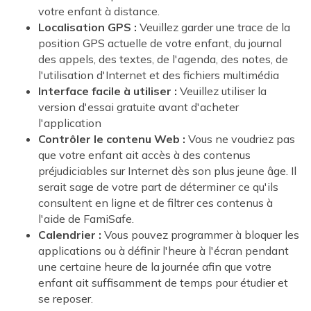
votre enfant à distance.
Localisation GPS :
Veuillez garder une trace de la
position GPS actuelle de votre enfant, du journal
des appels, des textes, de l'agenda, des notes, de
l'utilisation d'Internet et des fichiers multimédia
Interface facile à utiliser :
Veuillez utiliser la
version d'essai gratuite avant d'acheter
l'application
Contrôler le contenu Web :
Vous ne voudriez pas
que votre enfant ait accès à des contenus
préjudiciables sur Internet dès son plus jeune âge. Il
serait sage de votre part de déterminer ce qu'ils
consultent en ligne et de filtrer ces contenus à
l'aide de FamiSafe.
Calendrier :
Vous pouvez programmer à bloquer les
applications ou à définir l'heure à l'écran pendant
une certaine heure de la journée afin que votre
enfant ait suffisamment de temps pour étudier et
se reposer.