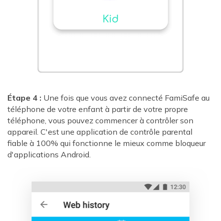
Étape 4 :
Une fois que vous avez connecté FamiSafe au
téléphone de votre enfant à partir de votre propre
téléphone, vous pouvez commencer à contrôler son
appareil. C'est une application de contrôle parental
fiable à 100% qui fonctionne le mieux comme bloqueur
d'applications Android.