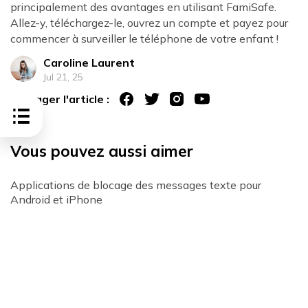
principalement des avantages en utilisant FamiSafe.
Allez-y, téléchargez-le, ouvrez un compte et payez pour
commencer à surveiller le téléphone de votre enfant !
Caroline Laurent
Jul 21, 25
Partager l'article :
Vous pouvez aussi aimer
Applications de blocage des messages texte pour
Android et iPhone