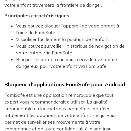
votre enfant traversera la frontière de danger.
Principales caractéristiques :
Vous pouvez bloquer l’appareil de votre enfant à
l’aide de FamiSafe
Visualiser facilement la position de l'enfant
Vous pouvez surveiller l’historique de navigation de
votre enfant via FamiSafe
Bloquer le contenu que vous considérez comme
dangereux pour votre enfant via FamiSafe
Bloqueur d'applications FamiSafe pour Android
FamiSafe est une application remarquable que tout
expert vous recommanderait d'utiliser. La qualité
irréprochable du logiciel vous permet de contrôler
totalement les appareils de votre enfant, ce qui vous
permet de surveiller ses mouvements à votre
convenance et en toute confidentialité, à son insu.