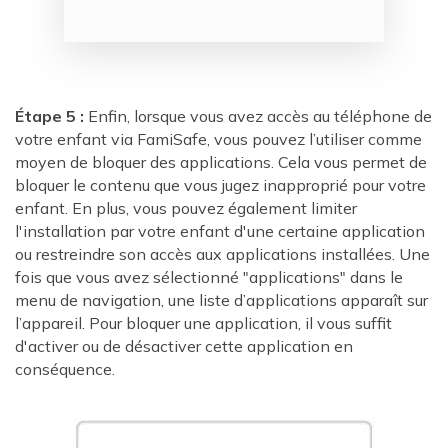
Étape 5 :
Enfin, lorsque vous avez accès au téléphone de
votre enfant via FamiSafe, vous pouvez l’utiliser comme
moyen de bloquer des applications. Cela vous permet de
bloquer le contenu que vous jugez inapproprié pour votre
enfant. En plus, vous pouvez également limiter
l'installation par votre enfant d'une certaine application
ou restreindre son accès aux applications installées. Une
fois que vous avez sélectionné "applications" dans le
menu de navigation, une liste d’applications apparaît sur
l’appareil. Pour bloquer une application, il vous suffit
d'activer ou de désactiver cette application en
conséquence.