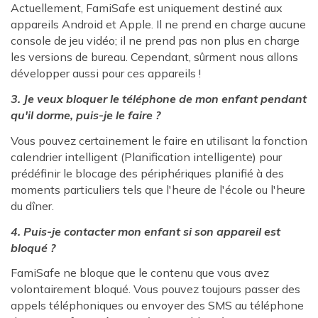
Actuellement, FamiSafe est uniquement destiné aux
appareils Android et Apple. Il ne prend en charge aucune
console de jeu vidéo; il ne prend pas non plus en charge
les versions de bureau. Cependant, sûrment nous allons
développer aussi pour ces appareils !
3. Je veux bloquer le téléphone de mon enfant pendant
qu'il dorme, puis-je le faire ?
Vous pouvez certainement le faire en utilisant la fonction
calendrier intelligent (Planification intelligente) pour
prédéfinir le blocage des périphériques planifié à des
moments particuliers tels que l'heure de l'école ou l'heure
du dîner.
4. Puis-je contacter mon enfant si son appareil est
bloqué ?
FamiSafe ne bloque que le contenu que vous avez
volontairement bloqué. Vous pouvez toujours passer des
appels téléphoniques ou envoyer des SMS au téléphone