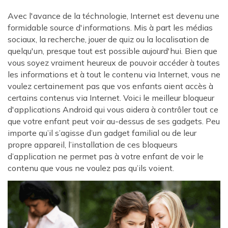
Avec l'avance de la téchnologie, Internet est devenu une
formidable source d'informations. Mis à part les médias
sociaux, la recherche, jouer de quiz ou la localisation de
quelqu'un, presque tout est possible aujourd'hui. Bien que
vous soyez vraiment heureux de pouvoir accéder à toutes
les informations et à tout le contenu via Internet, vous ne
voulez certainement pas que vos enfants aient accès à
certains contenus via Internet. Voici le meilleur bloqueur
d'applications Android qui vous aidera à contrôler tout ce
que votre enfant peut voir au-dessus de ses gadgets. Peu
importe qu’il s’agisse d’un gadget familial ou de leur
propre appareil, l’installation de ces bloqueurs
d’application ne permet pas à votre enfant de voir le
contenu que vous ne voulez pas qu’ils voient.