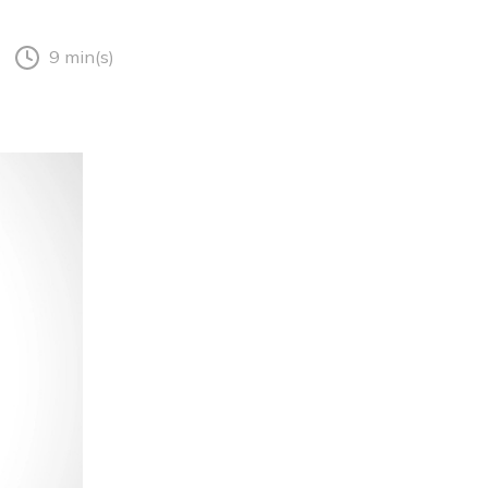
9 min(s)