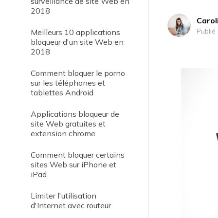
surveillance de site Web en
2018
Carol
Publié
Meilleurs 10 applications
bloqueur d'un site Web en
2018
Comment bloquer le porno
sur les téléphones et
tablettes Android
Applications bloqueur de
site Web gratuites et
extension chrome
Comment bloquer certains
sites Web sur iPhone et
iPad
Limiter l'utilisation
d'Internet avec routeur