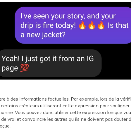
re à des informations factuelles. Par exemple, lors de la vérif
certains créateurs utiliseront cette expression pour souligner
ionne. Vous pouvez donc utiliser cette expression lorsque vou
de vrai et convaincre les autres qu'ils ne doivent pas douter 
reçue.