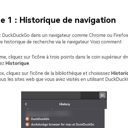
 1 : Historique de navigation
sez DuckDuckGo dans un navigateur comme Chrome ou Firefox
e historique de recherche via le navigateur. Voici comment :
, cliquez sur l'icône à trois points dans le coin supérieur dro
nez
Historique
.
x, cliquez sur l'icône de la bibliothèque et choisissez
Histori
ous les sites web que vous avez visités en utilisant DuckDuck