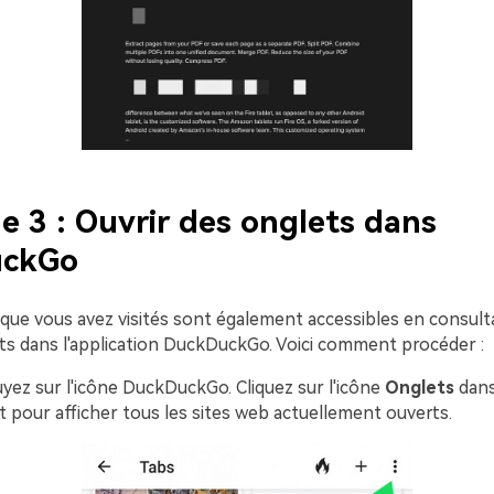
 3 : Ouvrir des onglets dans
uckGo
 que vous avez visités sont également accessibles en consult
ts dans l'application DuckDuckGo. Voici comment procéder :
uyez sur l'icône DuckDuckGo. Cliquez sur l'icône
Onglets
dans
t pour afficher tous les sites web actuellement ouverts.