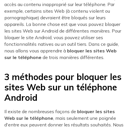
accès au contenu inapproprié sur leur téléphone. Par
exemple, certains sites Web (à contenu violent ou
pornographique) devraient être bloqués sur leurs
appareils. La bonne chose est que vous pouvez bloquer
les sites Web sur Android de différentes manières. Pour
bloquer le site Android, vous pouvez utiliser ses
fonctionnalités natives ou un outil tiers. Dans ce guide,
nous allons vous apprendre à
bloquer les sites Web
sur le téléphone
de trois manières différentes.
3 méthodes pour bloquer les
sites Web sur un téléphone
Android
Il existe de nombreuses façons de
bloquer les sites
Web sur le téléphone
, mais seulement une poignée
d'entre eux peuvent donner les résultats souhaités. Nous