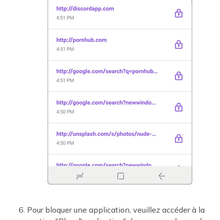
Pour bloquer une application, veuillez accéder à la