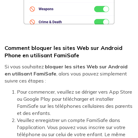
Comment bloquer les sites Web sur Android
Phone en utilisant FamiSafe
Si vous souhaitez
bloquer les sites Web sur Android
en utilisant FamiSafe
, alors vous pouvez simplement
suivre ces étapes :
Pour commencer, veuillez se dériger vers App Store
ou Google Play pour télécharger et installer
FamiSafe sur les téléphones cellulaires des parents
et des enfants.
Veuillez enregistrer un compte FamiSafe dans
l'application. Vous pouvez vous inscrire sur votre
téléphone ou sur celui de votre enfant. Le même