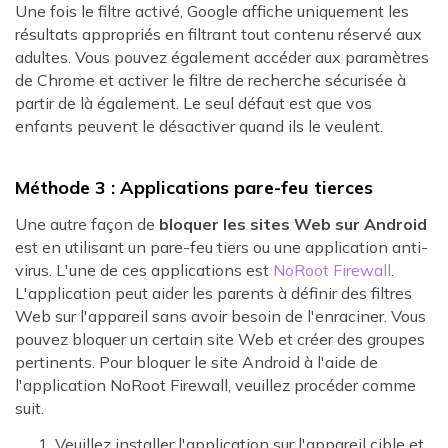
Une fois le filtre activé, Google affiche uniquement les
résultats appropriés en filtrant tout contenu réservé aux
adultes. Vous pouvez également accéder aux paramètres
de Chrome et activer le filtre de recherche sécurisée à
partir de là également. Le seul défaut est que vos
enfants peuvent le désactiver quand ils le veulent.
Méthode 3 : Applications pare-feu tierces
Une autre façon de
bloquer les sites Web sur Android
est en utilisant un pare-feu tiers ou une application anti-
virus. L'une de ces applications est
NoRoot Firewall
.
L'application peut aider les parents à définir des filtres
Web sur l'appareil sans avoir besoin de l'enraciner. Vous
pouvez bloquer un certain site Web et créer des groupes
pertinents. Pour bloquer le site Android à l'aide de
l'application NoRoot Firewall, veuillez procéder comme
suit.
Veuillez installer l'application sur l'appareil cible et