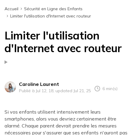
Accueil
Sécurité en Ligne des Enfants
Limiter l'utilisation d'Internet avec routeur
Limiter l'utilisation
d'Internet avec routeur
Caroline Laurent
6 min(s)
Publié à Jul 12, 18, updated Jul 21, 25
Si vos enfants utilisent intensivement leurs
smartphones, alors vous devriez certainement être
alarmé. Chaque parent devrait prendre les mesures
nécessaires pour s'assurer que ses enfants n'auront pas