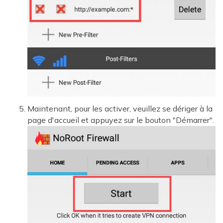
Maintenant, pour les activer, veuillez se dériger à la
page d'accueil et appuyez sur le bouton "Démarrer".