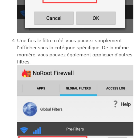
Une fois le filtre créé, vous pouvez simplement
l'afficher sous la catégorie spécifique. De la même
manière, vous pouvez également appliquer d'autres
filtres.