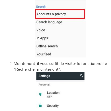
Maintenant, il vous suffit de visiter la fonctionnalité
"Rechercher maintenant".