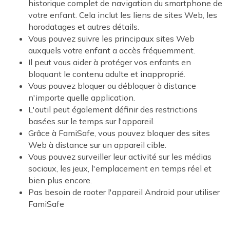
historique complet de navigation du smartphone de
votre enfant. Cela inclut les liens de sites Web, les
horodatages et autres détails.
Vous pouvez suivre les principaux sites Web
auxquels votre enfant a accès fréquemment.
Il peut vous aider à protéger vos enfants en
bloquant le contenu adulte et inapproprié.
Vous pouvez bloquer ou débloquer à distance
n'importe quelle application.
L'outil peut également définir des restrictions
basées sur le temps sur l'appareil.
Grâce à FamiSafe, vous pouvez bloquer des sites
Web à distance sur un appareil cible.
Vous pouvez surveiller leur activité sur les médias
sociaux, les jeux, l'emplacement en temps réel et
bien plus encore.
Pas besoin de rooter l'appareil Android pour utiliser
FamiSafe