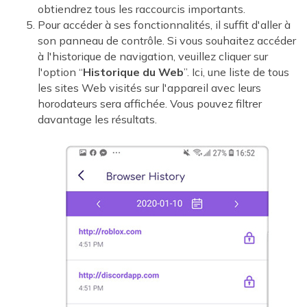
obtiendrez tous les raccourcis importants.
Pour accéder à ses fonctionnalités, il suffit d'aller à
son panneau de contrôle. Si vous souhaitez accéder
à l'historique de navigation, veuillez cliquer sur
l'option “
Historique du Web
”. Ici, une liste de tous
les sites Web visités sur l'appareil avec leurs
horodateurs sera affichée. Vous pouvez filtrer
davantage les résultats.