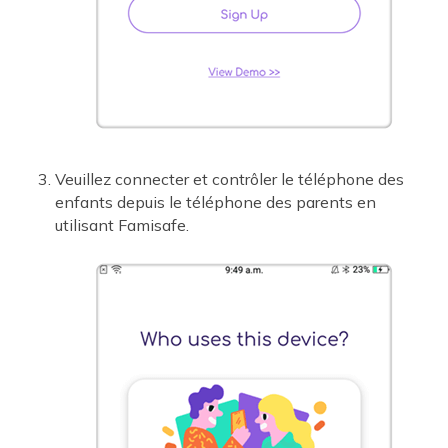
Veuillez connecter et contrôler le téléphone des
enfants depuis le téléphone des parents en
utilisant Famisafe.