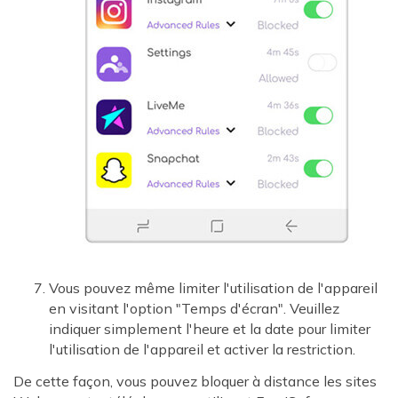
Vous pouvez même limiter l'utilisation de l'appareil
en visitant l'option "Temps d'écran". Veuillez
indiquer simplement l'heure et la date pour limiter
l'utilisation de l'appareil et activer la restriction.
De cette façon, vous pouvez bloquer à distance les sites