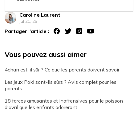
Caroline Laurent
Jul 21, 25
Partager l'article :
Vous pouvez aussi aimer
4chan est-il sûr ? Ce que les parents doivent savoir
Les jeux Poki sont-ils sûrs ? Avis complet pour les
parents
18 farces amusantes et inoffensives pour le poisson
d'avril que les enfants adoreront