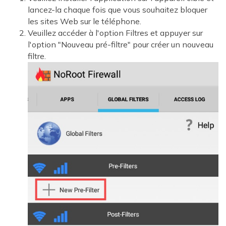
lancez-la chaque fois que vous souhaitez bloquer
les sites Web sur le téléphone.
Veuillez accéder à l'option Filtres et appuyer sur
l'option "Nouveau pré-filtre" pour créer un nouveau
filtre.