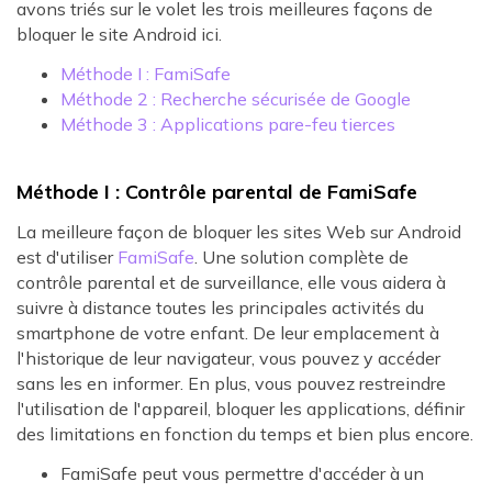
avons triés sur le volet les trois meilleures façons de
bloquer le site Android ici.
Méthode I : FamiSafe
Méthode 2 : Recherche sécurisée de Google
Méthode 3 : Applications pare-feu tierces
Méthode I : Contrôle parental de FamiSafe
La meilleure façon de bloquer les sites Web sur Android
est d'utiliser
FamiSafe
. Une solution complète de
contrôle parental et de surveillance, elle vous aidera à
suivre à distance toutes les principales activités du
smartphone de votre enfant. De leur emplacement à
l'historique de leur navigateur, vous pouvez y accéder
sans les en informer. En plus, vous pouvez restreindre
l'utilisation de l'appareil, bloquer les applications, définir
des limitations en fonction du temps et bien plus encore.
FamiSafe peut vous permettre d'accéder à un