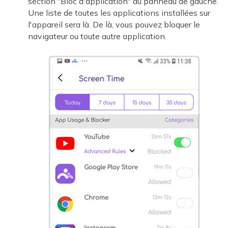
section "Bloc d'application" du panneau de gauche.
Une liste de toutes les applications installées sur
l'appareil sera là. De là, vous pouvez bloquer le
navigateur ou toute autre application.