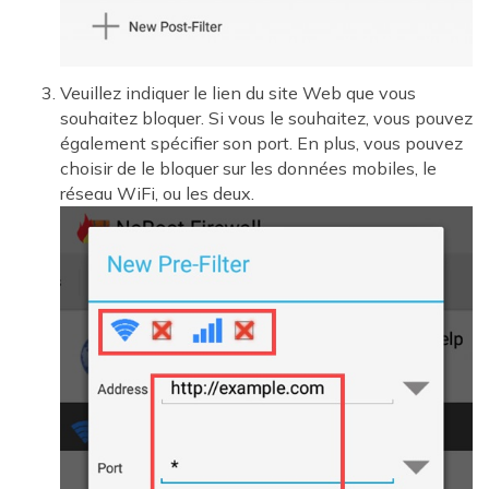
Veuillez indiquer le lien du site Web que vous
souhaitez bloquer. Si vous le souhaitez, vous pouvez
également spécifier son port. En plus, vous pouvez
choisir de le bloquer sur les données mobiles, le
réseau WiFi, ou les deux.