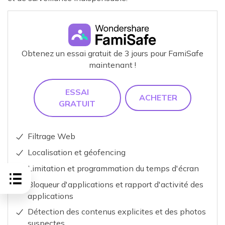
Obtenez un essai gratuit de 3 jours pour FamiSafe
maintenant !
ESSAI
ACHETER
GRATUIT
Filtrage Web
Localisation et géofencing
Limitation et programmation du temps d'écran
Bloqueur d'applications et rapport d'activité des
applications
Détection des contenus explicites et des photos
suspectes