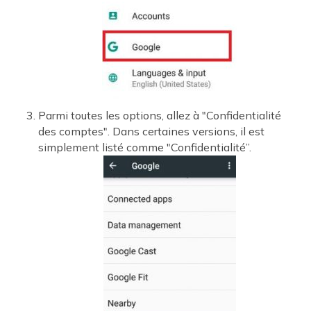
Parmi toutes les options, allez à "Confidentialité
des comptes". Dans certaines versions, il est
simplement listé comme "Confidentialité”.