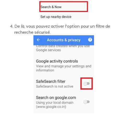
De là, vous pouvez activer l'option pour un filtre de
recherche sécurisé.