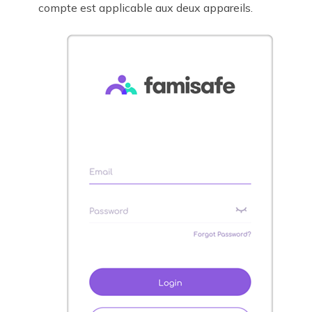
compte est applicable aux deux appareils.