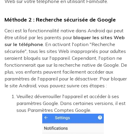
Web sur votre téléphone en utilisant FamiSafe.
Méthode 2 : Recherche sécurisée de Google
Ceci est la fonctionnalité native dans Android qui peut
être utilisé par les parents pour
bloquer les sites Web
sur le téléphone
. En activant l'option "Recherche
sécurisée", tous les sites Web inappropriés pour adultes
seraient bloqués sur l'appareil. Cependant, l'option ne
fonctionnerait que sur la recherche native de Google. De
plus, vos enfants peuvent facilement accéder aux
paramètres de l'appareil pour le désactiver. Pour bloquer
le site Android, vous pouvez suivre ces étapes :
Veuillez déverrouiller l'appareil et accéder à ses
paramètres Google. Dans certaines versions, il est
sous Paramètres Comptes Google.