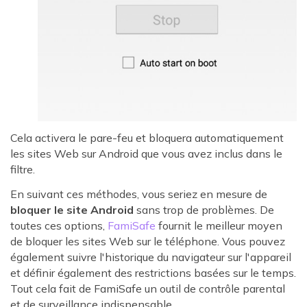
Cela activera le pare-feu et bloquera automatiquement
les sites Web sur Android que vous avez inclus dans le
filtre.
En suivant ces méthodes, vous seriez en mesure de
bloquer le site Android
sans trop de problèmes. De
toutes ces options,
FamiSafe
fournit le meilleur moyen
de bloquer les sites Web sur le téléphone. Vous pouvez
également suivre l'historique du navigateur sur l'appareil
et définir également des restrictions basées sur le temps.
Tout cela fait de FamiSafe un outil de contrôle parental
et de surveillance indispensable.