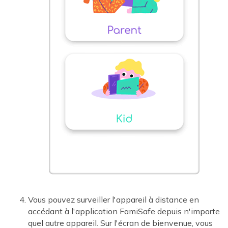
Vous pouvez surveiller l'appareil à distance en
accédant à l'application FamiSafe depuis n'importe
quel autre appareil. Sur l'écran de bienvenue, vous