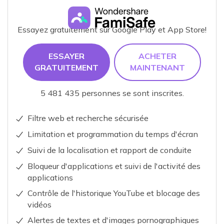
Essayez gratuitement sur Google Play et App Store!
ESSAYER
ACHETER
GRATUITEMENT
MAINTENANT
5 481 435 personnes se sont inscrites.
Filtre web et recherche sécurisée
Limitation et programmation du temps d'écran
Suivi de la localisation et rapport de conduite
Bloqueur d'applications et suivi de l'activité des
applications
Contrôle de l'historique YouTube et blocage des
vidéos
Alertes de textes et d'images pornographiques