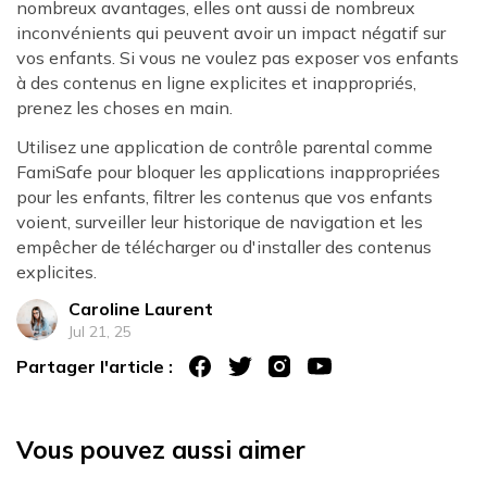
nombreux avantages, elles ont aussi de nombreux
inconvénients qui peuvent avoir un impact négatif sur
vos enfants. Si vous ne voulez pas exposer vos enfants
à des contenus en ligne explicites et inappropriés,
prenez les choses en main.
Utilisez une application de contrôle parental comme
FamiSafe pour bloquer les applications inappropriées
pour les enfants, filtrer les contenus que vos enfants
voient, surveiller leur historique de navigation et les
empêcher de télécharger ou d'installer des contenus
explicites.
Caroline Laurent
Jul 21, 25
Partager l'article :
Vous pouvez aussi aimer