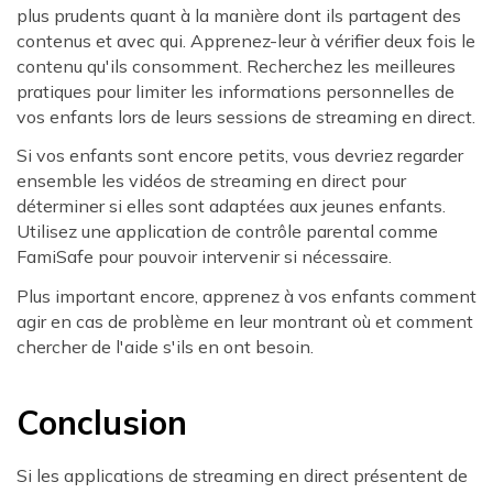
plus prudents quant à la manière dont ils partagent des
contenus et avec qui. Apprenez-leur à vérifier deux fois le
contenu qu'ils consomment. Recherchez les meilleures
pratiques pour limiter les informations personnelles de
vos enfants lors de leurs sessions de streaming en direct.
Si vos enfants sont encore petits, vous devriez regarder
ensemble les vidéos de streaming en direct pour
déterminer si elles sont adaptées aux jeunes enfants.
Utilisez une application de contrôle parental comme
FamiSafe pour pouvoir intervenir si nécessaire.
Plus important encore, apprenez à vos enfants comment
agir en cas de problème en leur montrant où et comment
chercher de l'aide s'ils en ont besoin.
Conclusion
Si les applications de streaming en direct présentent de