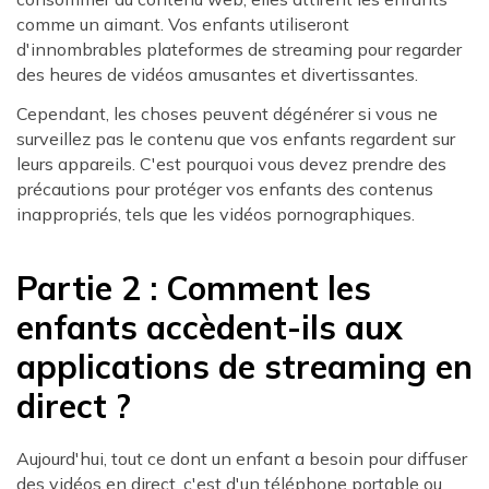
comme un aimant. Vos enfants utiliseront
d'innombrables plateformes de streaming pour regarder
des heures de vidéos amusantes et divertissantes.
Cependant, les choses peuvent dégénérer si vous ne
surveillez pas le contenu que vos enfants regardent sur
leurs appareils. C'est pourquoi vous devez prendre des
précautions pour protéger vos enfants des contenus
inappropriés, tels que les vidéos pornographiques.
Partie 2 : Comment les
enfants accèdent-ils aux
applications de streaming en
direct ?
Aujourd'hui, tout ce dont un enfant a besoin pour diffuser
des vidéos en direct, c'est d'un téléphone portable ou