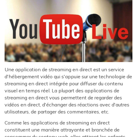
Une application de streaming en direct est un service
d'hébergement vidéo qui s'appuie sur une technologie de
streaming en direct intégrée pour diffuser du contenu
visuel en temps réel. La plupart des applications de
streaming en direct vous permettent de regarder des
vidéos en direct, d'échanger des réactions avec d'autres
utilisateurs, de partager des commentaires, etc.
Comme les applications de streaming en direct
constituent une manière attrayante et branchée de
consommer du contenu web, elles attirent les enfants