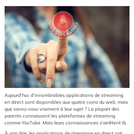
Aujourd'hui, d'innombrables applications de streaming
en direct sont disponibles aux quatre coins du web, mais
que savez-vous vraiment à leur sujet ? La plupart des
parents connaissent les plateformes de streaming
comme YouTube. Mais leurs connaissances s'arrêtent là.
À vrai dire, les applications de streaming en direct ont