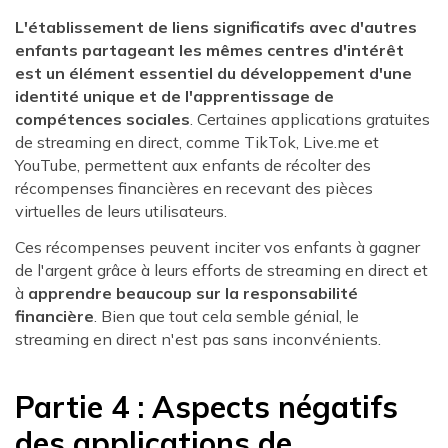
L'établissement de liens significatifs avec d'autres
enfants partageant les mêmes centres d'intérêt
est un élément essentiel du développement d'une
identité unique et de l'apprentissage de
compétences sociales
. Certaines applications gratuites
de streaming en direct, comme TikTok, Live.me et
YouTube, permettent aux enfants de récolter des
récompenses financières en recevant des pièces
virtuelles de leurs utilisateurs.
Ces récompenses peuvent inciter vos enfants à gagner
de l'argent grâce à leurs efforts de streaming en direct et
à
apprendre beaucoup sur la responsabilité
financière
. Bien que tout cela semble génial, le
streaming en direct n'est pas sans inconvénients.
Partie 4 : Aspects négatifs
des applications de