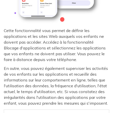
Cette fonctionnalité vous permet de définir les
applications et les sites Web auxquels vos enfants ne
doivent pas accéder. Accédez à la fonctionnalité
Blocage d'applications et sélectionnez les applications
que vos enfants ne doivent pas utiliser. Vous pouvez le
faire à distance depuis votre téléphone.
En outre, vous pouvez également superviser les activités
de vos enfants sur les applications et recueillir des
informations sur leur comportement en ligne, telles que
l'utilisation des données, la fréquence d'utilisation, l'état
actuel, le temps d'utilisation, etc. Si vous constatez des
irrégularités dans l'utilisation des applications par votre
enfant, vous pouvez prendre les mesures qui s'imposent.