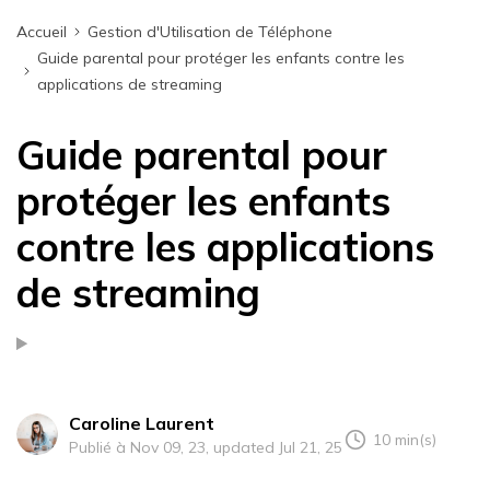
Accueil
Gestion d'Utilisation de Téléphone
Guide parental pour protéger les enfants contre les
applications de streaming
Guide parental pour
protéger les enfants
contre les applications
de streaming
Caroline Laurent
10 min(s)
Publié à Nov 09, 23, updated Jul 21, 25