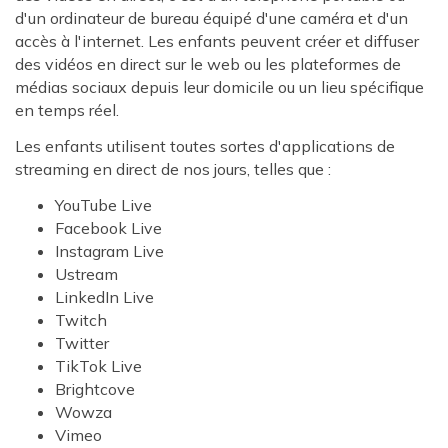
d'un ordinateur de bureau équipé d'une caméra et d'un
accès à l'internet. Les enfants peuvent créer et diffuser
des vidéos en direct sur le web ou les plateformes de
médias sociaux depuis leur domicile ou un lieu spécifique
en temps réel.
Les enfants utilisent toutes sortes d'applications de
streaming en direct de nos jours, telles que :
YouTube Live
Facebook Live
Instagram Live
Ustream
LinkedIn Live
Twitch
Twitter
TikTok Live
Brightcove
Wowza
Vimeo