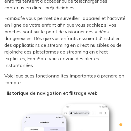
enfants tentent d'accéder ou de télécharger des
contenus en direct préjudiciables.
FamiSafe vous permet de surveiller l'appareil et l'activité
en ligne de votre enfant afin que vous sachiez si vos
proches sont sur le point de visionner des vidéos
dangereuses. Dès que vos enfants essaient d'installer
des applications de streaming en direct nuisibles ou de
rejoindre des plateformes de streaming en direct
explicites, FamiSafe vous envoie des alertes
instantanées.
Voici quelques fonctionnalités importantes à prendre en
compte.
Historique de navigation et filtrage web