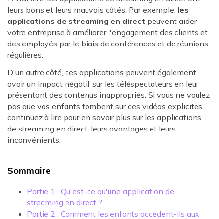
leurs bons et leurs mauvais côtés. Par exemple,
les
applications de streaming en direct
peuvent aider
votre entreprise à améliorer l'engagement des clients et
des employés par le biais de conférences et de réunions
régulières.
D'un autre côté, ces applications peuvent également
avoir un impact négatif sur les téléspectateurs en leur
présentant des contenus inappropriés. Si vous ne voulez
pas que vos enfants tombent sur des vidéos explicites,
continuez à lire pour en savoir plus sur les applications
de streaming en direct, leurs avantages et leurs
inconvénients.
Sommaire
Partie 1 : Qu'est-ce qu'une application de
streaming en direct ?
Partie 2 : Comment les enfants accèdent-ils aux