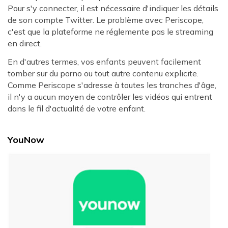
Pour s'y connecter, il est nécessaire d'indiquer les détails
de son compte Twitter. Le problème avec Periscope,
c'est que la plateforme ne réglemente pas le streaming
en direct.
En d'autres termes, vos enfants peuvent facilement
tomber sur du porno ou tout autre contenu explicite.
Comme Periscope s'adresse à toutes les tranches d'âge,
il n'y a aucun moyen de contrôler les vidéos qui entrent
dans le fil d'actualité de votre enfant.
YouNow