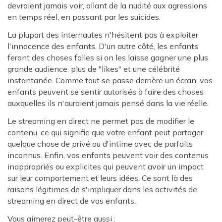
devraient jamais voir, allant de la nudité aux agressions
en temps réel, en passant par les suicides.
La plupart des internautes n'hésitent pas à exploiter
l'innocence des enfants. D'un autre côté, les enfants
feront des choses folles si on les laisse gagner une plus
grande audience, plus de "likes" et une célébrité
instantanée. Comme tout se passe derrière un écran, vos
enfants peuvent se sentir autorisés à faire des choses
auxquelles ils n'auraient jamais pensé dans la vie réelle.
Le streaming en direct ne permet pas de modifier le
contenu, ce qui signifie que votre enfant peut partager
quelque chose de privé ou d'intime avec de parfaits
inconnus. Enfin, vos enfants peuvent voir des contenus
inappropriés ou explicites qui peuvent avoir un impact
sur leur comportement et leurs idées. Ce sont là des
raisons légitimes de s'impliquer dans les activités de
streaming en direct de vos enfants.
Vous aimerez peut-être aussi :