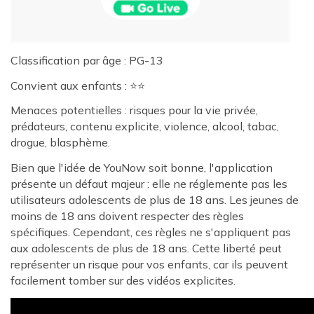
Classification par âge : PG-13
Convient aux enfants : ⭐⭐
Menaces potentielles : risques pour la vie privée,
prédateurs, contenu explicite, violence, alcool, tabac,
drogue, blasphème.
Bien que l'idée de YouNow soit bonne, l'application
présente un défaut majeur : elle ne réglemente pas les
utilisateurs adolescents de plus de 18 ans. Les jeunes de
moins de 18 ans doivent respecter des règles
spécifiques. Cependant, ces règles ne s'appliquent pas
aux adolescents de plus de 18 ans. Cette liberté peut
représenter un risque pour vos enfants, car ils peuvent
facilement tomber sur des vidéos explicites.