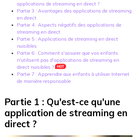
applications de streaming en direct ?
Partie 3 : Avantages des applications de streaming
en direct
Partie 4 : Aspects négatifs des applications de
streaming en direct
Partie 5 : Applications de streaming en direct
nuisibles
Partie 6 : Comment s'assurer que vos enfants
n'utilisent pas d'applications de streaming en
direct nuisibles ?
Partie 7 : Apprendre aux enfants à utiliser Internet
de manière responsable
Partie 1 : Qu'est-ce qu'une
application de streaming en
direct ?