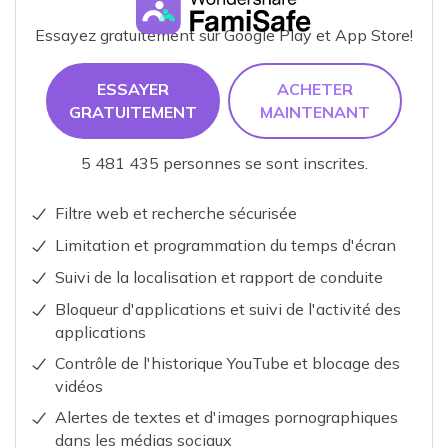
Essayez gratuitement sur Google Play et App Store!
ESSAYER
ACHETER
GRATUITEMENT
MAINTENANT
5 481 435 personnes se sont inscrites.
Filtre web et recherche sécurisée
Limitation et programmation du temps d'écran
Suivi de la localisation et rapport de conduite
Bloqueur d'applications et suivi de l'activité des
applications
Contrôle de l'historique YouTube et blocage des
vidéos
Alertes de textes et d'images pornographiques
dans les médias sociaux