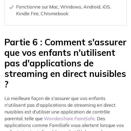
Fonctionne sur Mac, Windows, Android, iOS,
Kindle Fire, Chromebook
Partie 6 : Comment s'assurer
que vos enfants n'utilisent
pas d'applications de
streaming en direct nuisibles
?
La meilleure façon de s'assurer que vos enfants
n'utilisent pas d'applications de streaming en direct
nuisibles est d'utiliser une application de contrôle
parental, telle que
Wondershare FamiSafe.
Des
applications comme FamiSafe vous alertent lorsque vos