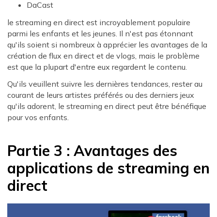
DaCast
le streaming en direct est incroyablement populaire
parmi les enfants et les jeunes. Il n'est pas étonnant
qu'ils soient si nombreux à apprécier les avantages de la
création de flux en direct et de vlogs, mais le problème
est que la plupart d'entre eux regardent le contenu.
Qu'ils veuillent suivre les dernières tendances, rester au
courant de leurs artistes préférés ou des derniers jeux
qu'ils adorent, le streaming en direct peut être bénéfique
pour vos enfants.
Partie 3 : Avantages des
applications de streaming en
direct