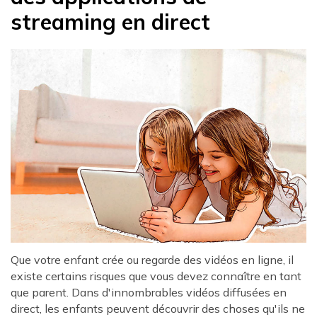
streaming en direct
Que votre enfant crée ou regarde des vidéos en ligne, il
existe certains risques que vous devez connaître en tant
que parent. Dans d'innombrables vidéos diffusées en
direct, les enfants peuvent découvrir des choses qu'ils ne