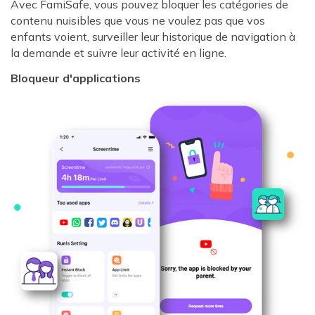
Avec FamiSafe, vous pouvez bloquer les catégories de
contenu nuisibles que vous ne voulez pas que vos
enfants voient, surveiller leur historique de navigation à
la demande et suivre leur activité en ligne.
Bloqueur d'applications