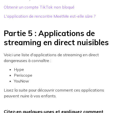
Obtenir un compte TikTok non bloqué
L'application de rencontre MeetMe est-elle sûre ?
Partie 5 : Applications de
streaming en direct nuisibles
Voici une liste d'applications de streaming en direct
dangereuses à connaître :
Hype
Periscope
YouNow
Lisez la suite pour découvrir comment ces applications
peuvent nuire à vos enfants.
Citez-en quelques-unes et expliquez comment