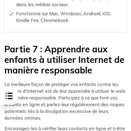
dans les médias sociaux
Fonctionne sur Mac, Windows, Android, iOS,
Kindle Fire, Chromebook
Partie 7 : Apprendre aux
enfants à utiliser Internet de
manière responsable
La meilleure façon de protéger vos enfants contre les
dangers d'Internet est de leur apprendre à utiliser le web
de manière responsable. Participez à ce que font vos
enfants en ligne et parlez-leur régulièrement des risques
potentiels liés à la divulgation excessive de leurs
données intimes.
Encouragez-les à vérifier leurs contacts en ligne et à être