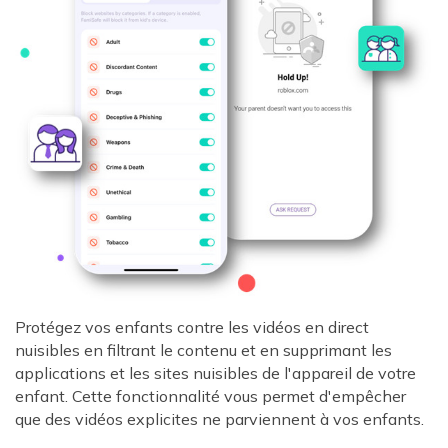
Protégez vos enfants contre les vidéos en direct
nuisibles en filtrant le contenu et en supprimant les
applications et les sites nuisibles de l'appareil de votre
enfant. Cette fonctionnalité vous permet d'empêcher
que des vidéos explicites ne parviennent à vos enfants.