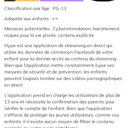
Classification par âge : PG-13
Adaptée aux enfants : ⭐⭐
Menaces potentielles : Cyberintimidation, harcèlement,
risques pour la vie privée, contenu explicite
Hype est une application de streaming en direct qui
utilise les données de connexion Facebook de votre
enfant pour lui donner accès au contenu du streaming.
Bien que l'application mette constamment à jour ses
mesures de sécurité et de prévention, les enfants
peuvent toujours tomber sur des vidéos pornographiques
en direct.
L'application prend en charge les utilisateurs de plus de
13 ans et nécessite la confirmation des parents pour
vérifier le compte de l'enfant. Bien que l'application
s'efforce de protéger les jeunes utilisateurs, comme vos
enfants, il n'existe aucun moyen de filtrer le contenu
explicite qui entre sur la plateforme.