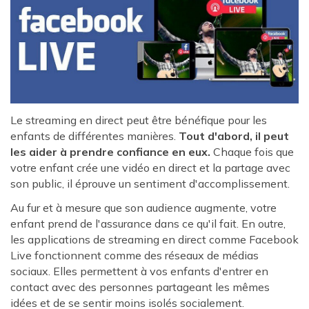
Le streaming en direct peut être bénéfique pour les
enfants de différentes manières.
Tout d'abord, il peut
les aider à prendre confiance en eux.
Chaque fois que
votre enfant crée une vidéo en direct et la partage avec
son public, il éprouve un sentiment d'accomplissement.
Au fur et à mesure que son audience augmente, votre
enfant prend de l'assurance dans ce qu'il fait. En outre,
les applications de streaming en direct comme Facebook
Live fonctionnent comme des réseaux de médias
sociaux. Elles permettent à vos enfants d'entrer en
contact avec des personnes partageant les mêmes
idées et de se sentir moins isolés socialement.