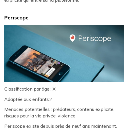
Periscope
Classification par âge : X
Adaptée aux enfants:⭐
Menaces potentielles : prédateurs, contenu explicite,
risques pour la vie privée, violence
Periscope existe depuis près de neuf ans maintenant.