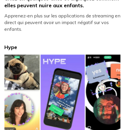
elles peuvent nuire aux enfants.
Apprenez-en plus sur les applications de streaming en
direct qui peuvent avoir un impact négatif sur vos
enfants.
Hype