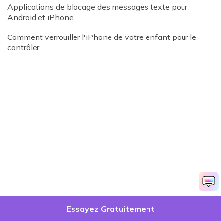
Applications de blocage des messages texte pour
Android et iPhone
Comment verrouiller l'iPhone de votre enfant pour le
contrôler
Essayez Gratuitement