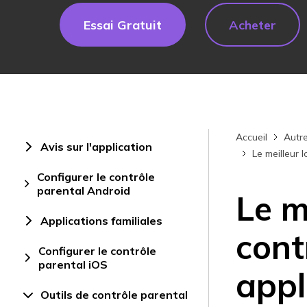
Essai Gratuit
Acheter
Accueil
Autre
Avis sur l'application
Le meilleur 
Configurer le contrôle
parental Android
Le m
Applications familiales
cont
Configurer le contrôle
parental iOS
appl
Outils de contrôle parental