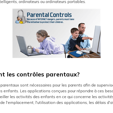
elligents, ordinateurs ou ordinateurs portables.
nt les contrôles parentaux?
parentaux sont nécessaires pour les parents afin de supervise
s enfants. Les applications conçues pour répondre à ces beso
eiller les activités des enfants en ce qui concerne les activité
de l'emplacement, l'utilisation des applications, les délais d'af