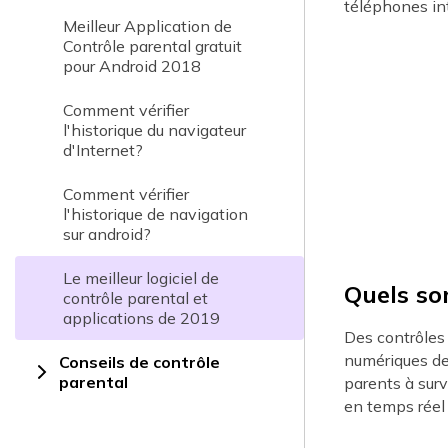
téléphones int
Meilleur Application de
Contrôle parental gratuit
pour Android 2018
Comment vérifier
l'historique du navigateur
d'Internet?
Comment vérifier
l'historique de navigation
sur android?
Le meilleur logiciel de
Quels so
contrôle parental et
applications de 2019
Des contrôles 
numériques de
Conseils de contrôle
parental
parents à surv
en temps réel 