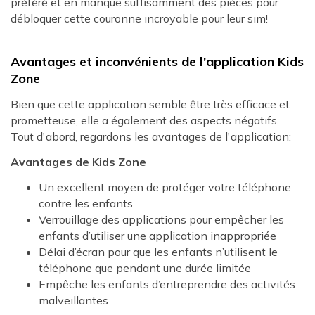
préféré et en manque suffisamment des pièces pour
débloquer cette couronne incroyable pour leur sim!
Avantages et inconvénients de l'application Kids
Zone
Bien que cette application semble être très efficace et
prometteuse, elle a également des aspects négatifs.
Tout d'abord, regardons les avantages de l'application:
Avantages de Kids Zone
Un excellent moyen de protéger votre téléphone
contre les enfants
Verrouillage des applications pour empêcher les
enfants d’utiliser une application inappropriée
Délai d’écran pour que les enfants n’utilisent le
téléphone que pendant une durée limitée
Empêche les enfants d’entreprendre des activités
malveillantes