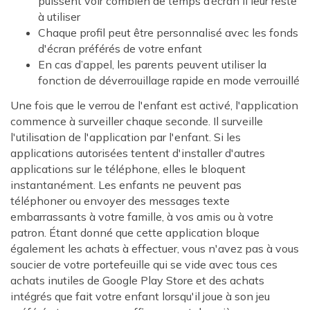
puissent voir combien de temps d’écran il leur reste
à utiliser
Chaque profil peut être personnalisé avec les fonds
d'écran préférés de votre enfant
En cas d’appel, les parents peuvent utiliser la
fonction de déverrouillage rapide en mode verrouillé
Une fois que le verrou de l'enfant est activé, l'application
commence à surveiller chaque seconde. Il surveille
l'utilisation de l'application par l'enfant. Si les
applications autorisées tentent d'installer d'autres
applications sur le téléphone, elles le bloquent
instantanément. Les enfants ne peuvent pas
téléphoner ou envoyer des messages texte
embarrassants à votre famille, à vos amis ou à votre
patron. Étant donné que cette application bloque
également les achats à effectuer, vous n'avez pas à vous
soucier de votre portefeuille qui se vide avec tous ces
achats inutiles de Google Play Store et des achats
intégrés que fait votre enfant lorsqu'il joue à son jeu