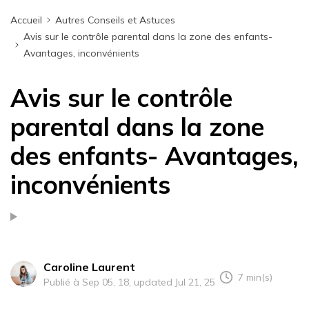
Accueil
Autres Conseils et Astuces
Avis sur le contrôle parental dans la zone des enfants-
Avantages, inconvénients
Avis sur le contrôle
parental dans la zone
des enfants- Avantages,
inconvénients
Caroline Laurent
7 min(s)
Publié à Sep 05, 18, updated Jul 21, 25