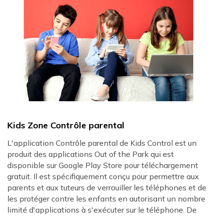
Kids Zone Contrôle parental
L'application Contrôle parental de Kids Control est un
produit des applications Out of the Park qui est
disponible sur Google Play Store pour téléchargement
gratuit. Il est spécifiquement conçu pour permettre aux
parents et aux tuteurs de verrouiller les téléphones et de
les protéger contre les enfants en autorisant un nombre
limité d'applications à s'exécuter sur le téléphone. De