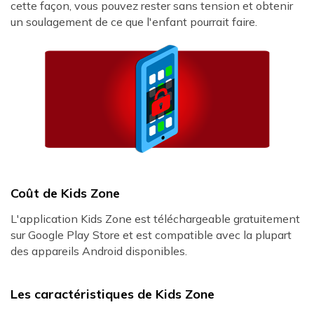
cette façon, vous pouvez rester sans tension et obtenir
un soulagement de ce que l'enfant pourrait faire.
Coût de Kids Zone
L'application Kids Zone est téléchargeable gratuitement
sur Google Play Store et est compatible avec la plupart
des appareils Android disponibles.
Les caractéristiques de Kids Zone