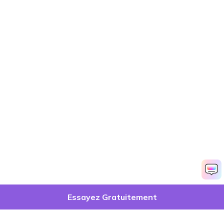
Essayez Gratuitement