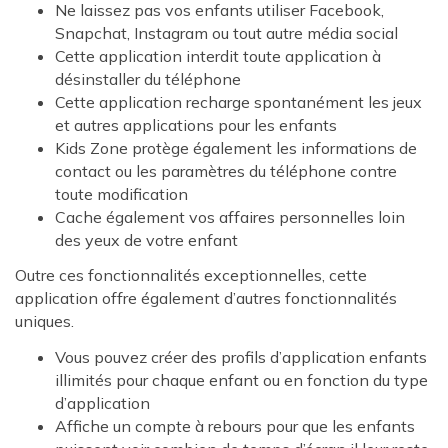
Ne laissez pas vos enfants utiliser Facebook,
Snapchat, Instagram ou tout autre média social
Cette application interdit toute application à
désinstaller du téléphone
Cette application recharge spontanément les jeux
et autres applications pour les enfants
Kids Zone protège également les informations de
contact ou les paramètres du téléphone contre
toute modification
Cache également vos affaires personnelles loin
des yeux de votre enfant
Outre ces fonctionnalités exceptionnelles, cette
application offre également d’autres fonctionnalités
uniques.
Vous pouvez créer des profils d’application enfants
illimités pour chaque enfant ou en fonction du type
d’application
Affiche un compte à rebours pour que les enfants