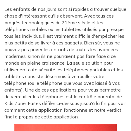
Les enfants de nos jours sont si rapides à trouver quelque
chose d'intéressant qu'ils observent. Avec tous ces
progrès technologiques du 21ème siècle et les
téléphones mobiles ou les tablettes utilisés par presque
tous les individus, il est vraiment difficile d'empêcher les
plus petits de se livrer à ces gadgets. Bien sûr, vous ne
pouvez pas priver les enfants de toutes les avancées
modernes, sinon ils ne pourraient pas faire face à ce
monde en pleine croissance! La seule solution pour
utiliser en toute sécurité les téléphones portables et les
tablettes consiste désormais à verrouiller votre
téléphone (ou le téléphone que vous avez laissé à vos
enfants). Une de ces applications pour vous permettre
de verrouiller les téléphones est le contrôle parental de
Kids Zone. Faites défiler ci-dessous jusqu'à la fin pour voir
comment cette application fonctionne et notre verdict
final à propos de cette application.