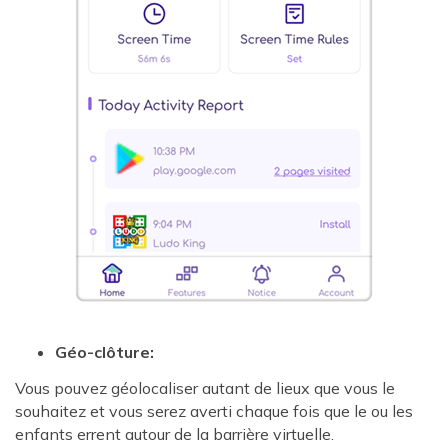
Géo-clôture:
Vous pouvez géolocaliser autant de lieux que vous le
souhaitez et vous serez averti chaque fois que le ou les
enfants errent autour de la barrière virtuelle.