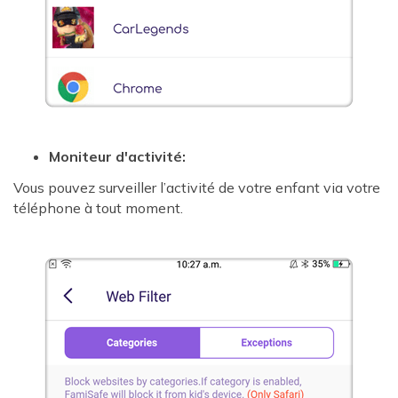
Moniteur d'activité:
Vous pouvez surveiller l’activité de votre enfant via votre
téléphone à tout moment.