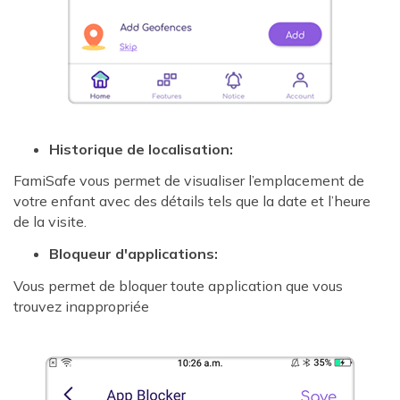
Historique de localisation:
FamiSafe vous permet de visualiser l’emplacement de
votre enfant avec des détails tels que la date et l’heure
de la visite.
Bloqueur d'applications:
Vous permet de bloquer toute application que vous
trouvez inappropriée