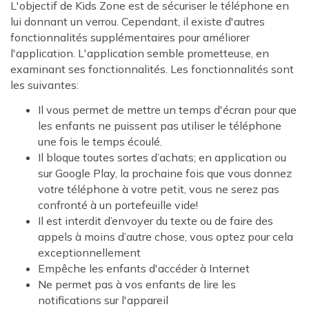
L'objectif de Kids Zone est de sécuriser le téléphone en
lui donnant un verrou. Cependant, il existe d'autres
fonctionnalités supplémentaires pour améliorer
l'application. L'application semble prometteuse, en
examinant ses fonctionnalités. Les fonctionnalités sont
les suivantes:
Il vous permet de mettre un temps d'écran pour que
les enfants ne puissent pas utiliser le téléphone
une fois le temps écoulé.
Il bloque toutes sortes d’achats; en application ou
sur Google Play, la prochaine fois que vous donnez
votre téléphone à votre petit, vous ne serez pas
confronté à un portefeuille vide!
Il est interdit d’envoyer du texte ou de faire des
appels à moins d’autre chose, vous optez pour cela
exceptionnellement
Empêche les enfants d'accéder à Internet
Ne permet pas à vos enfants de lire les
notifications sur l'appareil