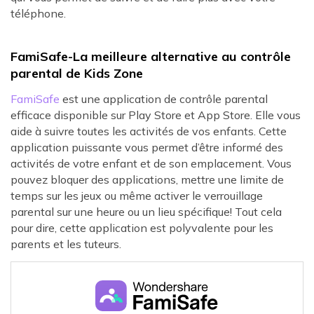
téléphone.
FamiSafe-La meilleure alternative au contrôle
parental de Kids Zone
FamiSafe
est une application de contrôle parental
efficace disponible sur Play Store et App Store. Elle vous
aide à suivre toutes les activités de vos enfants. Cette
application puissante vous permet d’être informé des
activités de votre enfant et de son emplacement. Vous
pouvez bloquer des applications, mettre une limite de
temps sur les jeux ou même activer le verrouillage
parental sur une heure ou un lieu spécifique! Tout cela
pour dire, cette application est polyvalente pour les
parents et les tuteurs.