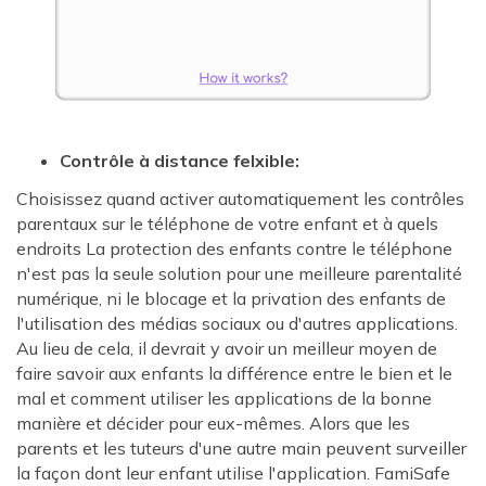
Contrôle à distance felxible:
Choisissez quand activer automatiquement les contrôles
parentaux sur le téléphone de votre enfant et à quels
endroits La protection des enfants contre le téléphone
n'est pas la seule solution pour une meilleure parentalité
numérique, ni le blocage et la privation des enfants de
l'utilisation des médias sociaux ou d'autres applications.
Au lieu de cela, il devrait y avoir un meilleur moyen de
faire savoir aux enfants la différence entre le bien et le
mal et comment utiliser les applications de la bonne
manière et décider pour eux-mêmes. Alors que les
parents et les tuteurs d'une autre main peuvent surveiller
la façon dont leur enfant utilise l'application. FamiSafe