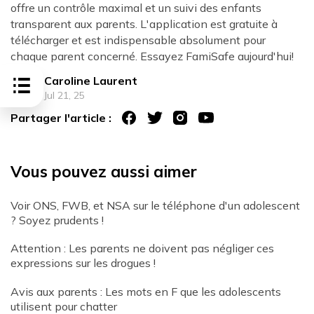
offre un contrôle maximal et un suivi des enfants
transparent aux parents. L'application est gratuite à
télécharger et est indispensable absolument pour
chaque parent concerné. Essayez FamiSafe aujourd'hui!
Caroline Laurent
Jul 21, 25
Partager l'article :
Vous pouvez aussi aimer
Voir ONS, FWB, et NSA sur le téléphone d'un adolescent
? Soyez prudents !
Attention : Les parents ne doivent pas négliger ces
expressions sur les drogues !
Avis aux parents : Les mots en F que les adolescents
utilisent pour chatter