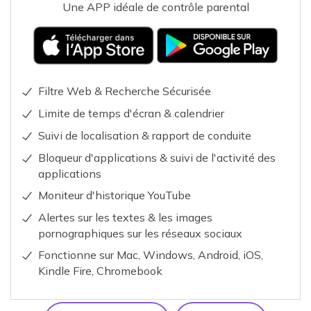
Une APP idéale de contrôle parental
Filtre Web & Recherche Sécurisée
Limite de temps d'écran & calendrier
Suivi de localisation & rapport de conduite
Bloqueur d'applications & suivi de l'activité des
applications
Moniteur d'historique YouTube
Alertes sur les textes & les images
pornographiques sur les réseaux sociaux
Fonctionne sur Mac, Windows, Android, iOS,
Kindle Fire, Chromebook