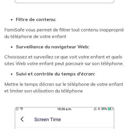
Filtre de contenu:
FamiSafe vous permet de filtrer tout contenu inapproprié
du téléphone de votre enfant
Surveillance du navigateur Web:
Choisissez et surveillez ce que voit votre enfant et quels
sites Web votre enfant peut parcourir sur son téléphone.
Suivi et contrôle du temps d'écran:
Mettre le temps d’écran sur le téléphone de votre enfant
et limiter son utilisation du téléphone