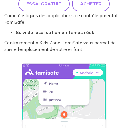
ESSAI GRATUIT
ACHETER
Caractéristiques des applications de contrôle parental
FamiSafe
Suivi de localisation en temps réel:
Contrairement à Kids Zone, FamiSafe vous permet de
suivre l’emplacement de votre enfant.