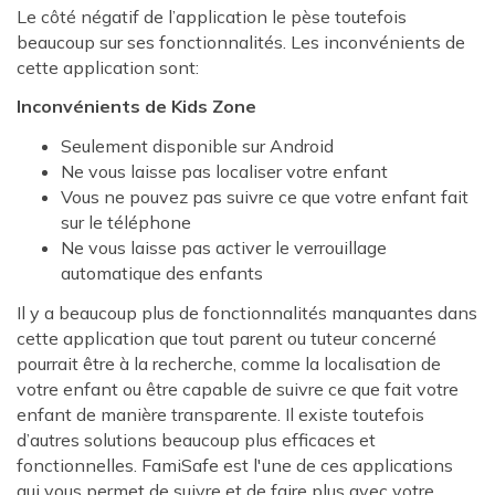
Le côté négatif de l’application le pèse toutefois
beaucoup sur ses fonctionnalités. Les inconvénients de
cette application sont:
Inconvénients de Kids Zone
Seulement disponible sur Android
Ne vous laisse pas localiser votre enfant
Vous ne pouvez pas suivre ce que votre enfant fait
sur le téléphone
Ne vous laisse pas activer le verrouillage
automatique des enfants
Il y a beaucoup plus de fonctionnalités manquantes dans
cette application que tout parent ou tuteur concerné
pourrait être à la recherche, comme la localisation de
votre enfant ou être capable de suivre ce que fait votre
enfant de manière transparente. Il existe toutefois
d’autres solutions beaucoup plus efficaces et
fonctionnelles. FamiSafe est l'une de ces applications
qui vous permet de suivre et de faire plus avec votre