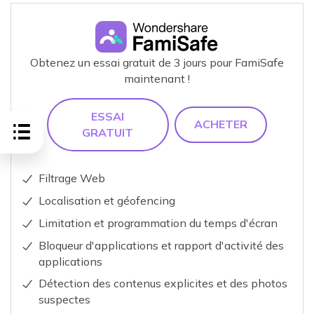
Obtenez un essai gratuit de 3 jours pour FamiSafe
maintenant !
ESSAI
ACHETER
GRATUIT
Filtrage Web
Localisation et géofencing
Limitation et programmation du temps d'écran
Bloqueur d'applications et rapport d'activité des
applications
Détection des contenus explicites et des photos
suspectes