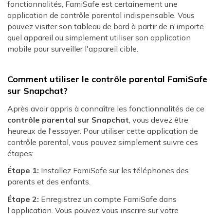
fonctionnalités, FamiSafe est certainement une
application de contrôle parental indispensable. Vous
pouvez visiter son tableau de bord à partir de n'importe
quel appareil ou simplement utiliser son application
mobile pour surveiller l'appareil cible.
Comment utiliser le contrôle parental FamiSafe
sur Snapchat?
Après avoir appris à connaître les fonctionnalités de ce
contrôle parental sur Snapchat
, vous devez être
heureux de l'essayer. Pour utiliser cette application de
contrôle parental, vous pouvez simplement suivre ces
étapes:
Étape 1:
Installez FamiSafe sur les téléphones des
parents et des enfants.
Étape 2:
Enregistrez un compte FamiSafe dans
l'application. Vous pouvez vous inscrire sur votre