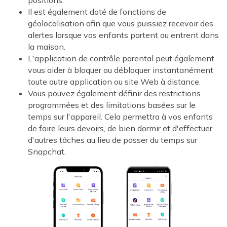
positions.
Il est également doté de fonctions de
géolocalisation afin que vous puissiez recevoir des
alertes lorsque vos enfants partent ou entrent dans
la maison.
L'application de contrôle parental peut également
vous aider à bloquer ou débloquer instantanément
toute autre application ou site Web à distance.
Vous pouvez également définir des restrictions
programmées et des limitations basées sur le
temps sur l'appareil. Cela permettra à vos enfants
de faire leurs devoirs, de bien dormir et d'effectuer
d'autres tâches au lieu de passer du temps sur
Snapchat.