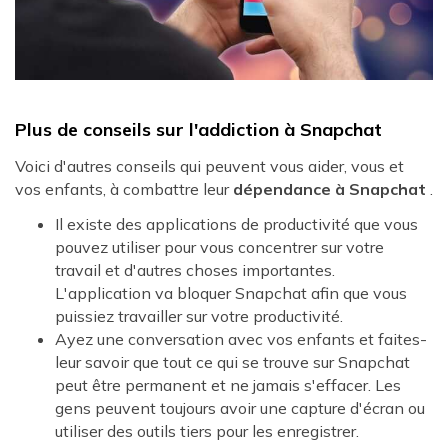
Plus de conseils sur l'addiction à Snapchat
Voici d'autres conseils qui peuvent vous aider, vous et
vos enfants, à combattre leur
dépendance à Snapchat
.
Il existe des applications de productivité que vous
pouvez utiliser pour vous concentrer sur votre
travail et d'autres choses importantes.
L'application va bloquer Snapchat afin que vous
puissiez travailler sur votre productivité.
Ayez une conversation avec vos enfants et faites-
leur savoir que tout ce qui se trouve sur Snapchat
peut être permanent et ne jamais s'effacer. Les
gens peuvent toujours avoir une capture d'écran ou
utiliser des outils tiers pour les enregistrer.