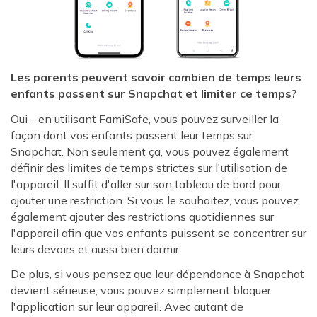
Les parents peuvent savoir combien de temps leurs
enfants passent sur Snapchat et limiter ce temps?
Oui - en utilisant FamiSafe, vous pouvez surveiller la
façon dont vos enfants passent leur temps sur
Snapchat. Non seulement ça, vous pouvez également
définir des limites de temps strictes sur l'utilisation de
l'appareil. Il suffit d'aller sur son tableau de bord pour
ajouter une restriction. Si vous le souhaitez, vous pouvez
également ajouter des restrictions quotidiennes sur
l'appareil afin que vos enfants puissent se concentrer sur
leurs devoirs et aussi bien dormir.
De plus, si vous pensez que leur dépendance à Snapchat
devient sérieuse, vous pouvez simplement bloquer
l'application sur leur appareil. Avec autant de