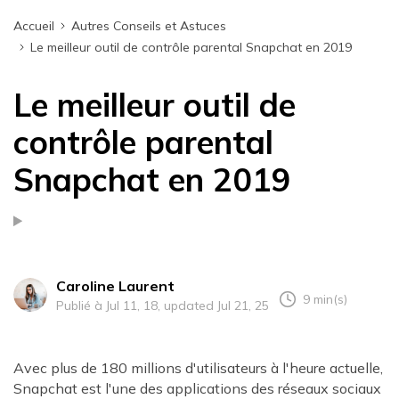
Accueil
Autres Conseils et Astuces
Le meilleur outil de contrôle parental Snapchat en 2019
Le meilleur outil de
contrôle parental
Snapchat en 2019
Caroline Laurent
9 min(s)
Publié à Jul 11, 18, updated Jul 21, 25
Avec plus de 180 millions d'utilisateurs à l'heure actuelle,
Snapchat est l'une des applications des réseaux sociaux