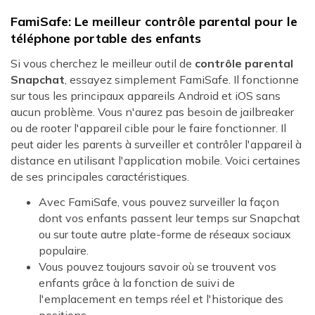
FamiSafe: Le meilleur contrôle parental pour le
téléphone portable des enfants
Si vous cherchez le meilleur outil de
contrôle parental
Snapchat
, essayez simplement FamiSafe. Il fonctionne
sur tous les principaux appareils Android et iOS sans
aucun problème. Vous n'aurez pas besoin de jailbreaker
ou de rooter l'appareil cible pour le faire fonctionner. Il
peut aider les parents à surveiller et contrôler l'appareil à
distance en utilisant l'application mobile. Voici certaines
de ses principales caractéristiques.
Avec FamiSafe, vous pouvez surveiller la façon
dont vos enfants passent leur temps sur Snapchat
ou sur toute autre plate-forme de réseaux sociaux
populaire.
Vous pouvez toujours savoir où se trouvent vos
enfants grâce à la fonction de suivi de
l'emplacement en temps réel et l'historique des