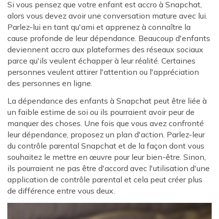
Si vous pensez que votre enfant est accro à Snapchat,
alors vous devez avoir une conversation mature avec lui.
Parlez-lui en tant qu'ami et apprenez à connaître la
cause profonde de leur dépendance. Beaucoup d'enfants
deviennent accro aux plateformes des réseaux sociaux
parce qu'ils veulent échapper à leur réalité. Certaines
personnes veulent attirer l'attention ou l'appréciation
des personnes en ligne.
La dépendance des enfants à Snapchat peut être liée à
un faible estime de soi ou ils pourraient avoir peur de
manquer des choses. Une fois que vous avez confronté
leur dépendance, proposez un plan d'action. Parlez-leur
du contrôle parental Snapchat et de la façon dont vous
souhaitez le mettre en œuvre pour leur bien-être. Sinon,
ils pourraient ne pas être d'accord avec l'utilisation d'une
application de contrôle parental et cela peut créer plus
de différence entre vous deux.