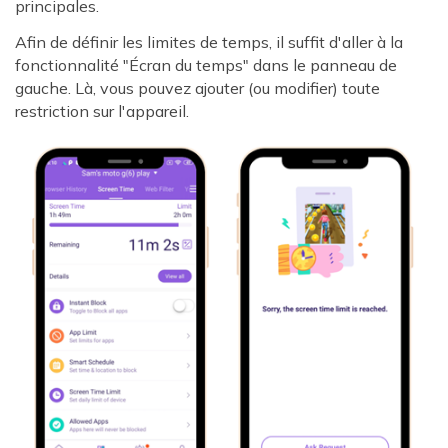
principales.
Afin de définir les limites de temps, il suffit d'aller à la
fonctionnalité "Écran du temps" dans le panneau de
gauche. Là, vous pouvez ajouter (ou modifier) toute
restriction sur l'appareil.