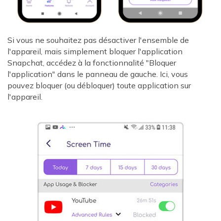
Si vous ne souhaitez pas désactiver l'ensemble de
l'appareil, mais simplement bloquer l'application
Snapchat, accédez à la fonctionnalité "Bloquer
l'application" dans le panneau de gauche. Ici, vous
pouvez bloquer (ou débloquer) toute application sur
l'appareil.