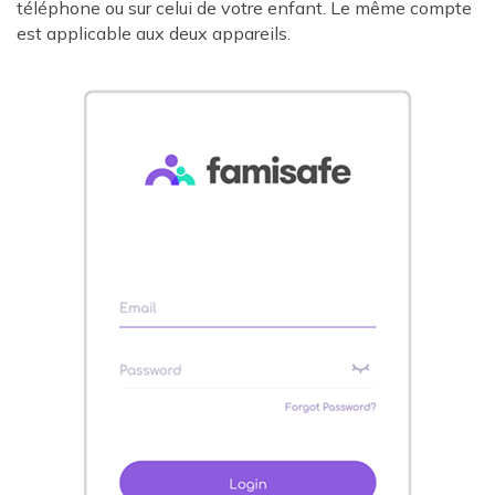
téléphone ou sur celui de votre enfant. Le même compte
est applicable aux deux appareils.