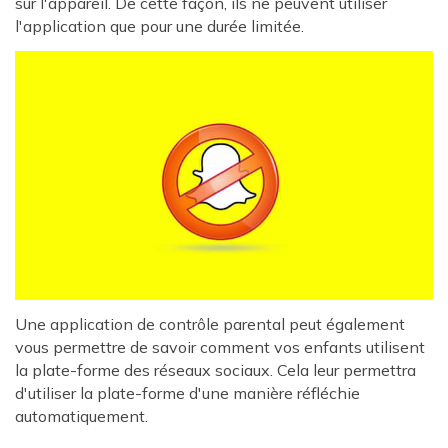
sur l'appareil. De cette façon, ils ne peuvent utiliser
l'application que pour une durée limitée.
Une application de contrôle parental peut également
vous permettre de savoir comment vos enfants utilisent
la plate-forme des réseaux sociaux. Cela leur permettra
d'utiliser la plate-forme d'une manière réfléchie
automatiquement.