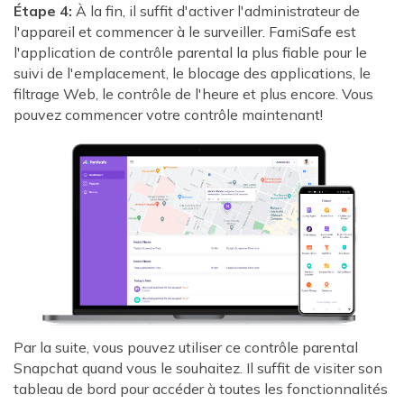
Étape 4:
À la fin, il suffit d'activer l'administrateur de
l'appareil et commencer à le surveiller. FamiSafe est
l'application de contrôle parental la plus fiable pour le
suivi de l'emplacement, le blocage des applications, le
filtrage Web, le contrôle de l'heure et plus encore. Vous
pouvez commencer votre contrôle maintenant!
Par la suite, vous pouvez utiliser ce contrôle parental
Snapchat quand vous le souhaitez. Il suffit de visiter son
tableau de bord pour accéder à toutes les fonctionnalités