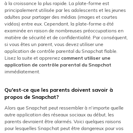
à la croissance la plus rapide. La plate-forme est
principalement utilisée par les adolescents et les jeunes
adultes pour partager des médias (images et courtes
vidéos) entre eux. Cependant, la plate-forme a été
examinée en raison de nombreuses préoccupations en
matière de sécurité et de confidentialité. Par conséquent,
si vous êtes un parent, vous devez utiliser une
application de contrôle parental du Snapchat fiable.
Lisez la suite et apprenez
comment utiliser une
application de contrôle parental du Snapchat
immédiatement.
Qu'est-ce que les parents doivent savoir à
propos de Snapchat?
Alors que Snapchat peut ressembler à n'importe quelle
autre application des réseaux sociaux au début, les
parents devraient être alarmés. Voici quelques raisons
pour lesquelles Snapchat peut être dangereux pour vos