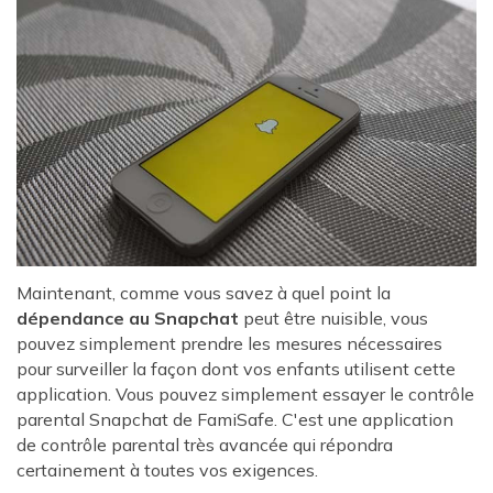
Maintenant, comme vous savez à quel point la
dépendance au Snapchat
peut être nuisible, vous
pouvez simplement prendre les mesures nécessaires
pour surveiller la façon dont vos enfants utilisent cette
application. Vous pouvez simplement essayer le contrôle
parental Snapchat de FamiSafe. C'est une application
de contrôle parental très avancée qui répondra
certainement à toutes vos exigences.