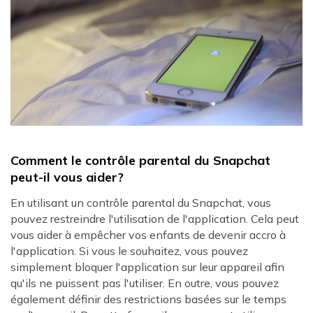
Comment le contrôle parental du Snapchat
peut-il vous aider?
En utilisant un contrôle parental du Snapchat, vous
pouvez restreindre l'utilisation de l'application. Cela peut
vous aider à empêcher vos enfants de devenir accro à
l'application. Si vous le souhaitez, vous pouvez
simplement bloquer l'application sur leur appareil afin
qu'ils ne puissent pas l'utiliser. En outre, vous pouvez
également définir des restrictions basées sur le temps