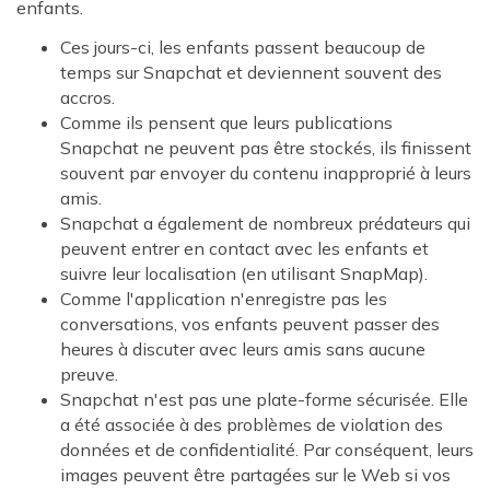
enfants.
Ces jours-ci, les enfants passent beaucoup de
temps sur Snapchat et deviennent souvent des
accros.
Comme ils pensent que leurs publications
Snapchat ne peuvent pas être stockés, ils finissent
souvent par envoyer du contenu inapproprié à leurs
amis.
Snapchat a également de nombreux prédateurs qui
peuvent entrer en contact avec les enfants et
suivre leur localisation (en utilisant SnapMap).
Comme l'application n'enregistre pas les
conversations, vos enfants peuvent passer des
heures à discuter avec leurs amis sans aucune
preuve.
Snapchat n'est pas une plate-forme sécurisée. Elle
a été associée à des problèmes de violation des
données et de confidentialité. Par conséquent, leurs
images peuvent être partagées sur le Web si vos