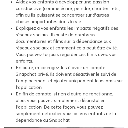
Aidez vos enfants à développer une passion
constructive (comme écrire, peindre, chanter... etc.)
afin qu'ils puissent se concentrer sur d'autres
choses importantes dans la vie.
Expliquez à vos enfants les impacts négatifs des
réseaux sociaux. Il existe de nombreux
documentaires et films sur la dépendance aux
réseaux sociaux et comment cela peut être évité.
Vous pouvez toujours regarder ces films avec vos
enfants.
En outre, encouragez-les à avoir un compte
Snapchat privé. Ils doivent désactiver le suivi de
l'emplacement et ajouter uniquement leurs amis sur
l'application.
En fin de compte, si rien d'autre ne fonctionne,
alors vous pouvez simplement désinstaller
l'application. De cette façon, vous pouvez
simplement détoxifier vous ou vos enfants de la
dépendance au Snapchat.