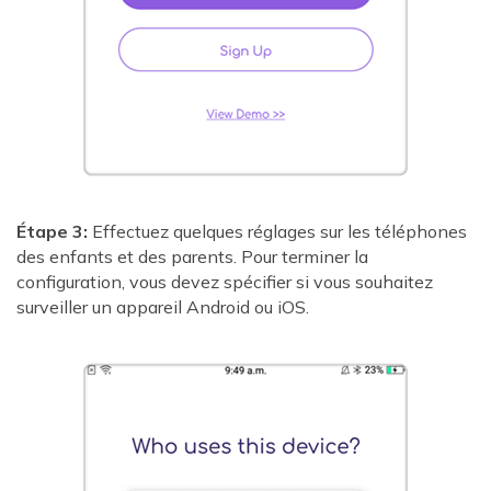
Étape 3:
Effectuez quelques réglages sur les téléphones
des enfants et des parents. Pour terminer la
configuration, vous devez spécifier si vous souhaitez
surveiller un appareil Android ou iOS.