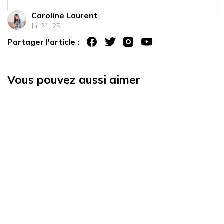
Caroline Laurent
Jul 21, 25
Partager l'article :
Vous pouvez aussi aimer