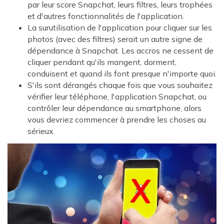
par leur score Snapchat, leurs filtres, leurs trophées
et d'autres fonctionnalités de l'application.
La surutilisation de l'application pour cliquer sur les
photos (avec des filtres) serait un autre signe de
dépendance à Snapchat. Les accros ne cessent de
cliquer pendant qu'ils mangent, dorment,
conduisent et quand ils font presque n'importe quoi.
S'ils sont dérangés chaque fois que vous souhaitez
vérifier leur téléphone, l'application Snapchat, ou
contrôler leur dépendance au smartphone, alors
vous devriez commencer à prendre les choses au
sérieux.