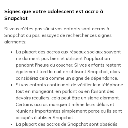
Signes que votre adolescent est accro à
Snapchat
Si vous n'êtes pas sûr si vos enfants sont accros à
Snapchat ou pas, essayez de rechercher ces signes
alarmants:
La plupart des accros aux réseaux sociaux souvent
ne dorment pas bien et utilisent l'application
pendant l'heure du coucher. Si vos enfants restent
également tard la nuit en utilisant Snapchat, alors
considérez cela comme un signe de dépendance.
Si vos enfants continuent de vérifier leur téléphone
tout en mangeant, en parlant ou en faisant des
devoirs réguliers, cela peut être un signe alarmant.
Certains accros manquent même leurs délais et
réunions importantes simplement parce qu'ils sont
occupés à utiliser Snapchat.
La plupart des accros de Snapchat sont obsédés