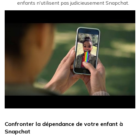
enfants n'utilisent pas judicieusement Snapchat.
Confronter la dépendance de votre enfant à
Snapchat