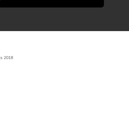
ts 2018