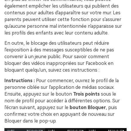
également empêcher les utilisateurs qui publient des
contenus pour adultes d'apparaître sur votre mur. Les
parents peuvent utiliser cette fonction pour s'assurer
qu'aucune personne mal intentionnée n'apparaisse sur
les profils des enfants avec leur contenu adulte.
En outre, le blocage des utilisateurs peut réduire
l'exposition à des messages susceptibles de ne pas
convenir à un jeune public. Pour savoir comment
bloquer des vidéos inappropriées sur Facebook en
bloquant quelqu'un, suivez ces instructions :
Instructions :
Pour commencer, ouvrez le profil de la
personne ciblée sur l'application de médias sociaux.
Ensuite, appuyez sur le bouton
Trois points
sous le
nom de profil pour accéder à différentes options. Sur
l'écran suivant, appuyez sur le
bouton Bloquer
, puis
confirmez votre choix en appuyant de nouveau sur
Bloquer dans le pop-up.