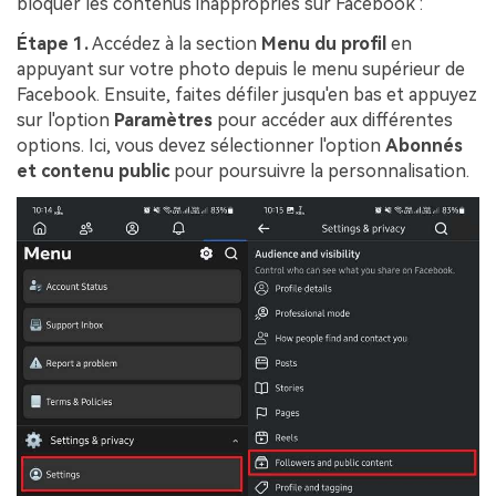
bloquer les contenus inappropriés sur Facebook :
Étape 1.
Accédez à la section
Menu du profil
en
appuyant sur votre photo depuis le menu supérieur de
Facebook. Ensuite, faites défiler jusqu'en bas et appuyez
sur l'option
Paramètres
pour accéder aux différentes
options. Ici, vous devez sélectionner l'option
Abonnés
et contenu public
pour poursuivre la personnalisation.