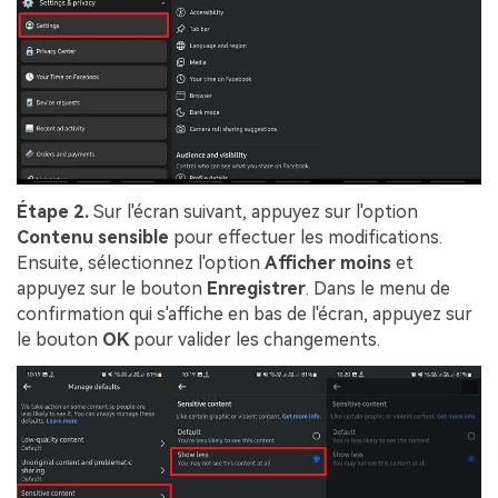
Étape 2.
Sur l'écran suivant, appuyez sur l'option
Contenu sensible
pour effectuer les modifications.
Ensuite, sélectionnez l'option
Afficher moins
et
appuyez sur le bouton
Enregistrer
. Dans le menu de
confirmation qui s'affiche en bas de l'écran, appuyez sur
le bouton
OK
pour valider les changements.