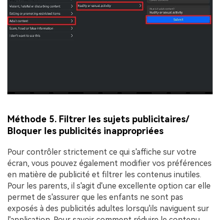
Méthode 5. Filtrer les sujets publicitaires/
Bloquer les publicités inappropriées
Pour contrôler strictement ce qui s'affiche sur votre
écran, vous pouvez également modifier vos préférences
en matière de publicité et filtrer les contenus inutiles.
Pour les parents, il s'agit d'une excellente option car elle
permet de s'assurer que les enfants ne sont pas
exposés à des publicités adultes lorsqu'ils naviguent sur
l'application. Pour savoir comment réduire le contenu