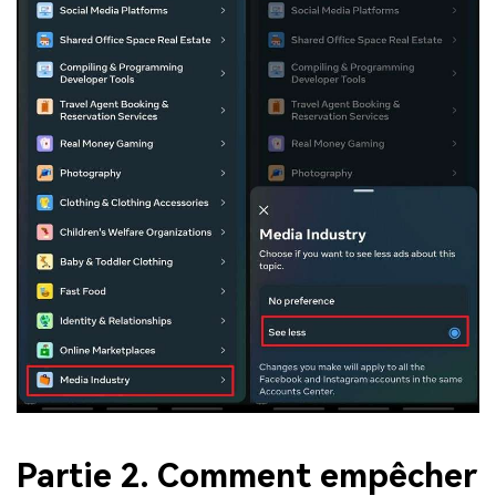
Partie 2. Comment empêcher