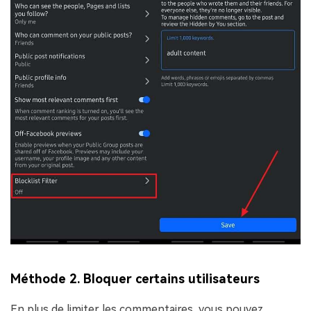
Méthode 2. Bloquer certains utilisateurs
En plus de limiter les commentaires, vous pouvez