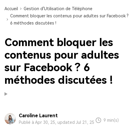
Accueil
Gestion d'Utilisation de Téléphone
Comment bloquer les contenus pour adultes sur Facebook ?
6 méthodes discutées !
Comment bloquer les
contenus pour adultes
sur Facebook ? 6
méthodes discutées !
Caroline Laurent
9 min(s)
Publié à Apr 30, 25, updated Jul 21, 25