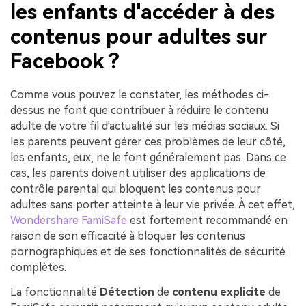
les enfants d'accéder à des
contenus pour adultes sur
Facebook ?
Comme vous pouvez le constater, les méthodes ci-
dessus ne font que contribuer à réduire le contenu
adulte de votre fil d'actualité sur les médias sociaux. Si
les parents peuvent gérer ces problèmes de leur côté,
les enfants, eux, ne le font généralement pas. Dans ce
cas, les parents doivent utiliser des applications de
contrôle parental qui bloquent les contenus pour
adultes sans porter atteinte à leur vie privée. À cet effet,
Wondershare FamiSafe
est fortement recommandé en
raison de son efficacité à bloquer les contenus
pornographiques et de ses fonctionnalités de sécurité
complètes.
La fonctionnalité
Détection
de
contenu
explicite
de