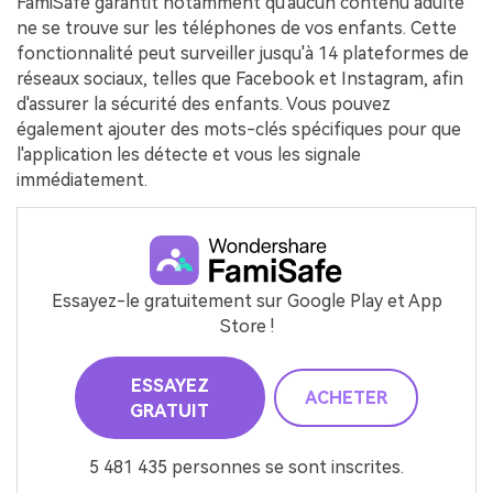
FamiSafe garantit notamment qu'aucun contenu adulte
ne se trouve sur les téléphones de vos enfants. Cette
fonctionnalité peut surveiller jusqu'à 14 plateformes de
réseaux sociaux, telles que Facebook et Instagram, afin
d'assurer la sécurité des enfants. Vous pouvez
également ajouter des mots-clés spécifiques pour que
l'application les détecte et vous les signale
immédiatement.
Essayez-le gratuitement sur Google Play et App
Store !
ESSAYEZ
ACHETER
GRATUIT
5 481 435 personnes se sont inscrites.