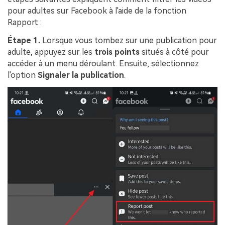
pour adultes sur Facebook à l'aide de la fonction
Rapport :
Étape 1.
Lorsque vous tombez sur une publication pour
adulte, appuyez sur les
trois points
situés à côté pour
accéder à un menu déroulant. Ensuite, sélectionnez
l'option
Signaler la publication
.