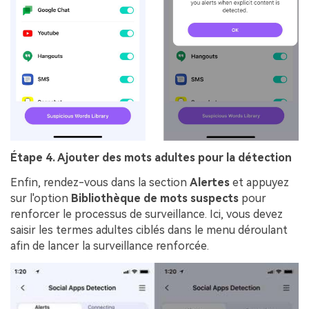
Étape 4. Ajouter des mots adultes pour la détection
Enfin, rendez-vous dans la section
Alertes
et appuyez
sur l'option
Bibliothèque de mots suspects
pour
renforcer le processus de surveillance. Ici, vous devez
saisir les termes adultes ciblés dans le menu déroulant
afin de lancer la surveillance renforcée.