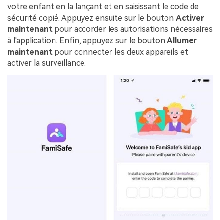
votre enfant en la lançant et en saisissant le code de
sécurité copié. Appuyez ensuite sur le bouton
Activer
maintenant
pour accorder les autorisations nécessaires
à l'application. Enfin, appuyez sur le bouton
Allumer
maintenant
pour connecter les deux appareils et
activer la surveillance.