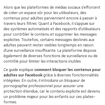
Alors que les plateformes de médias sociaux s'efforcent
de créer un espace sûr pour les utilisateurs, des
contenus pour adultes parviennent encore à passer à
travers leurs filtres. Quant à Facebook, il s'appuie sur
des systèmes automatisés et des rapports d'utilisateurs
pour contrôler le contenu et supprimer les messages
explicites. Toutefois, certains messages destinés aux
adultes peuvent rester visibles longtemps en raison
d'une surveillance insuffisante. La plateforme dispose
également de diverses fonctions de surveillance ou de
contrôle pour limiter les interactions inutiles.
Ce guide explique
comment bloquer les contenus pour
adultes sur Facebook
grâce à diverses fonctionnalités
intégrées. En outre, il introduira un bloqueur de
pornographie professionnel pour assurer une
protection étendue, car le contenu explicite est devenu
un problème majeur pour les enfants sur ces plates-
formes.