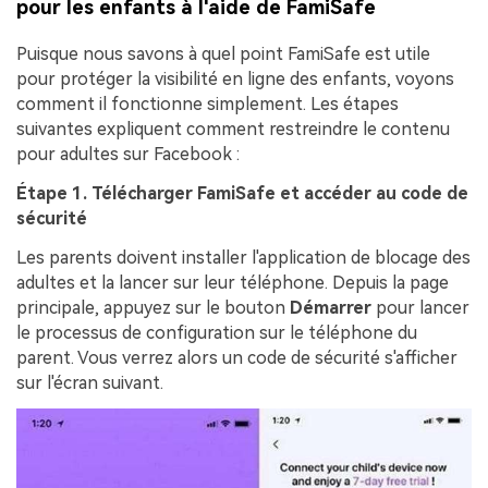
pour les enfants à l'aide de FamiSafe
Puisque nous savons à quel point FamiSafe est utile
pour protéger la visibilité en ligne des enfants, voyons
comment il fonctionne simplement. Les étapes
suivantes expliquent comment restreindre le contenu
pour adultes sur Facebook :
Étape 1. Télécharger FamiSafe et accéder au code de
sécurité
Les parents doivent installer l'application de blocage des
adultes et la lancer sur leur téléphone. Depuis la page
principale, appuyez sur le bouton
Démarrer
pour lancer
le processus de configuration sur le téléphone du
parent. Vous verrez alors un code de sécurité s'afficher
sur l'écran suivant.