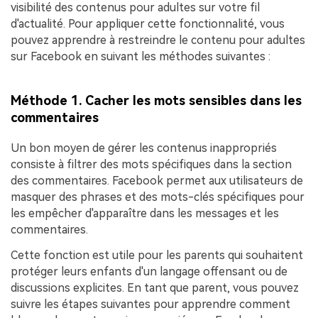
visibilité des contenus pour adultes sur votre fil
d'actualité. Pour appliquer cette fonctionnalité, vous
pouvez apprendre à restreindre le contenu pour adultes
sur Facebook en suivant les méthodes suivantes :
Méthode 1. Cacher les mots sensibles dans les
commentaires
Un bon moyen de gérer les contenus inappropriés
consiste à filtrer des mots spécifiques dans la section
des commentaires. Facebook permet aux utilisateurs de
masquer des phrases et des mots-clés spécifiques pour
les empêcher d'apparaître dans les messages et les
commentaires.
Cette fonction est utile pour les parents qui souhaitent
protéger leurs enfants d'un langage offensant ou de
discussions explicites. En tant que parent, vous pouvez
suivre les étapes suivantes pour apprendre comment