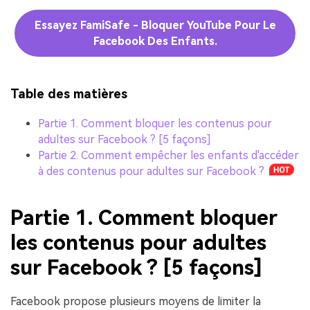
Essayez FamiSafe - Bloquer YouTube Pour Le
Facebook Des Enfants.
Table des matières
Partie 1. Comment bloquer les contenus pour
adultes sur Facebook ? [5 façons]
Partie 2. Comment empêcher les enfants d'accéder
à des contenus pour adultes sur Facebook ?
Partie 1. Comment bloquer
les contenus pour adultes
sur Facebook ? [5 façons]
Facebook propose plusieurs moyens de limiter la