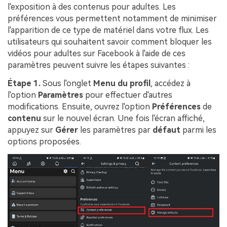
l'exposition à des contenus pour adultes. Les
préférences vous permettent notamment de minimiser
l'apparition de ce type de matériel dans votre flux. Les
utilisateurs qui souhaitent savoir comment bloquer les
vidéos pour adultes sur Facebook à l'aide de ces
paramètres peuvent suivre les étapes suivantes :
Étape 1.
Sous l'onglet
Menu du profil
, accédez à
l'option
Paramètres
pour effectuer d'autres
modifications. Ensuite, ouvrez l'option
Préférences
de
contenu
sur le nouvel écran. Une fois l'écran affiché,
appuyez sur
Gérer
les paramètres par
défaut
parmi les
options proposées.