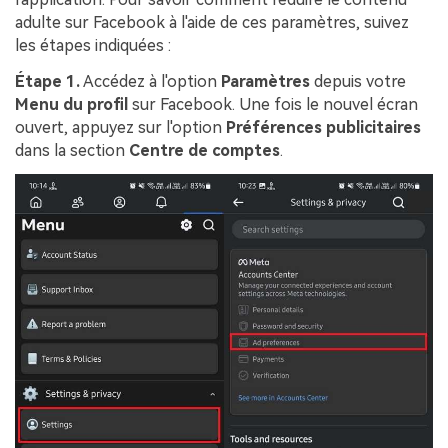
adulte sur Facebook à l'aide de ces paramètres, suivez
les étapes indiquées :
Étape 1.
Accédez à l'option
Paramètres
depuis votre
Menu du profil
sur Facebook. Une fois le nouvel écran
ouvert, appuyez sur l'option
Préférences publicitaires
dans la section
Centre de comptes
.