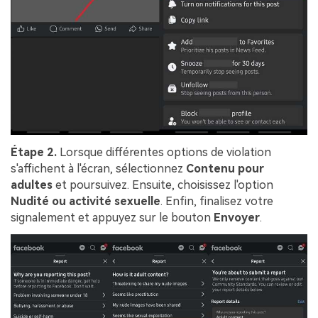
Étape 2.
Lorsque différentes options de violation
s'affichent à l'écran, sélectionnez
Contenu pour
adultes
et poursuivez. Ensuite, choisissez l'option
Nudité ou activité sexuelle
. Enfin, finalisez votre
signalement et appuyez sur le bouton
Envoyer
.