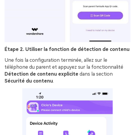
Étape 2. Utiliser la fonction de détection de contenu
Une fois la configuration terminée, allez sur le
téléphone du parent et appuyez sur la fonctionnalité
Détection de contenu explicite
dans la section
Sécurité du contenu
.