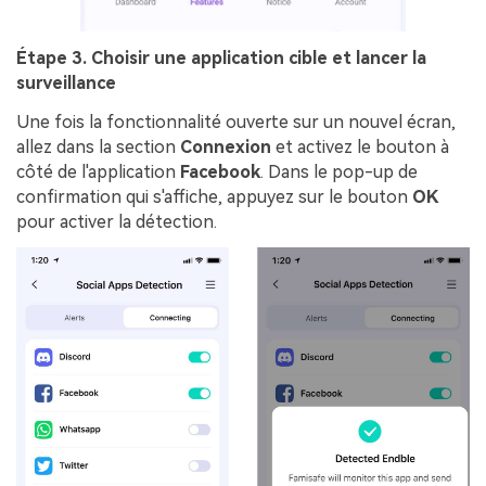
Étape 3. Choisir une application cible et lancer la
surveillance
Une fois la fonctionnalité ouverte sur un nouvel écran,
allez dans la section
Connexion
et activez le bouton à
côté de l'application
Facebook
. Dans le pop-up de
confirmation qui s'affiche, appuyez sur le bouton
OK
pour activer la détection.