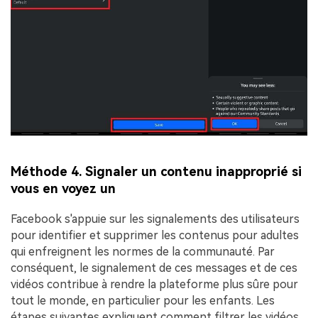
Méthode 4. Signaler un contenu inapproprié si
vous en voyez un
Facebook s'appuie sur les signalements des utilisateurs
pour identifier et supprimer les contenus pour adultes
qui enfreignent les normes de la communauté. Par
conséquent, le signalement de ces messages et de ces
vidéos contribue à rendre la plateforme plus sûre pour
tout le monde, en particulier pour les enfants. Les
étapes suivantes expliquent comment filtrer les vidéos