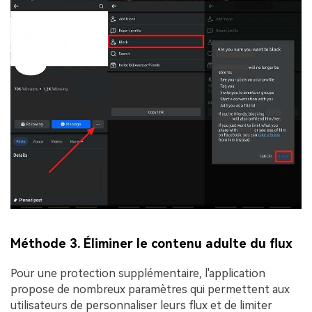
Méthode 3. Éliminer le contenu adulte du flux
Pour une protection supplémentaire, l'application
propose de nombreux paramètres qui permettent aux
utilisateurs de personnaliser leurs flux et de limiter