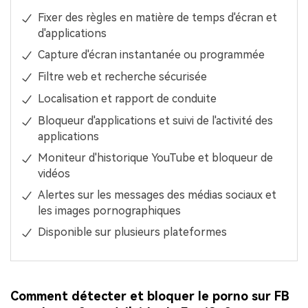
Fixer des règles en matière de temps d'écran et
d'applications
Capture d'écran instantanée ou programmée
Filtre web et recherche sécurisée
Localisation et rapport de conduite
Bloqueur d'applications et suivi de l'activité des
applications
Moniteur d'historique YouTube et bloqueur de
vidéos
Alertes sur les messages des médias sociaux et
les images pornographiques
Disponible sur plusieurs plateformes
Comment détecter et bloquer le porno sur FB