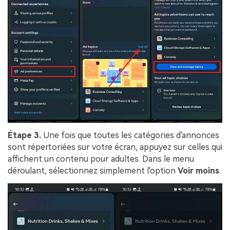
Étape 3.
Une fois que toutes les catégories d'annonces
sont répertoriées sur votre écran, appuyez sur celles qui
affichent un contenu pour adultes. Dans le menu
déroulant, sélectionnez simplement l'option
Voir moins
.