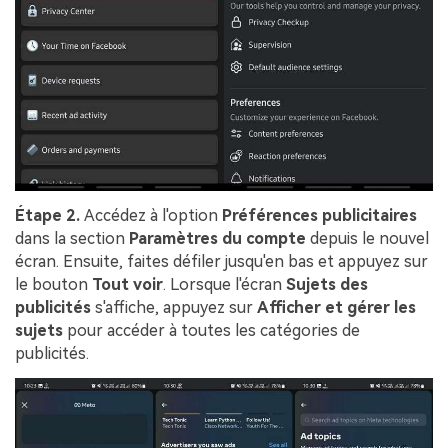
Étape 2.
Accédez à l'option
Préférences publicitaires
dans la section
Paramètres du compte
depuis le nouvel
écran. Ensuite, faites défiler jusqu'en bas et appuyez sur
le bouton
Tout voir
. Lorsque l'écran
Sujets des
publicités
s'affiche, appuyez sur
Afficher et gérer les
sujets
pour accéder à toutes les catégories de
publicités.