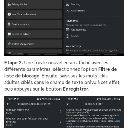
Étape 2.
Une fois le nouvel écran affiché avec les
différents paramètres, sélectionnez l'option
Filtre de
liste de blocage
. Ensuite, saisissez les mots-clés
adultes ciblés dans le champ de texte prévu à cet effet,
puis appuyez sur le bouton
Enregistrer
.