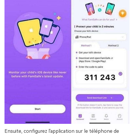
Ensuite, configurez l'application sur le téléphone de