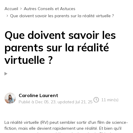
Accueil
Autres Conseils et Astuces
Que doivent savoir les parents sur la réalité virtuelle ?
Que doivent savoir les
parents sur la réalité
virtuelle ?
Caroline Laurent
11 min(s)
Publié à Dec 05, 23, updated Jul 21, 25
La réalité virtuelle (RV) peut sembler sortir d'un film de science-
fiction, mais elle devient rapidement une réalité. Et bien qu'il