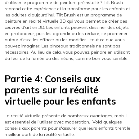
d'utiliser le programme de peinture préinstallé ? Tilt Brush
reprend cette expérience et la transforme pour les enfants et
les adultes d'aujourd'hui. Tilt Brush est un programme de
peinture en réalité virtuelle 3D qui vous permet de créer des
œuvres d'art en 3D. Les enfants peuvent dessiner des objets
en profondeur, puis les agrandir ou les réduire, se promener
autour d'eux, les effacer ou les modifier - tout ce que vous
pouvez imaginer. Les pinceaux traditionnels ne sont pas
nécessaires. Au lieu de cela, vous pouvez peindre en utilisant
du feu, de la fumée ou des néons, comme bon vous semble.
Partie 4: Conseils aux
parents sur la réalité
virtuelle pour les enfants
La réalité virtuelle présente de nombreux avantages, mais il
est essentiel de l'utiliser avec modération. Voici quelques
conseils aux parents pour s'assurer que leurs enfants tirent le
meilleur parti de la réalité virtuelle: