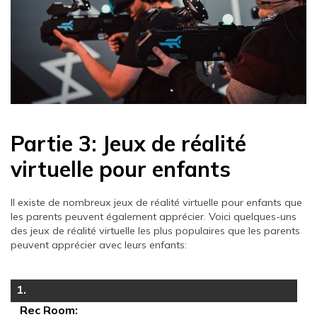
Partie 3: Jeux de réalité
virtuelle pour enfants
Il existe de nombreux jeux de réalité virtuelle pour enfants que
les parents peuvent également apprécier. Voici quelques-uns
des jeux de réalité virtuelle les plus populaires que les parents
peuvent apprécier avec leurs enfants:
1.
Rec Room: