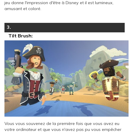
jeu donne l'impression d'être à Disney et il est lumineux,
amusant et coloré.
3.
Tilt Brush:
Vous vous souvenez de la première fois que vous avez eu
votre ordinateur et que vous n'avez pas pu vous empêcher