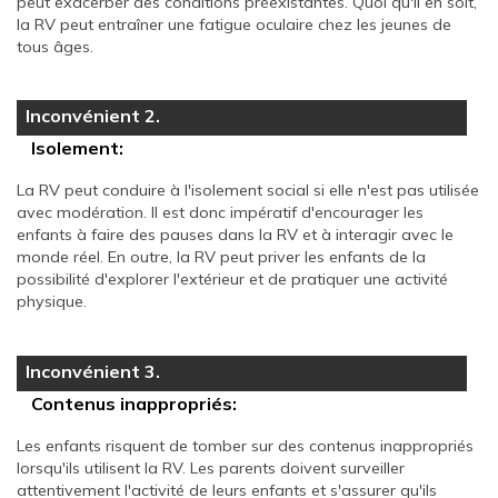
peut exacerber des conditions préexistantes. Quoi qu'il en soit,
la RV peut entraîner une fatigue oculaire chez les jeunes de
tous âges.
Inconvénient 2.
Isolement:
La RV peut conduire à l'isolement social si elle n'est pas utilisée
avec modération. Il est donc impératif d'encourager les
enfants à faire des pauses dans la RV et à interagir avec le
monde réel. En outre, la RV peut priver les enfants de la
possibilité d'explorer l'extérieur et de pratiquer une activité
physique.
Inconvénient 3.
Contenus inappropriés:
Les enfants risquent de tomber sur des contenus inappropriés
lorsqu'ils utilisent la RV. Les parents doivent surveiller
attentivement l'activité de leurs enfants et s'assurer qu'ils