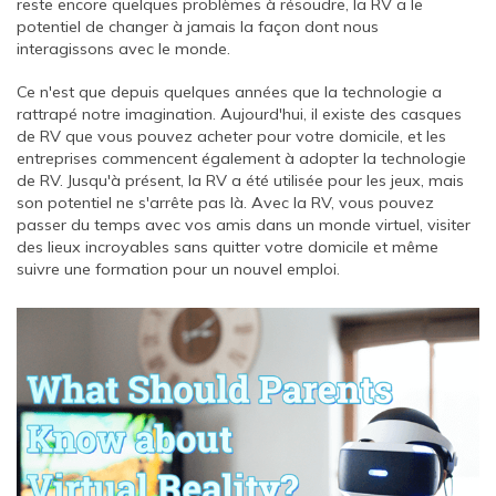
reste encore quelques problèmes à résoudre, la RV a le
potentiel de changer à jamais la façon dont nous
interagissons avec le monde.
Ce n'est que depuis quelques années que la technologie a
rattrapé notre imagination. Aujourd'hui, il existe des casques
de RV que vous pouvez acheter pour votre domicile, et les
entreprises commencent également à adopter la technologie
de RV. Jusqu'à présent, la RV a été utilisée pour les jeux, mais
son potentiel ne s'arrête pas là. Avec la RV, vous pouvez
passer du temps avec vos amis dans un monde virtuel, visiter
des lieux incroyables sans quitter votre domicile et même
suivre une formation pour un nouvel emploi.