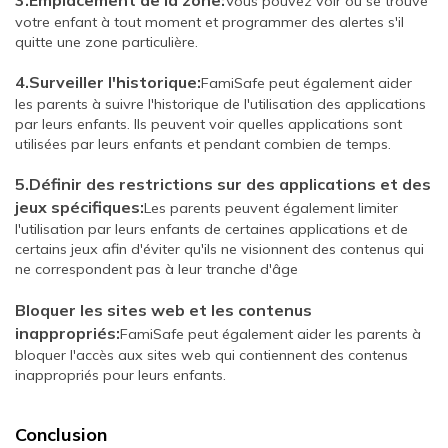
Vous pouvez voir où se trouve
votre enfant à tout moment et programmer des alertes s'il
quitte une zone particulière.
4.Surveiller l'historique:
FamiSafe peut également aider
les parents à suivre l'historique de l'utilisation des applications
par leurs enfants. Ils peuvent voir quelles applications sont
utilisées par leurs enfants et pendant combien de temps.
5.Définir des restrictions sur des applications et des
jeux spécifiques:
Les parents peuvent également limiter
l'utilisation par leurs enfants de certaines applications et de
certains jeux afin d'éviter qu'ils ne visionnent des contenus qui
ne correspondent pas à leur tranche d'âge
Bloquer les sites web et les contenus
inappropriés:
FamiSafe peut également aider les parents à
bloquer l'accès aux sites web qui contiennent des contenus
inappropriés pour leurs enfants.
Conclusion