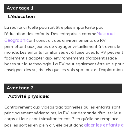
Avantage 1
L'éducation
La réalité virtuelle pourrait être plus importante pour
National
l'éducation des enfants. Des entreprises comme
Geographic
ont construit des environnements de RV
permettant aux jeunes de voyager virtuellement à travers le
monde. Les enfants familiarisés et à l'aise avec la RV peuvent
facilement s'adapter aux environnements d'apprentissage
basés sur la technologie. La RV peut également être utile pour
enseigner des sujets tels que les vols spatiaux et l'exploration
Avantage 2
Activité physique:
Contrairement aux vidéos traditionnelles où les enfants sont
principalement sédentaires, la RV leur demande d'utiliser leur
corps et leur esprit simultanément. Bien qu'elle ne remplace
aider les enfants à
pas les sorties en plein air, elle peut donc