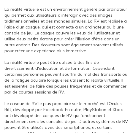
La réalité virtuelle est un environnement généré par ordinateur
qui permet aux utilisateurs d'interagir avec des images
tridimensionnelles et des mondes simulés. La RV est réalisée à
l'aide d'un casque, qui est connecté à un ordinateur ou à une
console de jeu. Le casque couvre les yeux de l'utilisateur et
utilise deux petits écrans pour créer l'illusion d'être dans un
autre endroit. Des écouteurs sont également souvent utilisés
pour créer une expérience plus immersive.
La réalité virtuelle peut être utilisée à des fins de
divertissement, d'éducation et de formation. Cependant,
certaines personnes peuvent souffrir du mal des transports ou
de la fatigue oculaire lorsqu'elles utilisent la réalité virtuelle. Il
est essentiel de faire des pauses fréquentes et de commencer
par de courtes sessions de RV.
Le casque de RV le plus populaire sur le marché est l'Oculus
Rift, développé par Facebook. En outre, PlayStation et Xbox
ont développé des casques de RV qui fonctionnent
directement avec les consoles de jeu. D'autres systèmes de RV
peuvent être utilisés avec des smartphones, et certains