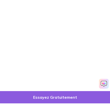
Essayez Gratuitement