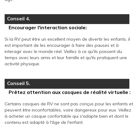
Conseil 4.
Encourager l'interaction sociale:
Si la RV peut être un excellent moyen de divertir les enfants, il
est important de les encourager à faire des pauses et à
interagir avec le monde réel. Veillez à ce qu'ils passent du
temps avec leurs amis et leur famille et qu'ils pratiquent une
activité physique.
Conseil 5.
Prêtez attention aux casques de réalité virtuelle :
Certains casques de RV ne sont pas conçus pour les enfants et
peuvent être inconfortables, voire dangereux pour eux. Veillez
à acheter un casque confortable qui s'adapte bien et dont le
contenu est adapté à l'âge de l'enfant.