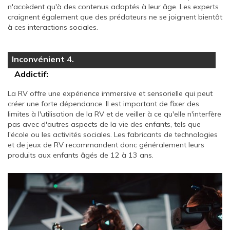
n'accèdent qu'à des contenus adaptés à leur âge. Les experts
craignent également que des prédateurs ne se joignent bientôt
à ces interactions sociales.
Inconvénient 4.
Addictif:
La RV offre une expérience immersive et sensorielle qui peut
créer une forte dépendance. Il est important de fixer des
limites à l'utilisation de la RV et de veiller à ce qu'elle n'interfère
pas avec d'autres aspects de la vie des enfants, tels que
l'école ou les activités sociales. Les fabricants de technologies
et de jeux de RV recommandent donc généralement leurs
produits aux enfants âgés de 12 à 13 ans.