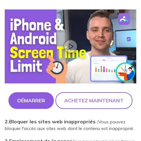
DÉMARRER
ACHETEZ MAINTENANT
2.Bloquer les sites web inappropriés :
Vous pouvez
bloquer l'accès aux sites web dont le contenu est inapproprié.
3.Emplacement de la zone: