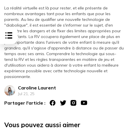
La réalité virtuelle est là pour rester, et elle présente de
nombreux avantages tant pour les enfants que pour les
parents. Au lieu de qualifier une nouvelle technologie de
"diabolique", il est essentiel de s'informer sur le sujet, d'en
connaître les dangers et de fixer des limites appropriées pour
vos enfants. La RV occupera également une place de plus en
plus importante dans l'univers de votre enfant à mesure qu'il
grandira, qu'il s'agisse d'apprendre à distance ou de passer du
temps avec ses amis. Comprendre la technologie qui sous-
tend la RV et les règles transparentes en matière de jeu et
d'utilisation vous aidera à donner à votre enfant la meilleure
expérience possible avec cette technologie nouvelle et
passionnante.
Caroline Laurent
Jul 21, 25
Partager l'article :
Vous pouvez aussi aimer