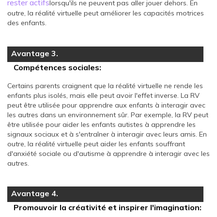
rester actifs
lorsqu'ils ne peuvent pas aller jouer dehors. En
outre, la réalité virtuelle peut améliorer les capacités motrices
des enfants.
Avantage 3.
Compétences sociales:
Certains parents craignent que la réalité virtuelle ne rende les
enfants plus isolés, mais elle peut avoir l'effet inverse. La RV
peut être utilisée pour apprendre aux enfants à interagir avec
les autres dans un environnement sûr. Par exemple, la RV peut
être utilisée pour aider les enfants autistes à apprendre les
signaux sociaux et à s'entraîner à interagir avec leurs amis. En
outre, la réalité virtuelle peut aider les enfants souffrant
d'anxiété sociale ou d'autisme à apprendre à interagir avec les
autres.
Avantage 4.
Promouvoir la créativité et inspirer l'imagination: