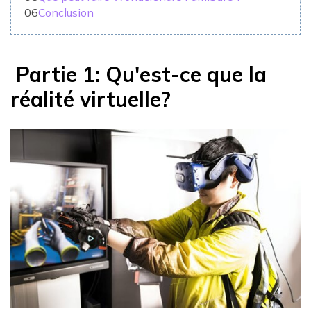
06
Conclusion
Partie 1: Qu'est-ce que la
réalité virtuelle?