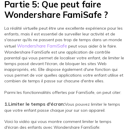
Partie 5: Que peut faire
Wondershare FamiSafe ?
La réalité virtuelle peut être une excellente expérience pour les
enfants, mais il est essentiel de surveiller leur activité et de
s'assurer qu'ils ne passent pas trop de temps dans un monde
Wondershare FamiSafe
virtuel
peut vous aider à le faire.
Wondershare FamiSafe est une application de contrôle
parental qui vous permet de localiser votre enfant, de limiter le
temps passé devant l'écran, de bloquer les sites Web
inappropriés, etc. Elle dispose également d'une fonction qui
vous permet de voir quelles applications votre enfant utilise et
combien de temps il passe sur chacune d'entre elles.
Parmi les fonctionnalités offertes par FamiSafe, on peut citer:
1.Limiter le temps d'écran:
Vous pouvez limiter le temps
que votre enfant passe chaque jour sur son appareil.
Voici la vidéo qui vous montre comment limiter le temps
d'écran des enfants avec Wondershare FamiSafe: