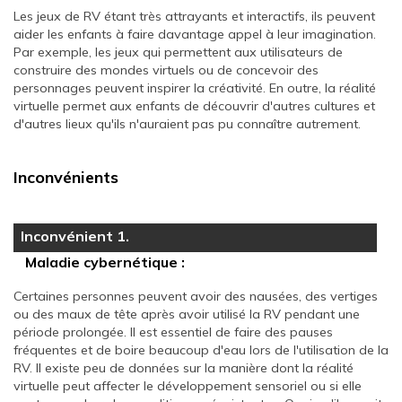
Les jeux de RV étant très attrayants et interactifs, ils peuvent
aider les enfants à faire davantage appel à leur imagination.
Par exemple, les jeux qui permettent aux utilisateurs de
construire des mondes virtuels ou de concevoir des
personnages peuvent inspirer la créativité. En outre, la réalité
virtuelle permet aux enfants de découvrir d'autres cultures et
d'autres lieux qu'ils n'auraient pas pu connaître autrement.
Inconvénients
Inconvénient 1.
Maladie cybernétique :
Certaines personnes peuvent avoir des nausées, des vertiges
ou des maux de tête après avoir utilisé la RV pendant une
période prolongée. Il est essentiel de faire des pauses
fréquentes et de boire beaucoup d'eau lors de l'utilisation de la
RV. Il existe peu de données sur la manière dont la réalité
virtuelle peut affecter le développement sensoriel ou si elle