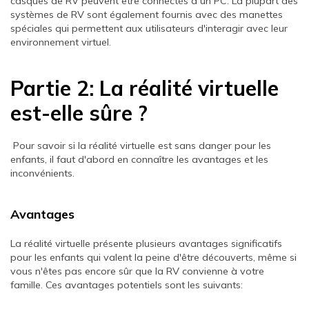
casques de RV peuvent être connectés à un PC. La plupart des
systèmes de RV sont également fournis avec des manettes
spéciales qui permettent aux utilisateurs d'interagir avec leur
environnement virtuel.
Partie 2: La réalité virtuelle
est-elle sûre ?
Pour savoir si la réalité virtuelle est sans danger pour les
enfants, il faut d'abord en connaître les avantages et les
inconvénients.
Avantages
La réalité virtuelle présente plusieurs avantages significatifs
pour les enfants qui valent la peine d'être découverts, même si
vous n'êtes pas encore sûr que la RV convienne à votre
famille. Ces avantages potentiels sont les suivants: