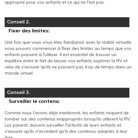
approprié pour vos enfants et ce qui ne l'est pas.
Conseil 2.
Fixer des limites:
Une fois que vous vous êtes familiarisé avec la réalité virtuelle,
vous pouvez commencer à fixer des limites au temps que vos
enfants passent à l'utiliser. Il est essentiel de trouver un
équilibre entre le fait de laisser vos enfants explorer la RV et
celui de s'assurer qu'ils ne passent pas trop de temps dans un
monde virtuel.
Conseil 3.
Surveiller le contenu:
Comme nous l'avons déjà mentionné, les enfants risquent de
tomber sur des contenus inappropriés lorsqu'ils utilisent la RV.
Les parents doivent surveiller l'activité de leurs enfants et
s'assurer qu'ils n'accèdent qu'à des contenus adaptés à leur
âge.