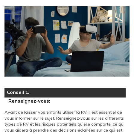
Conseil 1.
Renseignez-vous:
Avant de laisser vos enfants utiliser la RV, il est essentiel de
vous informer sur le sujet. Renseignez-vous sur les différents
types de RV et les risques potentiels qu'elle comporte, ce qui
vous aidera à prendre des décisions éclairées sur ce qui est